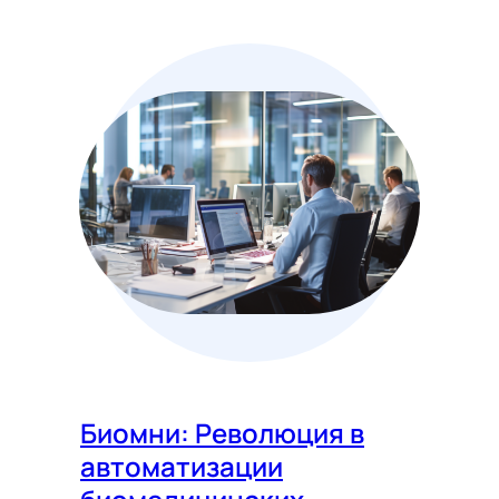
Биомни: Революция в
автоматизации