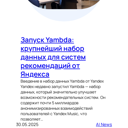
Запуск Yambda:
крупнейший набор
данных для систем
рекомендаций от
Яндекса
Введение в набор данных Yambda от Yandex
Yandex недавно запустил Yambda — набор
данных, который значительно улучшает
возможности рекомендательных систем. Он
содержит почти 5 миллиардов
анонимизированных взаимодействий
пользователей с Yandex Music, что
позволяет…
30.05.2025
AI News