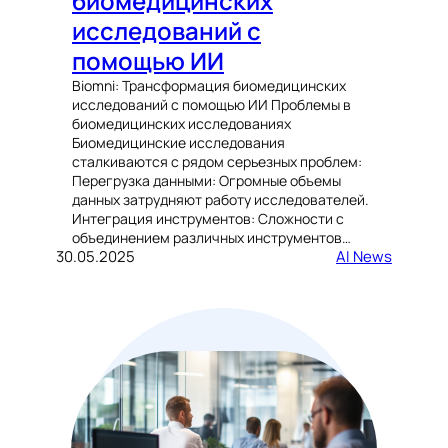
биомедицинских
исследований с
помощью ИИ
Biomni: Трансформация биомедицинских
исследований с помощью ИИ Проблемы в
биомедицинских исследованиях
Биомедицинские исследования
сталкиваются с рядом серьезных проблем:
Перегрузка данными: Огромные объемы
данных затрудняют работу исследователей.
Интеграция инструментов: Сложности с
объединением различных инструментов…
30.05.2025
AI News