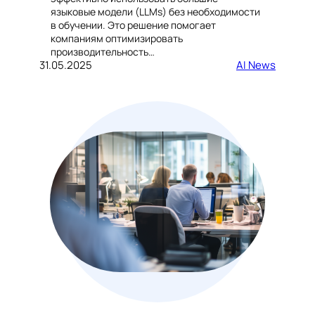
языковые модели (LLMs) без необходимости
в обучении. Это решение помогает
компаниям оптимизировать
производительность…
31.05.2025
AI News