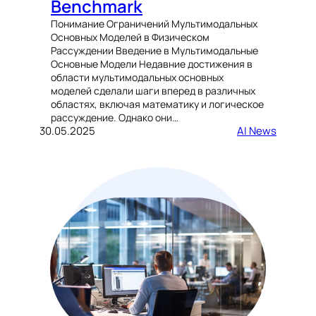
Benchmark
Понимание Ограничений Мультимодальных
Основных Моделей в Физическом
Рассуждении Введение в Мультимодальные
Основные Модели Недавние достижения в
области мультимодальных основных
моделей сделали шаги вперед в различных
областях, включая математику и логическое
рассуждение. Однако они…
30.05.2025
AI News