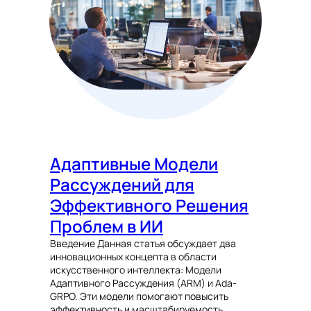
Адаптивные Модели
Рассуждений для
Эффективного Решения
Проблем в ИИ
Введение Данная статья обсуждает два
инновационных концепта в области
искусственного интеллекта: Модели
Адаптивного Рассуждения (ARM) и Ada-
GRPO. Эти модели помогают повысить
эффективность и масштабируемость