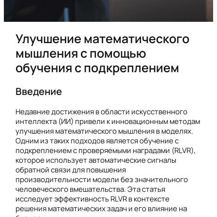
Улучшение математического
мышления с помощью
обучения с подкреплением
Введение
Недавние достижения в области искусственного
интеллекта (ИИ) привели к инновационным методам
улучшения математического мышления в моделях.
Одним из таких подходов является обучение с
подкреплением с проверяемыми наградами (RLVR),
которое использует автоматические сигналы
обратной связи для повышения
производительности модели без значительного
человеческого вмешательства. Эта статья
исследует эффективность RLVR в контексте
решения математических задач и его влияние на