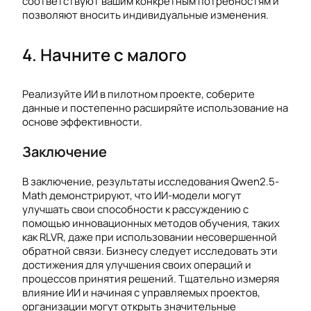
соответствуют вашим конкретным потребностям и
позволяют вносить индивидуальные изменения.
4. Начните с малого
Реализуйте ИИ в пилотном проекте, соберите
данные и постепенно расширяйте использование на
основе эффективности.
Заключение
В заключение, результаты исследования Qwen2.5-
Math демонстрируют, что ИИ-модели могут
улучшать свои способности к рассуждению с
помощью инновационных методов обучения, таких
как RLVR, даже при использовании несовершенной
обратной связи. Бизнесу следует исследовать эти
достижения для улучшения своих операций и
процессов принятия решений. Тщательно измеряя
влияние ИИ и начиная с управляемых проектов,
организации могут открыть значительные