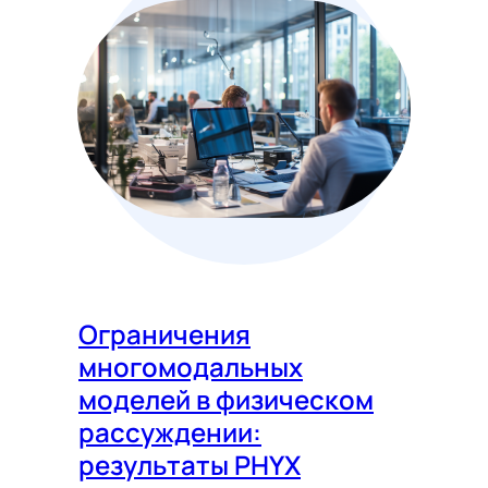
Ограничения
многомодальных
моделей в физическом
рассуждении:
результаты PHYX