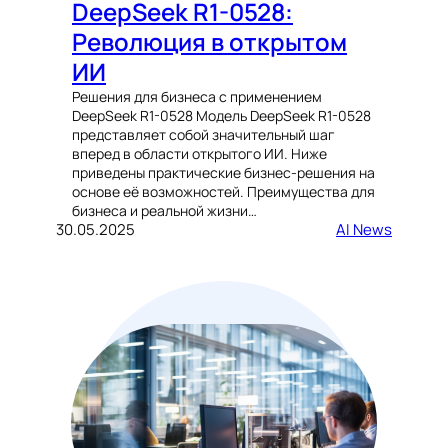
DeepSeek R1-0528:
Революция в открытом
ИИ
Решения для бизнеса с применением
DeepSeek R1-0528 Модель DeepSeek R1-0528
представляет собой значительный шаг
вперед в области открытого ИИ. Ниже
приведены практические бизнес-решения на
основе её возможностей. Преимущества для
бизнеса и реальной жизни…
30.05.2025
AI News