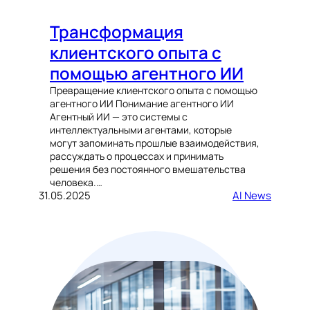
Трансформация
клиентского опыта с
помощью агентного ИИ
Превращение клиентского опыта с помощью
агентного ИИ Понимание агентного ИИ
Агентный ИИ — это системы с
интеллектуальными агентами, которые
могут запоминать прошлые взаимодействия,
рассуждать о процессах и принимать
решения без постоянного вмешательства
человека.…
31.05.2025
AI News