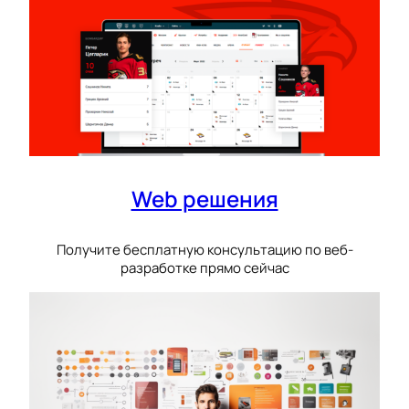
Web решения
Получите бесплатную консультацию по веб-
разработке прямо сейчас