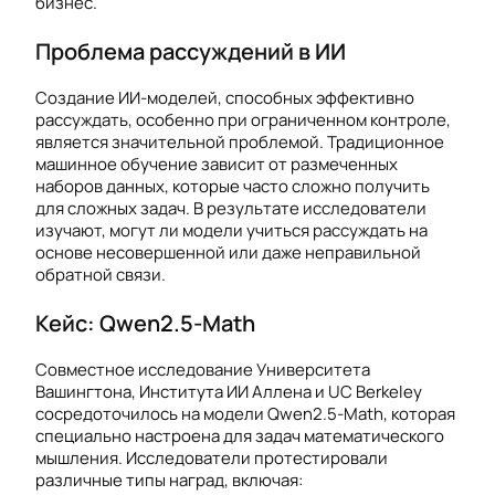
бизнес.
Проблема рассуждений в ИИ
Создание ИИ-моделей, способных эффективно
рассуждать, особенно при ограниченном контроле,
является значительной проблемой. Традиционное
машинное обучение зависит от размеченных
наборов данных, которые часто сложно получить
для сложных задач. В результате исследователи
изучают, могут ли модели учиться рассуждать на
основе несовершенной или даже неправильной
обратной связи.
Кейс: Qwen2.5-Math
Совместное исследование Университета
Вашингтона, Института ИИ Аллена и UC Berkeley
сосредоточилось на модели Qwen2.5-Math, которая
специально настроена для задач математического
мышления. Исследователи протестировали
различные типы наград, включая: