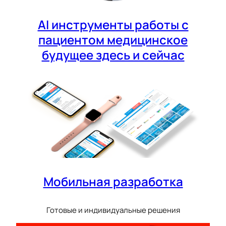
AI инструменты работы с
пациентом медицинское
будущее здесь и сейчас
Мобильная разработка
Готовые и индивидуальные решения