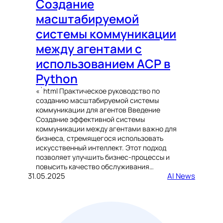
Создание
масштабируемой
системы коммуникации
между агентами с
использованием ACP в
Python
«`html Практическое руководство по
созданию масштабируемой системы
коммуникации для агентов Введение
Создание эффективной системы
коммуникации между агентами важно для
бизнеса, стремящегося использовать
искусственный интеллект. Этот подход
позволяет улучшить бизнес-процессы и
повысить качество обслуживания…
31.05.2025
AI News