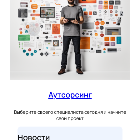
Аутсорсинг
Выберите своего специалиста сегодня и начните
свой проект
Новости