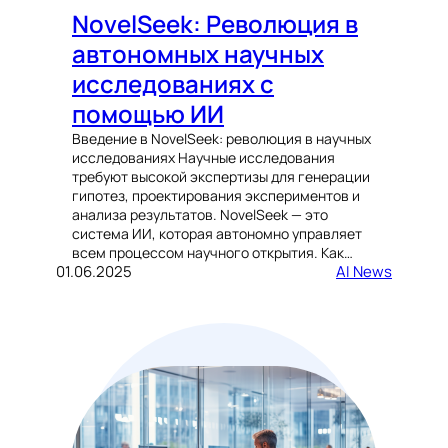
NovelSeek: Революция в
автономных научных
исследованиях с
помощью ИИ
Введение в NovelSeek: революция в научных
исследованиях Научные исследования
требуют высокой экспертизы для генерации
гипотез, проектирования экспериментов и
анализа результатов. NovelSeek — это
система ИИ, которая автономно управляет
всем процессом научного открытия. Как…
01.06.2025
AI News