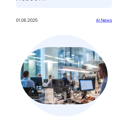
01.06.2025
AI News