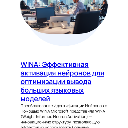
WINA: Эффективная
активация нейронов для
оптимизации вывода
больших языковых
моделей
Преобразование Идентификации Нейронов с
Помощью WINA Microsoft представила WINA
(Weight Informed Neuron Activation) —
инновационную структуру, позволяющую
эффективно использовать большие