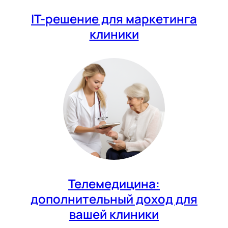
IT-решение для маркетинга
клиники
Телемедицина:
дополнительный доход для
вашей клиники