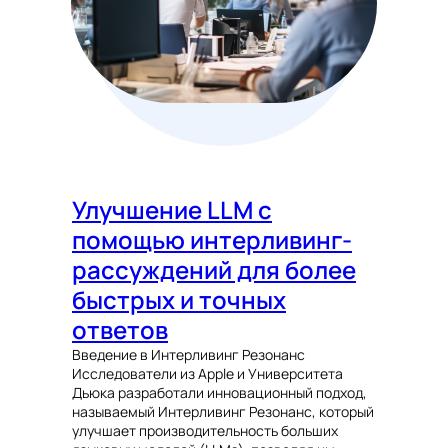
Улучшение LLM с
помощью интерливинг-
рассуждений для более
быстрых и точных
ответов
Введение в Интерливинг Резонанс
Исследователи из Apple и Университета
Дьюка разработали инновационный подход,
называемый Интерливинг Резонанс, который
улучшает производительность больших