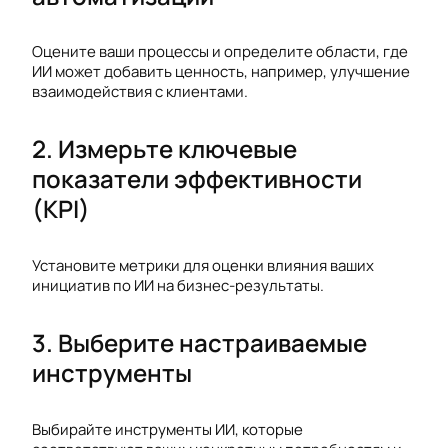
Оцените ваши процессы и определите области, где
ИИ может добавить ценность, например, улучшение
взаимодействия с клиентами.
2. Измерьте ключевые
показатели эффективности
(KPI)
Установите метрики для оценки влияния ваших
инициатив по ИИ на бизнес-результаты.
3. Выберите настраиваемые
инструменты
Выбирайте инструменты ИИ, которые