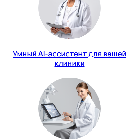
Умный AI-ассистент для вашей
клиники