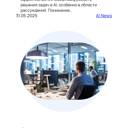
решения задач в AI, особенно в области
рассуждений. Понимание…
31.05.2025
AI News