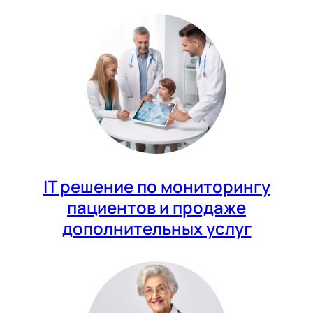
IT решение по мониторингу
пациентов и продаже
дополнительных услуг