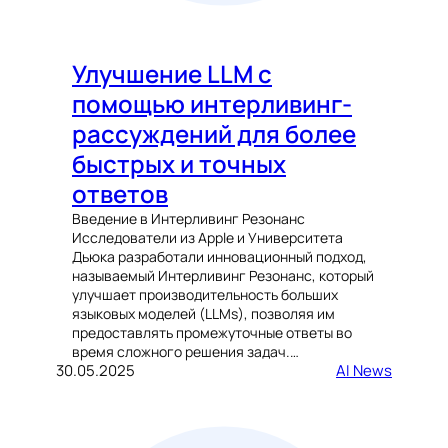
Улучшение LLM с
помощью интерливинг-
рассуждений для более
быстрых и точных
ответов
Введение в Интерливинг Резонанс
Исследователи из Apple и Университета
Дьюка разработали инновационный подход,
называемый Интерливинг Резонанс, который
улучшает производительность больших
языковых моделей (LLMs), позволяя им
предоставлять промежуточные ответы во
время сложного решения задач.…
30.05.2025
AI News