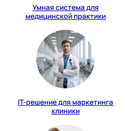
Умная система для
медицинской практики
IT-решение для маркетинга
клиники