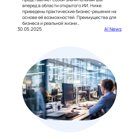
вперед в области открытого ИИ. Ниже
приведены практические бизнес-решения на
основе её возможностей. Преимущества для
бизнеса и реальной жизни…
30.05.2025
AI News