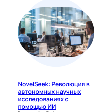
NovelSeek: Революция в
автономных научных
исследованиях с
помощью ИИ