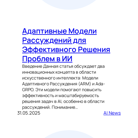
Адаптивные Модели
Рассуждений для
Эффективного Решения
Проблем в ИИ
Введение Данная статья обсуждает два
инновационных концепта в области
искусственного интеллекта: Модели
Адаптивного Рассуждения (ARM) и Ada-
GRPO. Эти модели помогают повысить
эффективность и масштабируемость
решения задач в AI, особенно в области
рассуждений. Понимание…
31.05.2025
AI News