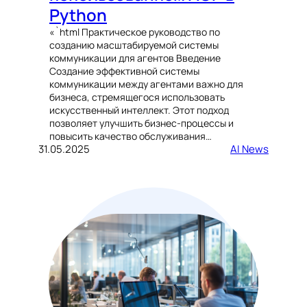
Python
«`html Практическое руководство по
созданию масштабируемой системы
коммуникации для агентов Введение
Создание эффективной системы
коммуникации между агентами важно для
бизнеса, стремящегося использовать
искусственный интеллект. Этот подход
позволяет улучшить бизнес-процессы и
повысить качество обслуживания…
31.05.2025
AI News