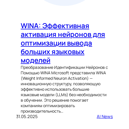
WINA: Эффективная
активация нейронов для
оптимизации вывода
больших языковых
моделей
Преобразование Идентификации Нейронов с
Помощью WINA Microsoft представила WINA
(Weight Informed Neuron Activation) —
инновационную структуру, позволяющую
эффективно использовать большие
языковые модели (LLMs) без необходимости
в обучении. Это решение помогает
компаниям оптимизировать
производительность…
31.05.2025
AI News