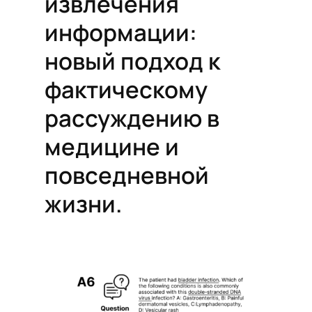
извлечения
информации:
новый подход к
фактическому
рассуждению в
медицине и
повседневной
жизни.