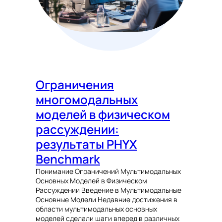
Ограничения
многомодальных
моделей в физическом
рассуждении:
результаты PHYX
Benchmark
Понимание Ограничений Мультимодальных
Основных Моделей в Физическом
Рассуждении Введение в Мультимодальные
Основные Модели Недавние достижения в
области мультимодальных основных
моделей сделали шаги вперед в различных