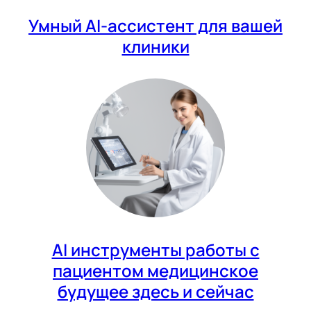
Умный AI-ассистент для вашей
клиники
AI инструменты работы с
пациентом медицинское
будущее здесь и сейчас