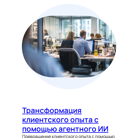
Трансформация
клиентского опыта с
помощью агентного ИИ
Превращение клиентского опыта с помощью