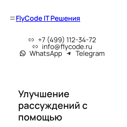
FlyCode IT Решения
+7 (499) 112-34-72
info@flycode.ru
WhatsApp
Telegram
Улучшение
рассуждений с
помощью