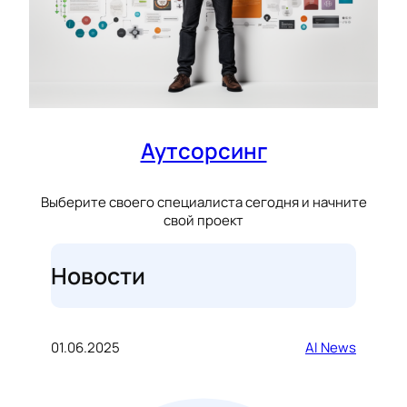
Аутсорсинг
Выберите своего специалиста сегодня и начните
свой проект
Новости
01.06.2025
AI News