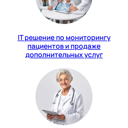
IT решение по мониторингу
пациентов и продаже
дополнительных услуг