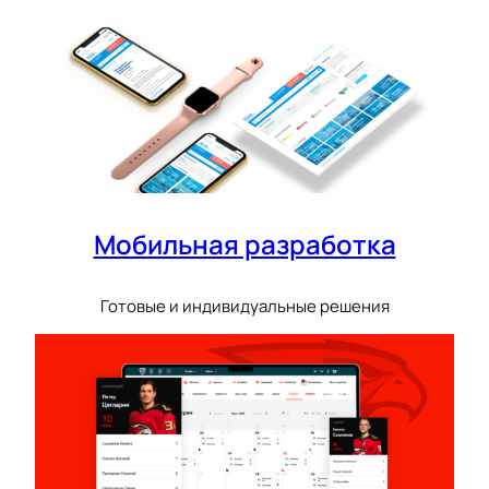
Мобильная разработка
Готовые и индивидуальные решения