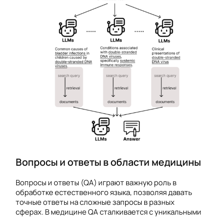
Вопросы и ответы в области медицины
Вопросы и ответы (QA) играют важную роль в
обработке естественного языка, позволяя давать
точные ответы на сложные запросы в разных
сферах. В медицине QA сталкивается с уникальными