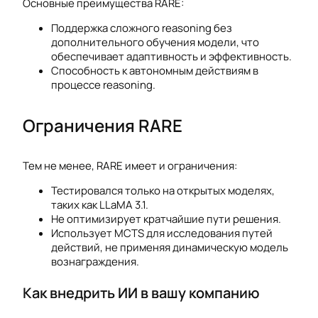
Основные преимущества RARE:
Поддержка сложного reasoning без
дополнительного обучения модели, что
обеспечивает адаптивность и эффективность.
Способность к автономным действиям в
процессе reasoning.
Ограничения RARE
Тем не менее, RARE имеет и ограничения:
Тестировался только на открытых моделях,
таких как LLaMA 3.1.
Не оптимизирует кратчайшие пути решения.
Использует MCTS для исследования путей
действий, не применяя динамическую модель
вознаграждения.
Как внедрить ИИ в вашу компанию