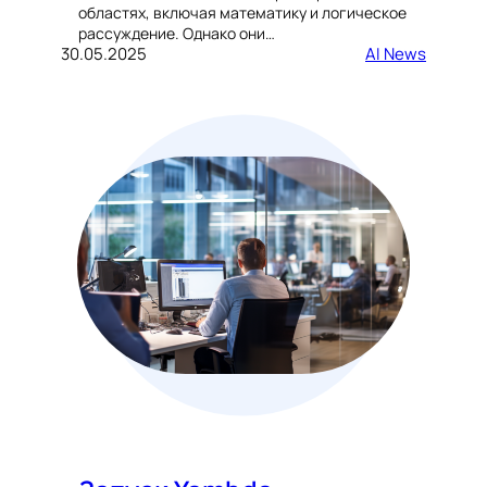
областях, включая математику и логическое
рассуждение. Однако они…
30.05.2025
AI News