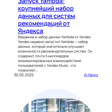
Запуск Yambda:
крупнейший набор
данных для систем
рекомендаций от
Яндекса
Введение в набор данных Yambda от Yandex
Yandex недавно запустил Yambda — набор
данных, который значительно улучшает
возможности рекомендательных систем. Он
содержит почти 5 миллиардов
анонимизированных взаимодействий
пользователей с Yandex Music, что
позволяет…
30.05.2025
AI News