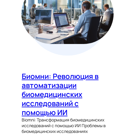
Биомни: Революция в
автоматизации
биомедицинских
исследований с
помощью ИИ
Biomni: Трансформация биомедицинских
исследований с помощью ИИ Проблемы в
биомедицинских исследованиях