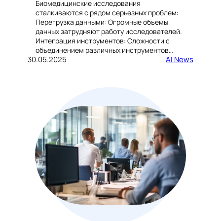
Биомедицинские исследования
сталкиваются с рядом серьезных проблем:
Перегрузка данными: Огромные объемы
данных затрудняют работу исследователей.
Интеграция инструментов: Сложности с
объединением различных инструментов…
30.05.2025
AI News