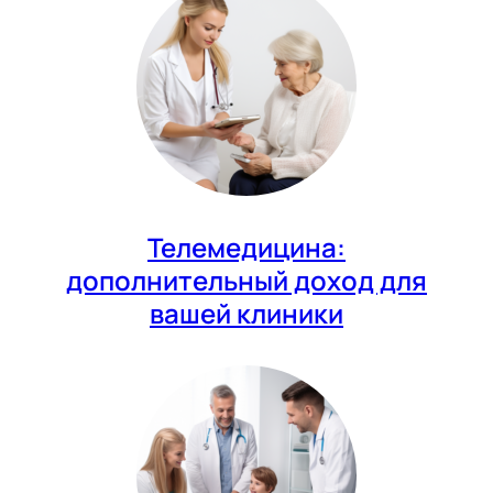
Телемедицина:
дополнительный доход для
вашей клиники