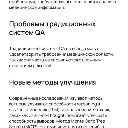
проблемами, требуя сложного мышления и анализа
медицинской информации.
Проблемы традиционных
систем QA
Традиционные системы QA не всегда могут
удовлетворить требования медицинской области,
так как они часто не справляются с сложным
принятием решений.
Новые методы улучшения
Современные исследования изучают методы,
которые улучшают способности reasoning в
языковых моделях (LLM). Использование техник,
таких как Chain-of-Thought, помогает улучшить
способность выводов. Метод Monte Carlo Tree
Search (MCTS) оптимизирует пути решений, а