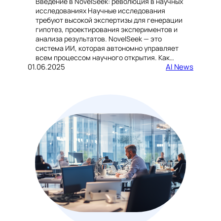
Введение в NovelSeek: революция в научных
исследованиях Научные исследования
требуют высокой экспертизы для генерации
гипотез, проектирования экспериментов и
анализа результатов. NovelSeek — это
система ИИ, которая автономно управляет
всем процессом научного открытия. Как…
01.06.2025
AI News