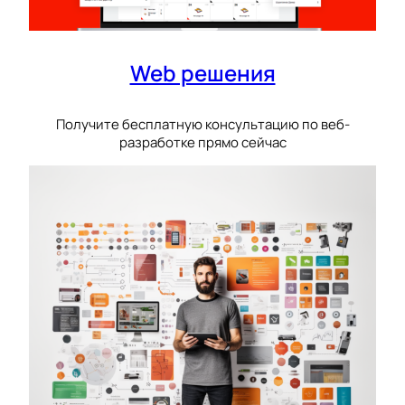
Web решения
Получите бесплатную консультацию по веб-
разработке прямо сейчас