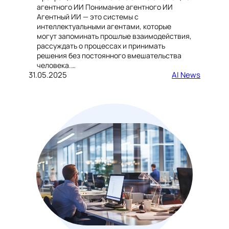
агентного ИИ Понимание агентного ИИ
Агентный ИИ — это системы с
интеллектуальными агентами, которые
могут запоминать прошлые взаимодействия,
рассуждать о процессах и принимать
решения без постоянного вмешательства
человека.…
31.05.2025
AI News