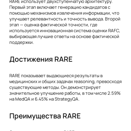
RARE использует двухступенчатую архитектуру.
Первый этап включает генерацию кандидатов с
помощью механизмов извлечения информации, что
улучшает релевантность и точность вывода. Второй
этап — оценка фактической точности, где
используется инновационная система оценки RAFC,
выбирающая лучшие ответы на основе фактической
поддержки.
Достижения RARE
RARE показывает выдающиеся результаты в
медицинских и общих задачах reasoning, превосходя
существующие методы. Он демонстрирует
значительное улучшение работы, в том числе 2.59%
на MedQA и 6.45% на StrategyQA.
Преимущества RARE