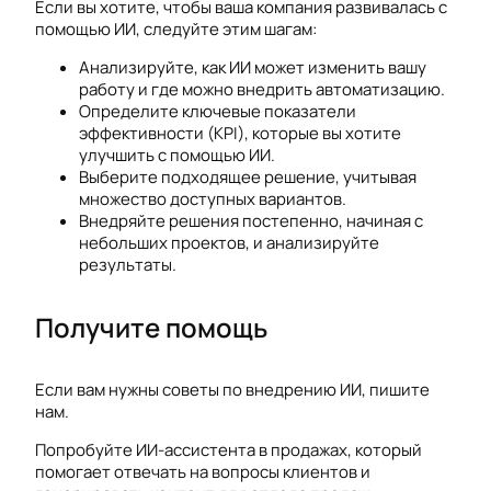
Если вы хотите, чтобы ваша компания развивалась с
помощью ИИ, следуйте этим шагам:
Анализируйте, как ИИ может изменить вашу
работу и где можно внедрить автоматизацию.
Определите ключевые показатели
эффективности (KPI), которые вы хотите
улучшить с помощью ИИ.
Выберите подходящее решение, учитывая
множество доступных вариантов.
Внедряйте решения постепенно, начиная с
небольших проектов, и анализируйте
результаты.
Получите помощь
Если вам нужны советы по внедрению ИИ, пишите
нам.
Попробуйте ИИ-ассистента в продажах, который
помогает отвечать на вопросы клиентов и