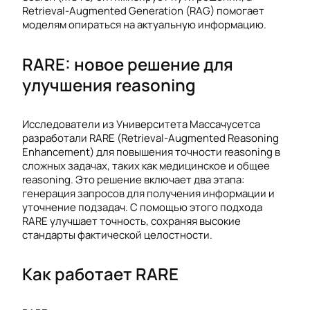
Retrieval-Augmented Generation (RAG) помогает
моделям опираться на актуальную информацию.
RARE: новое решение для
улучшения reasoning
Исследователи из Университета Массачусетса
разработали RARE (Retrieval-Augmented Reasoning
Enhancement) для повышения точности reasoning в
сложных задачах, таких как медицинское и общее
reasoning. Это решение включает два этапа:
генерация запросов для получения информации и
уточнение подзадач. С помощью этого подхода
RARE улучшает точность, сохраняя высокие
стандарты фактической целостности.
Как работает RARE