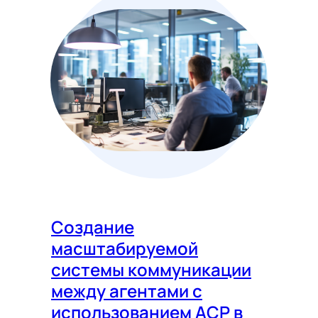
Создание
масштабируемой
системы коммуникации
между агентами с
использованием ACP в