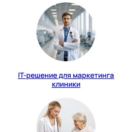
IT-решение для маркетинга
клиники