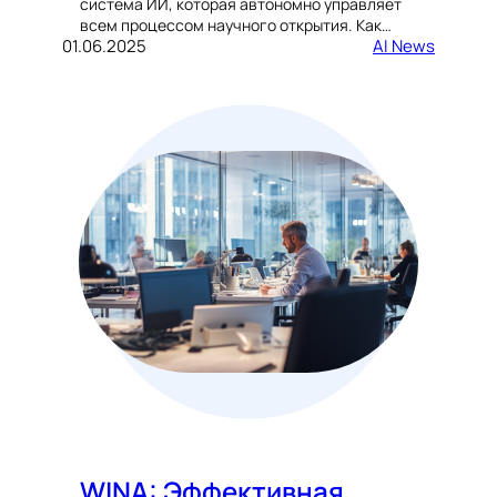
система ИИ, которая автономно управляет
всем процессом научного открытия. Как…
01.06.2025
AI News
WINA: Эффективная