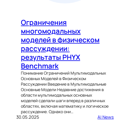
Ограничения
многомодальных
моделей в физическом
рассуждении:
результаты PHYX
Benchmark
Понимание Ограничений Мультимодальных
Основных Моделей в Физическом
Рассуждении Введение в Мультимодальные
Основные Модели Недавние достижения в
области мультимодальных основных
моделей сделали шаги вперед в различных
областях, включая математику и логическое
рассуждение. Однако они…
30.05.2025
AI News