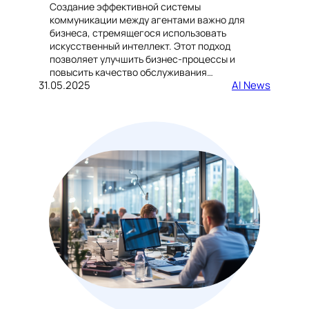
Создание эффективной системы
коммуникации между агентами важно для
бизнеса, стремящегося использовать
искусственный интеллект. Этот подход
позволяет улучшить бизнес-процессы и
повысить качество обслуживания…
31.05.2025
AI News