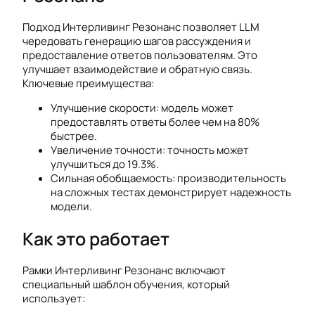
Подход Интерливинг Резонанс позволяет LLM
чередовать генерацию шагов рассуждения и
предоставление ответов пользователям. Это
улучшает взаимодействие и обратную связь.
Ключевые преимущества:
Улучшение скорости: модель может
предоставлять ответы более чем на 80%
быстрее.
Увеличение точности: точность может
улучшиться до 19.3%.
Сильная обобщаемость: производительность
на сложных тестах демонстрирует надежность
модели.
Как это работает
Рамки Интерливинг Резонанс включают
специальный шаблон обучения, который
использует: