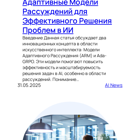
Адаптивные Модели
Рассуждений для
Эффективного Решения
Проблем в ИИ
Введение Данная статья обсуждает два
инновационных концепта в области
искусственного интеллекта: Модели
Адаптивного Рассуждения (ARM) и Ada-
GRPO. Эти модели помогают повысить
эффективность и масштабируемость
решения задач в AI, особенно в области
рассуждений. Понимание…
31.05.2025
AI News