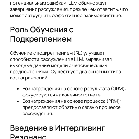
потенциальным ошибкам. LLM обычно ждут
завершения рассуждения, прежде чем ответить, что
может затруднить эффективное взаимодействие.
Роль Обучения с
Подкреплением
Обучение с подкреплением (RL) улучшает
способности рассуждения в LLM, выравнивая
выходные данные модели с человеческими
предпочтениями. Существует два основных типа
вознаграждений:
Вознаграждения на основе результата (ORM):
фокусируются на конечном ответе.
Вознаграждения на основе процесса (PRM):
предоставляют обратную связь о процессе
рассуждения.
Введение в Интерливинг
Резонанс