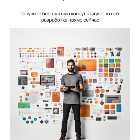
Получите бесплатную консультацию по веб-
разработке прямо сейчас