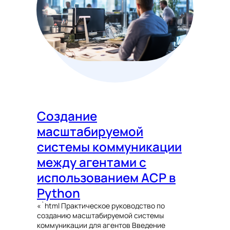
Создание
масштабируемой
системы коммуникации
между агентами с
использованием ACP в
Python
«`html Практическое руководство по
созданию масштабируемой системы
коммуникации для агентов Введение