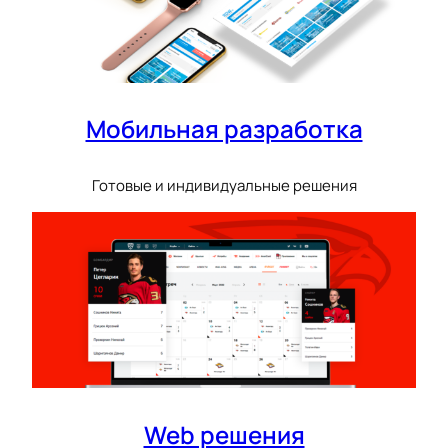
Мобильная разработка
Готовые и индивидуальные решения
Web решения