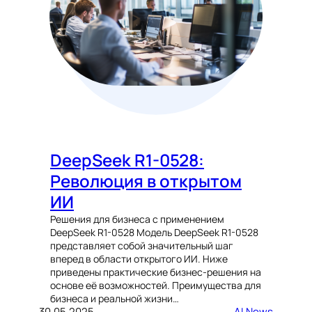
DeepSeek R1-0528:
Революция в открытом
ИИ
Решения для бизнеса с применением
DeepSeek R1-0528 Модель DeepSeek R1-0528
представляет собой значительный шаг
вперед в области открытого ИИ. Ниже
приведены практические бизнес-решения на
основе её возможностей. Преимущества для
бизнеса и реальной жизни…
30.05.2025
AI News