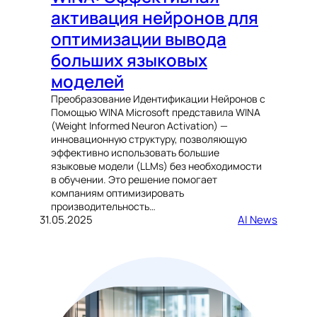
активация нейронов для
оптимизации вывода
больших языковых
моделей
Преобразование Идентификации Нейронов с
Помощью WINA Microsoft представила WINA
(Weight Informed Neuron Activation) —
инновационную структуру, позволяющую
эффективно использовать большие
языковые модели (LLMs) без необходимости
в обучении. Это решение помогает
компаниям оптимизировать
производительность…
31.05.2025
AI News