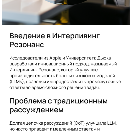
Введение в Интерливинг
Резонанс
Исследователи из Apple и Университета Дьюка
разработали инновационный подход, называемый
Интерливинг Резонанс, который улучшает
производительность больших языковых моделей
(LLMs), позволяя им предоставлять промежуточные
ответы во время сложного решения задач.
Проблема с традиционным
рассуждением
Долгая цепочка рассуждений (CoT) улучшила LLM,
но часто приводит к медленным ответам и