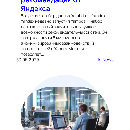
Яндекса
Введение в набор данных Yambda от Yandex
Yandex недавно запустил Yambda — набор
данных, который значительно улучшает
возможности рекомендательных систем. Он
содержит почти 5 миллиардов
анонимизированных взаимодействий
пользователей с Yandex Music, что
позволяет…
30.05.2025
AI News