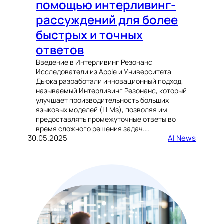
помощью интерливинг-
рассуждений для более
быстрых и точных
ответов
Введение в Интерливинг Резонанс
Исследователи из Apple и Университета
Дьюка разработали инновационный подход,
называемый Интерливинг Резонанс, который
улучшает производительность больших
языковых моделей (LLMs), позволяя им
предоставлять промежуточные ответы во
время сложного решения задач.…
30.05.2025
AI News