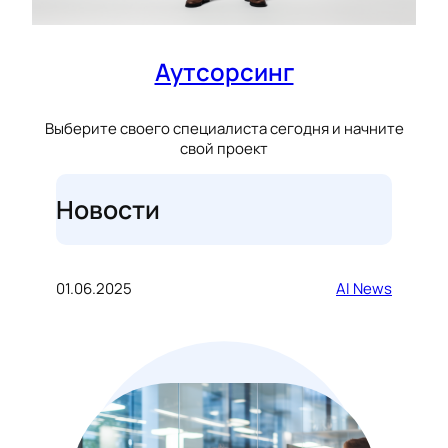
Аутсорсинг
Выберите своего специалиста сегодня и начните
свой проект
Новости
01.06.2025
AI News