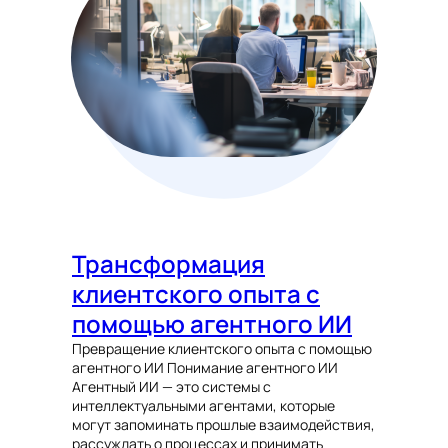
Трансформация
клиентского опыта с
помощью агентного ИИ
Превращение клиентского опыта с помощью
агентного ИИ Понимание агентного ИИ
Агентный ИИ — это системы с
интеллектуальными агентами, которые
могут запоминать прошлые взаимодействия,
рассуждать о процессах и принимать