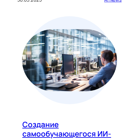
Создание
самообучающегося ИИ-