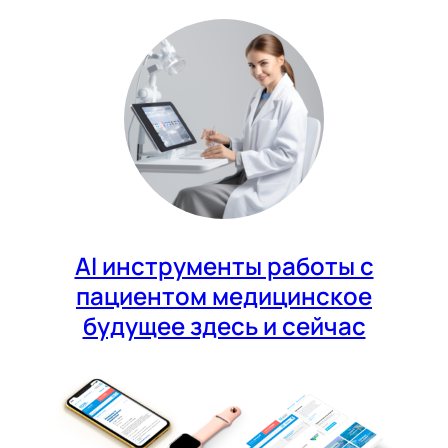
AI инструменты работы с
пациентом медицинское
будущее здесь и сейчас