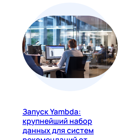
Запуск Yambda:
крупнейший набор
данных для систем
рекомендаций от