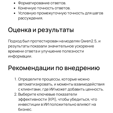
Форматирование ответов.
Конечную точность ответов.
Условную промежуточную точность для шагов
рассуждения.
Оценка и результаты
Подход был протестирован на моделях Qwen2.5, и
результаты показали значительное ускорение
времени ответа и улучшение полезности
информации.
Рекомендации по внедрению
Определите процессы, которые можно
автоматизировать, и моменты взаимодействия
с клиентами, где ИИ может добавить ценность.
Выберите ключевые показатели
эффективности (KPI), чтобы убедиться, что
инвестиции в ИИ положительно влияют на
бизнес.