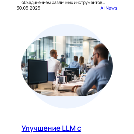
объединением различных инструментов…
30.05.2025
AI News
Улучшение LLM с