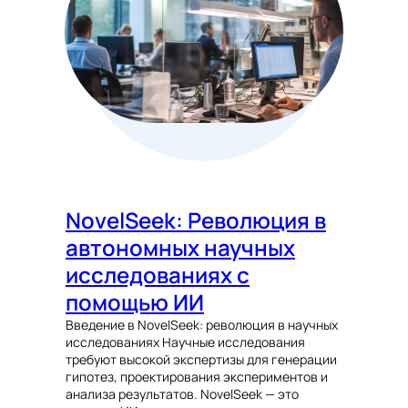
NovelSeek: Революция в
автономных научных
исследованиях с
помощью ИИ
Введение в NovelSeek: революция в научных
исследованиях Научные исследования
требуют высокой экспертизы для генерации
гипотез, проектирования экспериментов и
анализа результатов. NovelSeek — это