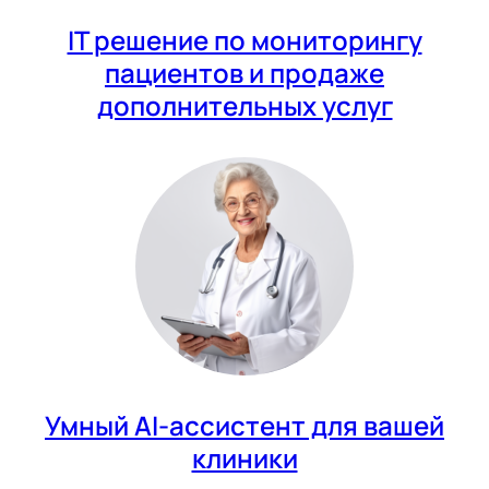
IT решение по мониторингу
пациентов и продаже
дополнительных услуг
Умный AI-ассистент для вашей
клиники