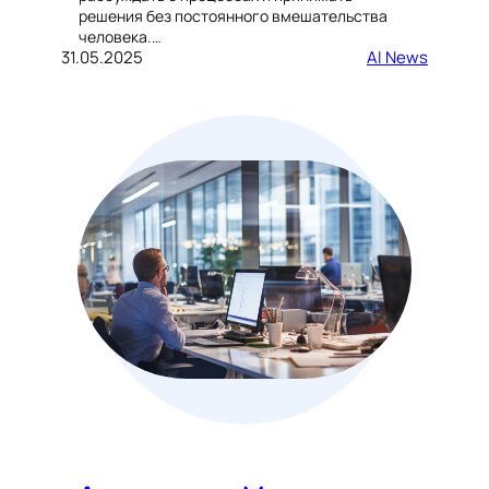
решения без постоянного вмешательства
человека.…
31.05.2025
AI News