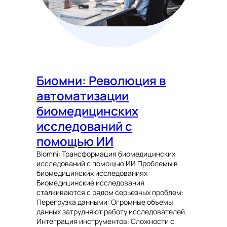
Биомни: Революция в
автоматизации
биомедицинских
исследований с
помощью ИИ
Biomni: Трансформация биомедицинских
исследований с помощью ИИ Проблемы в
биомедицинских исследованиях
Биомедицинские исследования
сталкиваются с рядом серьезных проблем:
Перегрузка данными: Огромные объемы
данных затрудняют работу исследователей.
Интеграция инструментов: Сложности с