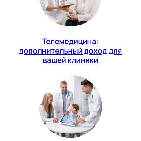
Телемедицина:
дополнительный доход для
вашей клиники