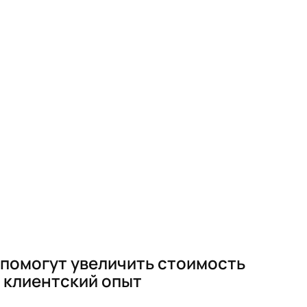
 помогут увеличить стоимость
 клиентский опыт