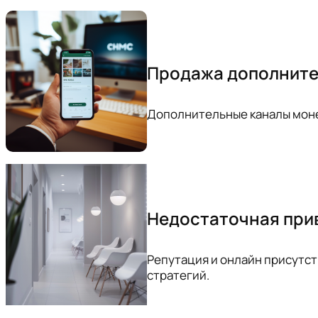
Продажа дополните
Дополнительные каналы мон
Недостаточная при
Репутация и онлайн присутс
стратегий.