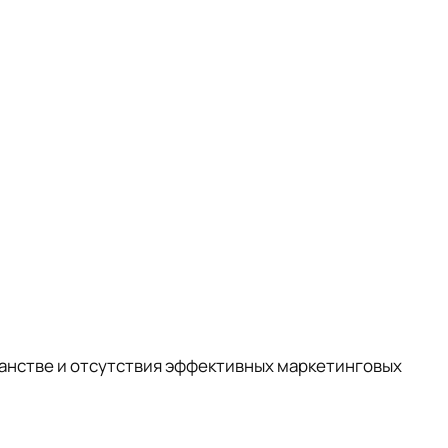
анстве и отсутствия эффективных маркетинговых