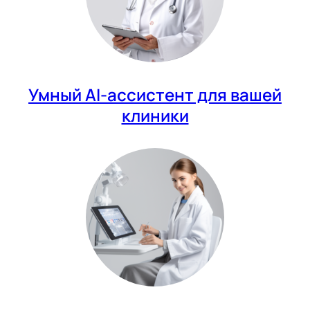
Умный AI-ассистент для вашей
клиники