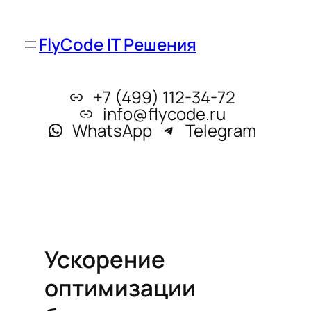
FlyCode IT Решения
+7 (499) 112-34-72
info@flycode.ru
WhatsApp
Telegram
Ускорение
оптимизации