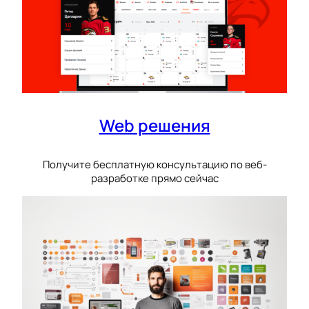
Web решения
Получите бесплатную консультацию по веб-
разработке прямо сейчас