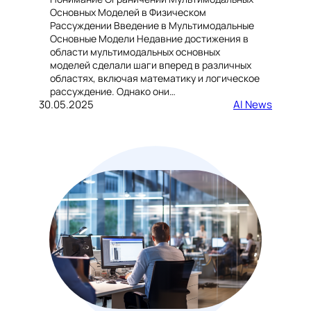
Основных Моделей в Физическом
Рассуждении Введение в Мультимодальные
Основные Модели Недавние достижения в
области мультимодальных основных
моделей сделали шаги вперед в различных
областях, включая математику и логическое
рассуждение. Однако они…
30.05.2025
AI News