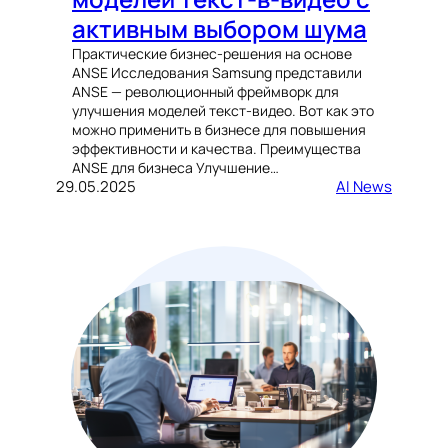
активным выбором шума
Практические бизнес-решения на основе
ANSE Исследования Samsung представили
ANSE — революционный фреймворк для
улучшения моделей текст-видео. Вот как это
можно применить в бизнесе для повышения
эффективности и качества. Преимущества
ANSE для бизнеса Улучшение…
29.05.2025
AI News