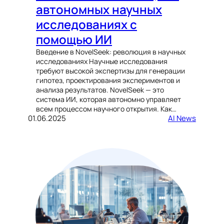
автономных научных
исследованиях с
помощью ИИ
Введение в NovelSeek: революция в научных
исследованиях Научные исследования
требуют высокой экспертизы для генерации
гипотез, проектирования экспериментов и
анализа результатов. NovelSeek — это
система ИИ, которая автономно управляет
всем процессом научного открытия. Как…
01.06.2025
AI News