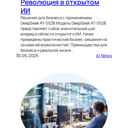
Революция в открытом
ИИ
Решения для бизнеса с применением
DeepSeek R1-0528 Модель DeepSeek R1-0528
представляет собой значительный шаг
вперед в области открытого ИИ. Ниже
приведены практические бизнес-решения на
основе её возможностей. Преимущества для
бизнеса и реальной жизни…
30.05.2025
AI News