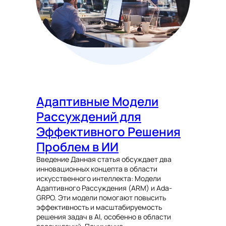
Адаптивные Модели
Рассуждений для
Эффективного Решения
Проблем в ИИ
Введение Данная статья обсуждает два
инновационных концепта в области
искусственного интеллекта: Модели
Адаптивного Рассуждения (ARM) и Ada-
GRPO. Эти модели помогают повысить
эффективность и масштабируемость
решения задач в AI, особенно в области