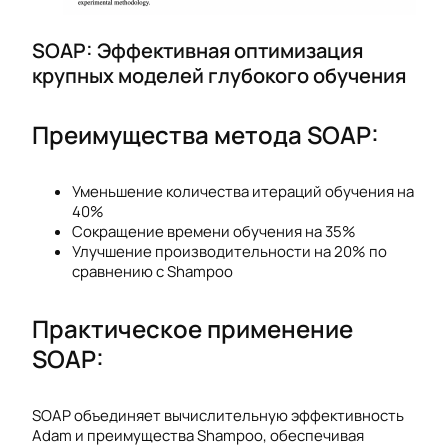
SOAP: Эффективная оптимизация
крупных моделей глубокого обучения
Преимущества метода SOAP:
Уменьшение количества итераций обучения на
40%
Сокращение времени обучения на 35%
Улучшение производительности на 20% по
сравнению с Shampoo
Практическое применение
SOAP:
SOAP объединяет вычислительную эффективность
Adam и преимущества Shampoo, обеспечивая