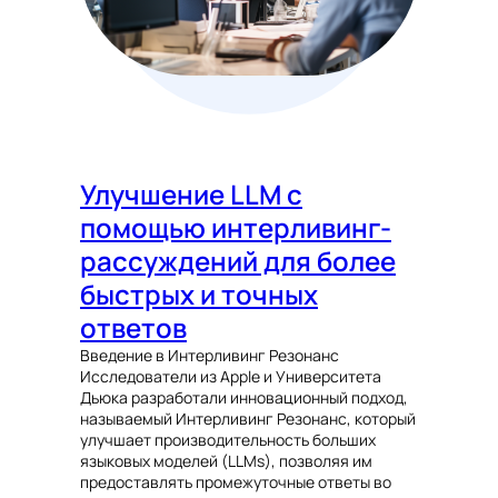
Улучшение LLM с
помощью интерливинг-
рассуждений для более
быстрых и точных
ответов
Введение в Интерливинг Резонанс
Исследователи из Apple и Университета
Дьюка разработали инновационный подход,
называемый Интерливинг Резонанс, который
улучшает производительность больших
языковых моделей (LLMs), позволяя им
предоставлять промежуточные ответы во