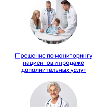
IT решение по мониторингу
пациентов и продаже
дополнительных услуг