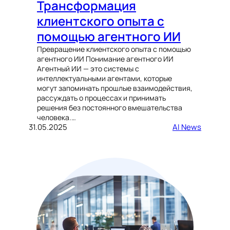
Трансформация
клиентского опыта с
помощью агентного ИИ
Превращение клиентского опыта с помощью
агентного ИИ Понимание агентного ИИ
Агентный ИИ — это системы с
интеллектуальными агентами, которые
могут запоминать прошлые взаимодействия,
рассуждать о процессах и принимать
решения без постоянного вмешательства
человека.…
31.05.2025
AI News