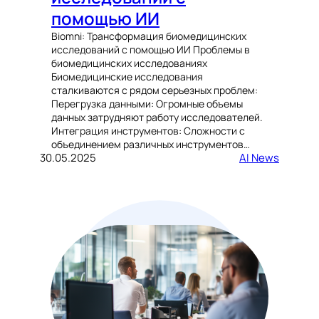
помощью ИИ
Biomni: Трансформация биомедицинских
исследований с помощью ИИ Проблемы в
биомедицинских исследованиях
Биомедицинские исследования
сталкиваются с рядом серьезных проблем:
Перегрузка данными: Огромные объемы
данных затрудняют работу исследователей.
Интеграция инструментов: Сложности с
объединением различных инструментов…
30.05.2025
AI News