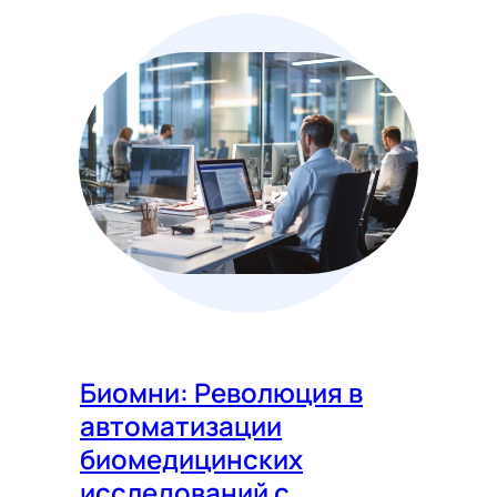
Биомни: Революция в
автоматизации
биомедицинских
исследований с