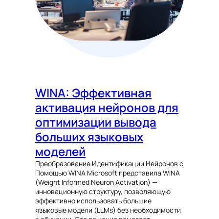
WINA: Эффективная
активация нейронов для
оптимизации вывода
больших языковых
моделей
Преобразование Идентификации Нейронов с
Помощью WINA Microsoft представила WINA
(Weight Informed Neuron Activation) —
инновационную структуру, позволяющую
эффективно использовать большие
языковые модели (LLMs) без необходимости