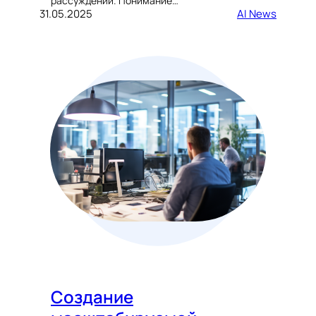
рассуждений. Понимание…
31.05.2025
AI News
Создание