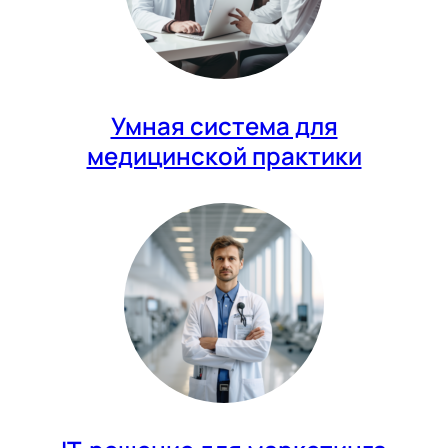
Умная система для
медицинской практики