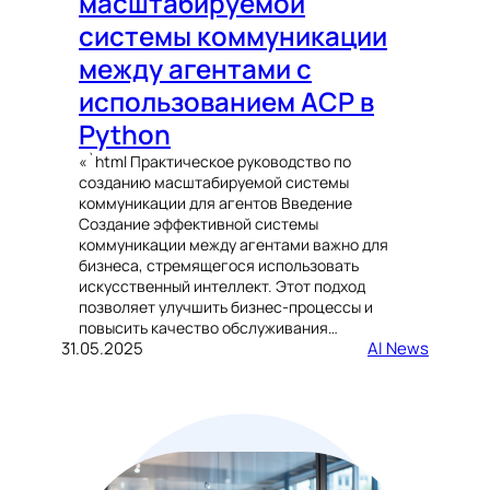
масштабируемой
системы коммуникации
между агентами с
использованием ACP в
Python
«`html Практическое руководство по
созданию масштабируемой системы
коммуникации для агентов Введение
Создание эффективной системы
коммуникации между агентами важно для
бизнеса, стремящегося использовать
искусственный интеллект. Этот подход
позволяет улучшить бизнес-процессы и
повысить качество обслуживания…
31.05.2025
AI News