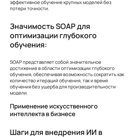
эффективное обучение крупных моделей без
потери точности.
Значимость SOAP для
оптимизации глубокого
обучения:
SOAP представляет собой значительное
достижение в области оптимизации глубокого
обучения, обеспечивая возможность сократить как
количество итераций обучения, так и время
обучения без ущерба для производительности
модели.
Применение искусственного
интеллекта в бизнесе
Шаги для внедрения ИИ в