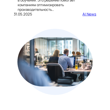
в обучении. Это решение помогает
компаниям оптимизировать
производительность…
31.05.2025
AI News