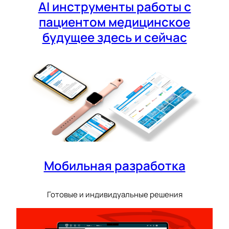
AI инструменты работы с
пациентом медицинское
будущее здесь и сейчас
Мобильная разработка
Готовые и индивидуальные решения