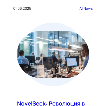
01.06.2025
AI News
NovelSeek: Революция в