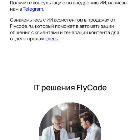
Получите консультацию по внедрению ИИ, написав
нам в
Telegram
.
Ознакомьтесь с ИИ ассистентом в продажах от
Flycode.ru, который поможет в автоматизации
общения с клиентами и генерации контента для
отдела продаж
здесь
.
IT решения FlyCode