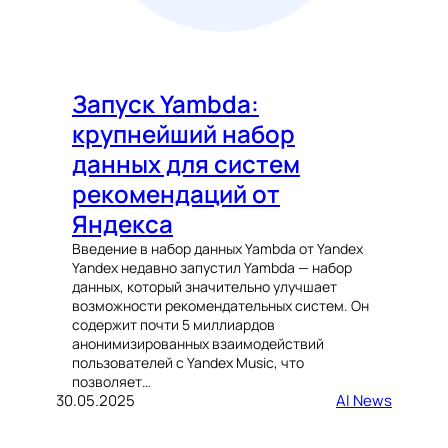
Запуск Yambda:
крупнейший набор
данных для систем
рекомендаций от
Яндекса
Введение в набор данных Yambda от Yandex
Yandex недавно запустил Yambda — набор
данных, который значительно улучшает
возможности рекомендательных систем. Он
содержит почти 5 миллиардов
анонимизированных взаимодействий
пользователей с Yandex Music, что
позволяет…
30.05.2025
AI News