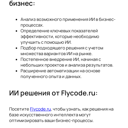
бизнес:
Анализ возможного применения ИИ в бизнес-
процессах.
Определение ключевых показателей
эффективности, которые необходимо
улучшить с помощью ИИ.
Подбор подходящего решения с учетом
множества вариантов ИИ на рынке.
Постепенное внедрение ИИ, начиная с
небольших проектов и анализа результатов.
Расширение автоматизации на основе
полученного опыта и данных.
ИИ решения от Flycode.ru:
Посетите
Flycode.ru
, чтобы узнать, как решения на
базе искусственного интеллекта могут
оптимизировать ваши бизнес-процессы.