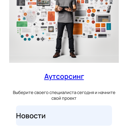
Аутсорсинг
Выберите своего специалиста сегодня и начните
свой проект
Новости