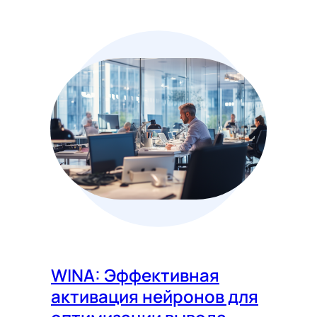
WINA: Эффективная
активация нейронов для