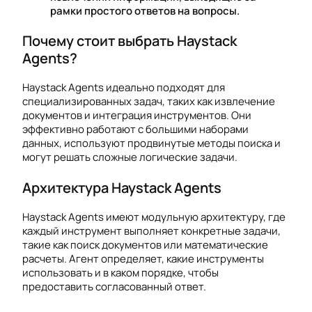
рамки простого ответов на вопросы.
Почему стоит выбрать Haystack
Agents?
Haystack Agents идеально подходят для
специализированных задач, таких как извлечение
документов и интеграция инструментов. Они
эффективно работают с большими наборами
данных, используют продвинутые методы поиска и
могут решать сложные логические задачи.
Архитектура Haystack Agents
Haystack Agents имеют модульную архитектуру, где
каждый инструмент выполняет конкретные задачи,
такие как поиск документов или математические
расчеты. Агент определяет, какие инструменты
использовать и в каком порядке, чтобы
предоставить согласованный ответ.