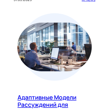
Адаптивные Модели
Рассуждений для