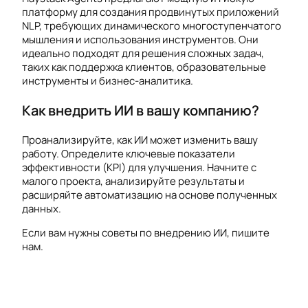
платформу для создания продвинутых приложений
NLP, требующих динамического многоступенчатого
мышления и использования инструментов. Они
идеально подходят для решения сложных задач,
таких как поддержка клиентов, образовательные
инструменты и бизнес-аналитика.
Как внедрить ИИ в вашу компанию?
Проанализируйте, как ИИ может изменить вашу
работу. Определите ключевые показатели
эффективности (KPI) для улучшения. Начните с
малого проекта, анализируйте результаты и
расширяйте автоматизацию на основе полученных
данных.
Если вам нужны советы по внедрению ИИ, пишите
нам.