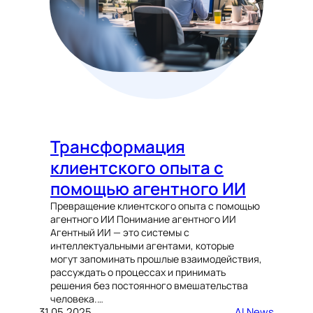
Трансформация
клиентского опыта с
помощью агентного ИИ
Превращение клиентского опыта с помощью
агентного ИИ Понимание агентного ИИ
Агентный ИИ — это системы с
интеллектуальными агентами, которые
могут запоминать прошлые взаимодействия,
рассуждать о процессах и принимать
решения без постоянного вмешательства
человека.…
31.05.2025
AI News