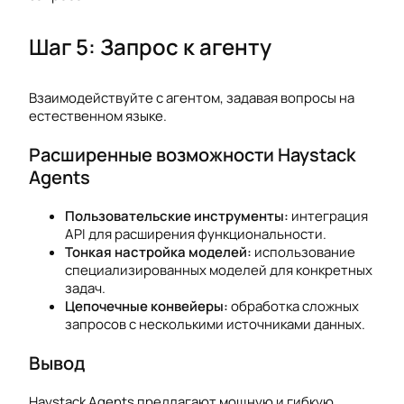
Шаг 5: Запрос к агенту
Взаимодействуйте с агентом, задавая вопросы на
естественном языке.
Расширенные возможности Haystack
Agents
Пользовательские инструменты:
интеграция
API для расширения функциональности.
Тонкая настройка моделей:
использование
специализированных моделей для конкретных
задач.
Цепочечные конвейеры:
обработка сложных
запросов с несколькими источниками данных.
Вывод
Haystack Agents предлагают мощную и гибкую