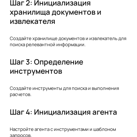
Шаг 2: Инициализация
хранилища документов и
извлекателя
Создайте хранилище документов и извлекатель для
поиска релевантной информации.
Шаг 3: Определение
инструментов
Создайте инструменты для поиска и выполнения
расчетов.
Шаг 4: Инициализация агента
Настройте агента с инструментами и шаблоном
запросов.