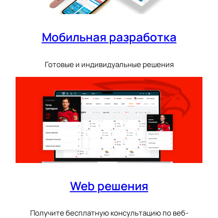
Мобильная разработка
Готовые и индивидуальные решения
Web решения
Получите бесплатную консультацию по веб-