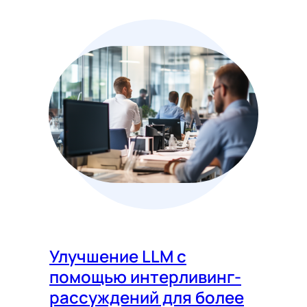
Улучшение LLM с
помощью интерливинг-
рассуждений для более