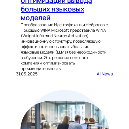
оптимизации вывода
больших языковых
моделей
Преобразование Идентификации Нейронов с
Помощью WINA Microsoft представила WINA
(Weight Informed Neuron Activation) —
инновационную структуру, позволяющую
эффективно использовать большие
языковые модели (LLMs) без необходимости
в обучении. Это решение помогает
компаниям оптимизировать
производительность…
31.05.2025
AI News