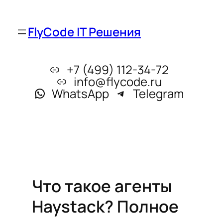
FlyCode IT Решения
+7 (499) 112-34-72
info@flycode.ru
WhatsApp
Telegram
Что такое агенты
Haystack? Полное