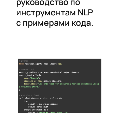
руководство по
инструментам NLP
с примерами кода.