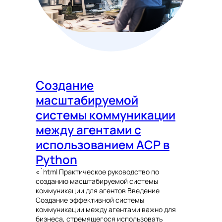
Создание
масштабируемой
системы коммуникации
между агентами с
использованием ACP в
Python
«`html Практическое руководство по
созданию масштабируемой системы
коммуникации для агентов Введение
Создание эффективной системы
коммуникации между агентами важно для
бизнеса, стремящегося использовать