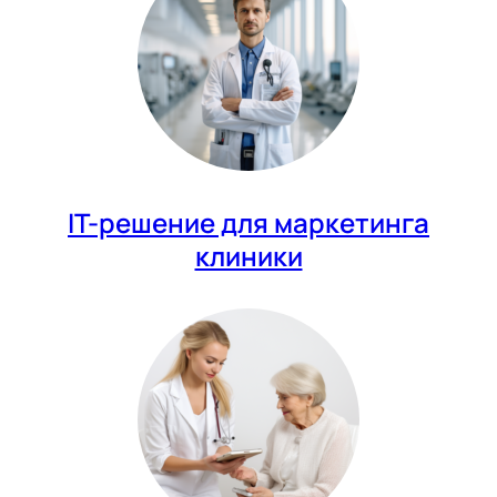
IT-решение для маркетинга
клиники