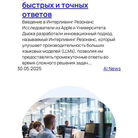
быстрых и точных
ответов
Введение в Интерливинг Резонанс
Исследователи из Apple и Университета
Дьюка разработали инновационный подход,
называемый Интерливинг Резонанс, который
улучшает производительность больших
языковых моделей (LLMs), позволяя им
предоставлять промежуточные ответы во
время сложного решения задач.…
30.05.2025
AI News