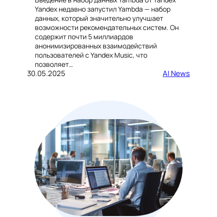
Yandex недавно запустил Yambda — набор
данных, который значительно улучшает
возможности рекомендательных систем. Он
содержит почти 5 миллиардов
анонимизированных взаимодействий
пользователей с Yandex Music, что
позволяет…
30.05.2025
AI News