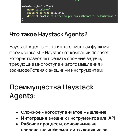
Что такое Haystack Agents?
Haystack Agents — это инновационная функция
фреймворка NLP Haystack от компании deepset,
которая позволяет решать сложные задачи,
требующие многоступенчатого мышления и
взаимодействия с внешними инструментами.
Преимущества Haystack
Agents:
Сложное многоступенчатое мышление.
Интеграция внешних инструментов или API.
Рабочие процессы, основанные на
извлечении информации, выходящие за