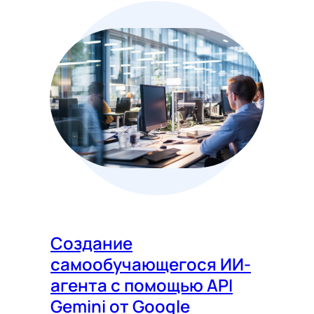
Создание
самообучающегося ИИ-
агента с помощью API
Gemini от Google