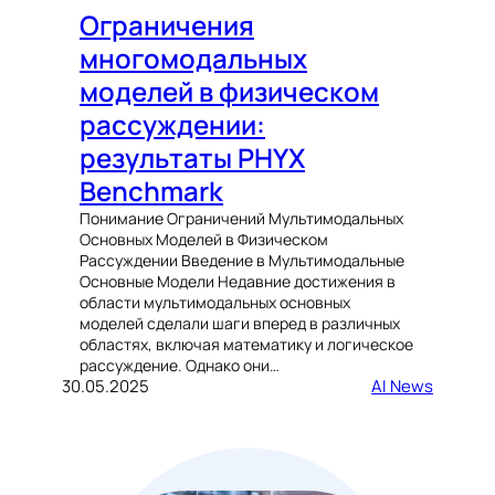
Ограничения
многомодальных
моделей в физическом
рассуждении:
результаты PHYX
Benchmark
Понимание Ограничений Мультимодальных
Основных Моделей в Физическом
Рассуждении Введение в Мультимодальные
Основные Модели Недавние достижения в
области мультимодальных основных
моделей сделали шаги вперед в различных
областях, включая математику и логическое
рассуждение. Однако они…
30.05.2025
AI News