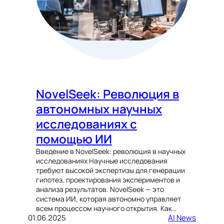
NovelSeek: Революция в
автономных научных
исследованиях с
помощью ИИ
Введение в NovelSeek: революция в научных
исследованиях Научные исследования
требуют высокой экспертизы для генерации
гипотез, проектирования экспериментов и
анализа результатов. NovelSeek — это
система ИИ, которая автономно управляет
всем процессом научного открытия. Как…
01.06.2025
AI News