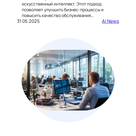
искусственный интеллект. Этот подход
позволяет улучшить бизнес-процессы и
повысить качество обслуживания…
31.05.2025
AI News