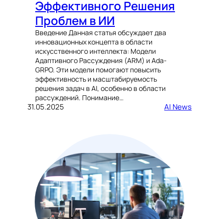
Эффективного Решения
Проблем в ИИ
Введение Данная статья обсуждает два
инновационных концепта в области
искусственного интеллекта: Модели
Адаптивного Рассуждения (ARM) и Ada-
GRPO. Эти модели помогают повысить
эффективность и масштабируемость
решения задач в AI, особенно в области
рассуждений. Понимание…
31.05.2025
AI News