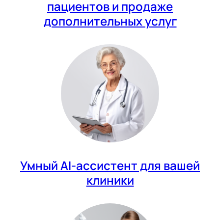
пациентов и продаже
дополнительных услуг
Умный AI-ассистент для вашей
клиники