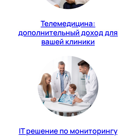
Телемедицина:
дополнительный доход для
вашей клиники
IT решение по мониторингу