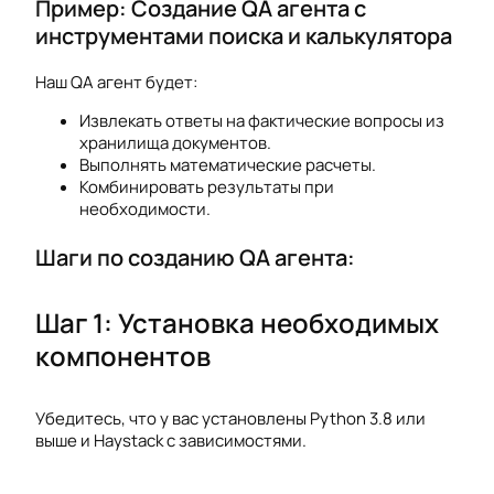
Пример: Создание QA агента с
инструментами поиска и калькулятора
Наш QA агент будет:
Извлекать ответы на фактические вопросы из
хранилища документов.
Выполнять математические расчеты.
Комбинировать результаты при
необходимости.
Шаги по созданию QA агента:
Шаг 1: Установка необходимых
компонентов
Убедитесь, что у вас установлены Python 3.8 или
выше и Haystack с зависимостями.