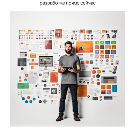
разработке прямо сейчас