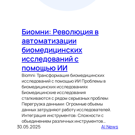
Биомни: Революция в
автоматизации
биомедицинских
исследований с
помощью ИИ
Biomni: Трансформация биомедицинских
исследований с помощью ИИ Проблемы в
биомедицинских исследованиях
Биомедицинские исследования
сталкиваются с рядом серьезных проблем:
Перегрузка данными: Огромные объемы
данных затрудняют работу исследователей.
Интеграция инструментов: Сложности с
объединением различных инструментов…
30.05.2025
AI News