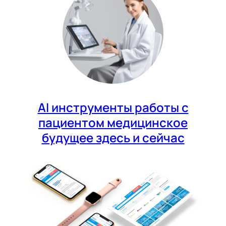
AI инструменты работы с
пациентом медицинское
будущее здесь и сейчас