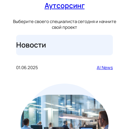
Аутсорсинг
Выберите своего специалиста сегодня и начните
свой проект
Новости
01.06.2025
AI News