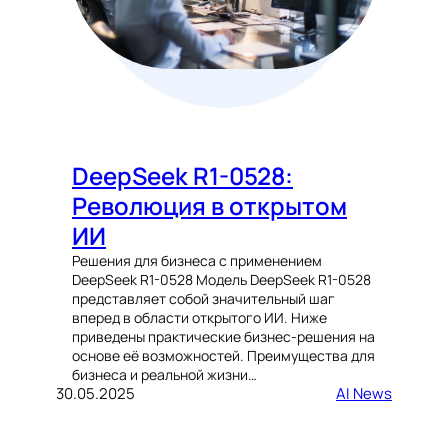
DeepSeek R1-0528:
Революция в открытом
ИИ
Решения для бизнеса с применением
DeepSeek R1-0528 Модель DeepSeek R1-0528
представляет собой значительный шаг
вперед в области открытого ИИ. Ниже
приведены практические бизнес-решения на
основе её возможностей. Преимущества для
бизнеса и реальной жизни…
30.05.2025
AI News