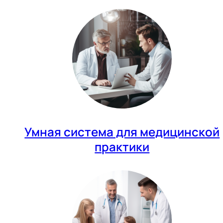
Умная система для медицинской
практики