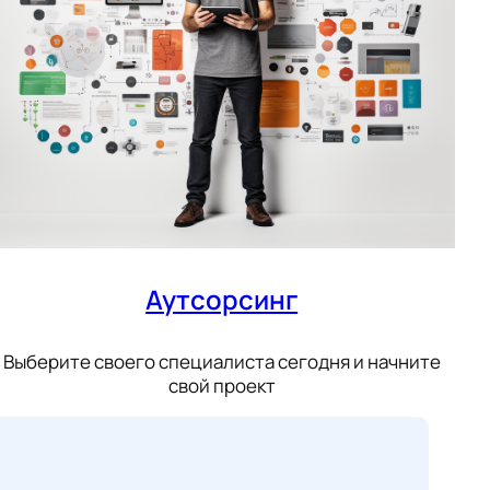
Аутсорсинг
Выберите своего специалиста сегодня и начните
свой проект