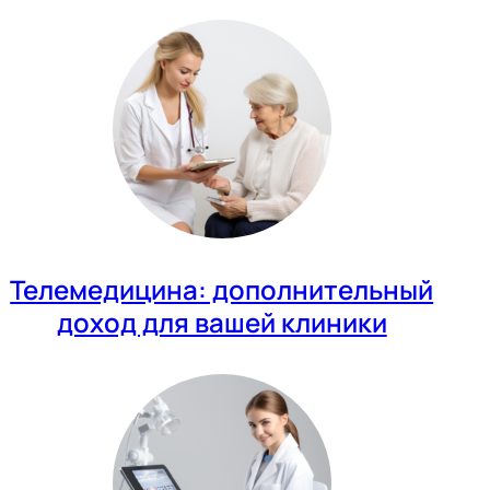
Телемедицина: дополнительный
доход для вашей клиники