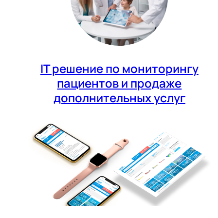
IT решение по мониторингу
пациентов и продаже
дополнительных услуг