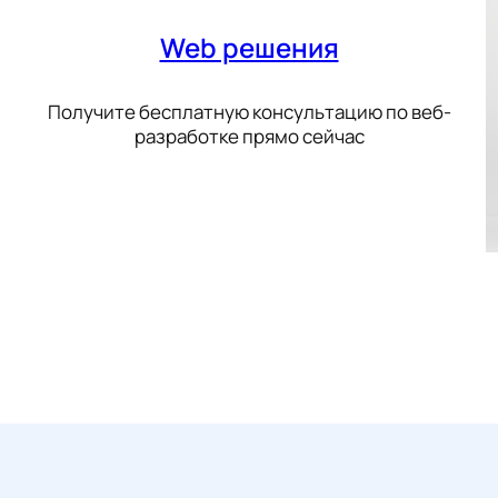
Web решения
Получите бесплатную консультацию по веб-
разработке прямо сейчас