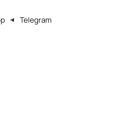
pp
Telegram