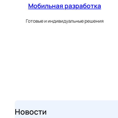
Мобильная разработка
Готовые и индивидуальные решения
Новости