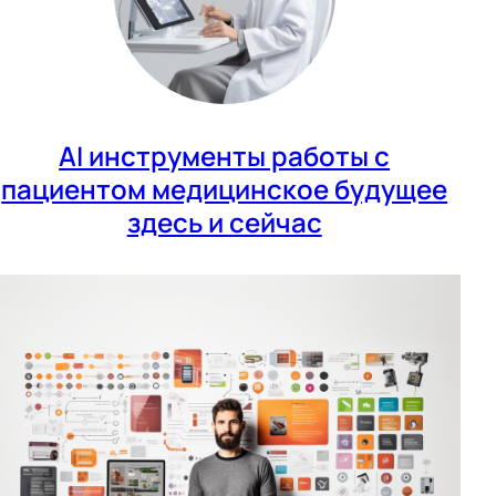
AI инструменты работы с
пациентом медицинское будущее
здесь и сейчас