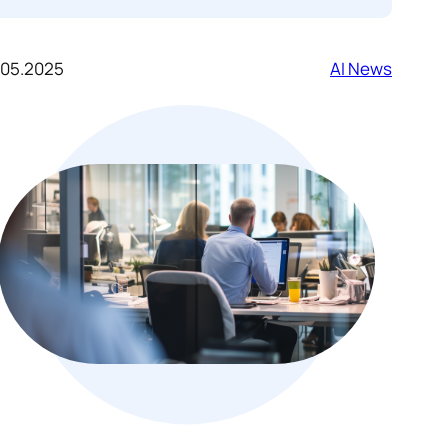
.05.2025
AI News