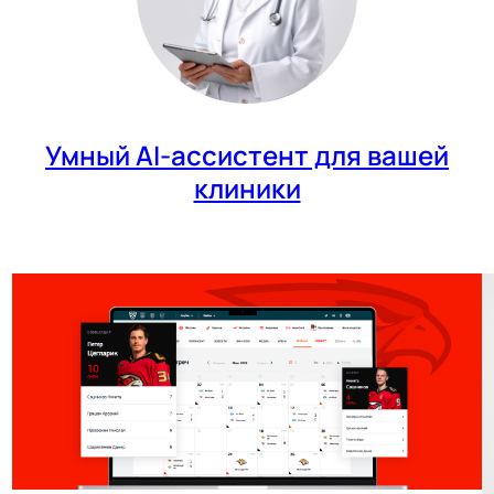
Умный AI-ассистент для вашей
клиники