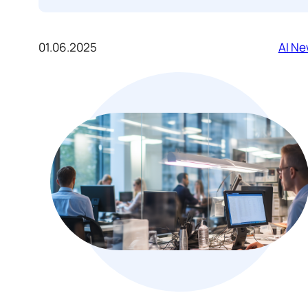
01.06.2025
AI N