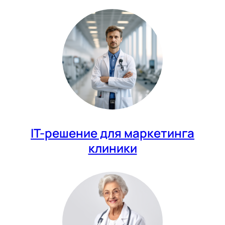
IT-решение для маркетинга
клиники