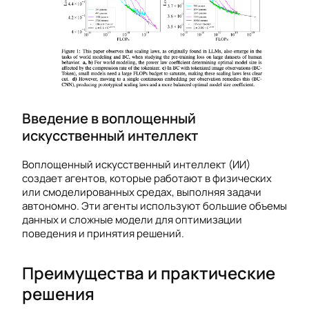
Введение в воплощенный
искусственный интеллект
Воплощенный искусственный интеллект (ИИ)
создает агентов, которые работают в физических
или смоделированных средах, выполняя задачи
автономно. Эти агенты используют большие объемы
данных и сложные модели для оптимизации
поведения и принятия решений.
Преимущества и практические
решения