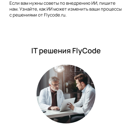
Если вам нужны советы по внедрению ИИ, пишите
нам. Узнайте, как ИИ может изменить ваши процессы
с решениями от Flycode.ru.
IT решения FlyCode