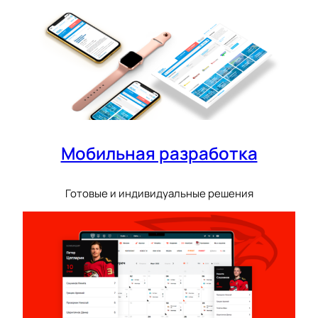
Мобильная разработка
Готовые и индивидуальные решения