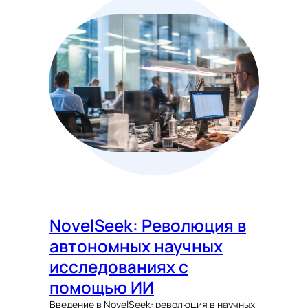
NovelSeek: Революция в
автономных научных
исследованиях с
помощью ИИ
Введение в NovelSeek: революция в научных