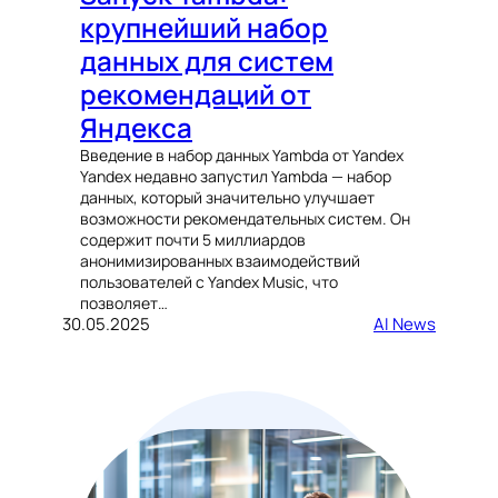
крупнейший набор
данных для систем
рекомендаций от
Яндекса
Введение в набор данных Yambda от Yandex
Yandex недавно запустил Yambda — набор
данных, который значительно улучшает
возможности рекомендательных систем. Он
содержит почти 5 миллиардов
анонимизированных взаимодействий
пользователей с Yandex Music, что
позволяет…
30.05.2025
AI News