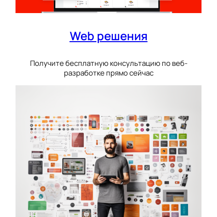
Web решения
Получите бесплатную консультацию по веб-
разработке прямо сейчас