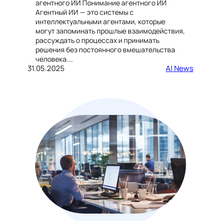
агентного ИИ Понимание агентного ИИ
Агентный ИИ — это системы с
интеллектуальными агентами, которые
могут запоминать прошлые взаимодействия,
рассуждать о процессах и принимать
решения без постоянного вмешательства
человека.…
31.05.2025
AI News