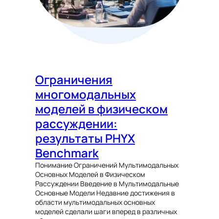
Ограничения
многомодальных
моделей в физическом
рассуждении:
результаты PHYX
Benchmark
Понимание Ограничений Мультимодальных
Основных Моделей в Физическом
Рассуждении Введение в Мультимодальные
Основные Модели Недавние достижения в
области мультимодальных основных
моделей сделали шаги вперед в различных