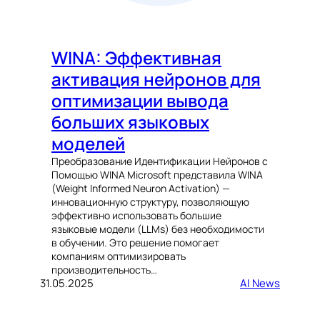
WINA: Эффективная
активация нейронов для
оптимизации вывода
больших языковых
моделей
Преобразование Идентификации Нейронов с
Помощью WINA Microsoft представила WINA
(Weight Informed Neuron Activation) —
инновационную структуру, позволяющую
эффективно использовать большие
языковые модели (LLMs) без необходимости
в обучении. Это решение помогает
компаниям оптимизировать
производительность…
31.05.2025
AI News