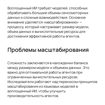
Воплощенный ИИ требует моделей, способных
обрабатывать большие объемы сенсомоторных
данных и сложные взаимодействия. Основное
внимание уделяется «масштабированию» —
процессу, который настраивает размер модели,
объем данных и вычислительные ресурсы для
достижения эффективной работы агентов.
Проблемы масштабирования
Сложность заключается в нахождении баланса
между размером модели и объемом данных. Это
важно для оптимальной работы агентов при
ограниченных вычислительных ресурсах.
Исследователи работают над переносом принципов
масштабирования из языковых моделей в
воплощенный ИИ, чтобы улучшить
производительность агентов.