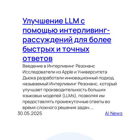
Улучшение LLM с
помощью интерливинг-
рассуждений для более
быстрых и точных
ответов
Введение в Интерливинг Резонанс
Исследователи из Apple и Университета
Дьюка разработали инновационный подход,
называемый Интерливинг Резонанс, который
улучшает производительность больших
языковых моделей (LLMs), позволяя им
предоставлять промежуточные ответы во
время сложного решения задач.…
30.05.2025
AI News