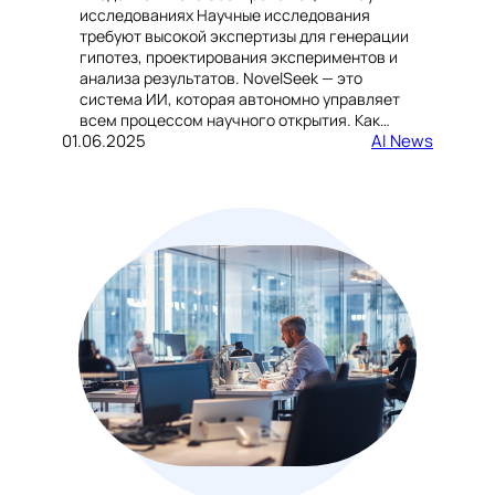
исследованиях Научные исследования
требуют высокой экспертизы для генерации
гипотез, проектирования экспериментов и
анализа результатов. NovelSeek — это
система ИИ, которая автономно управляет
всем процессом научного открытия. Как…
01.06.2025
AI News