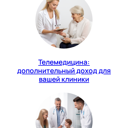
Телемедицина:
дополнительный доход для
вашей клиники