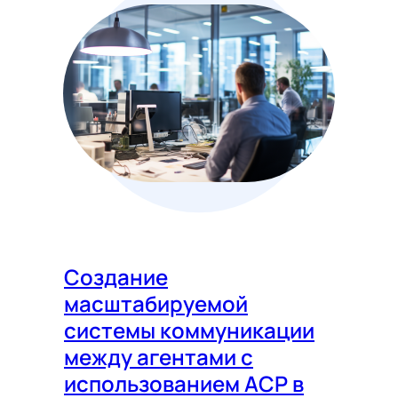
Создание
масштабируемой
системы коммуникации
между агентами с
использованием ACP в