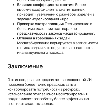
Влияние коэффициента сжатия:
Более
высокие коэффициенты сжатия данных
приводят к увеличению размеров моделей в
задачах моделирования мира.
Проверка экстраполяции:
Тестирование с
большими моделями подтвердило
предсказуемость законов масштабирования.
Отличия в требованиях задач:
Масштабирование варьируется в зависимости
от типа задачи, что подчеркивает важность
индивидуального подхода.
Заключение
Это исследование продвигает воплощенный ИИ,
позволяя более точно предсказывать и
контролировать потребности в ресурсах.
Установление этих законов масштабирования
поддерживает разработку более эффективных
агентов в сложных средах.