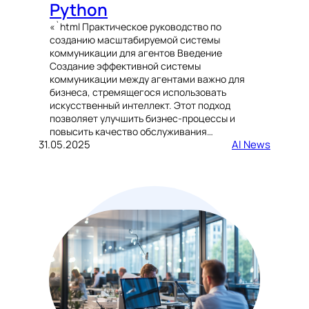
Python
«`html Практическое руководство по
созданию масштабируемой системы
коммуникации для агентов Введение
Создание эффективной системы
коммуникации между агентами важно для
бизнеса, стремящегося использовать
искусственный интеллект. Этот подход
позволяет улучшить бизнес-процессы и
повысить качество обслуживания…
31.05.2025
AI News