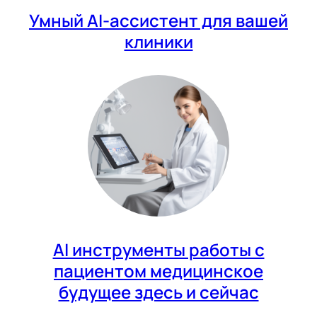
Умный AI-ассистент для вашей
клиники
AI инструменты работы с
пациентом медицинское
будущее здесь и сейчас