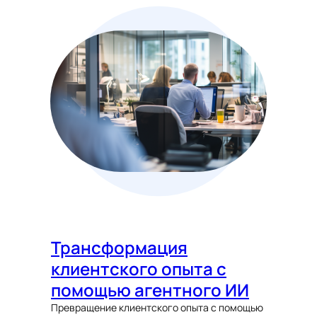
Трансформация
клиентского опыта с
помощью агентного ИИ
Превращение клиентского опыта с помощью