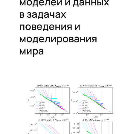
моделей и данных
в задачах
поведения и
моделирования
мира