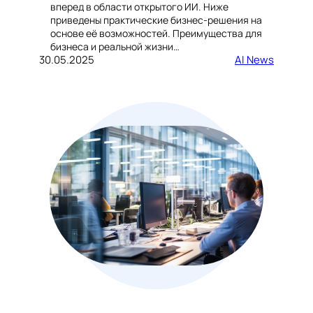
вперед в области открытого ИИ. Ниже
приведены практические бизнес-решения на
основе её возможностей. Преимущества для
бизнеса и реальной жизни…
30.05.2025
AI News