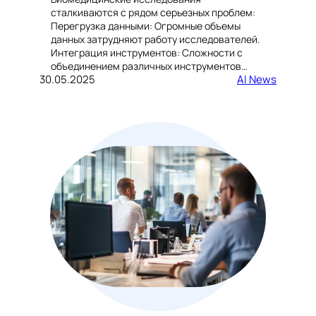
сталкиваются с рядом серьезных проблем:
Перегрузка данными: Огромные объемы
данных затрудняют работу исследователей.
Интеграция инструментов: Сложности с
объединением различных инструментов…
30.05.2025
AI News