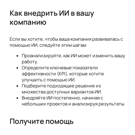
Как внедрить ИИ в вашу
компанию
Если вы хотите, чтобы ваша компания развивалась с
помощью ИИ, следуйте этим шагам:
Проанализируйте, как ИИ может изменить вашу
работу.
Определите ключевые показатели
эффективности (KPI), которые хотите
улучшить с помощью ИИ.
Подберите подходящее решение из
множества доступных вариантов ИИ.
Внедряйте ИИ постепенно, начиная с
небольших проектов и анализируя результаты.
Получите помощь