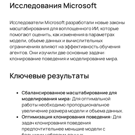
Исследования Microsoft
Исследователи Microsoft разработали новые законы
масштабирования для воплощенного ИИ, которые
помогают оценить, как изменения в параметрах
модели, объеме данных и вычислительных
ограничениях влияют на эффективность обучения
агентов. Они изучили две основные задачи:
клонирование поведения и моделирование мира.
Ключевые результаты
Сбалансированное масштабирование для
моделирования мира:
Для оптимальной
работы необходимо пропорциональное
увеличение размера модели и объема данных.
Оптимизация клонирования поведения:
Для
задач клонирования поведения
предпочтительнее меньшие модели с
большими наборами данных.