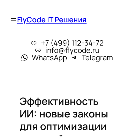
FlyCode IT Решения
+7 (499) 112-34-72
info@flycode.ru
WhatsApp
Telegram
Эффективность
ИИ: новые законы
для оптимизации