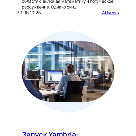
областях, включая математику и логическое
рассуждение. Однако они…
30.05.2025
AI News
Запуск Yambda: