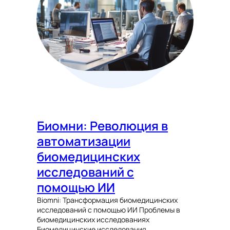
Биомни: Революция в
автоматизации
биомедицинских
исследований с
помощью ИИ
Biomni: Трансформация биомедицинских
исследований с помощью ИИ Проблемы в
биомедицинских исследованиях
Биомедицинские исследования