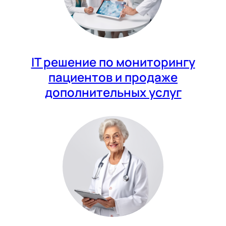
IT решение по мониторингу
пациентов и продаже
дополнительных услуг