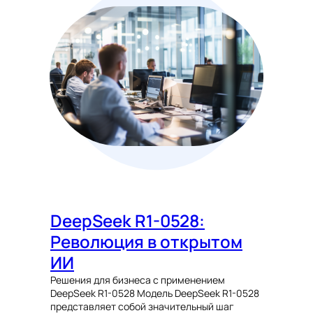
DeepSeek R1-0528:
Революция в открытом
ИИ
Решения для бизнеса с применением
DeepSeek R1-0528 Модель DeepSeek R1-0528
представляет собой значительный шаг