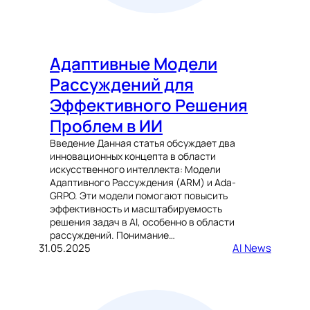
Адаптивные Модели
Рассуждений для
Эффективного Решения
Проблем в ИИ
Введение Данная статья обсуждает два
инновационных концепта в области
искусственного интеллекта: Модели
Адаптивного Рассуждения (ARM) и Ada-
GRPO. Эти модели помогают повысить
эффективность и масштабируемость
решения задач в AI, особенно в области
рассуждений. Понимание…
31.05.2025
AI News