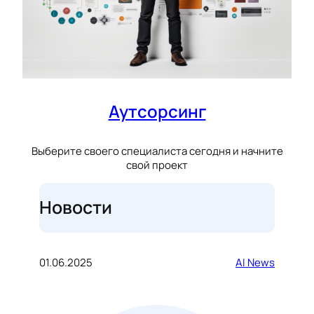
Аутсорсинг
Выберите своего специалиста сегодня и начните
свой проект
Новости
01.06.2025
AI News