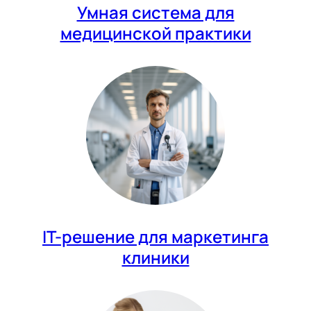
Умная система для
медицинской практики
IT-решение для маркетинга
клиники