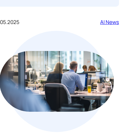
.05.2025
AI News