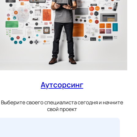
Аутсорсинг
Выберите своего специалиста сегодня и начните
свой проект