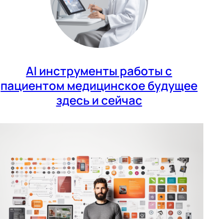
AI инструменты работы с
пациентом медицинское будущее
здесь и сейчас