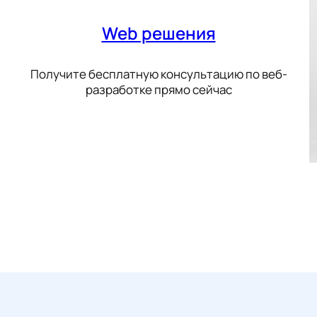
Web решения
Получите бесплатную консультацию по веб-
разработке прямо сейчас