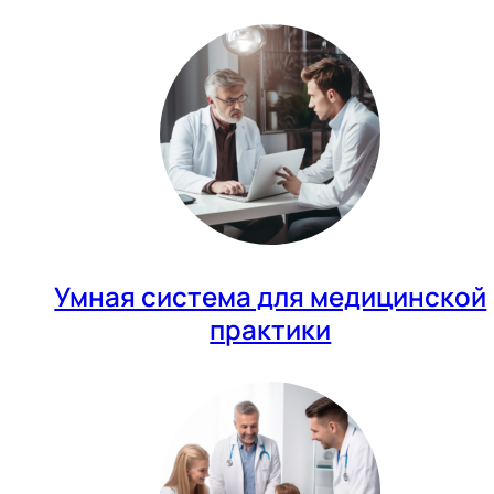
Умная система для медицинской
практики