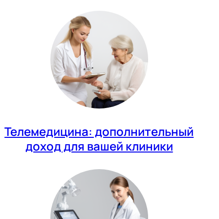
Телемедицина: дополнительный
доход для вашей клиники