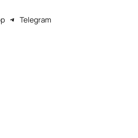
pp
Telegram