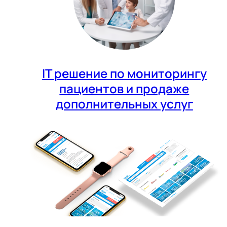
IT решение по мониторингу
пациентов и продаже
дополнительных услуг