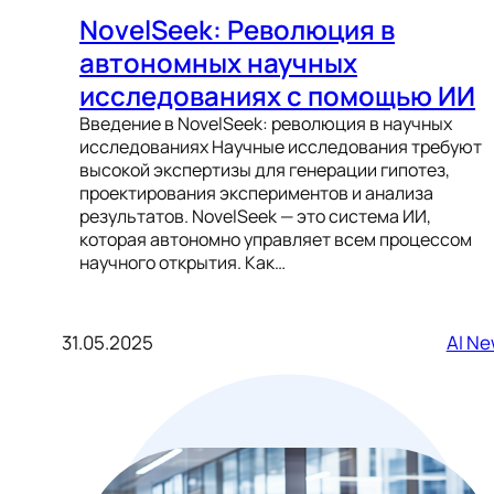
NovelSeek: Революция в
автономных научных
исследованиях с помощью ИИ
Введение в NovelSeek: революция в научных
исследованиях Научные исследования требуют
высокой экспертизы для генерации гипотез,
проектирования экспериментов и анализа
результатов. NovelSeek — это система ИИ,
которая автономно управляет всем процессом
научного открытия. Как…
31.05.2025
AI N