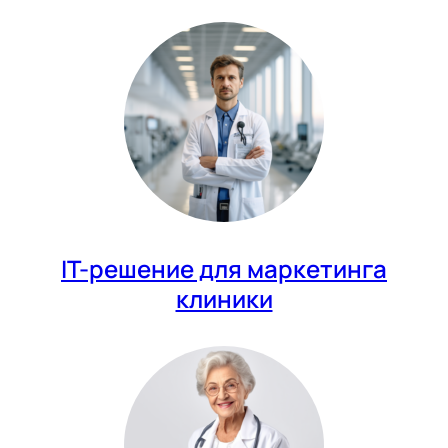
IT-решение для маркетинга
клиники