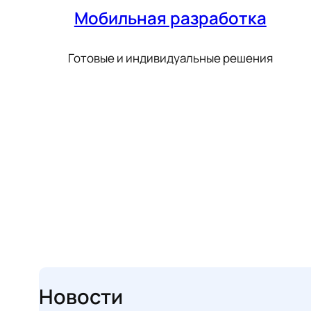
Мобильная разработка
Готовые и индивидуальные решения
Новости