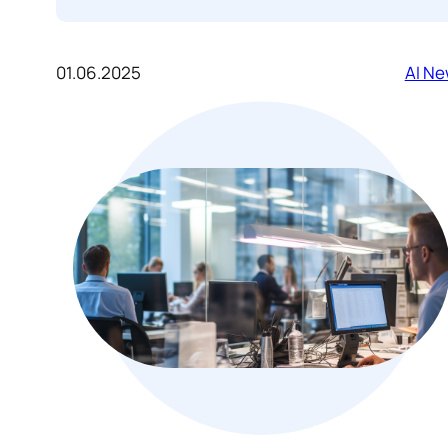
01.06.2025
AI N