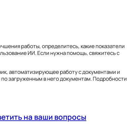
учшения работы, определитесь, какие показатели
ользование ИИ. Если нужна помощь, свяжитесь с
ник, автоматизирующее работу с документами и
 по загруженным в него документам. Подробности
тветить на ваши вопросы