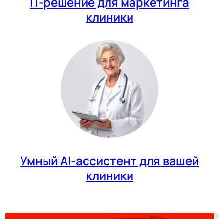
IT-решение для маркетинга
клиники
Умный AI-ассистент для вашей
клиники