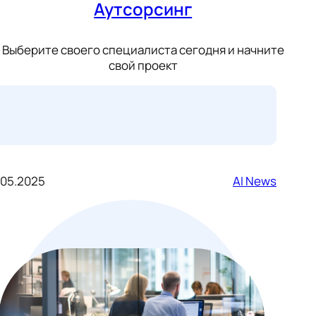
Аутсорсинг
Выберите своего специалиста сегодня и начните
свой проект
.05.2025
AI News