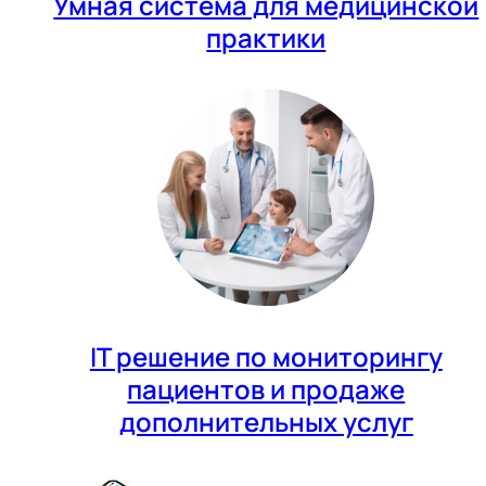
Умная система для медицинской
практики
IT решение по мониторингу
пациентов и продаже
дополнительных услуг