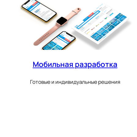
Мобильная разработка
Готовые и индивидуальные решения