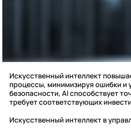
Искусственный интеллект повыша
процессы, минимизируя ошибки и 
безопасности, AI способствует то
требует соответствующих инвести
Искусственный интеллект в упра