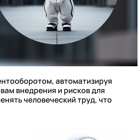
ентооборотом, автоматизируя
вам внедрения и рисков для
енять человеческий труд, что