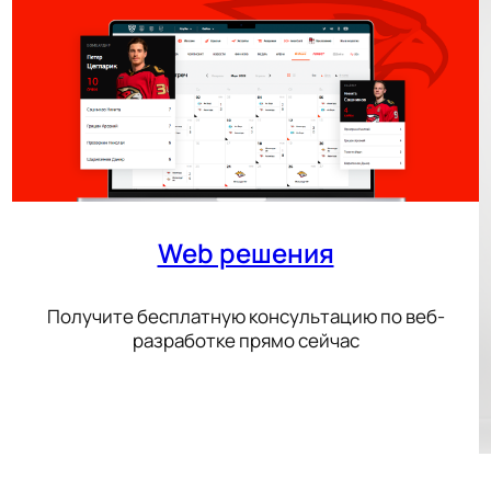
Web решения
Получите бесплатную консультацию по веб-
разработке прямо сейчас