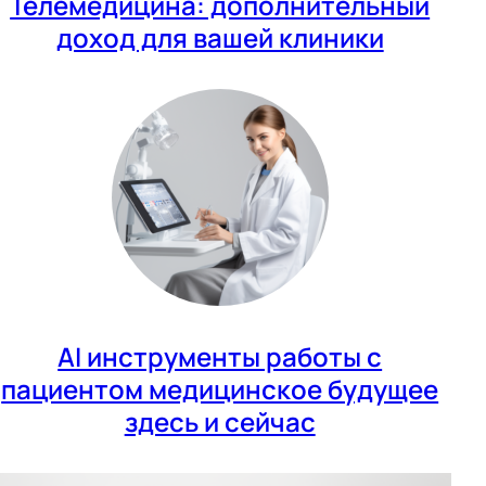
Телемедицина: дополнительный
доход для вашей клиники
AI инструменты работы с
пациентом медицинское будущее
здесь и сейчас