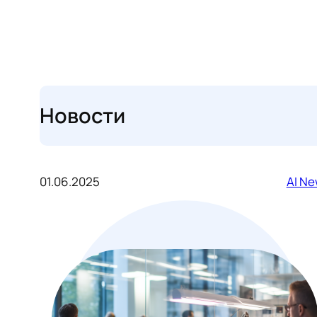
Новости
01.06.2025
AI N