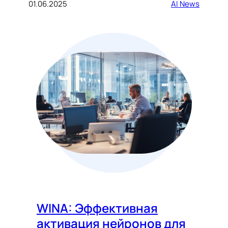
01.06.2025
AI News
WINA: Эффективная
активация нейронов для