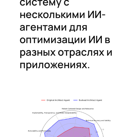
систему с
несколькими ИИ-
агентами для
оптимизации ИИ в
разных отраслях и
приложениях.