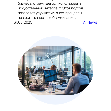
бизнеса, стремящегося использовать
искусственный интеллект. Этот подход
позволяет улучшить бизнес-процессы и
повысить качество обслуживания…
31.05.2025
AI News