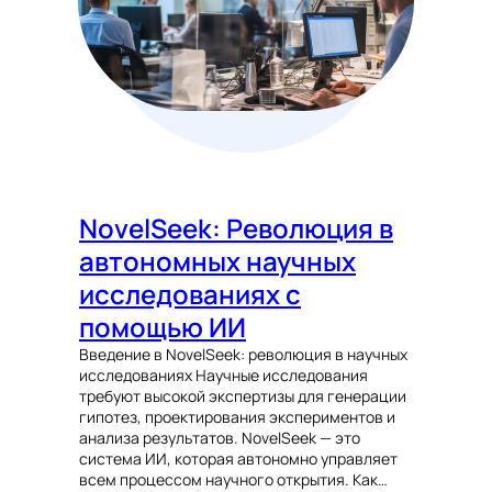
NovelSeek: Революция в
автономных научных
исследованиях с
помощью ИИ
Введение в NovelSeek: революция в научных
исследованиях Научные исследования
требуют высокой экспертизы для генерации
гипотез, проектирования экспериментов и
анализа результатов. NovelSeek — это
система ИИ, которая автономно управляет
всем процессом научного открытия. Как…