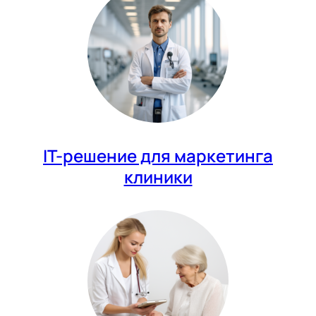
IT-решение для маркетинга
клиники