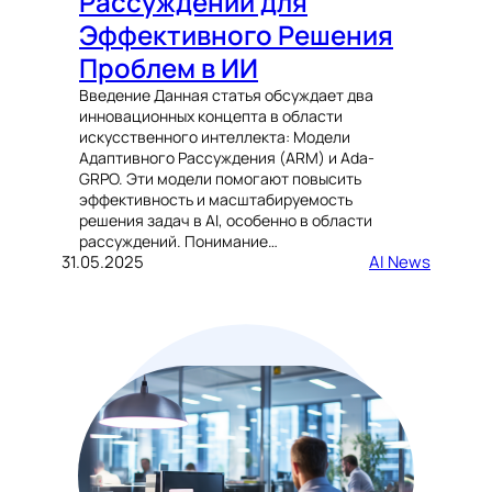
Рассуждений для
Эффективного Решения
Проблем в ИИ
Введение Данная статья обсуждает два
инновационных концепта в области
искусственного интеллекта: Модели
Адаптивного Рассуждения (ARM) и Ada-
GRPO. Эти модели помогают повысить
эффективность и масштабируемость
решения задач в AI, особенно в области
рассуждений. Понимание…
31.05.2025
AI News