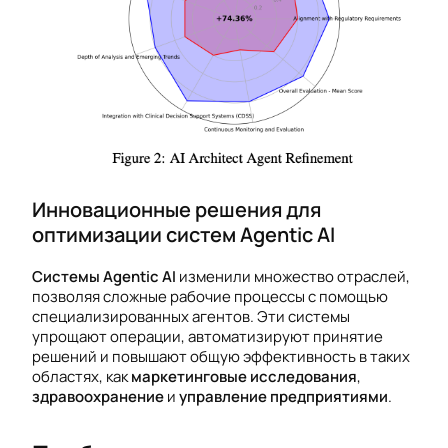
Инновационные решения для
оптимизации систем Agentic AI
Системы Agentic AI
изменили множество отраслей,
позволяя сложные рабочие процессы с помощью
специализированных агентов. Эти системы
упрощают операции, автоматизируют принятие
решений и повышают общую эффективность в таких
областях, как
маркетинговые исследования
,
здравоохранение
и
управление предприятиями
.