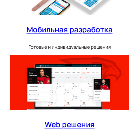
Мобильная разработка
Готовые и индивидуальные решения
Web решения