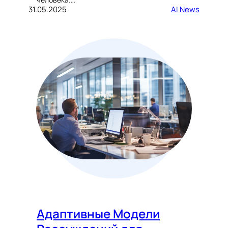
31.05.2025
AI News
Адаптивные Модели