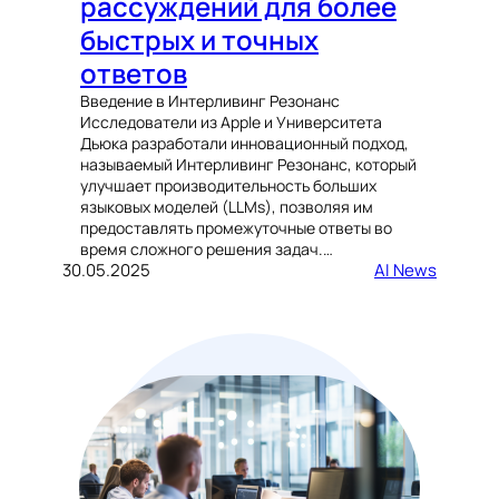
рассуждений для более
быстрых и точных
ответов
Введение в Интерливинг Резонанс
Исследователи из Apple и Университета
Дьюка разработали инновационный подход,
называемый Интерливинг Резонанс, который
улучшает производительность больших
языковых моделей (LLMs), позволяя им
предоставлять промежуточные ответы во
время сложного решения задач.…
30.05.2025
AI News