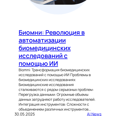
Биомни: Революция в
автоматизации
биомедицинских
исследований с
помощью ИИ
Biomni: Трансформация биомедицинских
исследований с помощью ИИ Проблемы в
биомедицинских исследованиях
Биомедицинские исследования
сталкиваются с рядом серьезных проблем:
Перегрузка данными: Огромные объемы
данных затрудняют работу исследователей.
Интеграция инструментов: Сложности с
объединением различных инструментов…
30.05.2025
AI News