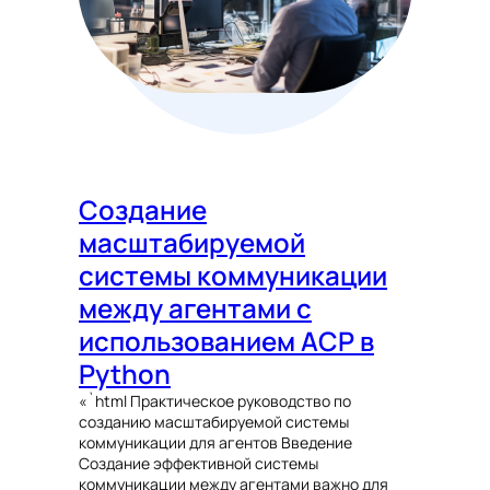
Создание
масштабируемой
системы коммуникации
между агентами с
использованием ACP в
Python
«`html Практическое руководство по
созданию масштабируемой системы
коммуникации для агентов Введение
Создание эффективной системы
коммуникации между агентами важно для