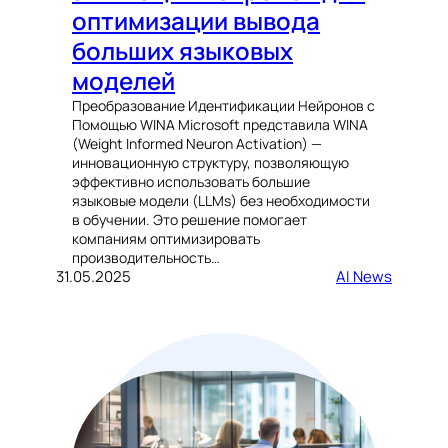
оптимизации вывода
больших языковых
моделей
Преобразование Идентификации Нейронов с
Помощью WINA Microsoft представила WINA
(Weight Informed Neuron Activation) —
инновационную структуру, позволяющую
эффективно использовать большие
языковые модели (LLMs) без необходимости
в обучении. Это решение помогает
компаниям оптимизировать
производительность…
31.05.2025
AI News