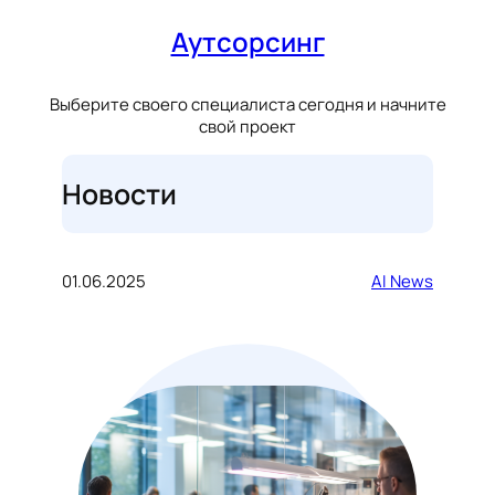
Аутсорсинг
Выберите своего специалиста сегодня и начните
свой проект
Новости
01.06.2025
AI News