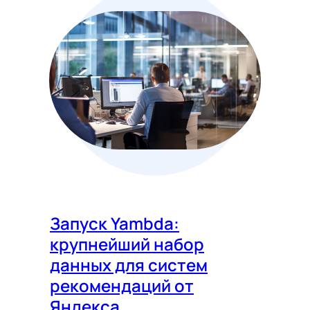
Запуск Yambda:
крупнейший набор
данных для систем
рекомендаций от
Яндекса