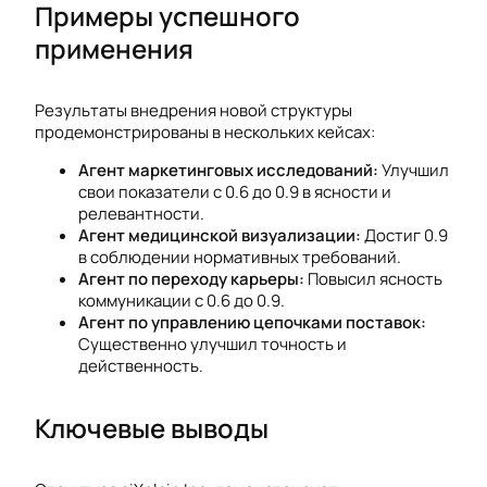
Примеры успешного
применения
Результаты внедрения новой структуры
продемонстрированы в нескольких кейсах:
Агент маркетинговых исследований:
Улучшил
свои показатели с 0.6 до 0.9 в ясности и
релевантности.
Агент медицинской визуализации:
Достиг 0.9
в соблюдении нормативных требований.
Агент по переходу карьеры:
Повысил ясность
коммуникации с 0.6 до 0.9.
Агент по управлению цепочками поставок:
Существенно улучшил точность и
действенность.
Ключевые выводы