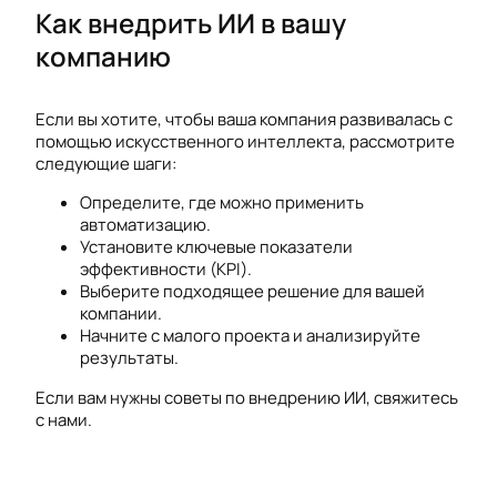
Как внедрить ИИ в вашу
компанию
Если вы хотите, чтобы ваша компания развивалась с
помощью искусственного интеллекта, рассмотрите
следующие шаги:
Определите, где можно применить
автоматизацию.
Установите ключевые показатели
эффективности (KPI).
Выберите подходящее решение для вашей
компании.
Начните с малого проекта и анализируйте
результаты.
Если вам нужны советы по внедрению ИИ, свяжитесь
с нами.