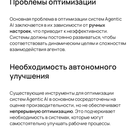
Проблемы оптимизации
Основная проблема в оптимизации систем Agentic
AI заключается в их зависимости от
ручных
настроек
, что приводит к неэффективности.
Системы должны постоянно развиваться, чтобы
соответствовать динамическим целям и сложностям
взаимодействия агентов.
Необходимость автономного
улучшения
Существующие инструменты для оптимизации
систем Agentic AI в основном сосредоточены на
оценке производительности, но не обеспечивают
непрерывную оптимизацию
. Это подчеркивает
необходимость в системах, которые могут
самостоятельно улучшать рабочие процессы.