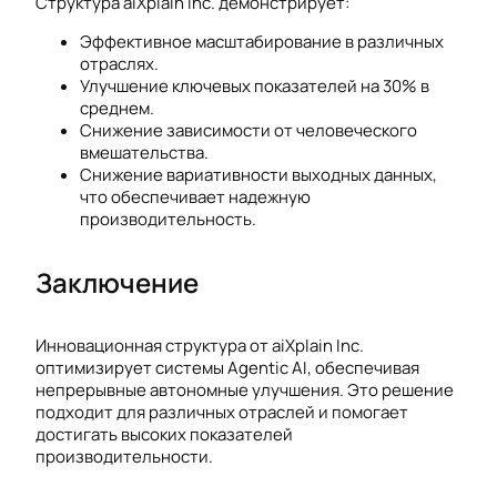
Структура aiXplain Inc. демонстрирует:
Эффективное масштабирование в различных
отраслях.
Улучшение ключевых показателей на 30% в
среднем.
Снижение зависимости от человеческого
вмешательства.
Снижение вариативности выходных данных,
что обеспечивает надежную
производительность.
Заключение
Инновационная структура от aiXplain Inc.
оптимизирует системы Agentic AI, обеспечивая
непрерывные автономные улучшения. Это решение
подходит для различных отраслей и помогает
достигать высоких показателей
производительности.