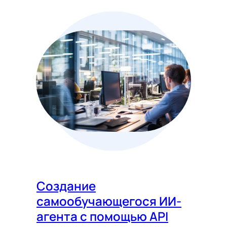
Создание
самообучающегося ИИ-
агента с помощью API