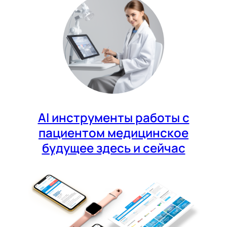
AI инструменты работы с
пациентом медицинское
будущее здесь и сейчас