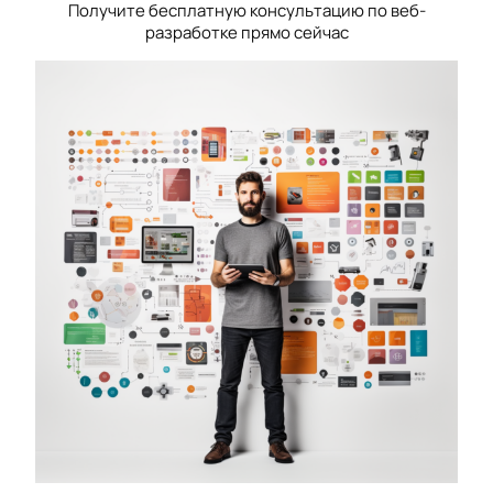
Получите бесплатную консультацию по веб-
разработке прямо сейчас