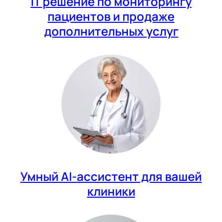
IT решение по мониторингу
пациентов и продаже
дополнительных услуг
Умный AI-ассистент для вашей
клиники