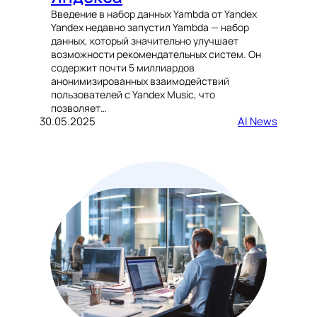
Введение в набор данных Yambda от Yandex
Yandex недавно запустил Yambda — набор
данных, который значительно улучшает
возможности рекомендательных систем. Он
содержит почти 5 миллиардов
анонимизированных взаимодействий
пользователей с Yandex Music, что
позволяет…
30.05.2025
AI News