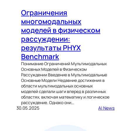
Ограничения
многомодальных
моделей в физическом
рассуждении:
результаты PHYX
Benchmark
Понимание Ограничений Мультимодальных
Основных Моделей в Физическом
Рассуждении Введение в Мультимодальные
Основные Модели Недавние достижения в
области мультимодальных основных
моделей сделали шаги вперед в различных
областях, включая математику и логическое
рассуждение. Однако они…
30.05.2025
AI News