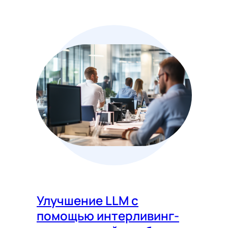
Улучшение LLM с
помощью интерливинг-