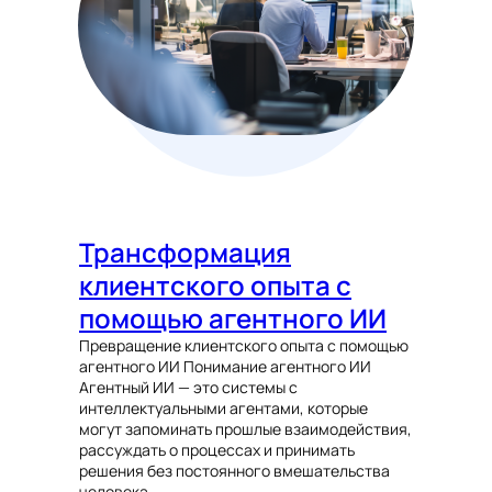
Трансформация
клиентского опыта с
помощью агентного ИИ
Превращение клиентского опыта с помощью
агентного ИИ Понимание агентного ИИ
Агентный ИИ — это системы с
интеллектуальными агентами, которые
могут запоминать прошлые взаимодействия,
рассуждать о процессах и принимать
решения без постоянного вмешательства
человека.…