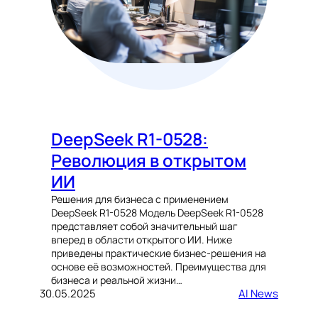
DeepSeek R1-0528:
Революция в открытом
ИИ
Решения для бизнеса с применением
DeepSeek R1-0528 Модель DeepSeek R1-0528
представляет собой значительный шаг
вперед в области открытого ИИ. Ниже
приведены практические бизнес-решения на
основе её возможностей. Преимущества для
бизнеса и реальной жизни…
30.05.2025
AI News