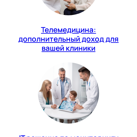
Телемедицина:
дополнительный доход для
вашей клиники