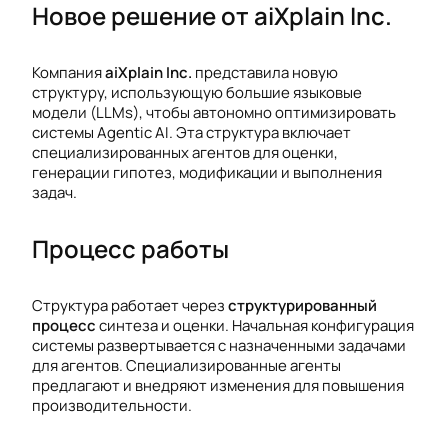
Новое решение от aiXplain Inc.
Компания
aiXplain Inc.
представила новую
структуру, использующую большие языковые
модели (LLMs), чтобы автономно оптимизировать
системы Agentic AI. Эта структура включает
специализированных агентов для оценки,
генерации гипотез, модификации и выполнения
задач.
Процесс работы
Структура работает через
структурированный
процесс
синтеза и оценки. Начальная конфигурация
системы развертывается с назначенными задачами
для агентов. Специализированные агенты
предлагают и внедряют изменения для повышения
производительности.