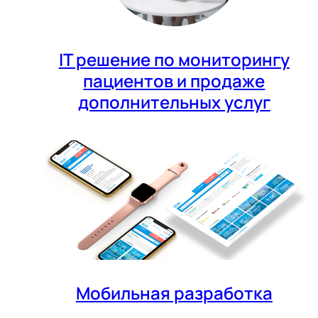
IT решение по мониторингу
пациентов и продаже
дополнительных услуг
Мобильная разработка