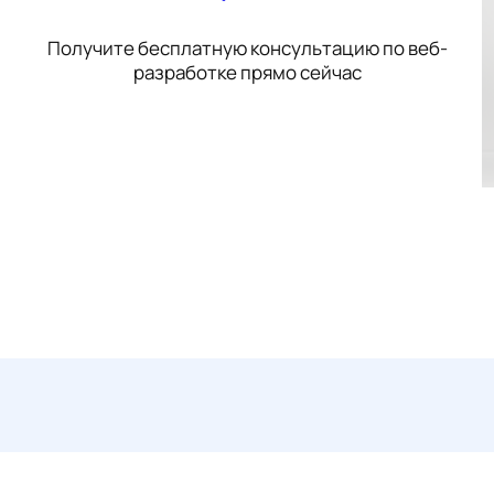
Получите бесплатную консультацию по веб-
разработке прямо сейчас