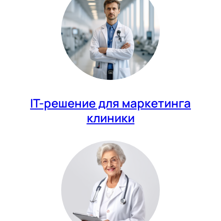
IT-решение для маркетинга
клиники