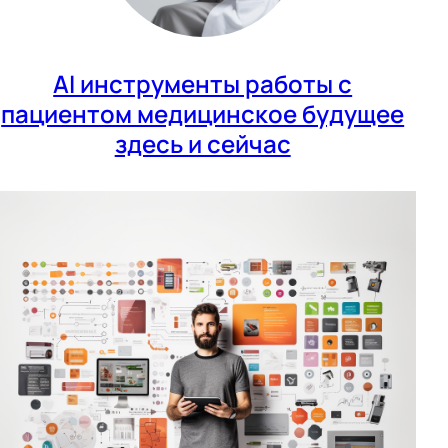
AI инструменты работы с
пациентом медицинское будущее
здесь и сейчас