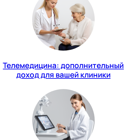
Телемедицина: дополнительный
доход для вашей клиники