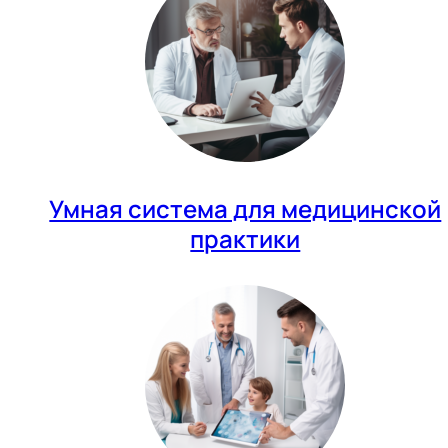
Умная система для медицинской
практики