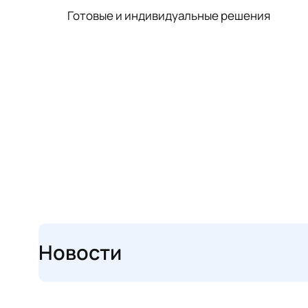
Готовые и индивидуальные решения
Новости