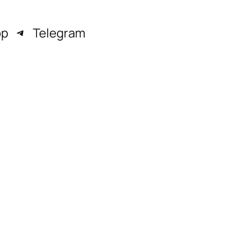
pp
Telegram