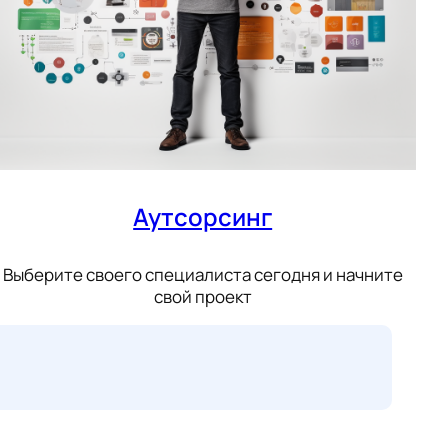
Аутсорсинг
Выберите своего специалиста сегодня и начните
свой проект