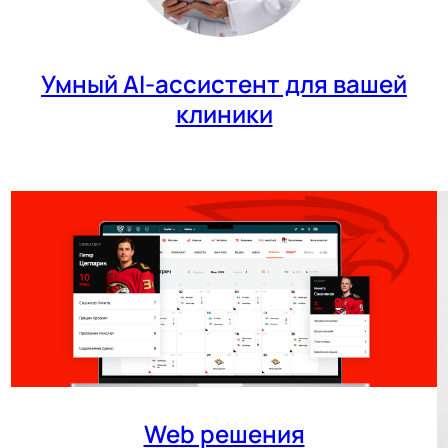
Умный AI-ассистент для вашей
клиники
Web решения