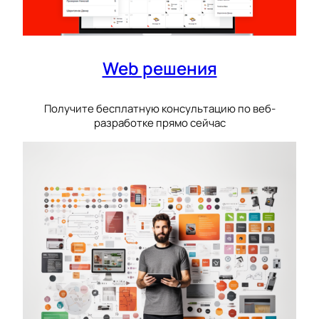
Web решения
Получите бесплатную консультацию по веб-
разработке прямо сейчас