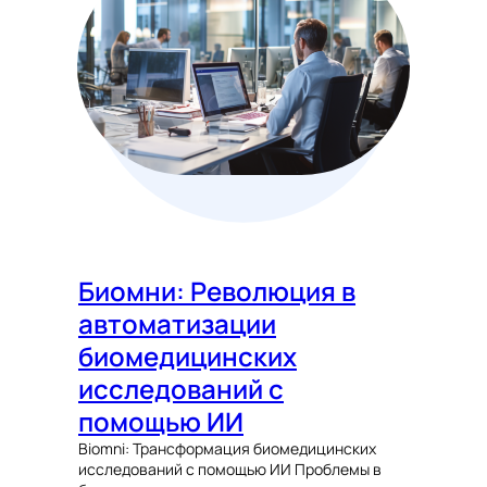
Биомни: Революция в
автоматизации
биомедицинских
исследований с
помощью ИИ
Biomni: Трансформация биомедицинских
исследований с помощью ИИ Проблемы в