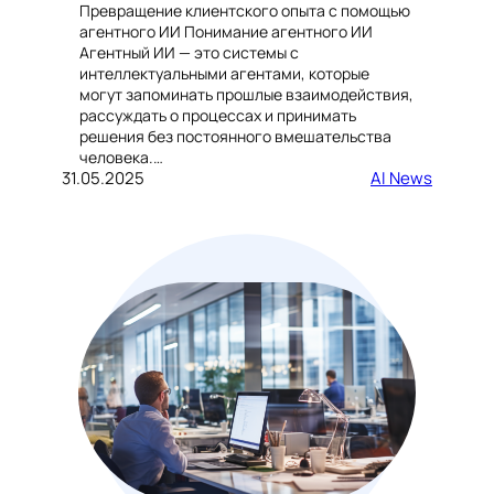
Превращение клиентского опыта с помощью
агентного ИИ Понимание агентного ИИ
Агентный ИИ — это системы с
интеллектуальными агентами, которые
могут запоминать прошлые взаимодействия,
рассуждать о процессах и принимать
решения без постоянного вмешательства
человека.…
31.05.2025
AI News