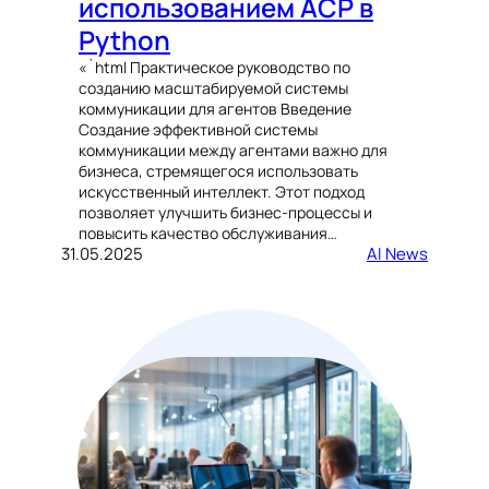
использованием ACP в
Python
«`html Практическое руководство по
созданию масштабируемой системы
коммуникации для агентов Введение
Создание эффективной системы
коммуникации между агентами важно для
бизнеса, стремящегося использовать
искусственный интеллект. Этот подход
позволяет улучшить бизнес-процессы и
повысить качество обслуживания…
31.05.2025
AI News