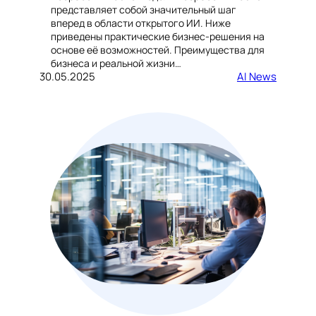
представляет собой значительный шаг
вперед в области открытого ИИ. Ниже
приведены практические бизнес-решения на
основе её возможностей. Преимущества для
бизнеса и реальной жизни…
30.05.2025
AI News