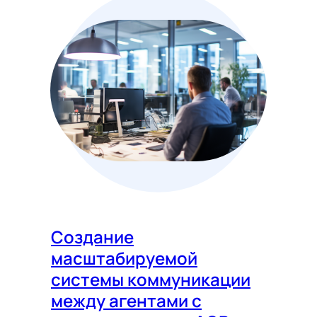
Создание
масштабируемой
системы коммуникации
между агентами с