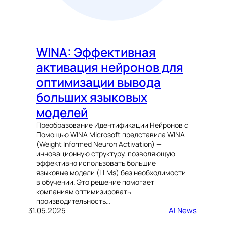
WINA: Эффективная
активация нейронов для
оптимизации вывода
больших языковых
моделей
Преобразование Идентификации Нейронов с
Помощью WINA Microsoft представила WINA
(Weight Informed Neuron Activation) —
инновационную структуру, позволяющую
эффективно использовать большие
языковые модели (LLMs) без необходимости
в обучении. Это решение помогает
компаниям оптимизировать
производительность…
31.05.2025
AI News