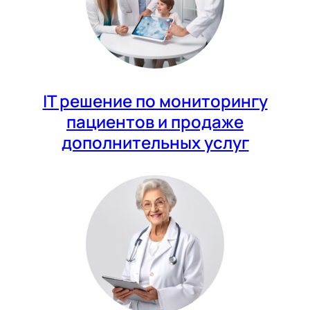
IT решение по мониторингу
пациентов и продаже
дополнительных услуг