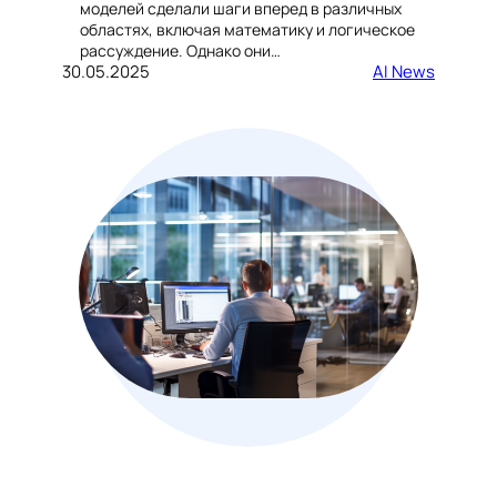
моделей сделали шаги вперед в различных
областях, включая математику и логическое
рассуждение. Однако они…
30.05.2025
AI News