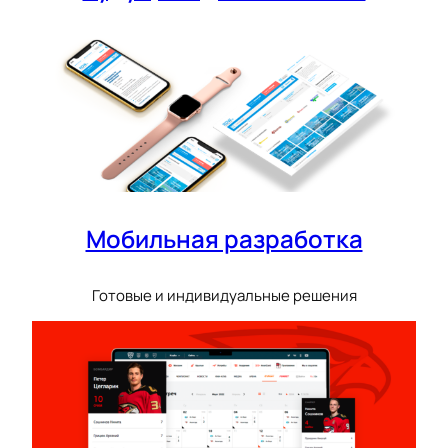
Мобильная разработка
Готовые и индивидуальные решения