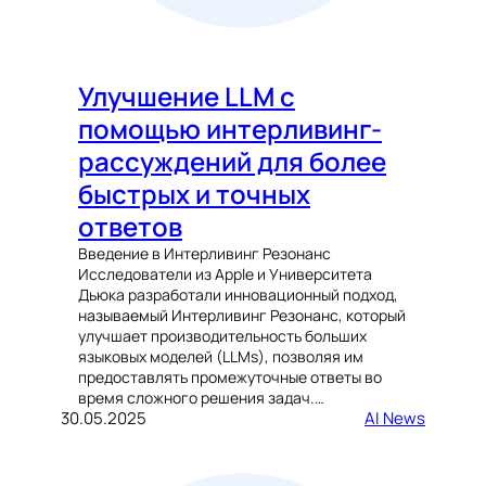
Улучшение LLM с
помощью интерливинг-
рассуждений для более
быстрых и точных
ответов
Введение в Интерливинг Резонанс
Исследователи из Apple и Университета
Дьюка разработали инновационный подход,
называемый Интерливинг Резонанс, который
улучшает производительность больших
языковых моделей (LLMs), позволяя им
предоставлять промежуточные ответы во
время сложного решения задач.…
30.05.2025
AI News