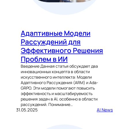
Адаптивные Модели
Рассуждений для
Эффективного Решения
Проблем в ИИ
Введение Данная статья обсуждает два
инновационных концепта в области
искусственного интеллекта: Модели
Адаптивного Рассуждения (ARM) и Ada-
GRPO. Эти модели помогают повысить
эффективность и масштабируемость
решения задач в AI, особенно в области
рассуждений. Понимание…
31.05.2025
AI News