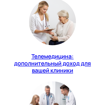
Телемедицина:
дополнительный доход для
вашей клиники