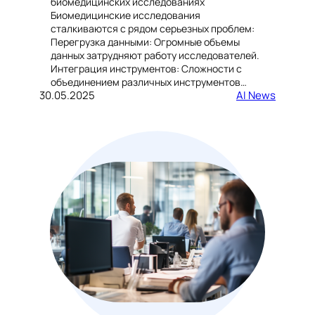
биомедицинских исследованиях
Биомедицинские исследования
сталкиваются с рядом серьезных проблем:
Перегрузка данными: Огромные объемы
данных затрудняют работу исследователей.
Интеграция инструментов: Сложности с
объединением различных инструментов…
30.05.2025
AI News