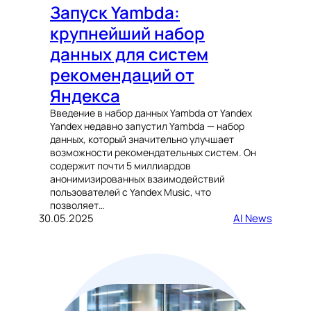
Запуск Yambda:
крупнейший набор
данных для систем
рекомендаций от
Яндекса
Введение в набор данных Yambda от Yandex
Yandex недавно запустил Yambda — набор
данных, который значительно улучшает
возможности рекомендательных систем. Он
содержит почти 5 миллиардов
анонимизированных взаимодействий
пользователей с Yandex Music, что
позволяет…
30.05.2025
AI News