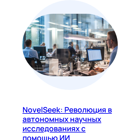
NovelSeek: Революция в
автономных научных
исследованиях с
помощью ИИ