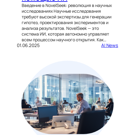
Введение в NovelSeek: революция в научных
исследованиях Научные исследования
требуют высокой экспертизы для генерации
гипотез, проектирования экспериментов и
анализа результатов. NovelSeek — это
система ИИ, которая автономно управляет
всем процессом научного открытия. Как…
01.06.2025
AI News