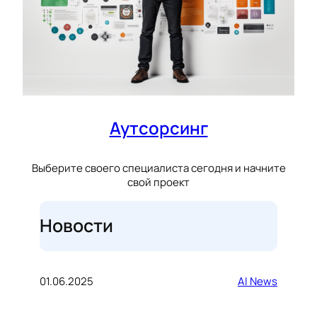
Аутсорсинг
Выберите своего специалиста сегодня и начните
свой проект
Новости
01.06.2025
AI News