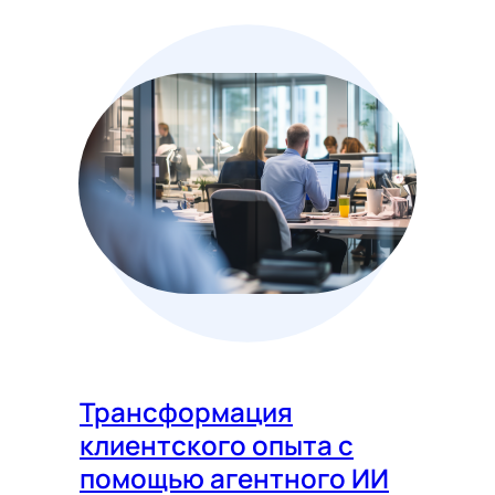
Трансформация
клиентского опыта с
помощью агентного ИИ