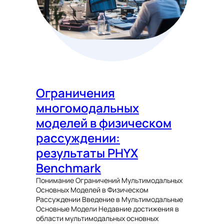
Ограничения
многомодальных
моделей в физическом
рассуждении:
результаты PHYX
Benchmark
Понимание Ограничений Мультимодальных
Основных Моделей в Физическом
Рассуждении Введение в Мультимодальные
Основные Модели Недавние достижения в
области мультимодальных основных