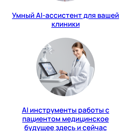
Умный AI-ассистент для вашей
клиники
AI инструменты работы с
пациентом медицинское
будущее здесь и сейчас