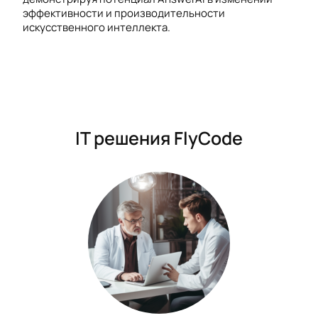
эффективности и производительности
искусственного интеллекта.
IT решения FlyCode