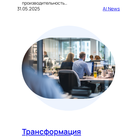
производительность…
31.05.2025
AI News
Трансформация