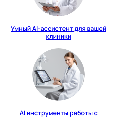
Умный AI-ассистент для вашей
клиники
AI инструменты работы с