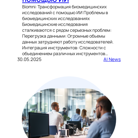
Biomni: Трансформация биомедицинских
исследований с помощью ИИ Проблемы в
биомедицинских исследованиях
Биомедицинские исследования
сталкиваются с рядом серьезных проблем:
Перегрузка данными: Огромные объемы
данных затрудняют работу исследователей.
Интеграция инструментов: Сложности с
объединением различных инструментов…
30.05.2025
AI News