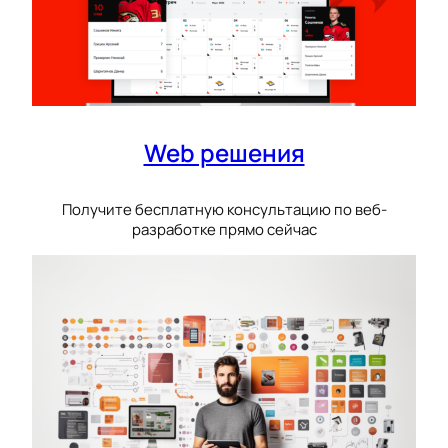
Web решения
Получите бесплатную консультацию по веб-
разработке прямо сейчас