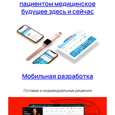
пациентом медицинское
будущее здесь и сейчас
Мобильная разработка
Готовые и индивидуальные решения