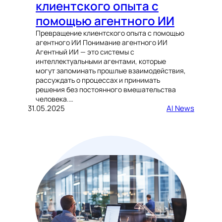
клиентского опыта с
помощью агентного ИИ
Превращение клиентского опыта с помощью
агентного ИИ Понимание агентного ИИ
Агентный ИИ — это системы с
интеллектуальными агентами, которые
могут запоминать прошлые взаимодействия,
рассуждать о процессах и принимать
решения без постоянного вмешательства
человека.…
31.05.2025
AI News