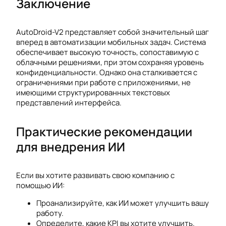
Заключение
AutoDroid-V2 представляет собой значительный шаг
вперед в автоматизации мобильных задач. Система
обеспечивает высокую точность, сопоставимую с
облачными решениями, при этом сохраняя уровень
конфиденциальности. Однако она сталкивается с
ограничениями при работе с приложениями, не
имеющими структурированных текстовых
представлений интерфейса.
Практические рекомендации
для внедрения ИИ
Если вы хотите развивать свою компанию с
помощью ИИ:
Проанализируйте, как ИИ может улучшить вашу
работу.
Определите, какие KPI вы хотите улучшить.