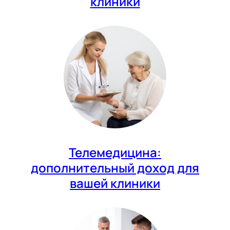
клиники
Телемедицина:
дополнительный доход для
вашей клиники