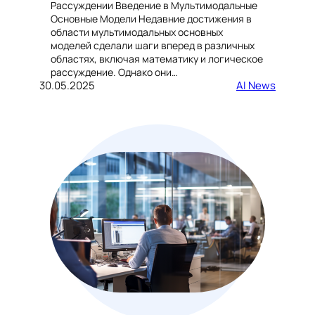
Рассуждении Введение в Мультимодальные
Основные Модели Недавние достижения в
области мультимодальных основных
моделей сделали шаги вперед в различных
областях, включая математику и логическое
рассуждение. Однако они…
30.05.2025
AI News