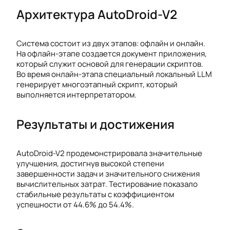
Архитектура AutoDroid-V2
Система состоит из двух этапов: офлайн и онлайн.
На офлайн-этапе создается документ приложения,
который служит основой для генерации скриптов.
Во время онлайн-этапа специальный локальный LLM
генерирует многоэтапный скрипт, который
выполняется интерпретатором.
Результаты и достижения
AutoDroid-V2 продемонстрировала значительные
улучшения, достигнув высокой степени
завершенности задач и значительного снижения
вычислительных затрат. Тестирование показало
стабильные результаты с коэффициентом
успешности от 44.6% до 54.4%.