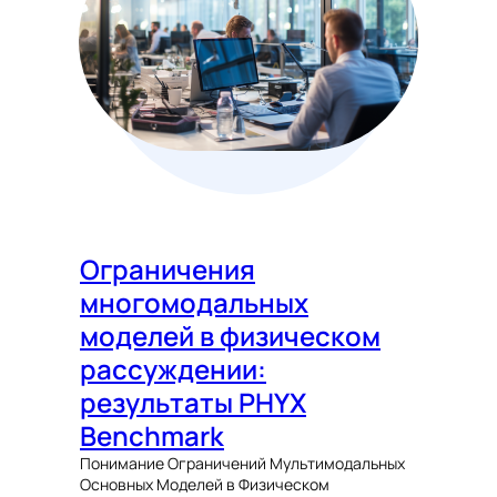
Ограничения
многомодальных
моделей в физическом
рассуждении:
результаты PHYX
Benchmark
Понимание Ограничений Мультимодальных
Основных Моделей в Физическом