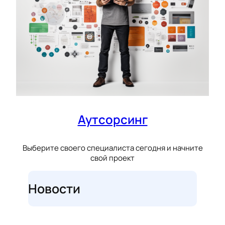
Аутсорсинг
Выберите своего специалиста сегодня и начните
свой проект
Новости