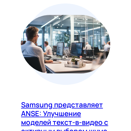
Samsung представляет
ANSE: Улучшение
моделей текст-в-видео с
активным выбором шума