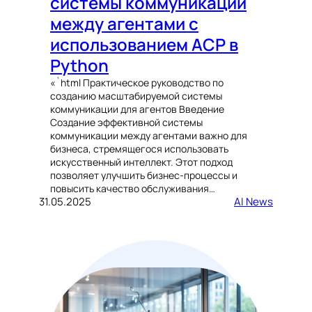
системы коммуникации
между агентами с
использованием ACP в
Python
«`html Практическое руководство по
созданию масштабируемой системы
коммуникации для агентов Введение
Создание эффективной системы
коммуникации между агентами важно для
бизнеса, стремящегося использовать
искусственный интеллект. Этот подход
позволяет улучшить бизнес-процессы и
повысить качество обслуживания…
31.05.2025
AI News