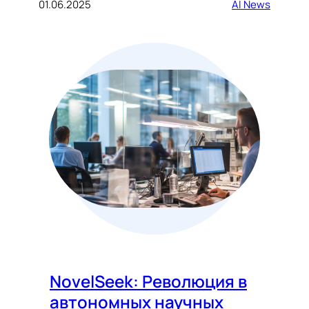
01.06.2025
AI News
NovelSeek: Революция в
автономных научных