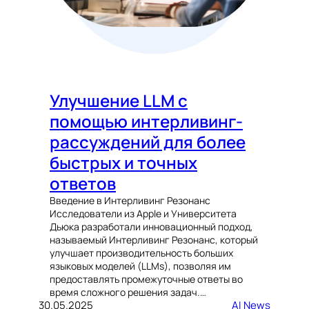
Улучшение LLM с
помощью интерливинг-
рассуждений для более
быстрых и точных
ответов
Введение в Интерливинг Резонанс
Исследователи из Apple и Университета
Дьюка разработали инновационный подход,
называемый Интерливинг Резонанс, который
улучшает производительность больших
языковых моделей (LLMs), позволяя им
предоставлять промежуточные ответы во
время сложного решения задач.…
30.05.2025
AI News