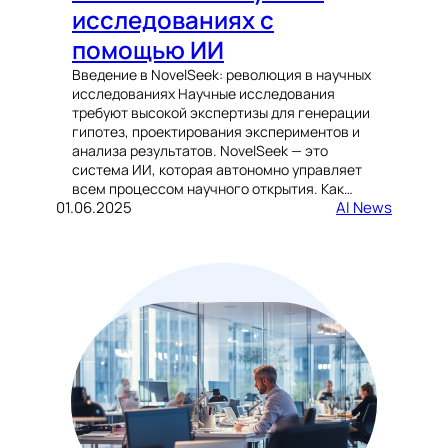
исследованиях с
помощью ИИ
Введение в NovelSeek: революция в научных
исследованиях Научные исследования
требуют высокой экспертизы для генерации
гипотез, проектирования экспериментов и
анализа результатов. NovelSeek — это
система ИИ, которая автономно управляет
всем процессом научного открытия. Как…
01.06.2025
AI News