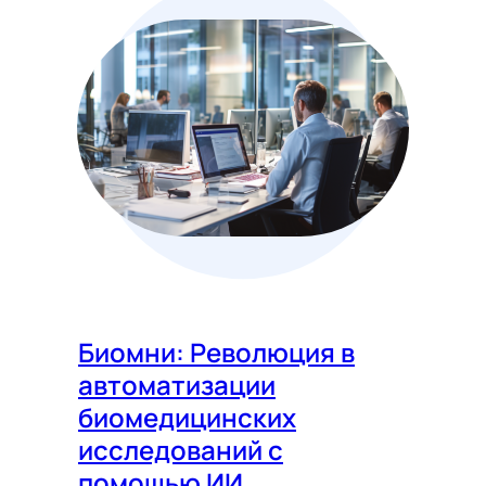
Биомни: Революция в
автоматизации
биомедицинских
исследований с
помощью ИИ