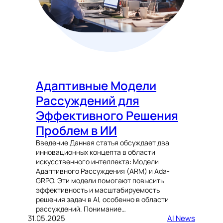
Адаптивные Модели
Рассуждений для
Эффективного Решения
Проблем в ИИ
Введение Данная статья обсуждает два
инновационных концепта в области
искусственного интеллекта: Модели
Адаптивного Рассуждения (ARM) и Ada-
GRPO. Эти модели помогают повысить
эффективность и масштабируемость
решения задач в AI, особенно в области
рассуждений. Понимание…
31.05.2025
AI News