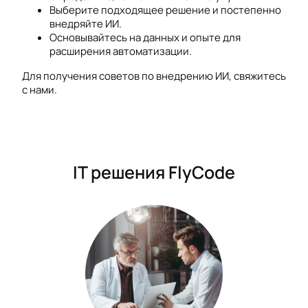
Выберите подходящее решение и постепенно
внедряйте ИИ.
Основывайтесь на данных и опыте для
расширения автоматизации.
Для получения советов по внедрению ИИ, свяжитесь
с нами.
IT решения FlyCode