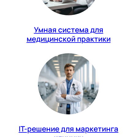
Умная система для
медицинской практики
IT-решение для маркетинга