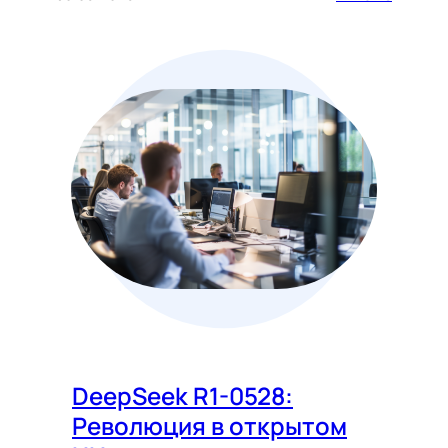
DeepSeek R1-0528:
Революция в открытом