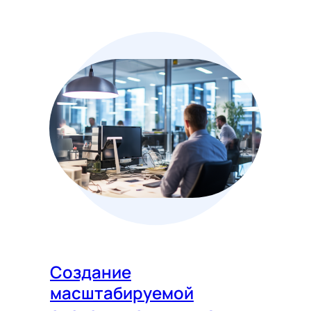
Создание
масштабируемой