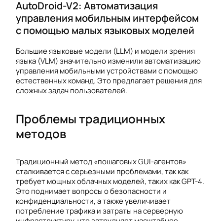
AutoDroid-V2: Автоматизация
управления мобильным интерфейсом
с помощью малых языковых моделей
Большие языковые модели (LLM) и модели зрения
языка (VLM) значительно изменили автоматизацию
управления мобильными устройствами с помощью
естественных команд. Это предлагает решения для
сложных задач пользователей.
Проблемы традиционных
методов
Традиционный метод «пошаговых GUI-агентов»
сталкивается с серьезными проблемами, так как
требует мощных облачных моделей, таких как GPT-4.
Это поднимает вопросы о безопасности и
конфиденциальности, а также увеличивает
потребление трафика и затраты на серверную
инфраструктуру, что затрудняет масштабное