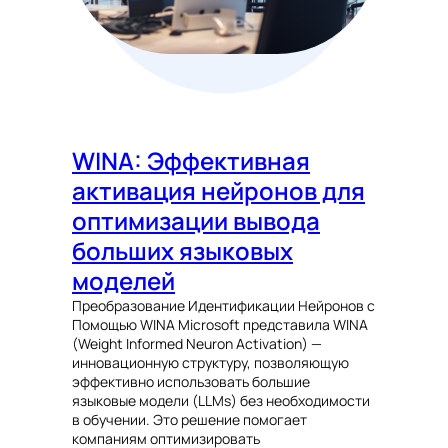
WINA: Эффективная
активация нейронов для
оптимизации вывода
больших языковых
моделей
Преобразование Идентификации Нейронов с
Помощью WINA Microsoft представила WINA
(Weight Informed Neuron Activation) —
инновационную структуру, позволяющую
эффективно использовать большие
языковые модели (LLMs) без необходимости
в обучении. Это решение помогает
компаниям оптимизировать