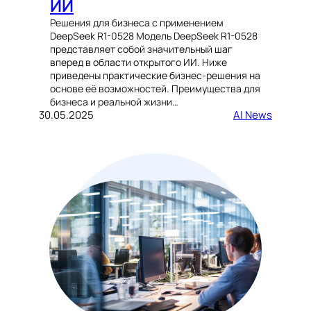
ИИ
Решения для бизнеса с применением
DeepSeek R1-0528 Модель DeepSeek R1-0528
представляет собой значительный шаг
вперед в области открытого ИИ. Ниже
приведены практические бизнес-решения на
основе её возможностей. Преимущества для
бизнеса и реальной жизни…
30.05.2025
AI News