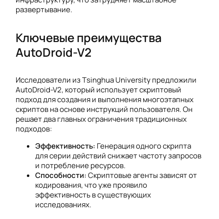
развертывание.
Ключевые преимущества
AutoDroid-V2
Исследователи из Тsinghua University предложили
AutoDroid-V2, который использует скриптовый
подход для создания и выполнения многоэтапных
скриптов на основе инструкций пользователя. Он
решает два главных ограничения традиционных
подходов:
Эффективность:
Генерация одного скрипта
для серии действий снижает частоту запросов
и потребление ресурсов.
Способности:
Скриптовые агенты зависят от
кодирования, что уже проявило
эффективность в существующих
исследованиях.