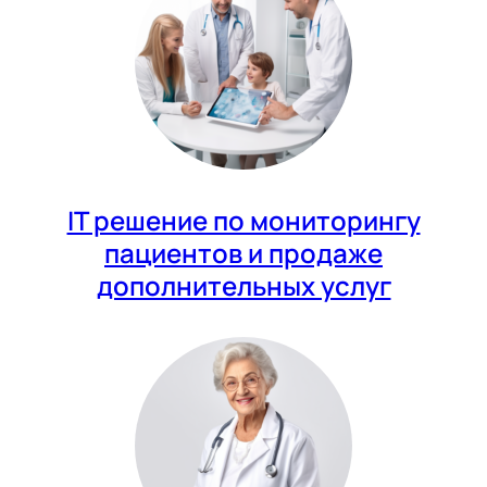
IT решение по мониторингу
пациентов и продаже
дополнительных услуг