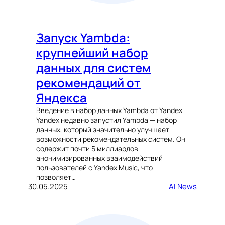
Запуск Yambda:
крупнейший набор
данных для систем
рекомендаций от
Яндекса
Введение в набор данных Yambda от Yandex
Yandex недавно запустил Yambda — набор
данных, который значительно улучшает
возможности рекомендательных систем. Он
содержит почти 5 миллиардов
анонимизированных взаимодействий
пользователей с Yandex Music, что
позволяет…
30.05.2025
AI News