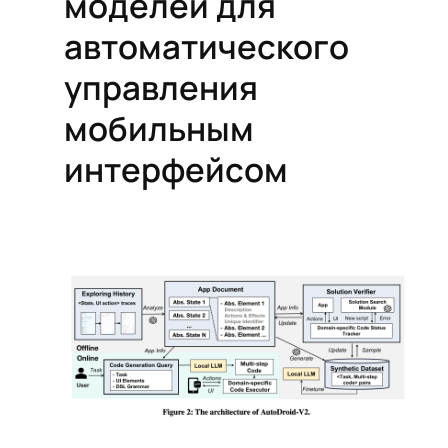
моделей для
автоматического
управления
мобильным
интерфейсом