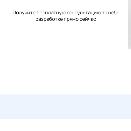
Получите бесплатную консультацию по веб-
разработке прямо сейчас