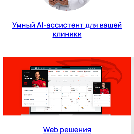
Умный AI-ассистент для вашей
клиники
Web решения