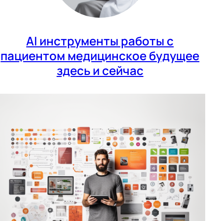
AI инструменты работы с
пациентом медицинское будущее
здесь и сейчас