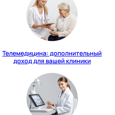
Телемедицина: дополнительный
доход для вашей клиники