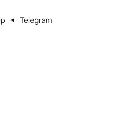
pp
Telegram