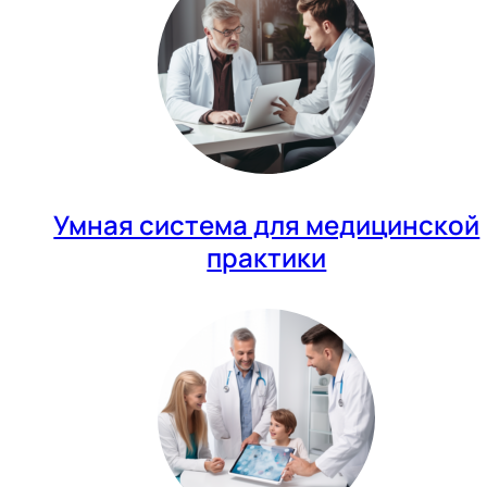
Умная система для медицинской
практики