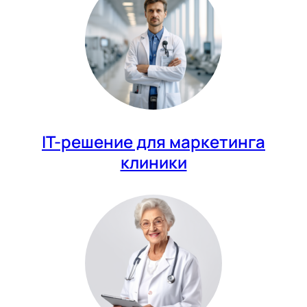
IT-решение для маркетинга
клиники