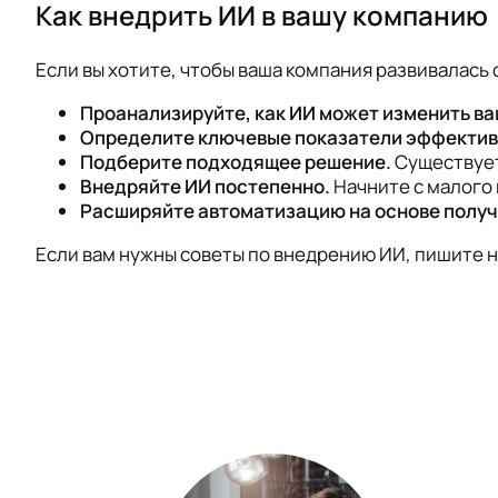
Как внедрить ИИ в вашу компанию
Если вы хотите, чтобы ваша компания развивалась 
Проанализируйте, как ИИ может изменить ва
Определите ключевые показатели эффективн
Подберите подходящее решение.
Существует
Внедряйте ИИ постепенно.
Начните с малого 
Расширяйте автоматизацию на основе получ
Если вам нужны советы по внедрению ИИ, пишите на