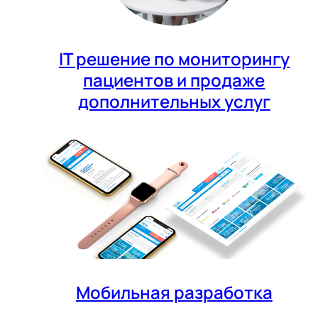
IT решение по мониторингу
пациентов и продаже
дополнительных услуг
Мобильная разработка