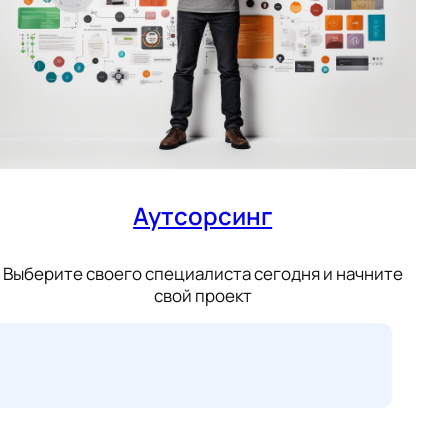
Аутсорсинг
Выберите своего специалиста сегодня и начните
свой проект