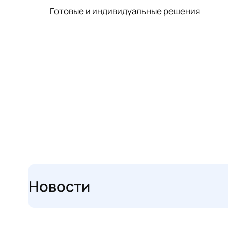
Готовые и индивидуальные решения
Новости