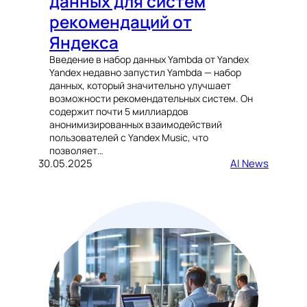
данных для систем
рекомендаций от
Яндекса
Введение в набор данных Yambda от Yandex
Yandex недавно запустил Yambda — набор
данных, который значительно улучшает
возможности рекомендательных систем. Он
содержит почти 5 миллиардов
анонимизированных взаимодействий
пользователей с Yandex Music, что
позволяет…
30.05.2025
AI News