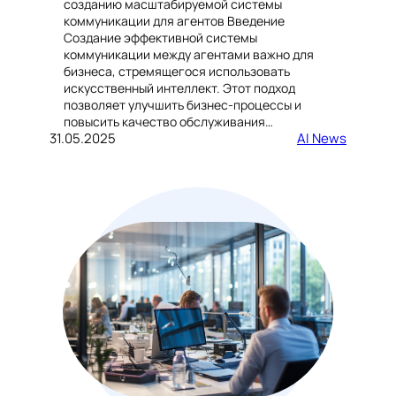
созданию масштабируемой системы
коммуникации для агентов Введение
Создание эффективной системы
коммуникации между агентами важно для
бизнеса, стремящегося использовать
искусственный интеллект. Этот подход
позволяет улучшить бизнес-процессы и
повысить качество обслуживания…
31.05.2025
AI News