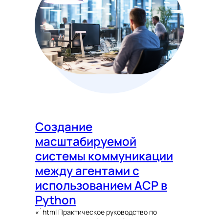
Создание
масштабируемой
системы коммуникации
между агентами с
использованием ACP в
Python
«`html Практическое руководство по