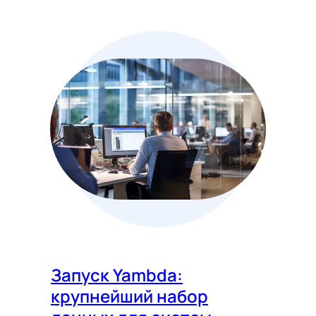
Запуск Yambda:
крупнейший набор