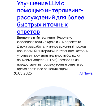
Улучшение LLM с
помощью интерливинг-
рассуждений для более
быстрых и точных
ответов
Введение в Интерливинг Резонанс
Исследователи из Apple и Университета
Дьюка разработали инновационный подход,
называемый Интерливинг Резонанс, который
улучшает производительность больших
языковых моделей (LLMs), позволяя им
предоставлять промежуточные ответы во
время сложного решения задач.…
30.05.2025
AI News