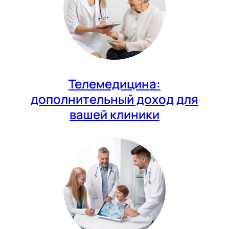
Телемедицина:
дополнительный доход для
вашей клиники