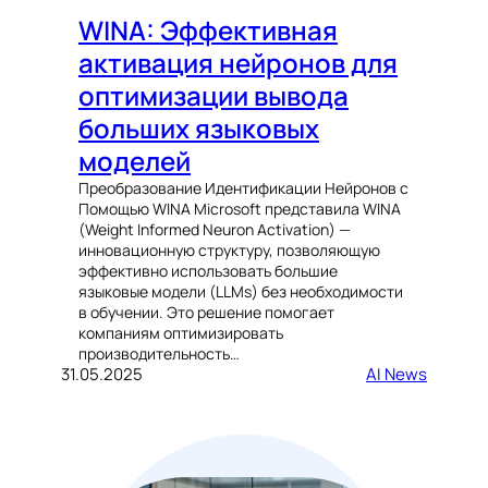
WINA: Эффективная
активация нейронов для
оптимизации вывода
больших языковых
моделей
Преобразование Идентификации Нейронов с
Помощью WINA Microsoft представила WINA
(Weight Informed Neuron Activation) —
инновационную структуру, позволяющую
эффективно использовать большие
языковые модели (LLMs) без необходимости
в обучении. Это решение помогает
компаниям оптимизировать
производительность…
31.05.2025
AI News