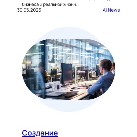
бизнеса и реальной жизни…
30.05.2025
AI News
Создание