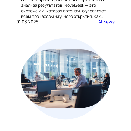
анализа результатов. NovelSeek — это
система ИИ, которая автономно управляет
всем процессом научного открытия. Как…
01.06.2025
AI News