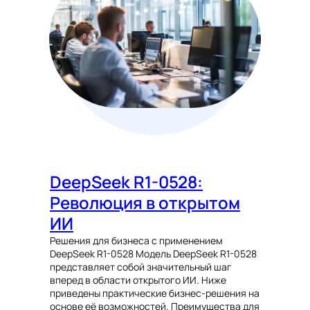
DeepSeek R1-0528:
Революция в открытом
ИИ
Решения для бизнеса с применением
DeepSeek R1-0528 Модель DeepSeek R1-0528
представляет собой значительный шаг
вперед в области открытого ИИ. Ниже
приведены практические бизнес-решения на
основе её возможностей. Преимущества для