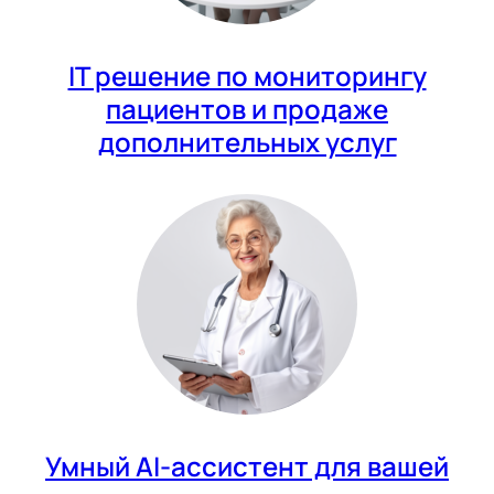
IT решение по мониторингу
пациентов и продаже
дополнительных услуг
Умный AI-ассистент для вашей