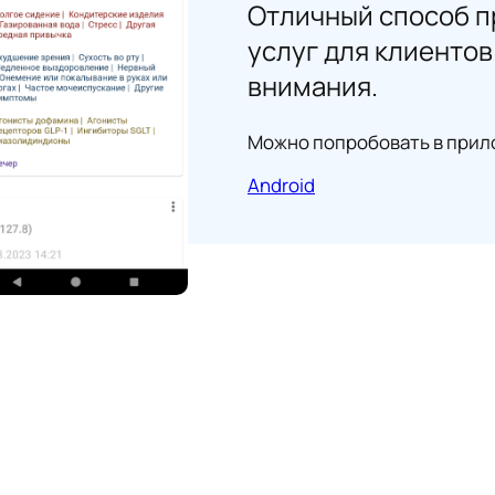
Отличный способ 
услуг для клиенто
внимания.
Можно попробовать в прил
Android