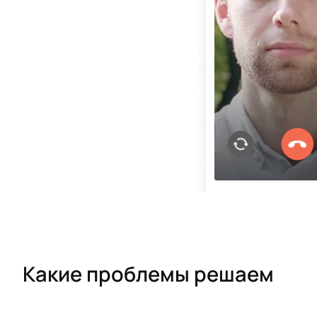
Какие проблемы решаем