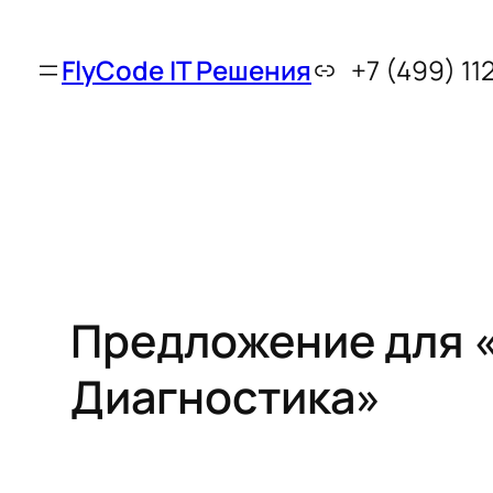
FlyCode IT Решения
+7 (499) 11
Предложение для 
Диагностика»