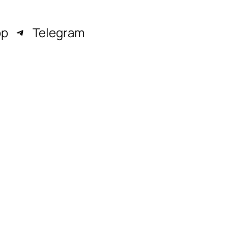
pp
Telegram