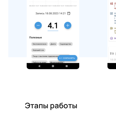
Этапы работы