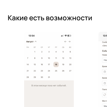
Какие есть возможности