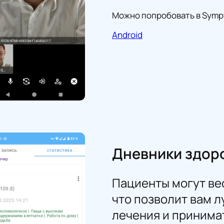
Можно попробовать в Sym
Android
Дневники здор
Пациенты могут ве
что позволит вам 
лечения и принима