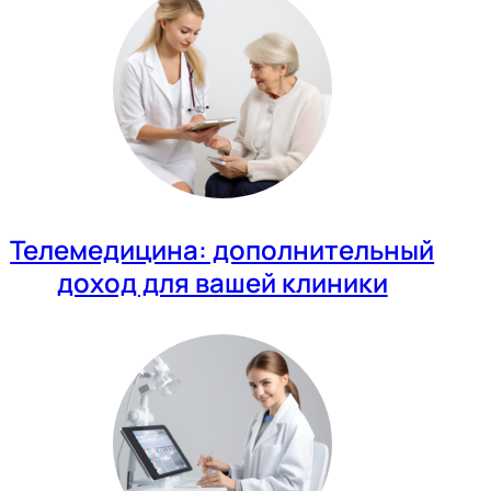
Телемедицина: дополнительный
доход для вашей клиники