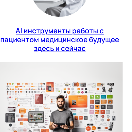
AI инструменты работы с
пациентом медицинское будущее
здесь и сейчас