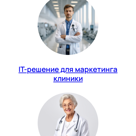
IT-решение для маркетинга
клиники