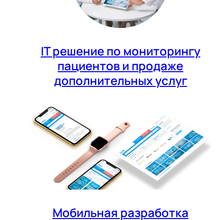
IT решение по мониторингу
пациентов и продаже
дополнительных услуг
Мобильная разработка