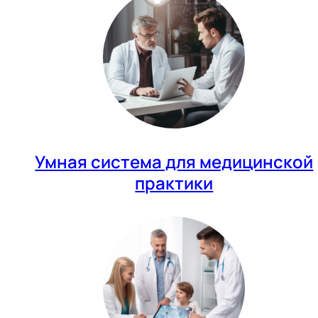
Умная система для медицинской
практики