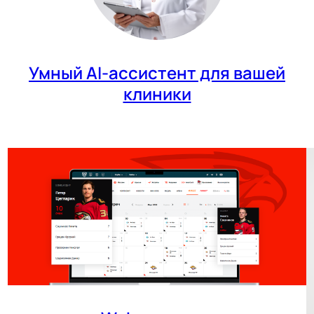
Умный AI-ассистент для вашей
клиники