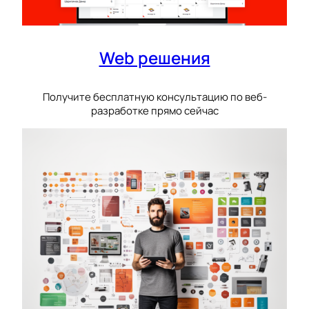
Web решения
Получите бесплатную консультацию по веб-
разработке прямо сейчас