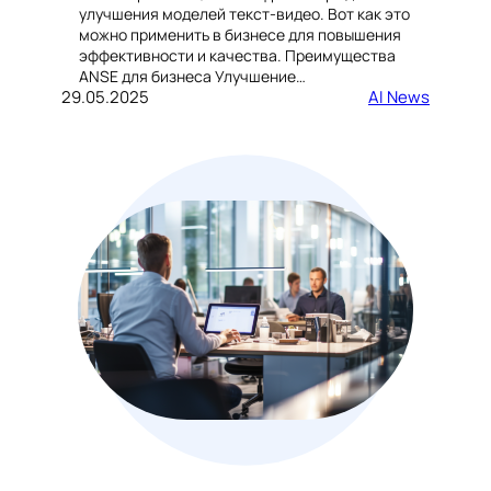
улучшения моделей текст-видео. Вот как это
можно применить в бизнесе для повышения
эффективности и качества. Преимущества
ANSE для бизнеса Улучшение…
29.05.2025
AI News