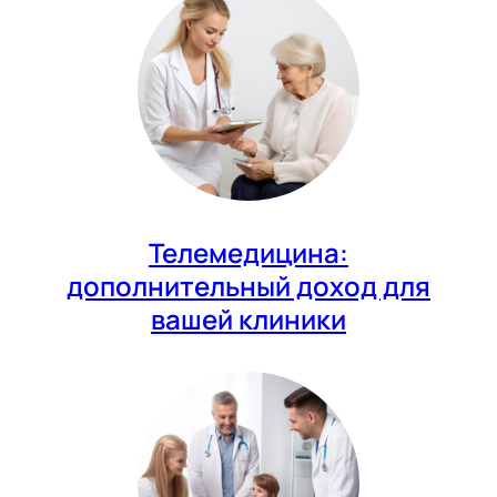
Телемедицина:
дополнительный доход для
вашей клиники