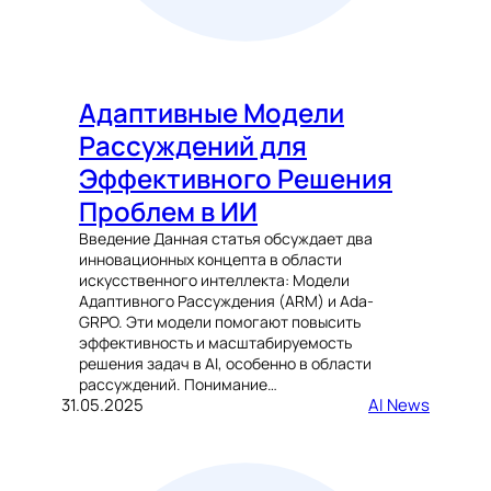
Адаптивные Модели
Рассуждений для
Эффективного Решения
Проблем в ИИ
Введение Данная статья обсуждает два
инновационных концепта в области
искусственного интеллекта: Модели
Адаптивного Рассуждения (ARM) и Ada-
GRPO. Эти модели помогают повысить
эффективность и масштабируемость
решения задач в AI, особенно в области
рассуждений. Понимание…
31.05.2025
AI News