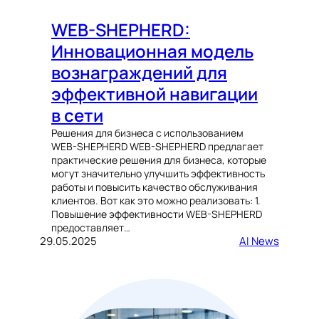
WEB-SHEPHERD:
Инновационная модель
вознаграждений для
эффективной навигации
в сети
Решения для бизнеса с использованием
WEB-SHEPHERD WEB-SHEPHERD предлагает
практические решения для бизнеса, которые
могут значительно улучшить эффективность
работы и повысить качество обслуживания
клиентов. Вот как это можно реализовать: 1.
Повышение эффективности WEB-SHEPHERD
предоставляет…
29.05.2025
AI News