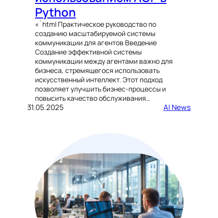
Python
«`html Практическое руководство по
созданию масштабируемой системы
коммуникации для агентов Введение
Создание эффективной системы
коммуникации между агентами важно для
бизнеса, стремящегося использовать
искусственный интеллект. Этот подход
позволяет улучшить бизнес-процессы и
повысить качество обслуживания…
31.05.2025
AI News