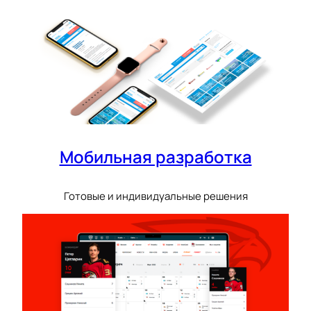
Мобильная разработка
Готовые и индивидуальные решения