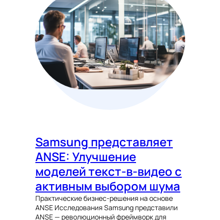
Samsung представляет
ANSE: Улучшение
моделей текст-в-видео с
активным выбором шума
Практические бизнес-решения на основе
ANSE Исследования Samsung представили
ANSE — революционный фреймворк для