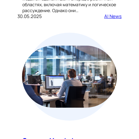
областях, включая математику и логическое
рассуждение. Однако они…
30.05.2025
AI News