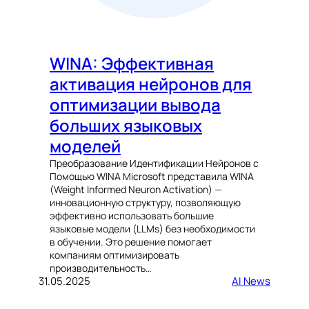
WINA: Эффективная
активация нейронов для
оптимизации вывода
больших языковых
моделей
Преобразование Идентификации Нейронов с
Помощью WINA Microsoft представила WINA
(Weight Informed Neuron Activation) —
инновационную структуру, позволяющую
эффективно использовать большие
языковые модели (LLMs) без необходимости
в обучении. Это решение помогает
компаниям оптимизировать
производительность…
31.05.2025
AI News