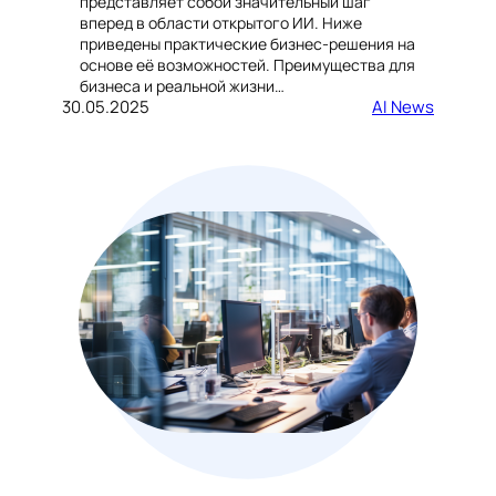
представляет собой значительный шаг
вперед в области открытого ИИ. Ниже
приведены практические бизнес-решения на
основе её возможностей. Преимущества для
бизнеса и реальной жизни…
30.05.2025
AI News