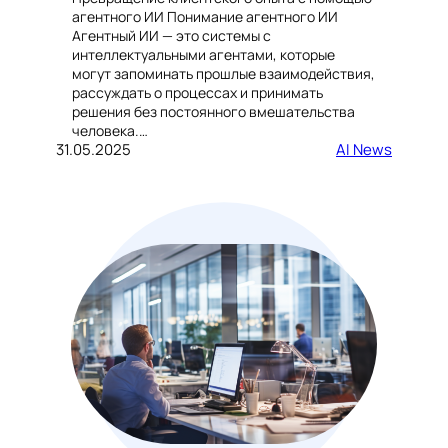
агентного ИИ Понимание агентного ИИ
Агентный ИИ — это системы с
интеллектуальными агентами, которые
могут запоминать прошлые взаимодействия,
рассуждать о процессах и принимать
решения без постоянного вмешательства
человека.…
31.05.2025
AI News