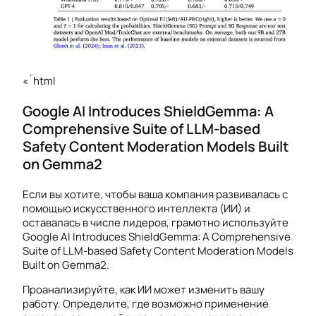
«`html
Google AI Introduces ShieldGemma: A
Comprehensive Suite of LLM-based
Safety Content Moderation Models Built
on Gemma2
Если вы хотите, чтобы ваша компания развивалась с
помощью искусственного интеллекта (ИИ) и
оставалась в числе лидеров, грамотно используйте
Google AI Introduces ShieldGemma: A Comprehensive
Suite of LLM-based Safety Content Moderation Models
Built on Gemma2.
Проанализируйте, как ИИ может изменить вашу
работу. Определите, где возможно применение