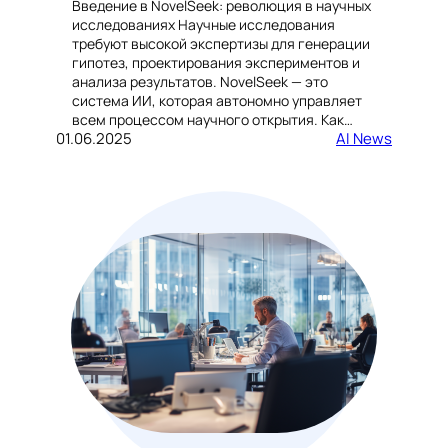
Введение в NovelSeek: революция в научных
исследованиях Научные исследования
требуют высокой экспертизы для генерации
гипотез, проектирования экспериментов и
анализа результатов. NovelSeek — это
система ИИ, которая автономно управляет
всем процессом научного открытия. Как…
01.06.2025
AI News