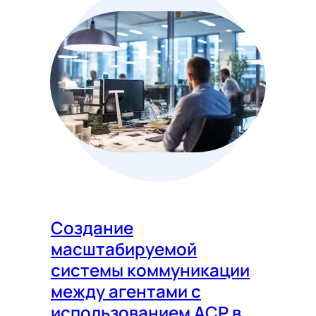
Создание
масштабируемой
системы коммуникации
между агентами с
использованием ACP в