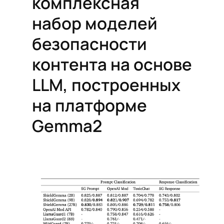
комплексная
набор моделей
безопасности
контента на основе
LLM, построенных
на платформе
Gemma2