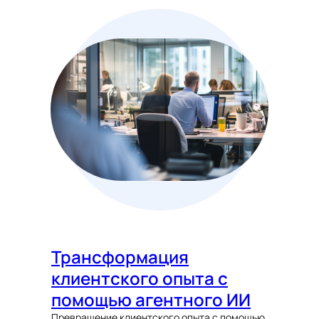
Трансформация
клиентского опыта с
помощью агентного ИИ
Превращение клиентского опыта с помощью