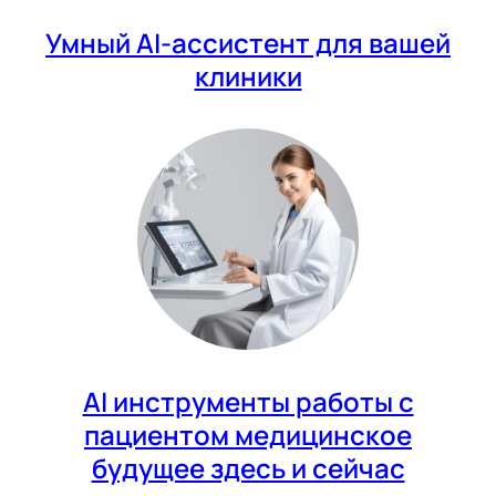
Умный AI-ассистент для вашей
клиники
AI инструменты работы с
пациентом медицинское
будущее здесь и сейчас