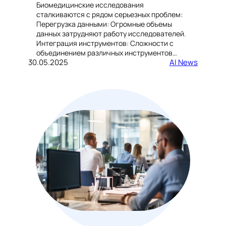
Биомедицинские исследования
сталкиваются с рядом серьезных проблем:
Перегрузка данными: Огромные объемы
данных затрудняют работу исследователей.
Интеграция инструментов: Сложности с
объединением различных инструментов…
30.05.2025
AI News