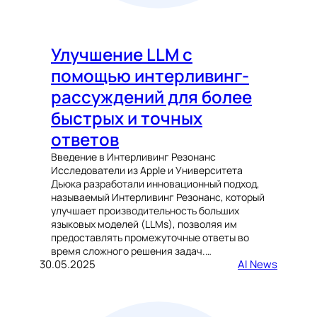
Улучшение LLM с
помощью интерливинг-
рассуждений для более
быстрых и точных
ответов
Введение в Интерливинг Резонанс
Исследователи из Apple и Университета
Дьюка разработали инновационный подход,
называемый Интерливинг Резонанс, который
улучшает производительность больших
языковых моделей (LLMs), позволяя им
предоставлять промежуточные ответы во
время сложного решения задач.…
30.05.2025
AI News