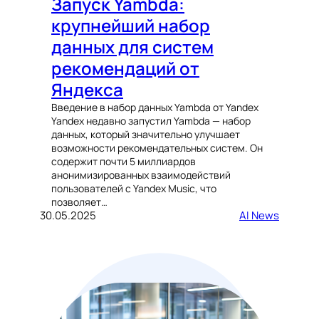
Запуск Yambda:
крупнейший набор
данных для систем
рекомендаций от
Яндекса
Введение в набор данных Yambda от Yandex
Yandex недавно запустил Yambda — набор
данных, который значительно улучшает
возможности рекомендательных систем. Он
содержит почти 5 миллиардов
анонимизированных взаимодействий
пользователей с Yandex Music, что
позволяет…
30.05.2025
AI News