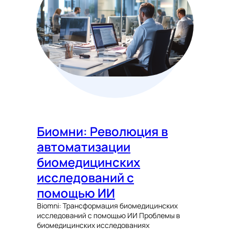
Биомни: Революция в
автоматизации
биомедицинских
исследований с
помощью ИИ
Biomni: Трансформация биомедицинских
исследований с помощью ИИ Проблемы в
биомедицинских исследованиях