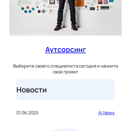
Аутсорсинг
Выберите своего специалиста сегодня и начните
свой проект
Новости
01.06.2025
AI News