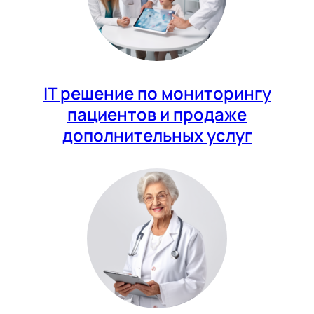
IT решение по мониторингу
пациентов и продаже
дополнительных услуг