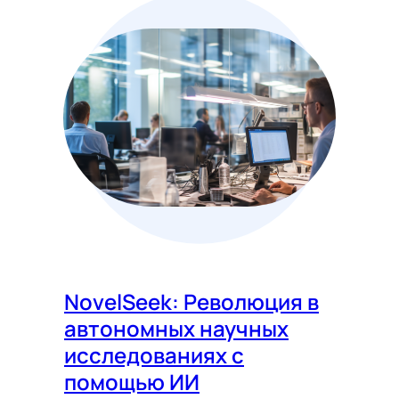
NovelSeek: Революция в
автономных научных
исследованиях с
помощью ИИ