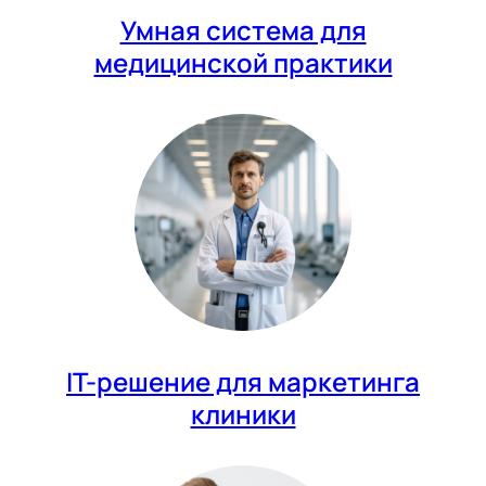
Умная система для
медицинской практики
IT-решение для маркетинга
клиники