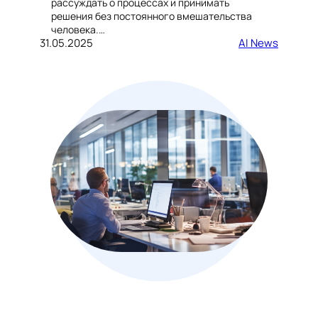
рассуждать о процессах и принимать
решения без постоянного вмешательства
человека.…
31.05.2025
AI News