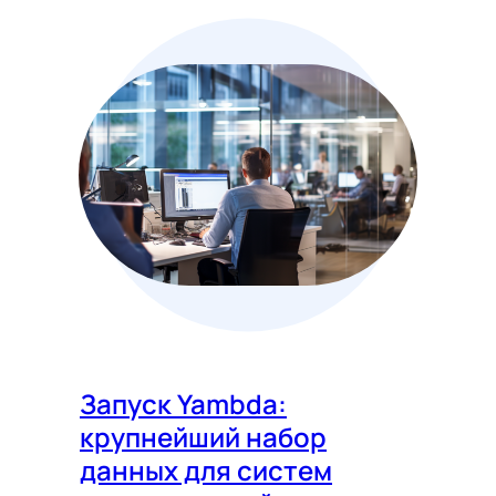
Запуск Yambda:
крупнейший набор
данных для систем