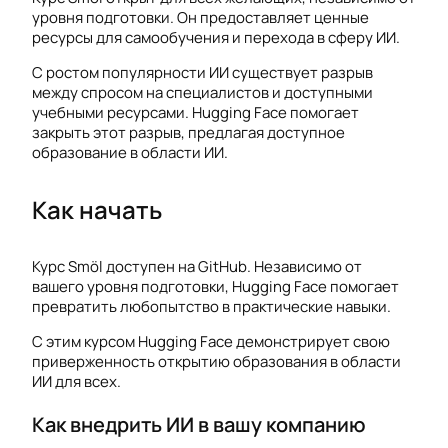
уровня подготовки. Он предоставляет ценные
ресурсы для самообучения и перехода в сферу ИИ.
С ростом популярности ИИ существует разрыв
между спросом на специалистов и доступными
учебными ресурсами. Hugging Face помогает
закрыть этот разрыв, предлагая доступное
образование в области ИИ.
Как начать
Курс Smöl доступен на GitHub. Независимо от
вашего уровня подготовки, Hugging Face помогает
превратить любопытство в практические навыки.
С этим курсом Hugging Face демонстрирует свою
приверженность открытию образования в области
ИИ для всех.
Как внедрить ИИ в вашу компанию