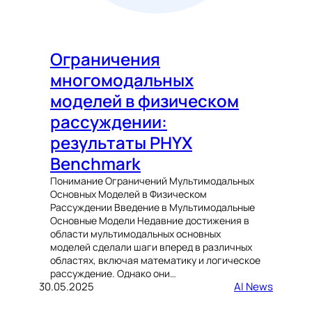
Ограничения
многомодальных
моделей в физическом
рассуждении:
результаты PHYX
Benchmark
Понимание Ограничений Мультимодальных
Основных Моделей в Физическом
Рассуждении Введение в Мультимодальные
Основные Модели Недавние достижения в
области мультимодальных основных
моделей сделали шаги вперед в различных
областях, включая математику и логическое
рассуждение. Однако они…
30.05.2025
AI News