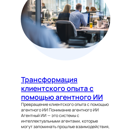
Трансформация
клиентского опыта с
помощью агентного ИИ
Превращение клиентского опыта с помощью
агентного ИИ Понимание агентного ИИ
Агентный ИИ — это системы с
интеллектуальными агентами, которые
могут запоминать прошлые взаимодействия,