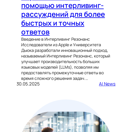
помощью интерливинг-
рассуждений для более
быстрых и точных
ответов
Введение в Интерливинг Резонанс
Исследователи из Apple и Университета
Дьюка разработали инновационный подход,
называемый Интерливинг Резонанс, который
улучшает производительность больших
языковых моделей (LLMs), позволяя им
предоставлять промежуточные ответы во
время сложного решения задач.…
30.05.2025
AI News