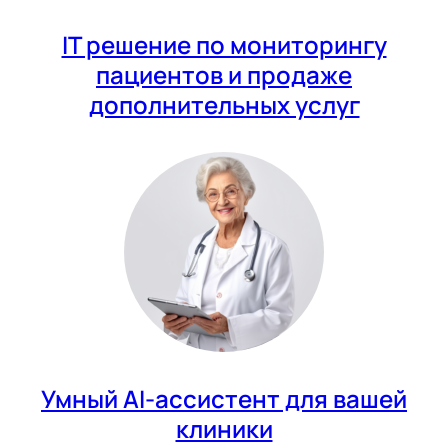
IT решение по мониторингу
пациентов и продаже
дополнительных услуг
Умный AI-ассистент для вашей
клиники