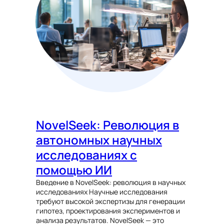
NovelSeek: Революция в
автономных научных
исследованиях с
помощью ИИ
Введение в NovelSeek: революция в научных
исследованиях Научные исследования
требуют высокой экспертизы для генерации
гипотез, проектирования экспериментов и
анализа результатов. NovelSeek — это