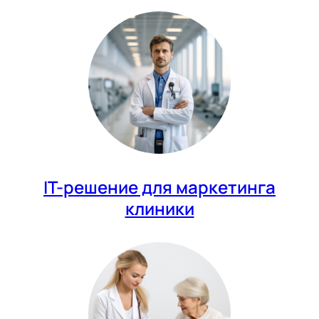
IT-решение для маркетинга
клиники