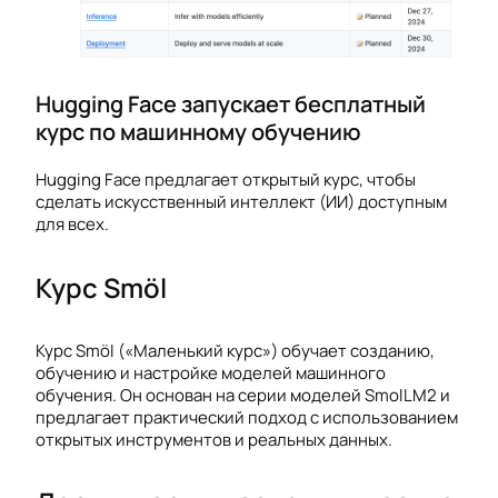
Hugging Face запускает бесплатный
курс по машинному обучению
Hugging Face предлагает открытый курс, чтобы
сделать искусственный интеллект (ИИ) доступным
для всех.
Курс Smöl
Курс Smöl («Маленький курс») обучает созданию,
обучению и настройке моделей машинного
обучения. Он основан на серии моделей SmolLM2 и
предлагает практический подход с использованием
открытых инструментов и реальных данных.