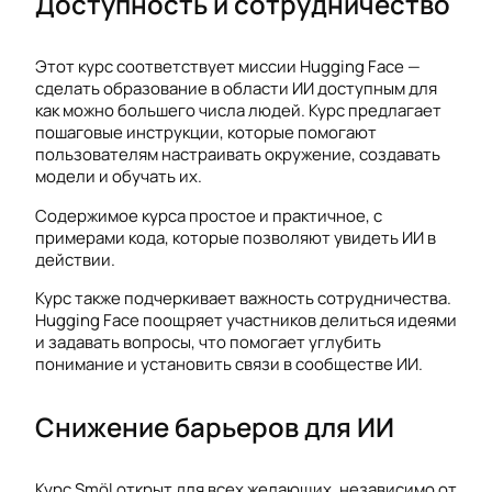
Доступность и сотрудничество
Этот курс соответствует миссии Hugging Face —
сделать образование в области ИИ доступным для
как можно большего числа людей. Курс предлагает
пошаговые инструкции, которые помогают
пользователям настраивать окружение, создавать
модели и обучать их.
Содержимое курса простое и практичное, с
примерами кода, которые позволяют увидеть ИИ в
действии.
Курс также подчеркивает важность сотрудничества.
Hugging Face поощряет участников делиться идеями
и задавать вопросы, что помогает углубить
понимание и установить связи в сообществе ИИ.
Снижение барьеров для ИИ
Курс Smöl открыт для всех желающих, независимо от