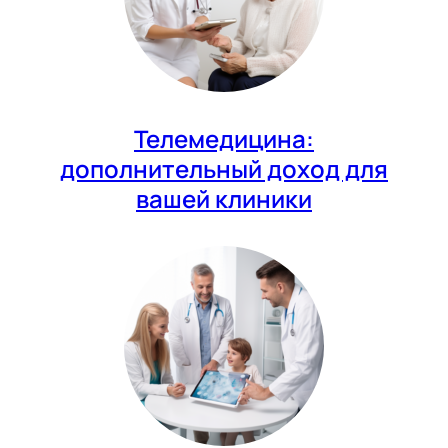
Телемедицина:
дополнительный доход для
вашей клиники