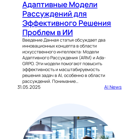
Адаптивные Модели
Рассуждений для
Эффективного Решения
Проблем в ИИ
Введение Данная статья обсуждает два
инновационных концепта в области
искусственного интеллекта: Модели
Адаптивного Рассуждения (ARM) и Ada-
GRPO. Эти модели помогают повысить
эффективность и масштабируемость
решения задач в AI, особенно в области
рассуждений. Понимание…
31.05.2025
AI News