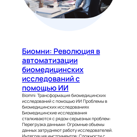
Биомни: Революция в
автоматизации
биомедицинских
исследований с
помощью ИИ
Biomni: Трансформация биомедицинских
исследований с помощью ИИ Проблемы в
биомедицинских исследованиях
Биомедицинские исследования
сталкиваются с рядом серьезных проблем:
Перегрузка данными: Огромные объемы
данных затрудняют работу исследователей.
Интеграция инструментов: Сложности с