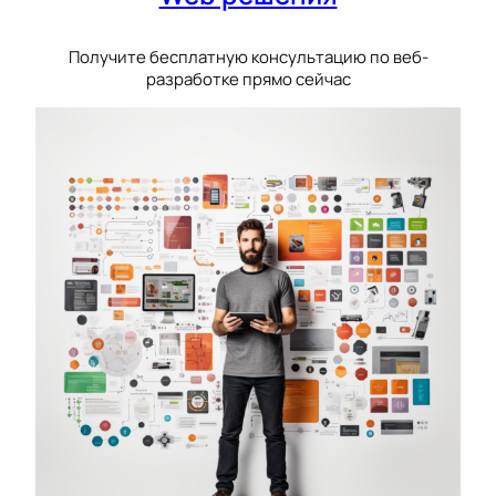
Получите бесплатную консультацию по веб-
разработке прямо сейчас