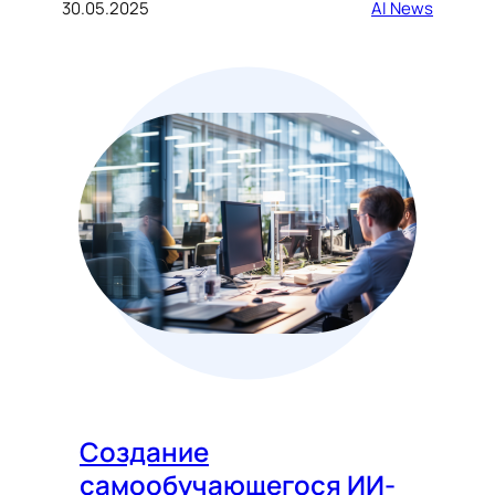
30.05.2025
AI News
Создание
самообучающегося ИИ-