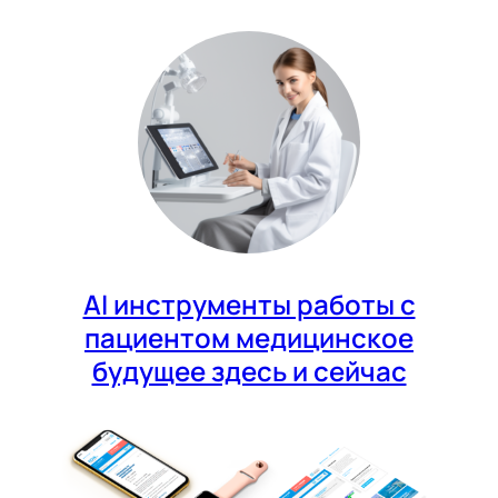
AI инструменты работы с
пациентом медицинское
будущее здесь и сейчас