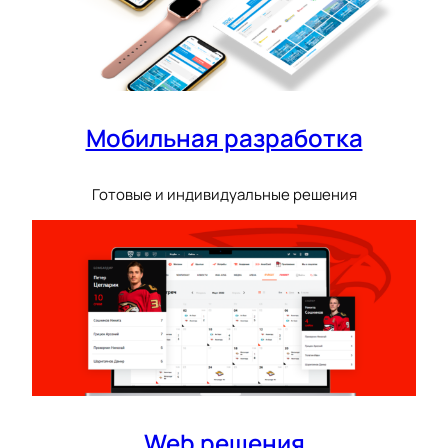
Мобильная разработка
Готовые и индивидуальные решения
Web решения