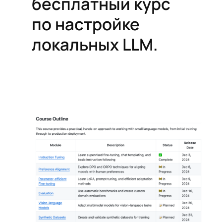
бесплатный курс
по настройке
локальных LLM.