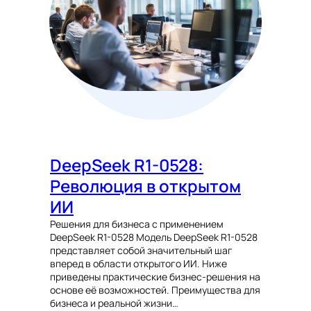
DeepSeek R1-0528:
Революция в открытом
ИИ
Решения для бизнеса с применением
DeepSeek R1-0528 Модель DeepSeek R1-0528
представляет собой значительный шаг
вперед в области открытого ИИ. Ниже
приведены практические бизнес-решения на
основе её возможностей. Преимущества для
бизнеса и реальной жизни…