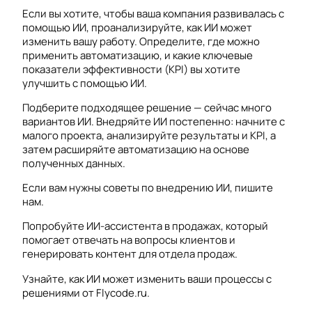
Если вы хотите, чтобы ваша компания развивалась с
помощью ИИ, проанализируйте, как ИИ может
изменить вашу работу. Определите, где можно
применить автоматизацию, и какие ключевые
показатели эффективности (KPI) вы хотите
улучшить с помощью ИИ.
Подберите подходящее решение — сейчас много
вариантов ИИ. Внедряйте ИИ постепенно: начните с
малого проекта, анализируйте результаты и KPI, а
затем расширяйте автоматизацию на основе
полученных данных.
Если вам нужны советы по внедрению ИИ, пишите
нам.
Попробуйте ИИ-ассистента в продажах, который
помогает отвечать на вопросы клиентов и
генерировать контент для отдела продаж.
Узнайте, как ИИ может изменить ваши процессы с
решениями от Flycode.ru.