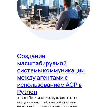
Создание
масштабируемой
системы коммуникации
между агентами с
использованием ACP в
Python
«`html Практическое руководство по
созданию масштабируемой системы
коммуникации для агентов Введение