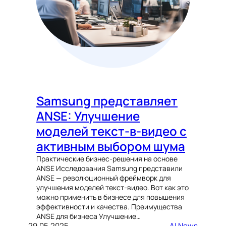
Samsung представляет
ANSE: Улучшение
моделей текст-в-видео с
активным выбором шума
Практические бизнес-решения на основе
ANSE Исследования Samsung представили
ANSE — революционный фреймворк для
улучшения моделей текст-видео. Вот как это
можно применить в бизнесе для повышения
эффективности и качества. Преимущества
ANSE для бизнеса Улучшение…
29.05.2025
AI News