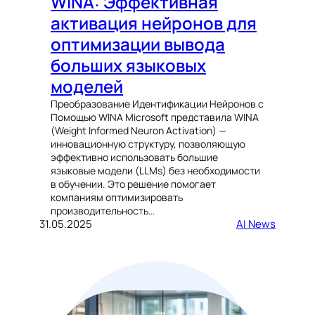
WINA: Эффективная
активация нейронов для
оптимизации вывода
больших языковых
моделей
Преобразование Идентификации Нейронов с
Помощью WINA Microsoft представила WINA
(Weight Informed Neuron Activation) —
инновационную структуру, позволяющую
эффективно использовать большие
языковые модели (LLMs) без необходимости
в обучении. Это решение помогает
компаниям оптимизировать
производительность…
31.05.2025
AI News