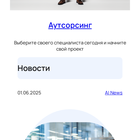
Аутсорсинг
Выберите своего специалиста сегодня и начните
свой проект
Новости
01.06.2025
AI News