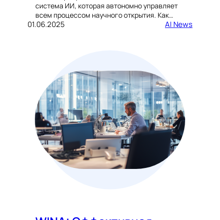
система ИИ, которая автономно управляет
всем процессом научного открытия. Как…
01.06.2025
AI News