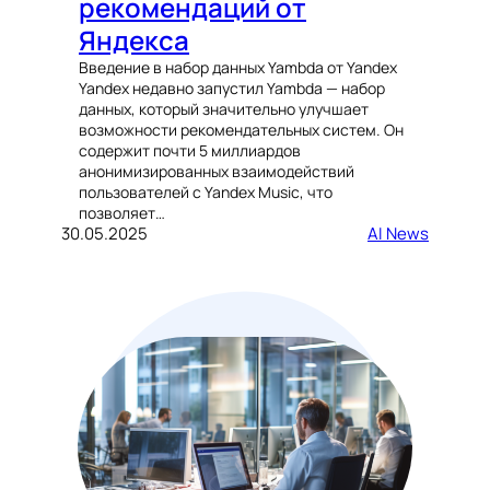
рекомендаций от
Яндекса
Введение в набор данных Yambda от Yandex
Yandex недавно запустил Yambda — набор
данных, который значительно улучшает
возможности рекомендательных систем. Он
содержит почти 5 миллиардов
анонимизированных взаимодействий
пользователей с Yandex Music, что
позволяет…
30.05.2025
AI News