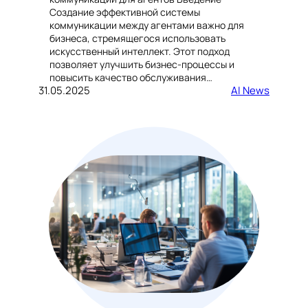
Создание эффективной системы
коммуникации между агентами важно для
бизнеса, стремящегося использовать
искусственный интеллект. Этот подход
позволяет улучшить бизнес-процессы и
повысить качество обслуживания…
31.05.2025
AI News