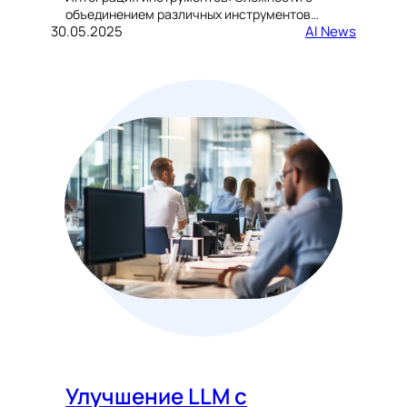
объединением различных инструментов…
30.05.2025
AI News
Улучшение LLM с