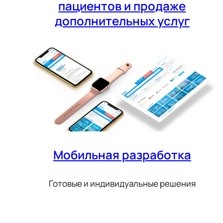
пациентов и продаже
дополнительных услуг
Мобильная разработка
Готовые и индивидуальные решения