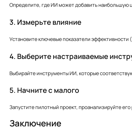
Определите, где ИИ может добавить наибольшую ц
3. Измерьте влияние
Установите ключевые показатели эффективности (K
4. Выберите настраиваемые инст
Выбирайте инструменты ИИ, которые соответствую
5. Начните с малого
Запустите пилотный проект, проанализируйте его
Заключение