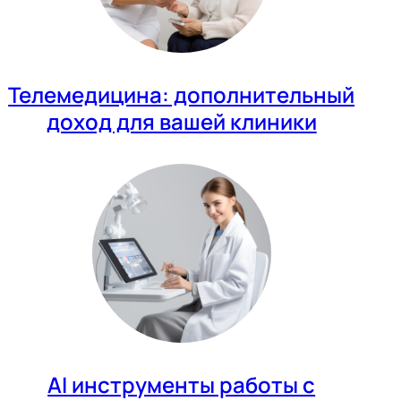
Телемедицина: дополнительный
доход для вашей клиники
AI инструменты работы с