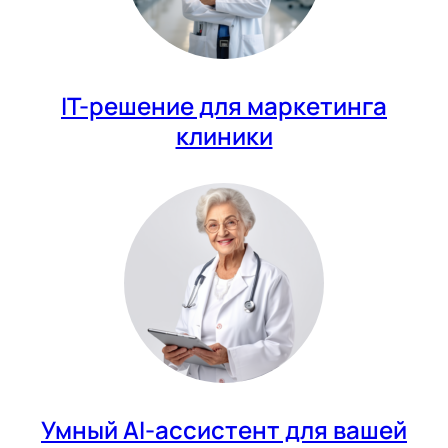
IT-решение для маркетинга
клиники
Умный AI-ассистент для вашей