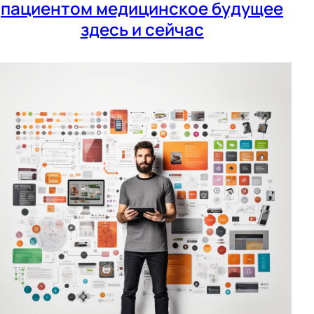
пациентом медицинское будущее
здесь и сейчас