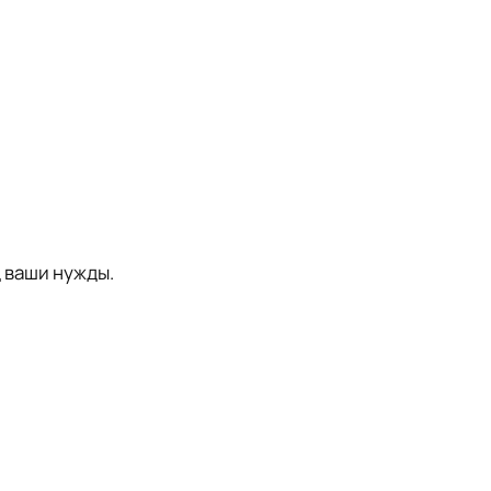
 ваши нужды.