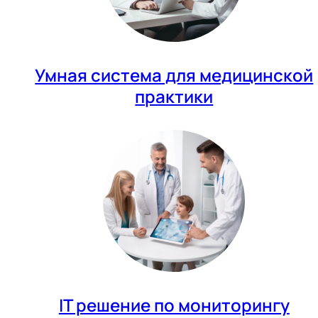
Умная система для медицинской
практики
IT решение по мониторингу