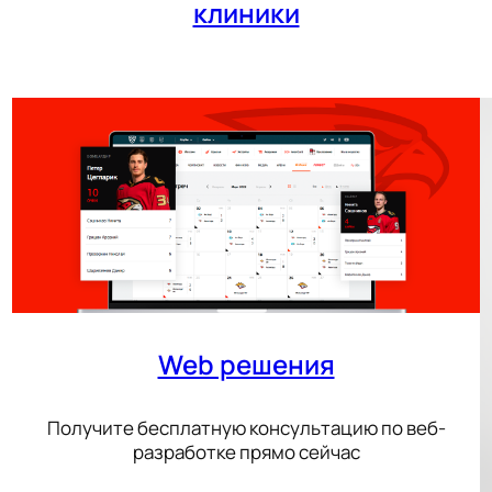
клиники
Web решения
Получите бесплатную консультацию по веб-
разработке прямо сейчас