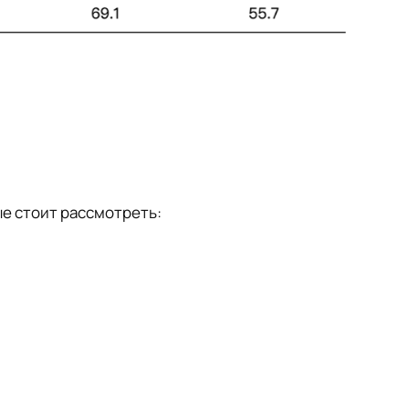
е стоит рассмотреть: