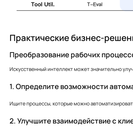
Практические бизнес-решен
Преобразование рабочих процесс
Искусственный интеллект может значительно улуч
1. Определите возможности автом
Ищите процессы, которые можно автоматизироват
2. Улучшите взаимодействие с кли