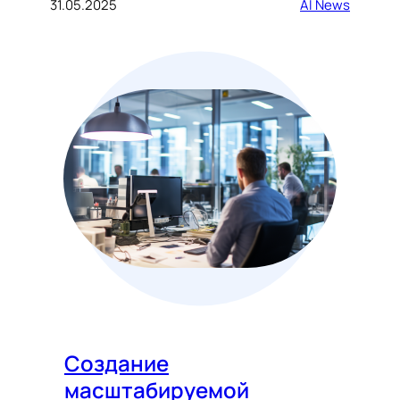
31.05.2025
AI News
Создание
масштабируемой