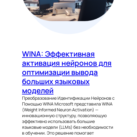
WINA: Эффективная
активация нейронов для
оптимизации вывода
больших языковых
моделей
Преобразование Идентификации Нейронов с
Помощью WINA Microsoft представила WINA
(Weight Informed Neuron Activation) —
инновационную структуру, позволяющую
эффективно использовать большие
языковые модели (LLMs) без необходимости
в обучении. Это решение помогает