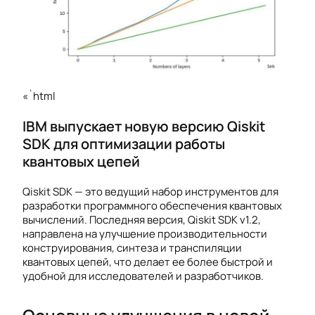
«`html
IBM выпускает новую версию Qiskit
SDK для оптимизации работы
квантовых цепей
Qiskit SDK — это ведущий набор инструментов для
разработки программного обеспечения квантовых
вычислений. Последняя версия, Qiskit SDK v1.2,
направлена на улучшение производительности
конструирования, синтеза и транспиляции
квантовых цепей, что делает ее более быстрой и
удобной для исследователей и разработчиков.