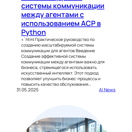
системы коммуникации
между агентами с
использованием ACP в
Python
«`html Практическое руководство по
созданию масштабируемой системы
коммуникации для агентов Введение
Создание эффективной системы
коммуникации между агентами важно для
бизнеса, стремящегося использовать
искусственный интеллект. Этот подход
позволяет улучшить бизнес-процессы и
повысить качество обслуживания…
31.05.2025
AI News