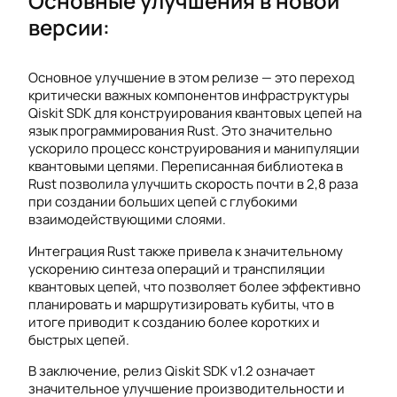
Основные улучшения в новой
версии:
Основное улучшение в этом релизе — это переход
критически важных компонентов инфраструктуры
Qiskit SDK для конструирования квантовых цепей на
язык программирования Rust. Это значительно
ускорило процесс конструирования и манипуляции
квантовыми цепями. Переписанная библиотека в
Rust позволила улучшить скорость почти в 2,8 раза
при создании больших цепей с глубокими
взаимодействующими слоями.
Интеграция Rust также привела к значительному
ускорению синтеза операций и транспиляции
квантовых цепей, что позволяет более эффективно
планировать и маршрутизировать кубиты, что в
итоге приводит к созданию более коротких и
быстрых цепей.
В заключение, релиз Qiskit SDK v1.2 означает
значительное улучшение производительности и