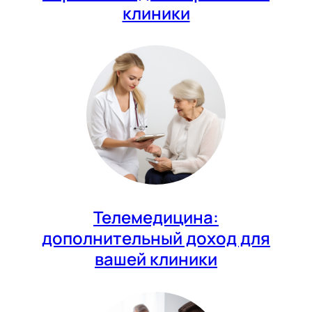
клиники
Телемедицина:
дополнительный доход для
вашей клиники