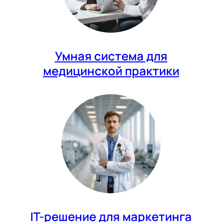
Умная система для
медицинской практики
IT-решение для маркетинга