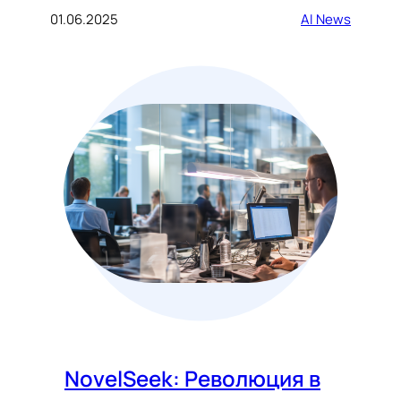
01.06.2025
AI News
NovelSeek: Революция в