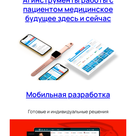
пациентом медицинское
будущее здесь и сейчас
Мобильная разработка
Готовые и индивидуальные решения