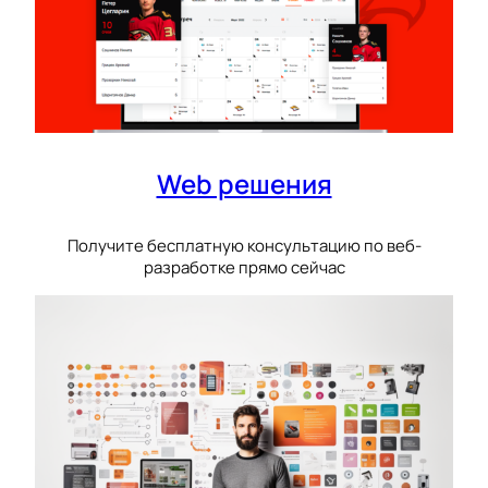
Web решения
Получите бесплатную консультацию по веб-
разработке прямо сейчас