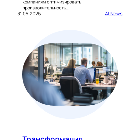
компаниям оптимизировать
производительность…
31.05.2025
AI News
Трансформация