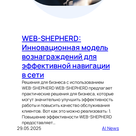
WEB-SHEPHERD:
Инновационная модель
вознаграждений для
эффективной навигации
в сети
Решения для бизнеса с использованием
WEB-SHEPHERD WEB-SHEPHERD предлагает
практические решения для бизнеса, которые
могут значительно улучшить эффективность
работы и повысить качество обслуживания
клиентов. Вот как это можно реализовать: 1.
Повышение эффективности WEB-SHEPHERD
предоставляет…
29.05.2025
AI News