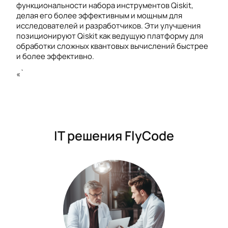
функциональности набора инструментов Qiskit,
делая его более эффективным и мощным для
исследователей и разработчиков. Эти улучшения
позиционируют Qiskit как ведущую платформу для
обработки сложных квантовых вычислений быстрее
и более эффективно.
«`
IT решения FlyCode