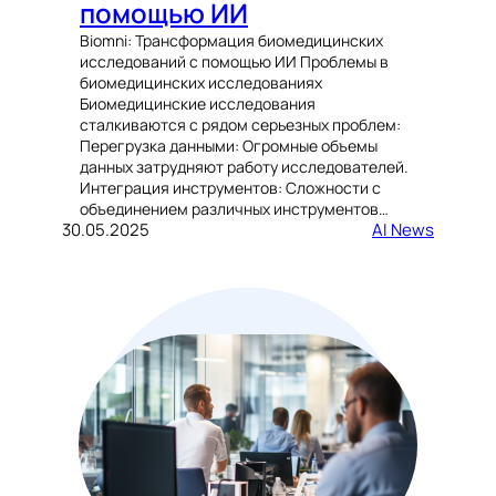
помощью ИИ
Biomni: Трансформация биомедицинских
исследований с помощью ИИ Проблемы в
биомедицинских исследованиях
Биомедицинские исследования
сталкиваются с рядом серьезных проблем:
Перегрузка данными: Огромные объемы
данных затрудняют работу исследователей.
Интеграция инструментов: Сложности с
объединением различных инструментов…
30.05.2025
AI News