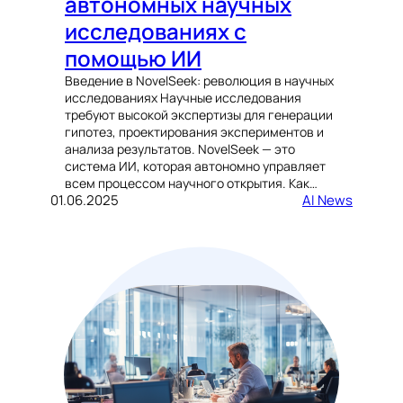
автономных научных
исследованиях с
помощью ИИ
Введение в NovelSeek: революция в научных
исследованиях Научные исследования
требуют высокой экспертизы для генерации
гипотез, проектирования экспериментов и
анализа результатов. NovelSeek — это
система ИИ, которая автономно управляет
всем процессом научного открытия. Как…
01.06.2025
AI News