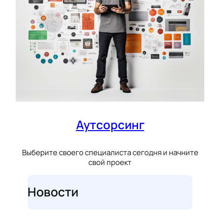
Аутсорсинг
Выберите своего специалиста сегодня и начните
свой проект
Новости