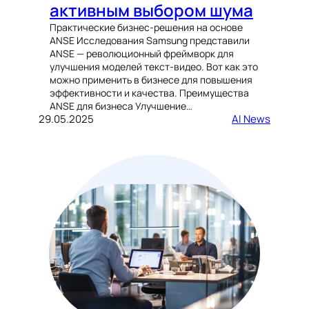
активным выбором шума
Практические бизнес-решения на основе
ANSE Исследования Samsung представили
ANSE — революционный фреймворк для
улучшения моделей текст-видео. Вот как это
можно применить в бизнесе для повышения
эффективности и качества. Преимущества
ANSE для бизнеса Улучшение…
29.05.2025
AI News