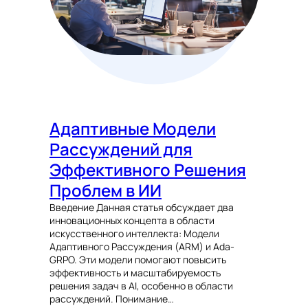
Адаптивные Модели
Рассуждений для
Эффективного Решения
Проблем в ИИ
Введение Данная статья обсуждает два
инновационных концепта в области
искусственного интеллекта: Модели
Адаптивного Рассуждения (ARM) и Ada-
GRPO. Эти модели помогают повысить
эффективность и масштабируемость
решения задач в AI, особенно в области
рассуждений. Понимание…