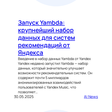
Запуск Yambda:
крупнейший набор
данных для систем
рекомендаций от
Яндекса
Введение в набор данных Yambda от Yandex
Yandex недавно запустил Yambda — набор
данных, который значительно улучшает
возможности рекомендательных систем. Он
содержит почти 5 миллиардов
анонимизированных взаимодействий
пользователей с Yandex Music, что
позволяет…
30.05.2025
AI News