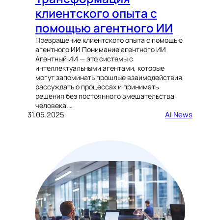
клиентского опыта с
помощью агентного ИИ
Превращение клиентского опыта с помощью
агентного ИИ Понимание агентного ИИ
Агентный ИИ — это системы с
интеллектуальными агентами, которые
могут запоминать прошлые взаимодействия,
рассуждать о процессах и принимать
решения без постоянного вмешательства
человека.…
31.05.2025
AI News