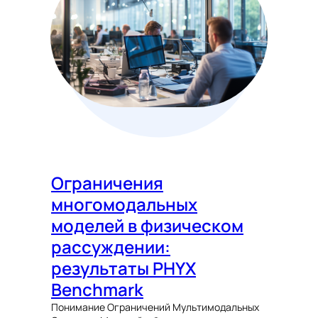
Ограничения
многомодальных
моделей в физическом
рассуждении:
результаты PHYX
Benchmark
Понимание Ограничений Мультимодальных