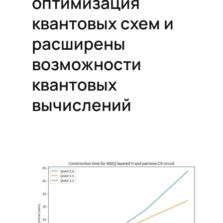
оптимизация
квантовых схем и
расширены
возможности
квантовых
вычислений