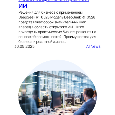
ИИ
Решения для бизнеса с применением
DeepSeek R1-0528 Модель DeepSeek R1-0528
представляет собой значительный шаг
вперед в области открытого ИИ. Ниже
приведены практические бизнес-решения на
основе её возможностей. Преимущества для
бизнеса и реальной жизни…
30.05.2025
AI News