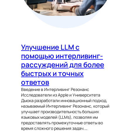
Улучшение LLM с
помощью интерливинг-
рассуждений для более
быстрых и точных
ответов
Введение в Интерливинг Резонанс
Исследователи из Apple и Университета
Дьюка разработали инновационный подход,
называемый Интерливинг Резонанс, который
улучшает производительность больших
языковых моделей (LLMs), позволяя им
предоставлять промежуточные ответы во
время сложного решения задач.…