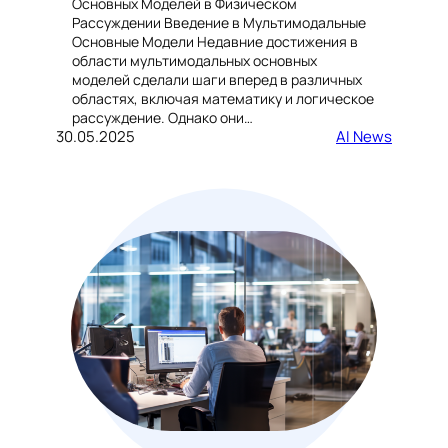
Основных Моделей в Физическом
Рассуждении Введение в Мультимодальные
Основные Модели Недавние достижения в
области мультимодальных основных
моделей сделали шаги вперед в различных
областях, включая математику и логическое
рассуждение. Однако они…
30.05.2025
AI News