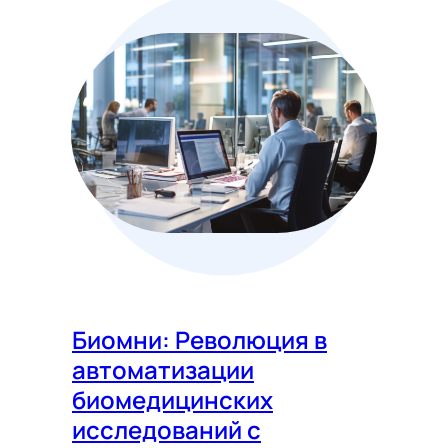
Биомни: Революция в
автоматизации
биомедицинских
исследований с