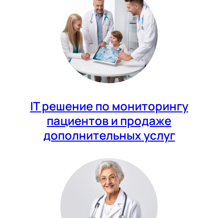
IT решение по мониторингу
пациентов и продаже
дополнительных услуг