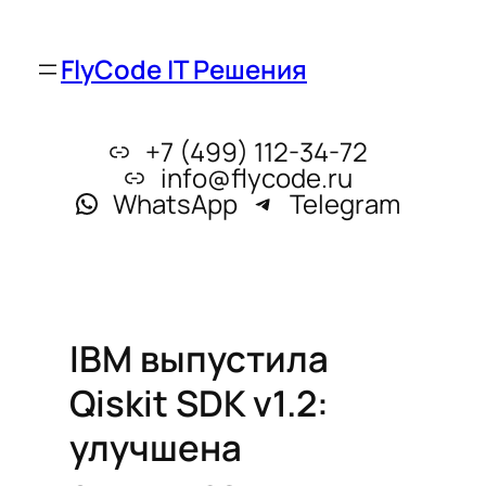
FlyCode IT Решения
+7 (499) 112-34-72
info@flycode.ru
WhatsApp
Telegram
IBM выпустила
Qiskit SDK v1.2:
улучшена