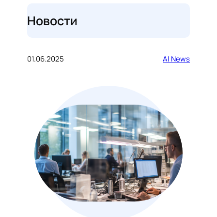
Новости
01.06.2025
AI News