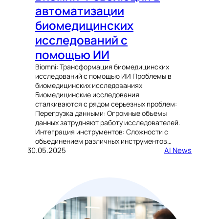
автоматизации
биомедицинских
исследований с
помощью ИИ
Biomni: Трансформация биомедицинских
исследований с помощью ИИ Проблемы в
биомедицинских исследованиях
Биомедицинские исследования
сталкиваются с рядом серьезных проблем:
Перегрузка данными: Огромные объемы
данных затрудняют работу исследователей.
Интеграция инструментов: Сложности с
объединением различных инструментов…
30.05.2025
AI News