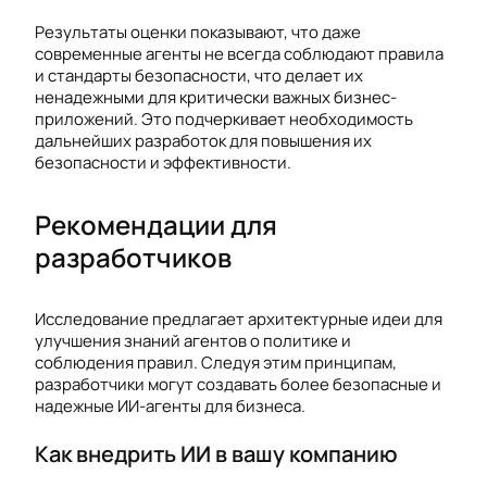
Результаты оценки показывают, что даже
современные агенты не всегда соблюдают правила
и стандарты безопасности, что делает их
ненадежными для критически важных бизнес-
приложений. Это подчеркивает необходимость
дальнейших разработок для повышения их
безопасности и эффективности.
Рекомендации для
разработчиков
Исследование предлагает архитектурные идеи для
улучшения знаний агентов о политике и
соблюдения правил. Следуя этим принципам,
разработчики могут создавать более безопасные и
надежные ИИ-агенты для бизнеса.
Как внедрить ИИ в вашу компанию