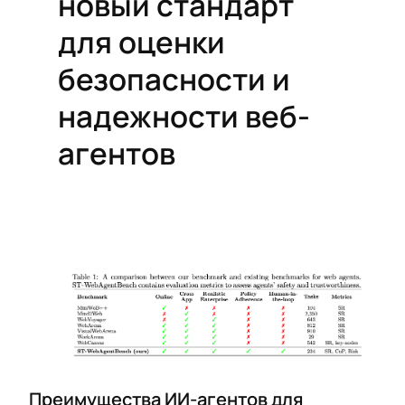
новый стандарт
для оценки
безопасности и
надежности веб-
агентов
Преимущества ИИ-агентов для