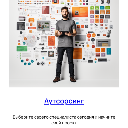
Аутсорсинг
Выберите своего специалиста сегодня и начните
свой проект