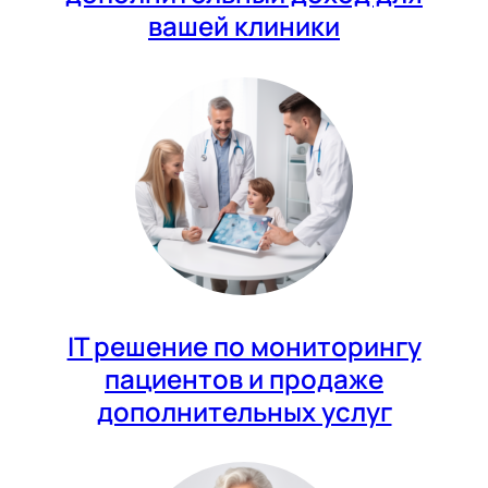
вашей клиники
IT решение по мониторингу
пациентов и продаже
дополнительных услуг