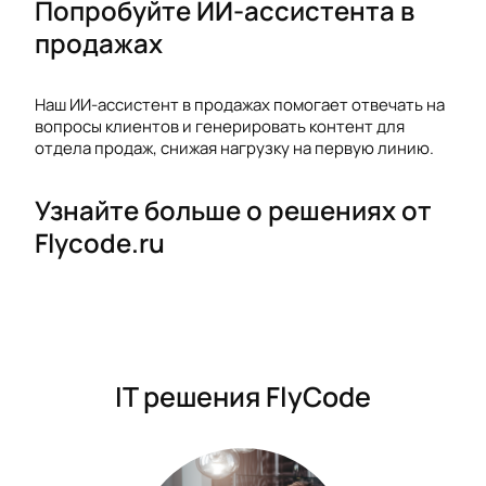
Попробуйте ИИ-ассистента в
продажах
Наш ИИ-ассистент в продажах помогает отвечать на
вопросы клиентов и генерировать контент для
отдела продаж, снижая нагрузку на первую линию.
Узнайте больше о решениях от
Flycode.ru
IT решения FlyCode