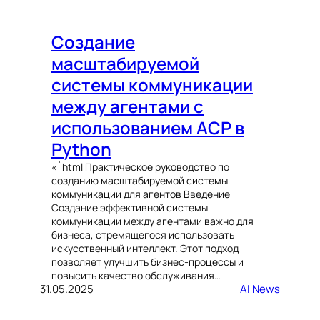
Создание
масштабируемой
системы коммуникации
между агентами с
использованием ACP в
Python
«`html Практическое руководство по
созданию масштабируемой системы
коммуникации для агентов Введение
Создание эффективной системы
коммуникации между агентами важно для
бизнеса, стремящегося использовать
искусственный интеллект. Этот подход
позволяет улучшить бизнес-процессы и
повысить качество обслуживания…
31.05.2025
AI News