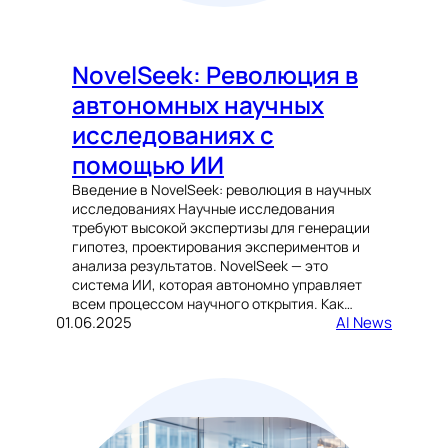
NovelSeek: Революция в
автономных научных
исследованиях с
помощью ИИ
Введение в NovelSeek: революция в научных
исследованиях Научные исследования
требуют высокой экспертизы для генерации
гипотез, проектирования экспериментов и
анализа результатов. NovelSeek — это
система ИИ, которая автономно управляет
всем процессом научного открытия. Как…
01.06.2025
AI News