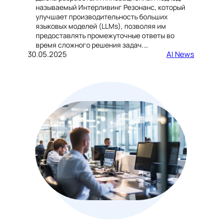
называемый Интерливинг Резонанс, который
улучшает производительность больших
языковых моделей (LLMs), позволяя им
предоставлять промежуточные ответы во
время сложного решения задач.…
30.05.2025
AI News