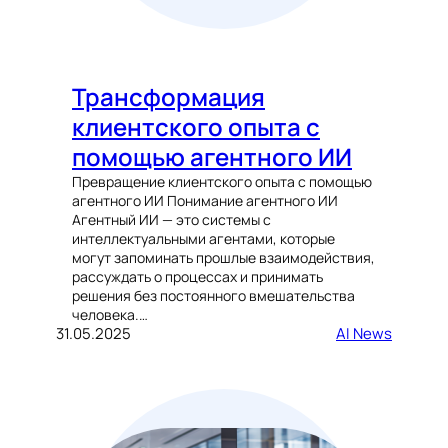
Трансформация
клиентского опыта с
помощью агентного ИИ
Превращение клиентского опыта с помощью
агентного ИИ Понимание агентного ИИ
Агентный ИИ — это системы с
интеллектуальными агентами, которые
могут запоминать прошлые взаимодействия,
рассуждать о процессах и принимать
решения без постоянного вмешательства
человека.…
31.05.2025
AI News