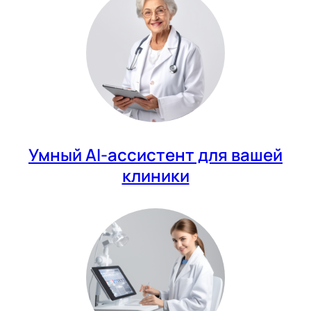
Умный AI-ассистент для вашей
клиники