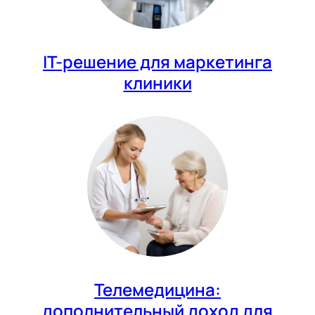
IT-решение для маркетинга
клиники
Телемедицина:
дополнительный доход для