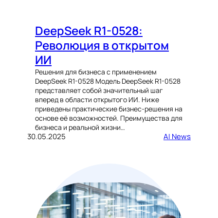
DeepSeek R1-0528:
Революция в открытом
ИИ
Решения для бизнеса с применением
DeepSeek R1-0528 Модель DeepSeek R1-0528
представляет собой значительный шаг
вперед в области открытого ИИ. Ниже
приведены практические бизнес-решения на
основе её возможностей. Преимущества для
бизнеса и реальной жизни…
30.05.2025
AI News