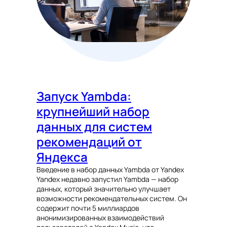
Запуск Yambda:
крупнейший набор
данных для систем
рекомендаций от
Яндекса
Введение в набор данных Yambda от Yandex
Yandex недавно запустил Yambda — набор
данных, который значительно улучшает
возможности рекомендательных систем. Он
содержит почти 5 миллиардов
анонимизированных взаимодействий