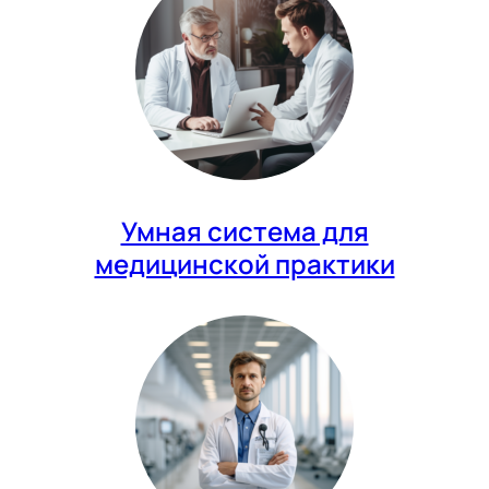
Умная система для
медицинской практики