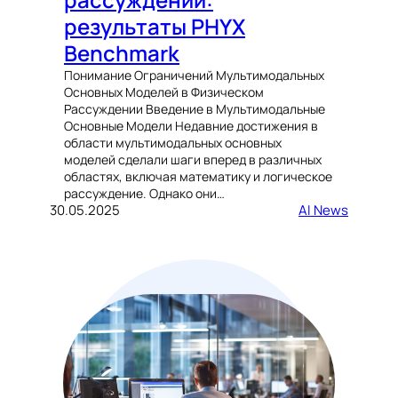
результаты PHYX
Benchmark
Понимание Ограничений Мультимодальных
Основных Моделей в Физическом
Рассуждении Введение в Мультимодальные
Основные Модели Недавние достижения в
области мультимодальных основных
моделей сделали шаги вперед в различных
областях, включая математику и логическое
рассуждение. Однако они…
30.05.2025
AI News