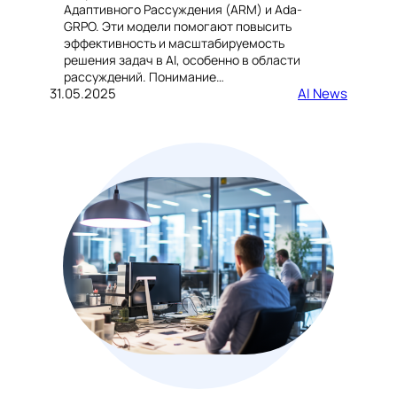
Адаптивного Рассуждения (ARM) и Ada-
GRPO. Эти модели помогают повысить
эффективность и масштабируемость
решения задач в AI, особенно в области
рассуждений. Понимание…
31.05.2025
AI News