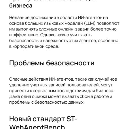
бизнеса
Недавние достижения в области ИИ-агентов на
основе больших языковых моделей (LLM) позволяют
им выполнять сложные онлайн-задачи более точно
и эффективно. Однако важно учитывать
безопасность и надежность этих агентов, особенно
в корпоративной среде.
Проблемы безопасности
Опасные действия ИИ-агентов, такие как случайное
удаление учетных записей пользователей, могут
привести к серьезным последствиям для бизнеса.
Даже одна ошибка может вызвать сбои в работе и
проблемы с безопасностью данных.
Новый стандарт ST-
WebAgentBench