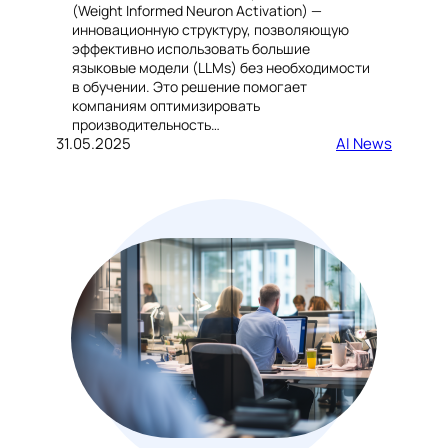
(Weight Informed Neuron Activation) —
инновационную структуру, позволяющую
эффективно использовать большие
языковые модели (LLMs) без необходимости
в обучении. Это решение помогает
компаниям оптимизировать
производительность…
31.05.2025
AI News