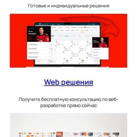
Готовые и индивидуальные решения
Web решения
Получите бесплатную консультацию по веб-
разработке прямо сейчас