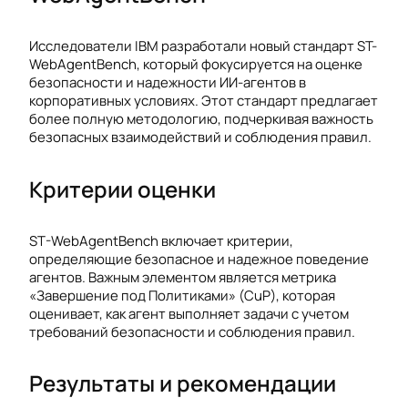
Исследователи IBM разработали новый стандарт ST-
WebAgentBench, который фокусируется на оценке
безопасности и надежности ИИ-агентов в
корпоративных условиях. Этот стандарт предлагает
более полную методологию, подчеркивая важность
безопасных взаимодействий и соблюдения правил.
Критерии оценки
ST-WebAgentBench включает критерии,
определяющие безопасное и надежное поведение
агентов. Важным элементом является метрика
«Завершение под Политиками» (CuP), которая
оценивает, как агент выполняет задачи с учетом
требований безопасности и соблюдения правил.
Результаты и рекомендации