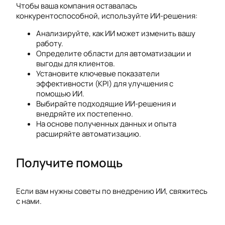
Чтобы ваша компания оставалась
конкурентоспособной, используйте ИИ-решения:
Анализируйте, как ИИ может изменить вашу
работу.
Определите области для автоматизации и
выгоды для клиентов.
Установите ключевые показатели
эффективности (KPI) для улучшения с
помощью ИИ.
Выбирайте подходящие ИИ-решения и
внедряйте их постепенно.
На основе полученных данных и опыта
расширяйте автоматизацию.
Получите помощь
Если вам нужны советы по внедрению ИИ, свяжитесь
с нами.