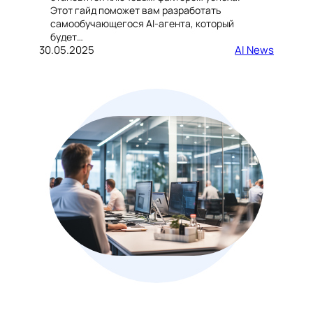
Этот гайд поможет вам разработать
самообучающегося AI-агента, который
будет…
30.05.2025
AI News