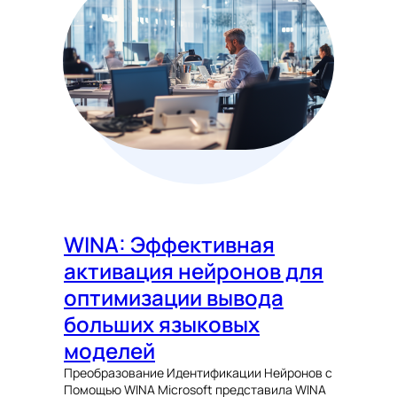
WINA: Эффективная
активация нейронов для
оптимизации вывода
больших языковых
моделей
Преобразование Идентификации Нейронов с
Помощью WINA Microsoft представила WINA