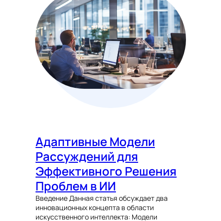
Адаптивные Модели
Рассуждений для
Эффективного Решения
Проблем в ИИ
Введение Данная статья обсуждает два
инновационных концепта в области
искусственного интеллекта: Модели