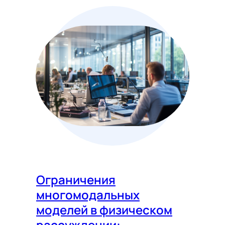
Ограничения
многомодальных
моделей в физическом
рассуждении: