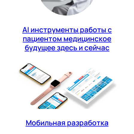
AI инструменты работы с
пациентом медицинское
будущее здесь и сейчас
Мобильная разработка