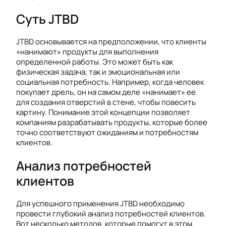
Суть JTBD
JTBD основывается на предположении, что клиенты
«нанимают» продукты для выполнения
определенной работы. Это может быть как
физическая задача, так и эмоциональная или
социальная потребность. Например, когда человек
покупает дрель, он на самом деле «нанимает» ее
для создания отверстий в стене, чтобы повесить
картину. Понимание этой концепции позволяет
компаниям разрабатывать продукты, которые более
точно соответствуют ожиданиям и потребностям
клиентов.
Анализ потребностей
клиентов
Для успешного применения JTBD необходимо
провести глубокий анализ потребностей клиентов.
Вот несколько методов, которые помогут в этом