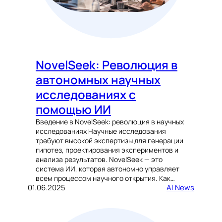
NovelSeek: Революция в
автономных научных
исследованиях с
помощью ИИ
Введение в NovelSeek: революция в научных
исследованиях Научные исследования
требуют высокой экспертизы для генерации
гипотез, проектирования экспериментов и
анализа результатов. NovelSeek — это
система ИИ, которая автономно управляет
всем процессом научного открытия. Как…
01.06.2025
AI News