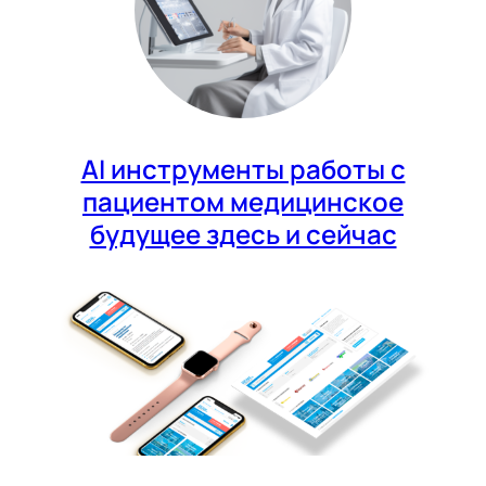
AI инструменты работы с
пациентом медицинское
будущее здесь и сейчас