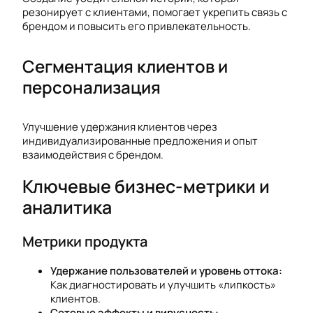
резонирует с клиентами, помогает укрепить связь с
брендом и повысить его привлекательность.
Сегментация клиентов и
персонализация
Улучшение удержания клиентов через
индивидуализированные предложения и опыт
взаимодействия с брендом.
Ключевые бизнес-метрики и
аналитика
Метрики продукта
Удержание пользователей и уровень оттока:
Как диагностировать и улучшить «липкость»
клиентов.
Сетевые эффекты и вирусность: