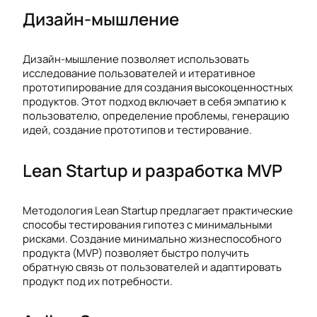
Дизайн-мышление
Дизайн-мышление позволяет использовать
исследование пользователей и итеративное
прототипирование для создания высокоценностных
продуктов. Этот подход включает в себя эмпатию к
пользователю, определение проблемы, генерацию
идей, создание прототипов и тестирование.
Lean Startup и разработка MVP
Методология Lean Startup предлагает практические
способы тестирования гипотез с минимальными
рисками. Создание минимально жизнеспособного
продукта (MVP) позволяет быстро получить
обратную связь от пользователей и адаптировать
продукт под их потребности.