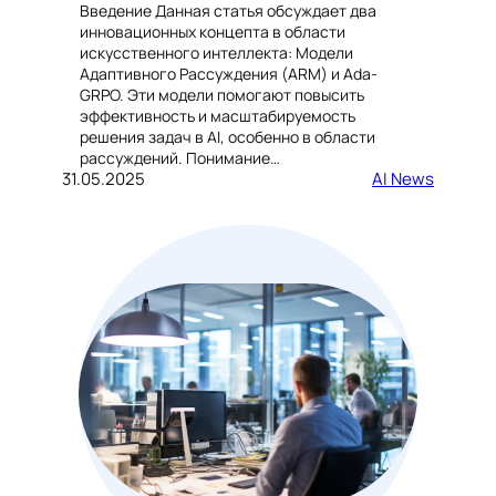
Введение Данная статья обсуждает два
инновационных концепта в области
искусственного интеллекта: Модели
Адаптивного Рассуждения (ARM) и Ada-
GRPO. Эти модели помогают повысить
эффективность и масштабируемость
решения задач в AI, особенно в области
рассуждений. Понимание…
31.05.2025
AI News