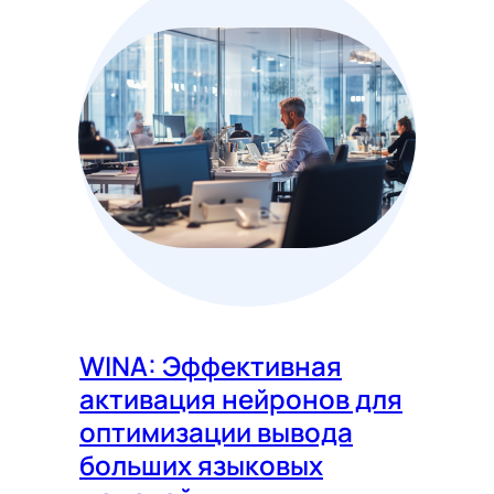
WINA: Эффективная
активация нейронов для
оптимизации вывода
больших языковых