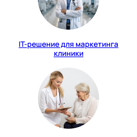
IT-решение для маркетинга
клиники