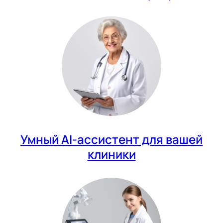
Умный AI-ассистент для вашей
клиники