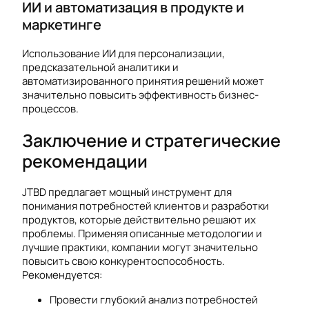
ИИ и автоматизация в продукте и
маркетинге
Использование ИИ для персонализации,
предсказательной аналитики и
автоматизированного принятия решений может
значительно повысить эффективность бизнес-
процессов.
Заключение и стратегические
рекомендации
JTBD предлагает мощный инструмент для
понимания потребностей клиентов и разработки
продуктов, которые действительно решают их
проблемы. Применяя описанные методологии и
лучшие практики, компании могут значительно
повысить свою конкурентоспособность.
Рекомендуется:
Провести глубокий анализ потребностей