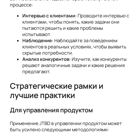
процессе:
Интервью с клиентами:
Проводите интервью с
клиентами, чтобы понять, какие задачи они
пытаются решить и какие проблемы
испытывают.
Наблюдение:
Наблюдайте за поведением
клиентов в реальных условиях, чтобы выявить
скрытые потребности.
Анализ конкурентов:
Изучите, как конкуренты
решают аналогичные задачи и какие решения
предлагают.
Стратегические рамки и
лучшие практики
Для управления продуктом
Применение JTBD в управлении продуктом может
быть усилено следующими методологиями: