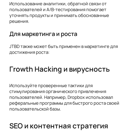
Использование аналитики, обратной связи от
пользователей и A/B-тестирования помогает
уточнять продукты и принимать обоснованные
решения.
Для маркетинга и роста
JTBD также может быть применен в маркетинге для
достижения роста:
Гrowth Hacking и вирусность
Используйте проверенные тактики для
стимулирования органического привлечения
пользователей. Например, Dropbox использовал
реферальные программы для быстрого роста своей
пользовательской базы.
SEO и контентная стратегия