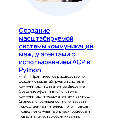
Создание
масштабируемой
системы коммуникации
между агентами с
использованием ACP в
Python
«`html Практическое руководство по
созданию масштабируемой системы
коммуникации для агентов Введение
Создание эффективной системы
коммуникации между агентами важно для
бизнеса, стремящегося использовать
искусственный интеллект. Этот подход
позволяет улучшить бизнес-процессы и
повысить качество обслуживания…