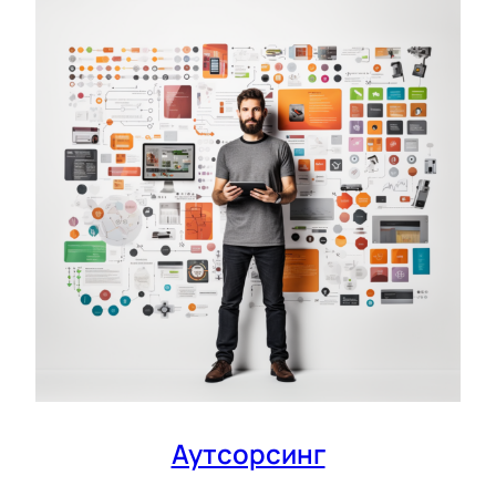
Аутсорсинг