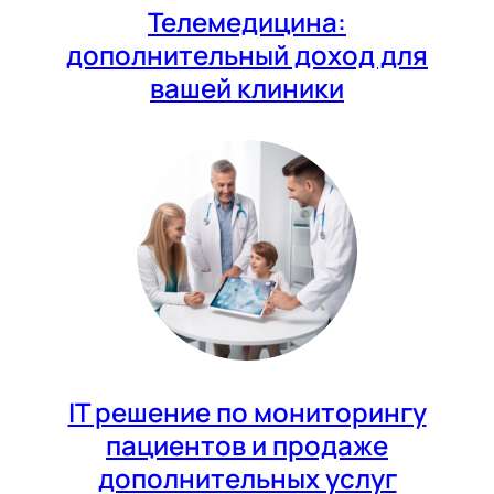
Телемедицина:
дополнительный доход для
вашей клиники
IT решение по мониторингу
пациентов и продаже
дополнительных услуг