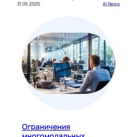
31.05.2025
AI News
Ограничения
многомодальных