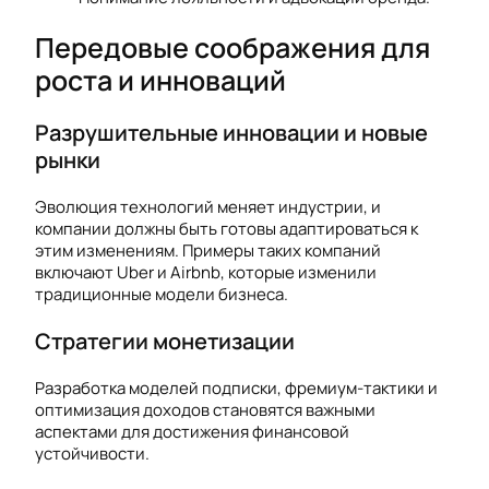
Передовые соображения для
роста и инноваций
Разрушительные инновации и новые
рынки
Эволюция технологий меняет индустрии, и
компании должны быть готовы адаптироваться к
этим изменениям. Примеры таких компаний
включают Uber и Airbnb, которые изменили
традиционные модели бизнеса.
Стратегии монетизации
Разработка моделей подписки, фремиум-тактики и
оптимизация доходов становятся важными
аспектами для достижения финансовой
устойчивости.