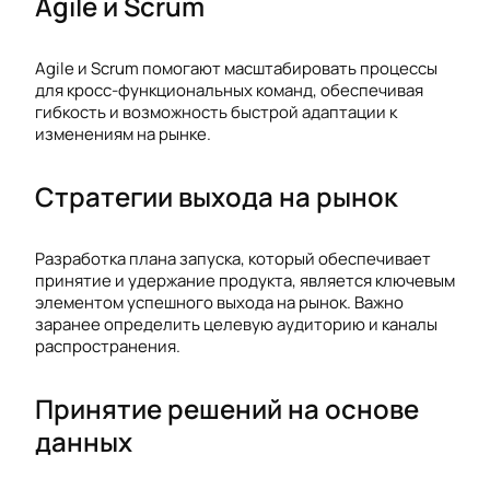
Agile и Scrum
Agile и Scrum помогают масштабировать процессы
для кросс-функциональных команд, обеспечивая
гибкость и возможность быстрой адаптации к
изменениям на рынке.
Стратегии выхода на рынок
Разработка плана запуска, который обеспечивает
принятие и удержание продукта, является ключевым
элементом успешного выхода на рынок. Важно
заранее определить целевую аудиторию и каналы
распространения.
Принятие решений на основе
данных