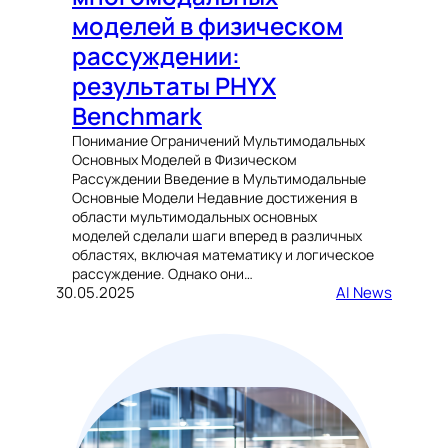
моделей в физическом
рассуждении:
результаты PHYX
Benchmark
Понимание Ограничений Мультимодальных
Основных Моделей в Физическом
Рассуждении Введение в Мультимодальные
Основные Модели Недавние достижения в
области мультимодальных основных
моделей сделали шаги вперед в различных
областях, включая математику и логическое
рассуждение. Однако они…
30.05.2025
AI News