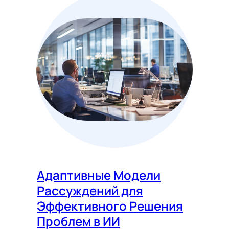
Адаптивные Модели
Рассуждений для
Эффективного Решения
Проблем в ИИ