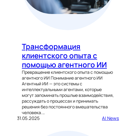
Трансформация
клиентского опыта с
помощью агентного ИИ
Превращение клиентского опыта с помощью
агентного ИИ Понимание агентного ИИ
Агентный ИИ — это системы с
интеллектуальными агентами, которые
могут запоминать прошлые взаимодействия,
рассуждать о процессах и принимать
решения без постоянного вмешательства
человека.…
31.05.2025
AI News