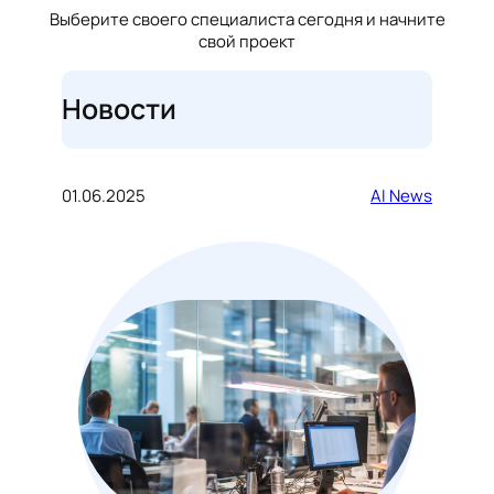
Выберите своего специалиста сегодня и начните
свой проект
Новости
01.06.2025
AI News