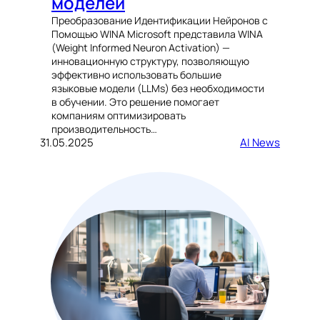
моделей
Преобразование Идентификации Нейронов с
Помощью WINA Microsoft представила WINA
(Weight Informed Neuron Activation) —
инновационную структуру, позволяющую
эффективно использовать большие
языковые модели (LLMs) без необходимости
в обучении. Это решение помогает
компаниям оптимизировать
производительность…
31.05.2025
AI News