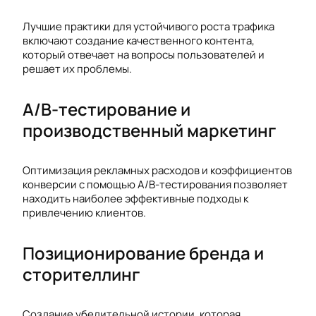
Лучшие практики для устойчивого роста трафика
включают создание качественного контента,
который отвечает на вопросы пользователей и
решает их проблемы.
A/B-тестирование и
производственный маркетинг
Оптимизация рекламных расходов и коэффициентов
конверсии с помощью A/B-тестирования позволяет
находить наиболее эффективные подходы к
привлечению клиентов.
Позиционирование бренда и
сторителлинг
Создание убедительной истории, которая