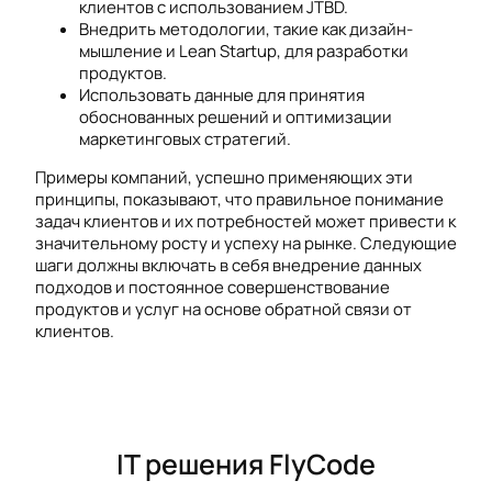
клиентов с использованием JTBD.
Внедрить методологии, такие как дизайн-
мышление и Lean Startup, для разработки
продуктов.
Использовать данные для принятия
обоснованных решений и оптимизации
маркетинговых стратегий.
Примеры компаний, успешно применяющих эти
принципы, показывают, что правильное понимание
задач клиентов и их потребностей может привести к
значительному росту и успеху на рынке. Следующие
шаги должны включать в себя внедрение данных
подходов и постоянное совершенствование
продуктов и услуг на основе обратной связи от
клиентов.
IT решения FlyCode