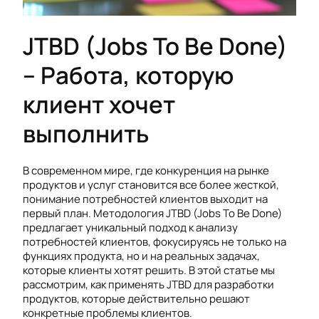
JTBD (Jobs To Be Done)
– Работа, которую
клиент хочет
выполнить
В современном мире, где конкуренция на рынке
продуктов и услуг становится все более жесткой,
понимание потребностей клиентов выходит на
первый план. Методология JTBD (Jobs To Be Done)
предлагает уникальный подход к анализу
потребностей клиентов, фокусируясь не только на
функциях продукта, но и на реальных задачах,
которые клиенты хотят решить. В этой статье мы
рассмотрим, как применять JTBD для разработки
продуктов, которые действительно решают
конкретные проблемы клиентов.