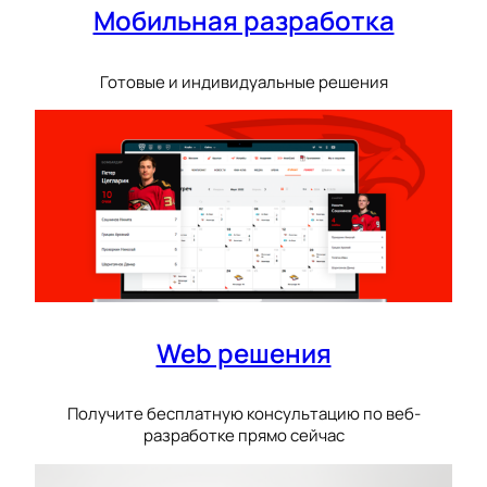
Мобильная разработка
Готовые и индивидуальные решения
Web решения
Получите бесплатную консультацию по веб-
разработке прямо сейчас