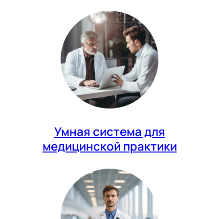
Умная система для
медицинской практики