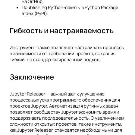
на GitHub;
Пpublishing Python-пакеты в Python Package
Index (PyPI).
Гибкость и настраиваемость
Инструмент также позволяет настраивать процессы
в зависимости от требований проекта, сохраняя
гибкий, но стандартизированный подход.
Заключение
Jupyter Releaser — важный шаг к улучшению
процесса выпуска программного обеспечения для
проектов Jupyter. Автоматизация рутинных задач
позволяет сообществу Jupyter экономить время и
поддерживать последовательность. С увеличением
сложности открытых проектов, такие инструменты,
как Jupyter Releaser, становятся необходимыми для