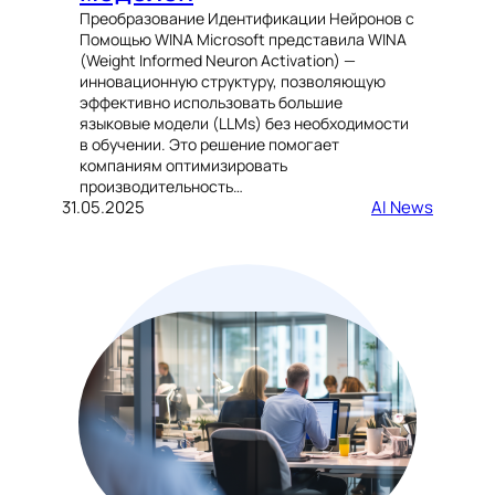
Преобразование Идентификации Нейронов с
Помощью WINA Microsoft представила WINA
(Weight Informed Neuron Activation) —
инновационную структуру, позволяющую
эффективно использовать большие
языковые модели (LLMs) без необходимости
в обучении. Это решение помогает
компаниям оптимизировать
производительность…
31.05.2025
AI News