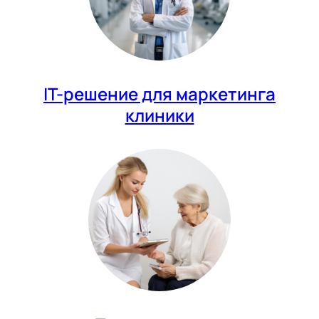
IT-решение для маркетинга
клиники