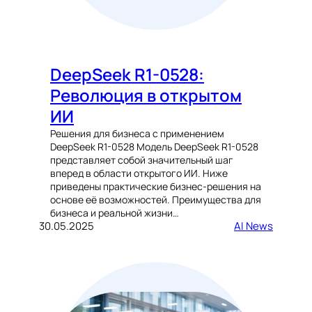
DeepSeek R1-0528:
Революция в открытом
ИИ
Решения для бизнеса с применением
DeepSeek R1-0528 Модель DeepSeek R1-0528
представляет собой значительный шаг
вперед в области открытого ИИ. Ниже
приведены практические бизнес-решения на
основе её возможностей. Преимущества для
бизнеса и реальной жизни…
30.05.2025
AI News