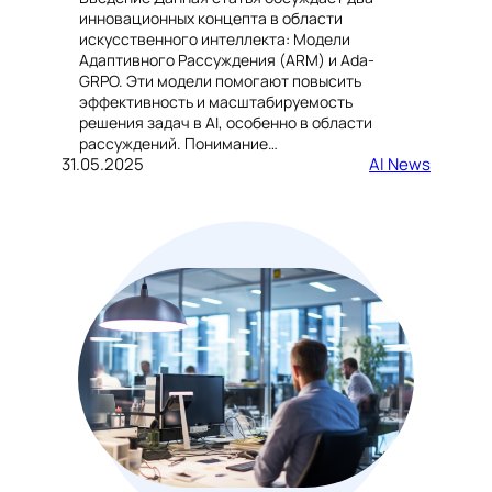
инновационных концепта в области
искусственного интеллекта: Модели
Адаптивного Рассуждения (ARM) и Ada-
GRPO. Эти модели помогают повысить
эффективность и масштабируемость
решения задач в AI, особенно в области
рассуждений. Понимание…
31.05.2025
AI News