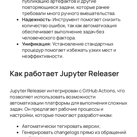
публикацию артефактов и другие
повторяющиеся задачи, которые ранее
требовали много ручного вмешательства.
Надежность:
Инструмент помогает снизить
количество ошибок, так как автоматизация
обеспечивает выполнение задач без
человеческого фактора.
Унификация:
Установление стандартных
процедур помогает избежать узких мест и
неэффективности.
Как работает Jupyter Releaser
Jupyter Releaser интегрирован с GitHub Actions, что
позволяет использовать возможности
автоматизации платформы для выполнения сложных
задач. Он предлагает рабочие процессы и
настройки, которые помогают разработчикам:
Автоматически тегировать версии;
Генерировать changelogs прямо из обращений