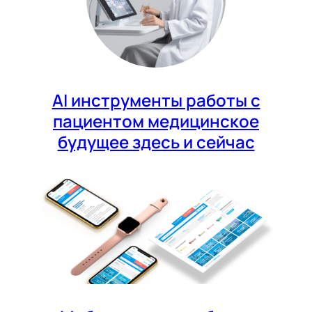
AI инструменты работы с
пациентом медицинское
будущее здесь и сейчас