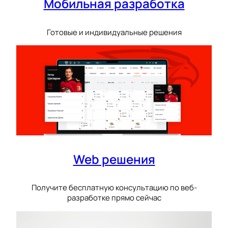
Мобильная разработка
Готовые и индивидуальные решения
Web решения
Получите бесплатную консультацию по веб-
разработке прямо сейчас