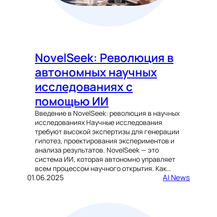
NovelSeek: Революция в
автономных научных
исследованиях с
помощью ИИ
Введение в NovelSeek: революция в научных
исследованиях Научные исследования
требуют высокой экспертизы для генерации
гипотез, проектирования экспериментов и
анализа результатов. NovelSeek — это
система ИИ, которая автономно управляет
всем процессом научного открытия. Как…
01.06.2025
AI News