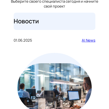
Выберите своего специалиста сегодня и начните
свой проект
Новости
01.06.2025
AI News