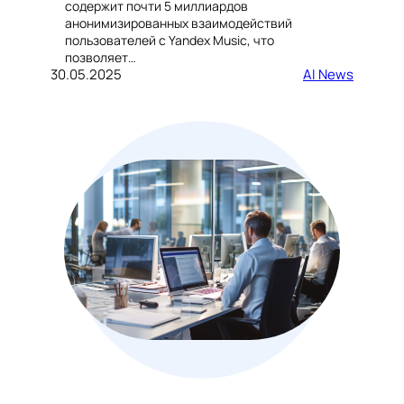
содержит почти 5 миллиардов
анонимизированных взаимодействий
пользователей с Yandex Music, что
позволяет…
30.05.2025
AI News