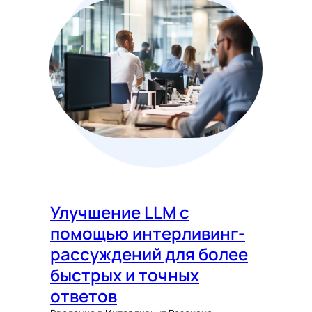
Улучшение LLM с
помощью интерливинг-
рассуждений для более
быстрых и точных
ответов