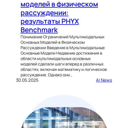
моделей в физическом
рассуждении:
результаты PHYX
Benchmark
Понимание Ограничений Мультимодальных
Основных Моделей в Физическом
Рассуждении Введение в Мультимодальные
Основные Модели Недавние достижения в
области мультимодальных основных
моделей сделали шаги вперед в различных
областях, включая математику и логическое
рассуждение. Однако они…
30.05.2025
AI News