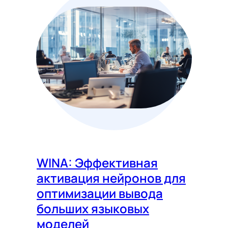
WINA: Эффективная
активация нейронов для
оптимизации вывода
больших языковых
моделей