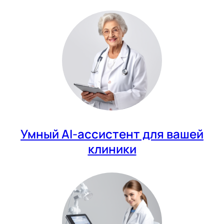
Умный AI-ассистент для вашей
клиники