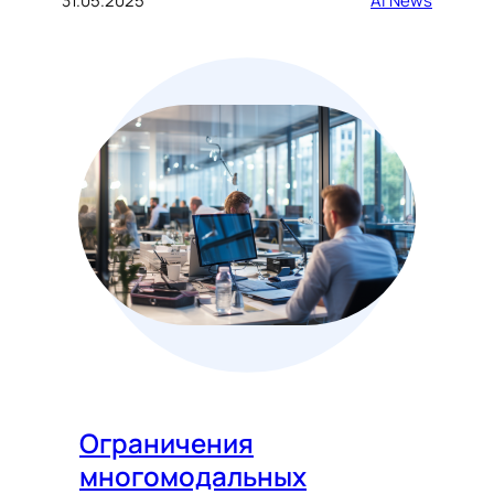
31.05.2025
AI News
Ограничения
многомодальных