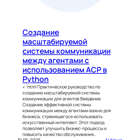
Создание
масштабируемой
системы коммуникации
между агентами с
использованием ACP в
Python
«`html Практическое руководство по
созданию масштабируемой системы
коммуникации для агентов Введение
Создание эффективной системы
коммуникации между агентами важно для
бизнеса, стремящегося использовать
искусственный интеллект. Этот подход
позволяет улучшить бизнес-процессы и
повысить качество обслуживания…