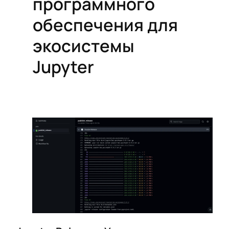
программного
обеспечения для
экосистемы
Jupyter