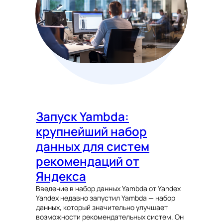
Запуск Yambda:
крупнейший набор
данных для систем
рекомендаций от
Яндекса
Введение в набор данных Yambda от Yandex
Yandex недавно запустил Yambda — набор
данных, который значительно улучшает
возможности рекомендательных систем. Он