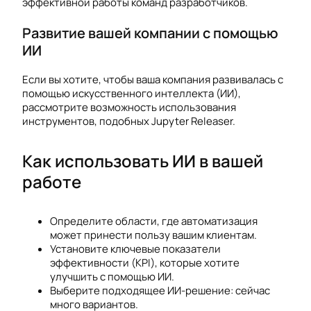
эффективной работы команд разработчиков.
Развитие вашей компании с помощью
ИИ
Если вы хотите, чтобы ваша компания развивалась с
помощью искусственного интеллекта (ИИ),
рассмотрите возможность использования
инструментов, подобных Jupyter Releaser.
Как использовать ИИ в вашей
работе
Определите области, где автоматизация
может принести пользу вашим клиентам.
Установите ключевые показатели
эффективности (KPI), которые хотите
улучшить с помощью ИИ.
Выберите подходящее ИИ-решение: сейчас
много вариантов.