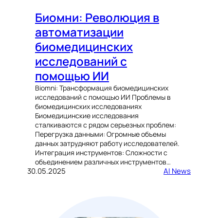
Биомни: Революция в
автоматизации
биомедицинских
исследований с
помощью ИИ
Biomni: Трансформация биомедицинских
исследований с помощью ИИ Проблемы в
биомедицинских исследованиях
Биомедицинские исследования
сталкиваются с рядом серьезных проблем:
Перегрузка данными: Огромные объемы
данных затрудняют работу исследователей.
Интеграция инструментов: Сложности с
объединением различных инструментов…
30.05.2025
AI News