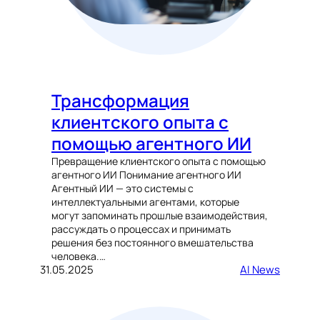
Трансформация
клиентского опыта с
помощью агентного ИИ
Превращение клиентского опыта с помощью
агентного ИИ Понимание агентного ИИ
Агентный ИИ — это системы с
интеллектуальными агентами, которые
могут запоминать прошлые взаимодействия,
рассуждать о процессах и принимать
решения без постоянного вмешательства
человека.…
31.05.2025
AI News