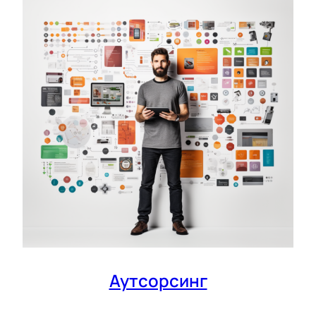
Аутсорсинг