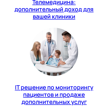
Телемедицина:
дополнительный доход для
вашей клиники
IT решение по мониторингу
пациентов и продаже
дополнительных услуг