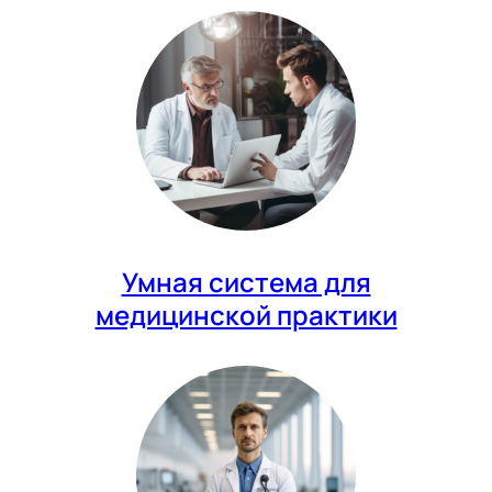
Умная система для
медицинской практики