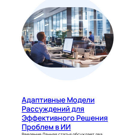
Адаптивные Модели
Рассуждений для
Эффективного Решения
Проблем в ИИ
Введение Данная статья обсуждает два