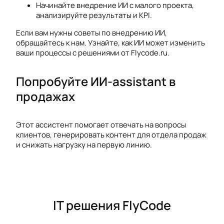
Начинайте внедрение ИИ с малого проекта,
анализируйте результаты и KPI.
Если вам нужны советы по внедрению ИИ,
обращайтесь к нам. Узнайте, как ИИ может изменить
ваши процессы с решениями от Flycode.ru.
Попробуйте ИИ-assistant в
продажах
Этот ассистент помогает отвечать на вопросы
клиентов, генерировать контент для отдела продаж
и снижать нагрузку на первую линию.
IT решения FlyCode