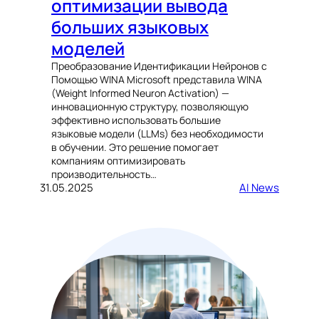
оптимизации вывода
больших языковых
моделей
Преобразование Идентификации Нейронов с
Помощью WINA Microsoft представила WINA
(Weight Informed Neuron Activation) —
инновационную структуру, позволяющую
эффективно использовать большие
языковые модели (LLMs) без необходимости
в обучении. Это решение помогает
компаниям оптимизировать
производительность…
31.05.2025
AI News