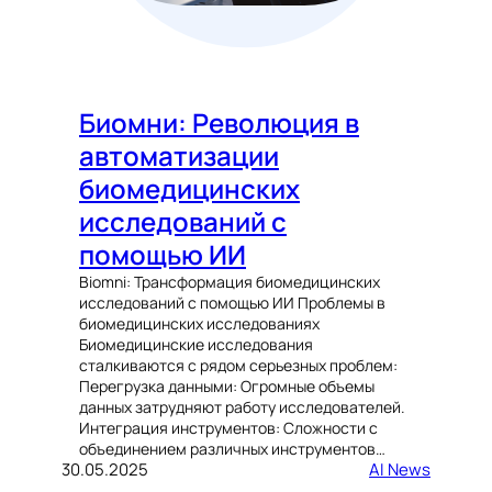
Биомни: Революция в
автоматизации
биомедицинских
исследований с
помощью ИИ
Biomni: Трансформация биомедицинских
исследований с помощью ИИ Проблемы в
биомедицинских исследованиях
Биомедицинские исследования
сталкиваются с рядом серьезных проблем:
Перегрузка данными: Огромные объемы
данных затрудняют работу исследователей.
Интеграция инструментов: Сложности с
объединением различных инструментов…
30.05.2025
AI News