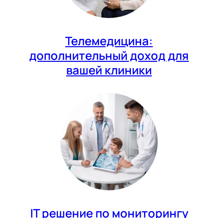
Телемедицина:
дополнительный доход для
вашей клиники
IT решение по мониторингу