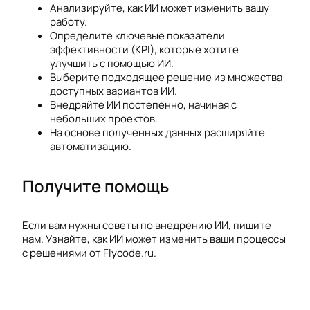
Анализируйте, как ИИ может изменить вашу
работу.
Определите ключевые показатели
эффективности (KPI), которые хотите
улучшить с помощью ИИ.
Выберите подходящее решение из множества
доступных вариантов ИИ.
Внедряйте ИИ постепенно, начиная с
небольших проектов.
На основе полученных данных расширяйте
автоматизацию.
Получите помощь
Если вам нужны советы по внедрению ИИ, пишите
нам. Узнайте, как ИИ может изменить ваши процессы
с решениями от Flycode.ru.