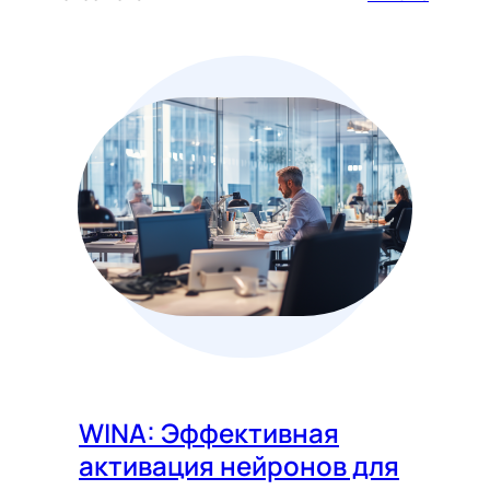
WINA: Эффективная
активация нейронов для