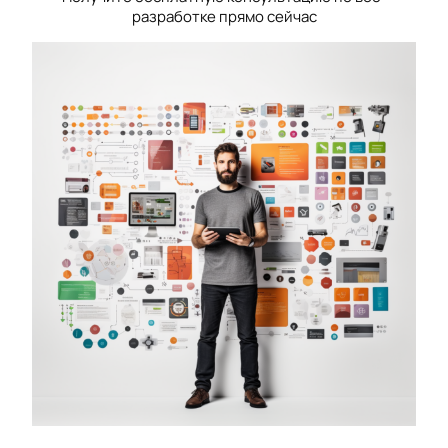
разработке прямо сейчас