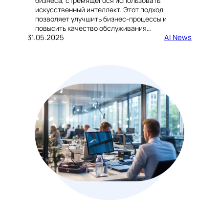
бизнеса, стремящегося использовать
искусственный интеллект. Этот подход
позволяет улучшить бизнес-процессы и
повысить качество обслуживания…
31.05.2025
AI News