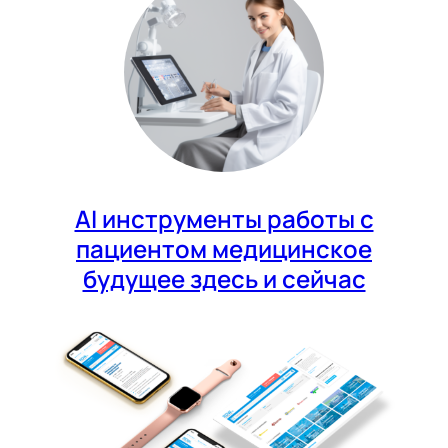
AI инструменты работы с
пациентом медицинское
будущее здесь и сейчас