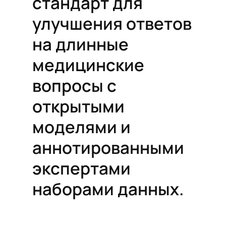
стандарт для
улучшения ответов
на длинные
медицинские
вопросы с
открытыми
моделями и
аннотированными
экспертами
наборами данных.