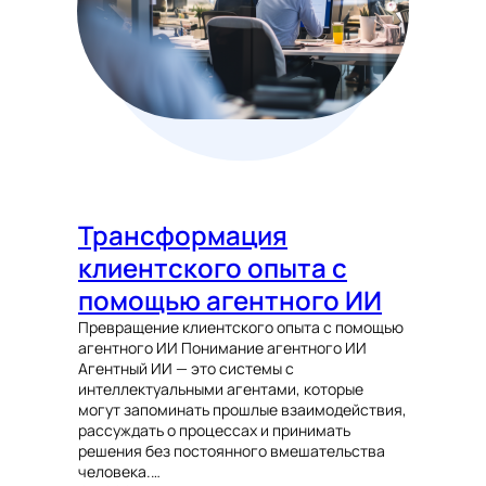
Трансформация
клиентского опыта с
помощью агентного ИИ
Превращение клиентского опыта с помощью
агентного ИИ Понимание агентного ИИ
Агентный ИИ — это системы с
интеллектуальными агентами, которые
могут запоминать прошлые взаимодействия,
рассуждать о процессах и принимать
решения без постоянного вмешательства
человека.…