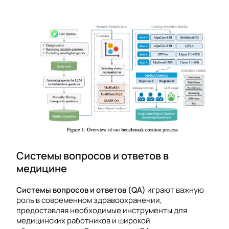
Системы вопросов и ответов в
медицине
Системы вопросов и ответов (QA)
играют важную
роль в современном здравоохранении,
предоставляя необходимые инструменты для
медицинских работников и широкой