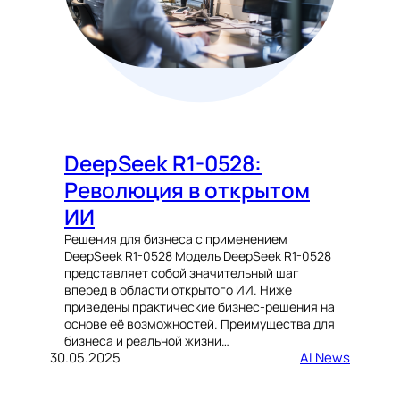
DeepSeek R1-0528:
Революция в открытом
ИИ
Решения для бизнеса с применением
DeepSeek R1-0528 Модель DeepSeek R1-0528
представляет собой значительный шаг
вперед в области открытого ИИ. Ниже
приведены практические бизнес-решения на
основе её возможностей. Преимущества для
бизнеса и реальной жизни…
30.05.2025
AI News