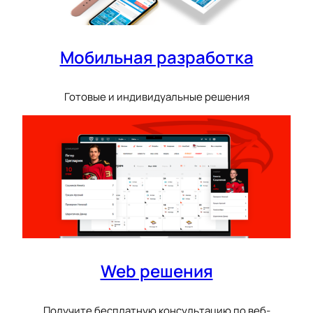
Мобильная разработка
Готовые и индивидуальные решения
Web решения
Получите бесплатную консультацию по веб-