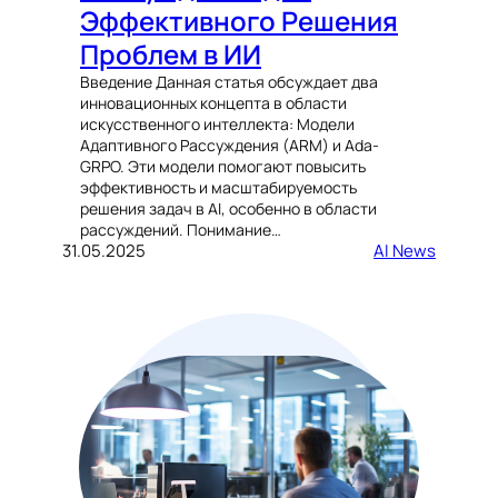
Эффективного Решения
Проблем в ИИ
Введение Данная статья обсуждает два
инновационных концепта в области
искусственного интеллекта: Модели
Адаптивного Рассуждения (ARM) и Ada-
GRPO. Эти модели помогают повысить
эффективность и масштабируемость
решения задач в AI, особенно в области
рассуждений. Понимание…
31.05.2025
AI News