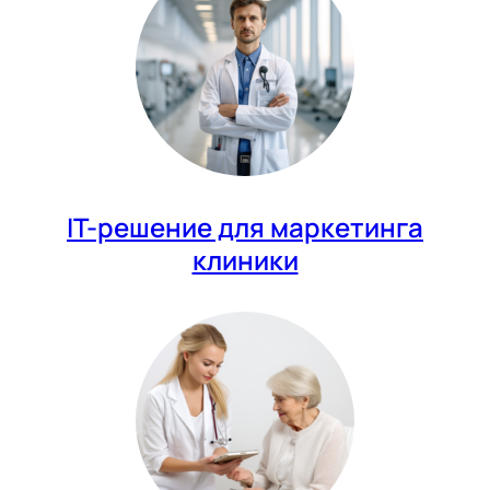
IT-решение для маркетинга
клиники