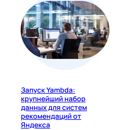
Запуск Yambda:
крупнейший набор
данных для систем
рекомендаций от
Яндекса