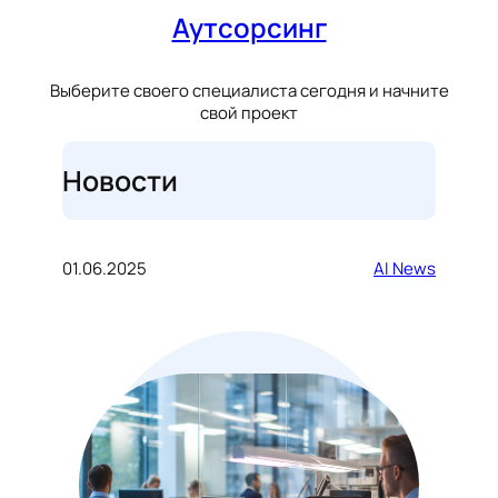
Аутсорсинг
Выберите своего специалиста сегодня и начните
свой проект
Новости
01.06.2025
AI News