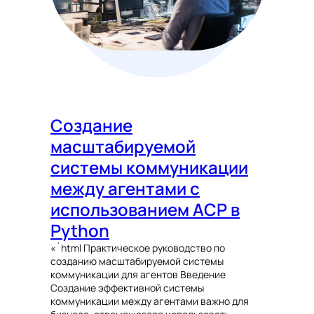
Создание
масштабируемой
системы коммуникации
между агентами с
использованием ACP в
Python
«`html Практическое руководство по
созданию масштабируемой системы
коммуникации для агентов Введение
Создание эффективной системы
коммуникации между агентами важно для