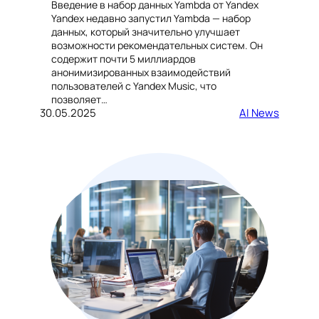
Введение в набор данных Yambda от Yandex
Yandex недавно запустил Yambda — набор
данных, который значительно улучшает
возможности рекомендательных систем. Он
содержит почти 5 миллиардов
анонимизированных взаимодействий
пользователей с Yandex Music, что
позволяет…
30.05.2025
AI News