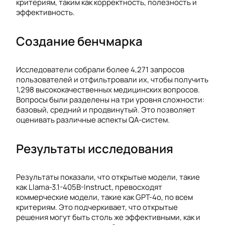
критериям, таким как корректность, полезность и
эффективность.
Создание бенчмарка
Исследователи собрали более 4,271 запросов
пользователей и отфильтровали их, чтобы получить
1,298 высококачественных медицинских вопросов.
Вопросы были разделены на три уровня сложности:
базовый, средний и продвинутый. Это позволяет
оценивать различные аспекты QA-систем.
Результаты исследования
Результаты показали, что открытые модели, такие
как Llama-3.1-405B-Instruct, превосходят
коммерческие модели, такие как GPT-4o, по всем
критериям. Это подчеркивает, что открытые
решения могут быть столь же эффективными, как и