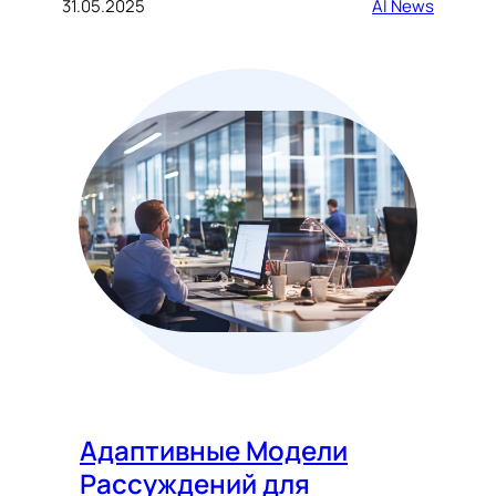
31.05.2025
AI News
Адаптивные Модели
Рассуждений для