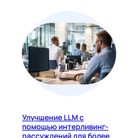
Улучшение LLM с
помощью интерливинг-
рассуждений для более