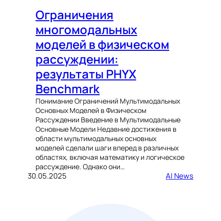
Ограничения
многомодальных
моделей в физическом
рассуждении:
результаты PHYX
Benchmark
Понимание Ограничений Мультимодальных
Основных Моделей в Физическом
Рассуждении Введение в Мультимодальные
Основные Модели Недавние достижения в
области мультимодальных основных
моделей сделали шаги вперед в различных
областях, включая математику и логическое
рассуждение. Однако они…
30.05.2025
AI News