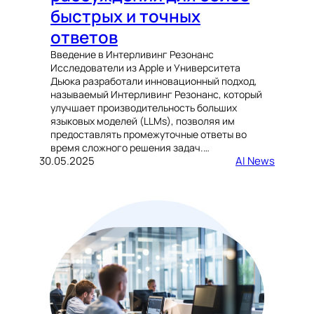
быстрых и точных
ответов
Введение в Интерливинг Резонанс
Исследователи из Apple и Университета
Дьюка разработали инновационный подход,
называемый Интерливинг Резонанс, который
улучшает производительность больших
языковых моделей (LLMs), позволяя им
предоставлять промежуточные ответы во
время сложного решения задач.…
30.05.2025
AI News