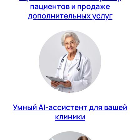
пациентов и продаже
дополнительных услуг
Умный AI-ассистент для вашей
клиники