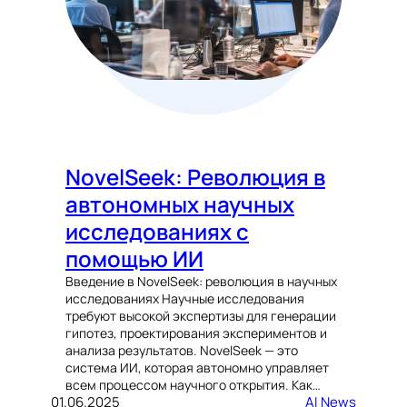
NovelSeek: Революция в
автономных научных
исследованиях с
помощью ИИ
Введение в NovelSeek: революция в научных
исследованиях Научные исследования
требуют высокой экспертизы для генерации
гипотез, проектирования экспериментов и
анализа результатов. NovelSeek — это
система ИИ, которая автономно управляет
всем процессом научного открытия. Как…
01.06.2025
AI News