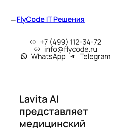
FlyCode IT Решения
+7 (499) 112-34-72
info@flycode.ru
WhatsApp
Telegram
Lavita AI
представляет
медицинский