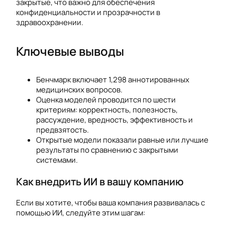
закрытые, что важно для обеспечения
конфиденциальности и прозрачности в
здравоохранении.
Ключевые выводы
Бенчмарк включает 1,298 аннотированных
медицинских вопросов.
Оценка моделей проводится по шести
критериям: корректность, полезность,
рассуждение, вредность, эффективность и
предвзятость.
Открытые модели показали равные или лучшие
результаты по сравнению с закрытыми
системами.
Как внедрить ИИ в вашу компанию
Если вы хотите, чтобы ваша компания развивалась с
помощью ИИ, следуйте этим шагам: