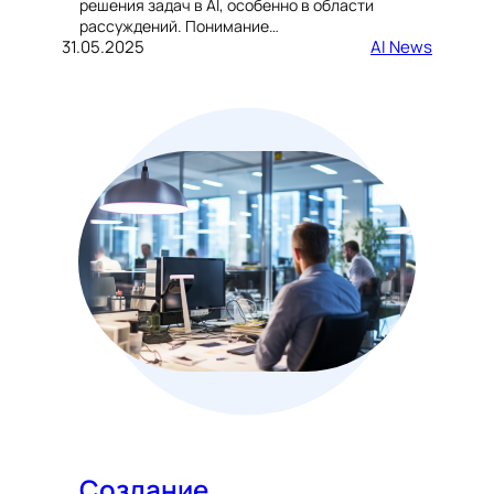
решения задач в AI, особенно в области
рассуждений. Понимание…
31.05.2025
AI News
Создание