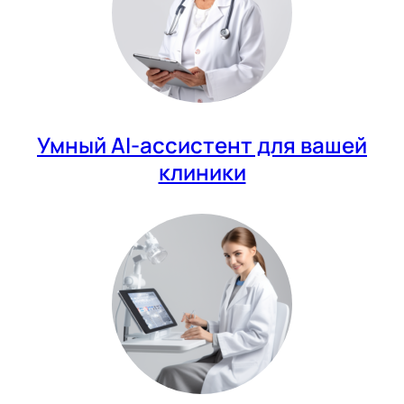
Умный AI-ассистент для вашей
клиники