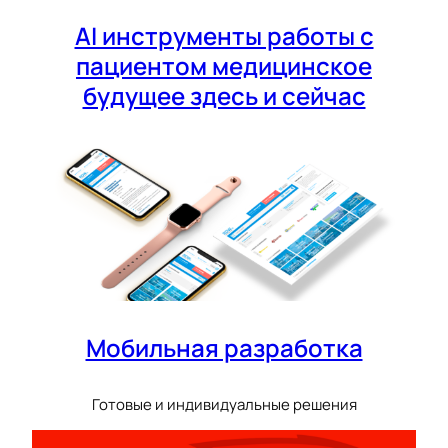
AI инструменты работы с
пациентом медицинское
будущее здесь и сейчас
Мобильная разработка
Готовые и индивидуальные решения