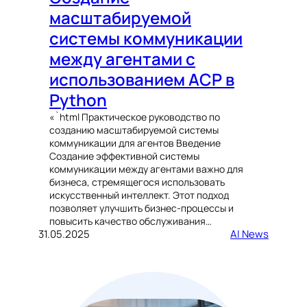
масштабируемой
системы коммуникации
между агентами с
использованием ACP в
Python
«`html Практическое руководство по
созданию масштабируемой системы
коммуникации для агентов Введение
Создание эффективной системы
коммуникации между агентами важно для
бизнеса, стремящегося использовать
искусственный интеллект. Этот подход
позволяет улучшить бизнес-процессы и
повысить качество обслуживания…
31.05.2025
AI News