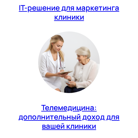
IT-решение для маркетинга
клиники
Телемедицина:
дополнительный доход для
вашей клиники