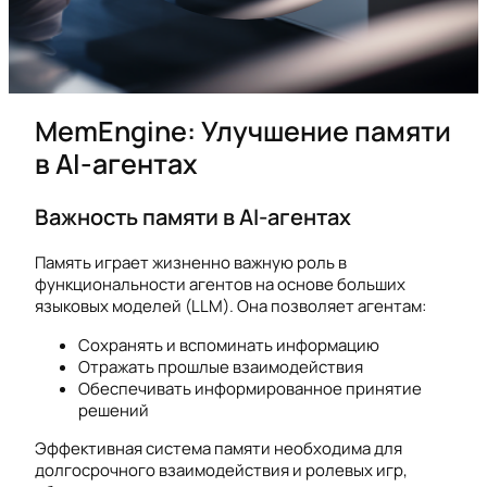
MemEngine: Улучшение памяти
в AI-агентах
Важность памяти в AI-агентах
Память играет жизненно важную роль в
функциональности агентов на основе больших
языковых моделей (LLM). Она позволяет агентам:
Сохранять и вспоминать информацию
Отражать прошлые взаимодействия
Обеспечивать информированное принятие
решений
Эффективная система памяти необходима для
долгосрочного взаимодействия и ролевых игр,