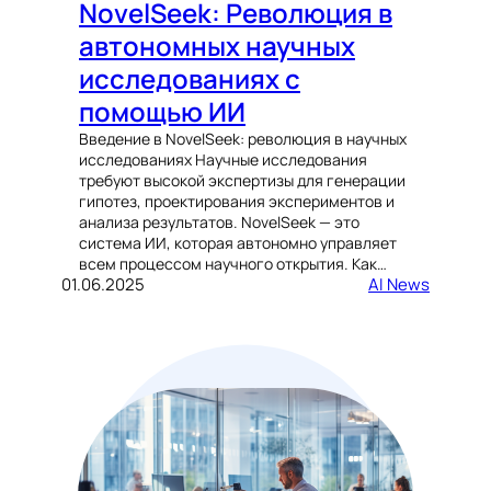
NovelSeek: Революция в
автономных научных
исследованиях с
помощью ИИ
Введение в NovelSeek: революция в научных
исследованиях Научные исследования
требуют высокой экспертизы для генерации
гипотез, проектирования экспериментов и
анализа результатов. NovelSeek — это
система ИИ, которая автономно управляет
всем процессом научного открытия. Как…
01.06.2025
AI News