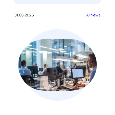
01.06.2025
AI News