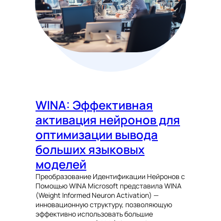
WINA: Эффективная
активация нейронов для
оптимизации вывода
больших языковых
моделей
Преобразование Идентификации Нейронов с
Помощью WINA Microsoft представила WINA
(Weight Informed Neuron Activation) —
инновационную структуру, позволяющую
эффективно использовать большие