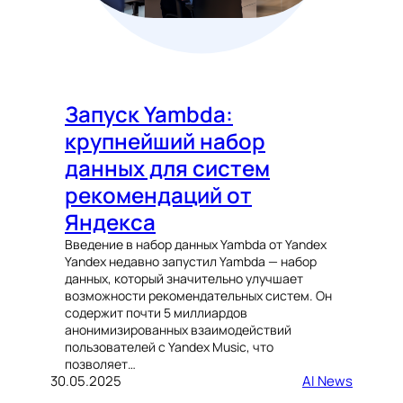
Запуск Yambda:
крупнейший набор
данных для систем
рекомендаций от
Яндекса
Введение в набор данных Yambda от Yandex
Yandex недавно запустил Yambda — набор
данных, который значительно улучшает
возможности рекомендательных систем. Он
содержит почти 5 миллиардов
анонимизированных взаимодействий
пользователей с Yandex Music, что
позволяет…
30.05.2025
AI News