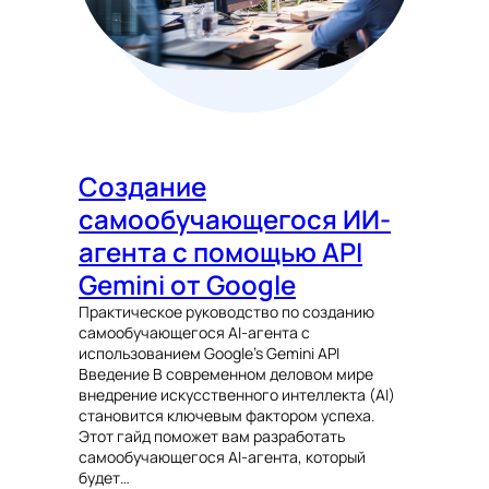
Создание
самообучающегося ИИ-
агента с помощью API
Gemini от Google
Практическое руководство по созданию
самообучающегося AI-агента с
использованием Google’s Gemini API
Введение В современном деловом мире
внедрение искусственного интеллекта (AI)
становится ключевым фактором успеха.
Этот гайд поможет вам разработать
самообучающегося AI-агента, который
будет…