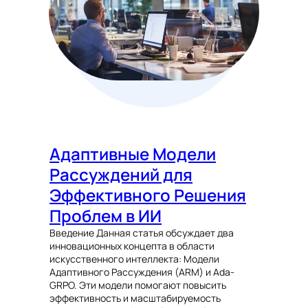
Адаптивные Модели
Рассуждений для
Эффективного Решения
Проблем в ИИ
Введение Данная статья обсуждает два
инновационных концепта в области
искусственного интеллекта: Модели
Адаптивного Рассуждения (ARM) и Ada-
GRPO. Эти модели помогают повысить
эффективность и масштабируемость