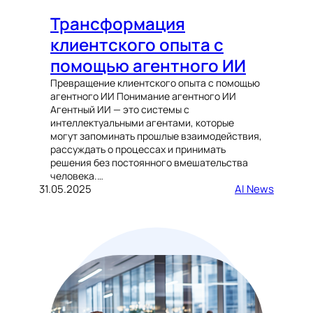
Трансформация
клиентского опыта с
помощью агентного ИИ
Превращение клиентского опыта с помощью
агентного ИИ Понимание агентного ИИ
Агентный ИИ — это системы с
интеллектуальными агентами, которые
могут запоминать прошлые взаимодействия,
рассуждать о процессах и принимать
решения без постоянного вмешательства
человека.…
31.05.2025
AI News