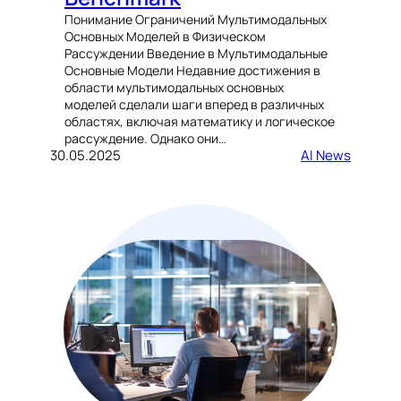
Понимание Ограничений Мультимодальных
Основных Моделей в Физическом
Рассуждении Введение в Мультимодальные
Основные Модели Недавние достижения в
области мультимодальных основных
моделей сделали шаги вперед в различных
областях, включая математику и логическое
рассуждение. Однако они…
30.05.2025
AI News