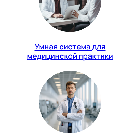
Умная система для
медицинской практики