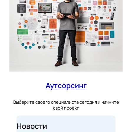
Аутсорсинг
Выберите своего специалиста сегодня и начните
свой проект
Новости