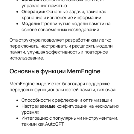
управления памятью
Операции:
Основные задачи, такие как
хранение и извлечение информации
Модели:
Продвинутые модели памяти на
основе современных исследований
Эта структура позволяет разработчикам легко
переключать, настраивать и расширять модели
памяти, улучшая эффективность и повторное
использование.
Основные функции MemEngine
MemEngine выделяется благодаря поддержке
передовых функциональностей памяти, включая:
Способности к рефлексии и оптимизации
Настраиваемые конфигурации на нескольких
уровнях
Интеграцию с популярными инструментами,
такими как AutoGPT