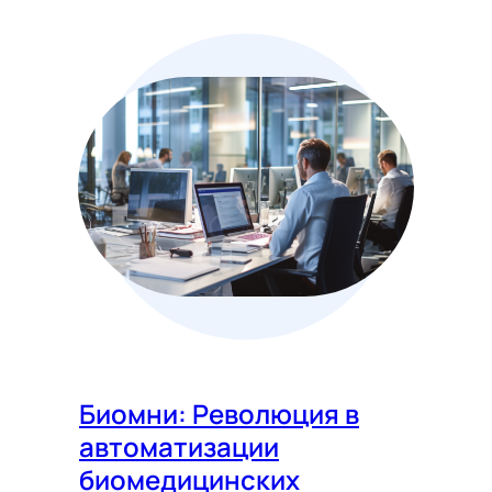
Биомни: Революция в
автоматизации
биомедицинских