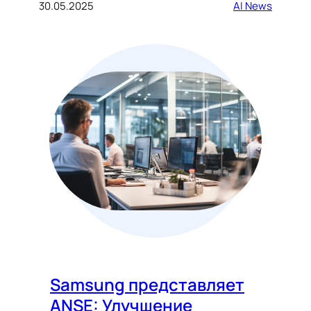
30.05.2025
AI News
Samsung представляет
ANSE: Улучшение