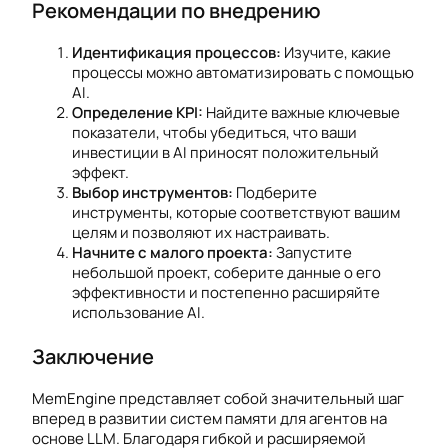
Рекомендации по внедрению
Идентификация процессов:
Изучите, какие
процессы можно автоматизировать с помощью
AI.
Определение KPI:
Найдите важные ключевые
показатели, чтобы убедиться, что ваши
инвестиции в AI приносят положительный
эффект.
Выбор инструментов:
Подберите
инструменты, которые соответствуют вашим
целям и позволяют их настраивать.
Начните с малого проекта:
Запустите
небольшой проект, соберите данные о его
эффективности и постепенно расширяйте
использование AI.
Заключение
MemEngine представляет собой значительный шаг
вперед в развитии систем памяти для агентов на
основе LLM. Благодаря гибкой и расширяемой