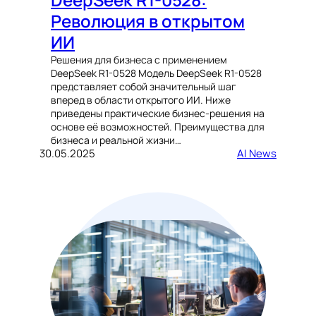
Революция в открытом
ИИ
Решения для бизнеса с применением
DeepSeek R1-0528 Модель DeepSeek R1-0528
представляет собой значительный шаг
вперед в области открытого ИИ. Ниже
приведены практические бизнес-решения на
основе её возможностей. Преимущества для
бизнеса и реальной жизни…
30.05.2025
AI News