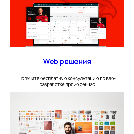
Web решения
Получите бесплатную консультацию по веб-
разработке прямо сейчас