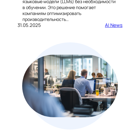
языковые модели (LLMs) без необходимости
в обучении. Это решение помогает
компаниям оптимизировать
производительность…
31.05.2025
AI News