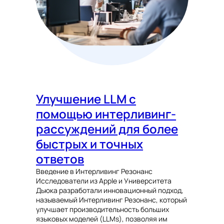
Улучшение LLM с
помощью интерливинг-
рассуждений для более
быстрых и точных
ответов
Введение в Интерливинг Резонанс
Исследователи из Apple и Университета
Дьюка разработали инновационный подход,
называемый Интерливинг Резонанс, который
улучшает производительность больших
языковых моделей (LLMs), позволяя им