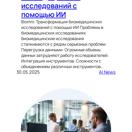
исследований с
помощью ИИ
Biomni: Трансформация биомедицинских
исследований с помощью ИИ Проблемы в
биомедицинских исследованиях
Биомедицинские исследования
сталкиваются с рядом серьезных проблем:
Перегрузка данными: Огромные объемы
данных затрудняют работу исследователей.
Интеграция инструментов: Сложности с
объединением различных инструментов…
30.05.2025
AI News