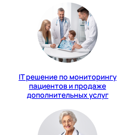
IT решение по мониторингу
пациентов и продаже
дополнительных услуг