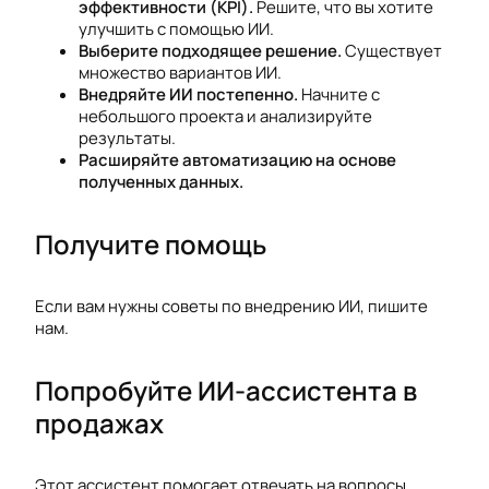
эффективности (KPI).
Решите, что вы хотите
улучшить с помощью ИИ.
Выберите подходящее решение.
Существует
множество вариантов ИИ.
Внедряйте ИИ постепенно.
Начните с
небольшого проекта и анализируйте
результаты.
Расширяйте автоматизацию на основе
полученных данных.
Получите помощь
Если вам нужны советы по внедрению ИИ, пишите
нам.
Попробуйте ИИ-ассистента в
продажах
Этот ассистент помогает отвечать на вопросы