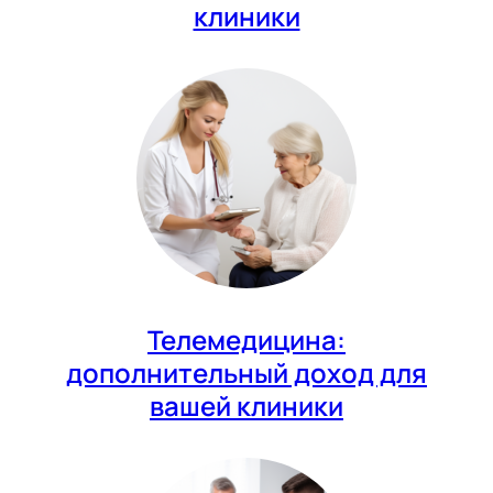
клиники
Телемедицина:
дополнительный доход для
вашей клиники