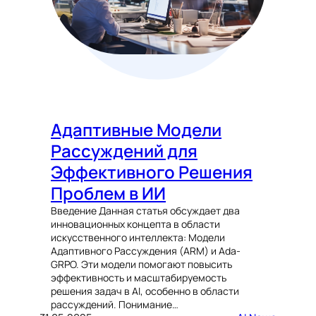
Адаптивные Модели
Рассуждений для
Эффективного Решения
Проблем в ИИ
Введение Данная статья обсуждает два
инновационных концепта в области
искусственного интеллекта: Модели
Адаптивного Рассуждения (ARM) и Ada-
GRPO. Эти модели помогают повысить
эффективность и масштабируемость
решения задач в AI, особенно в области
рассуждений. Понимание…