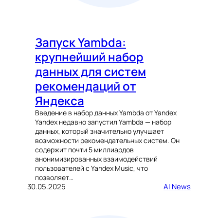
Запуск Yambda:
крупнейший набор
данных для систем
рекомендаций от
Яндекса
Введение в набор данных Yambda от Yandex
Yandex недавно запустил Yambda — набор
данных, который значительно улучшает
возможности рекомендательных систем. Он
содержит почти 5 миллиардов
анонимизированных взаимодействий
пользователей с Yandex Music, что
позволяет…
30.05.2025
AI News