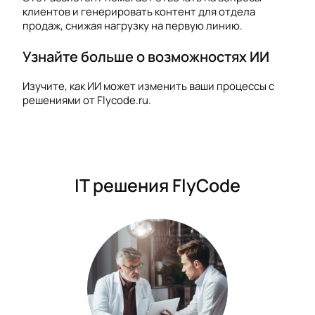
клиентов и генерировать контент для отдела
продаж, снижая нагрузку на первую линию.
Узнайте больше о возможностях ИИ
Изучите, как ИИ может изменить ваши процессы с
решениями от Flycode.ru.
IT решения FlyCode