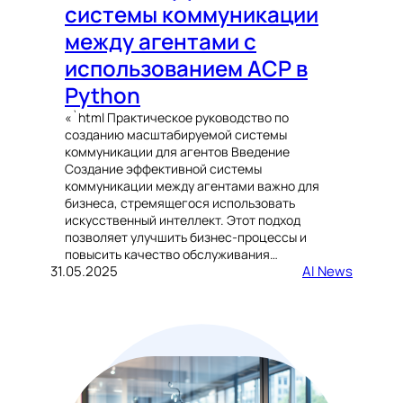
системы коммуникации
между агентами с
использованием ACP в
Python
«`html Практическое руководство по
созданию масштабируемой системы
коммуникации для агентов Введение
Создание эффективной системы
коммуникации между агентами важно для
бизнеса, стремящегося использовать
искусственный интеллект. Этот подход
позволяет улучшить бизнес-процессы и
повысить качество обслуживания…
31.05.2025
AI News