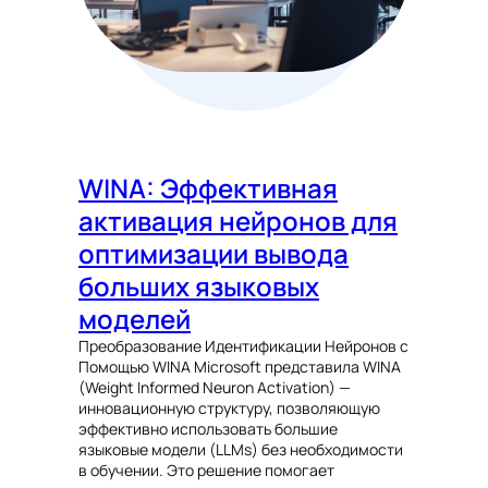
WINA: Эффективная
активация нейронов для
оптимизации вывода
больших языковых
моделей
Преобразование Идентификации Нейронов с
Помощью WINA Microsoft представила WINA
(Weight Informed Neuron Activation) —
инновационную структуру, позволяющую
эффективно использовать большие
языковые модели (LLMs) без необходимости
в обучении. Это решение помогает