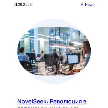
01.06.2025
AI News
NovelSeek: Революция в