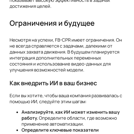
показывает высокую эффективность в задачах
достижения целей.
Ограничения и будущее
Несмотря на успехи, FB-CPR имеет ограничения. Он
не всегда справляется с задачами, далекими от
данных захвата движения. В будущем планируется
интеграция дополнительных переменных
состояния и использование видео-данных для
улучшения возможностей модели.
Как внедрить ИИ в ваш бизнес
Если вы хотите, чтобы ваша компания развивалась с
помощью ИИ, следуйте этим шагам:
Анализируйте, как ИИ может изменить вашу
работу.
Определите области, где возможно
применение автоматизации.
Определите ключевые показатели