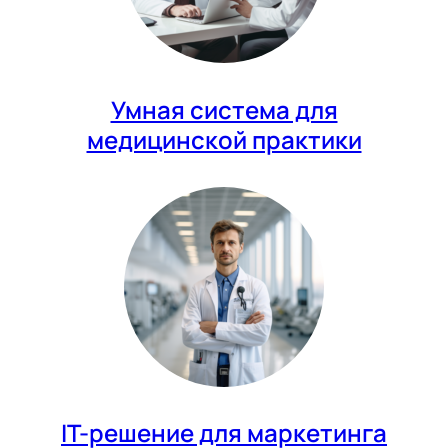
Умная система для
медицинской практики
IT-решение для маркетинга