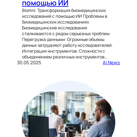
помощью ИИ
Biomni: Трансформация биомедицинских
исследований с помощью ИИ Проблемы в
биомедицинских исследованиях
Биомедицинские исследования
сталкиваются с рядом серьезных проблем:
Перегрузка данными: Огромные объемы
данных затрудняют работу исследователей.
Интеграция инструментов: Сложности с
объединением различных инструментов…
30.05.2025
AI News