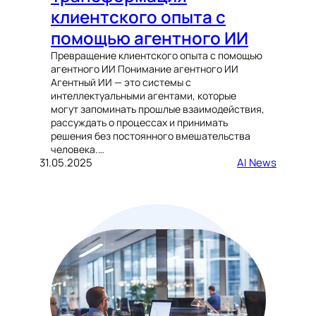
клиентского опыта с
помощью агентного ИИ
Превращение клиентского опыта с помощью
агентного ИИ Понимание агентного ИИ
Агентный ИИ — это системы с
интеллектуальными агентами, которые
могут запоминать прошлые взаимодействия,
рассуждать о процессах и принимать
решения без постоянного вмешательства
человека.…
31.05.2025
AI News