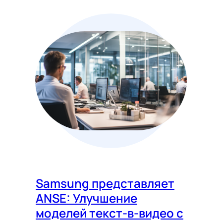
Samsung представляет
ANSE: Улучшение
моделей текст-в-видео с