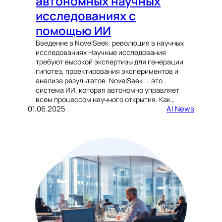
автономных научных
исследованиях с
помощью ИИ
Введение в NovelSeek: революция в научных
исследованиях Научные исследования
требуют высокой экспертизы для генерации
гипотез, проектирования экспериментов и
анализа результатов. NovelSeek — это
система ИИ, которая автономно управляет
всем процессом научного открытия. Как…
01.06.2025
AI News