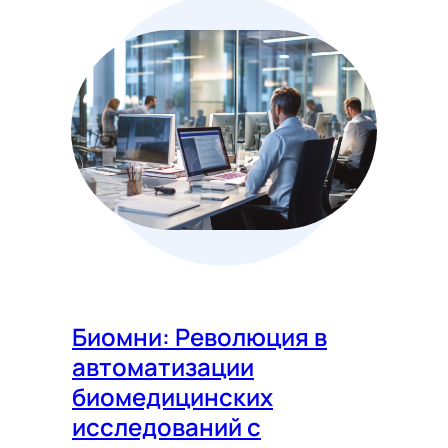
Биомни: Революция в
автоматизации
биомедицинских
исследований с