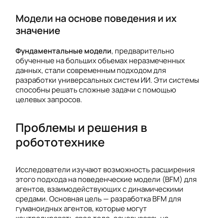
Модели на основе поведения и их
значение
Фундаментальные модели
, предварительно
обученные на больших объемах неразмеченных
данных, стали современным подходом для
разработки универсальных систем ИИ. Эти системы
способны решать сложные задачи с помощью
целевых запросов.
Проблемы и решения в
робототехнике
Исследователи изучают возможность расширения
этого подхода на поведенческие модели (BFM) для
агентов, взаимодействующих с динамическими
средами. Основная цель — разработка BFM для
гуманоидных агентов, которые могут