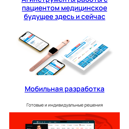
пациентом медицинское
будущее здесь и сейчас
Мобильная разработка
Готовые и индивидуальные решения