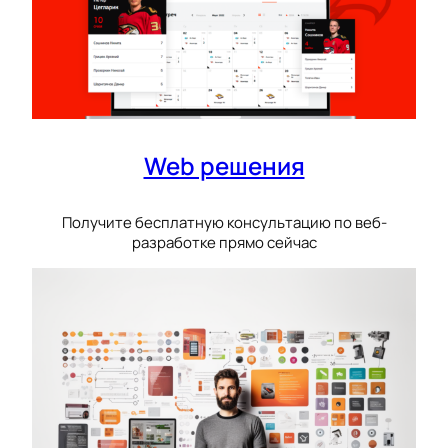
Web решения
Получите бесплатную консультацию по веб-
разработке прямо сейчас