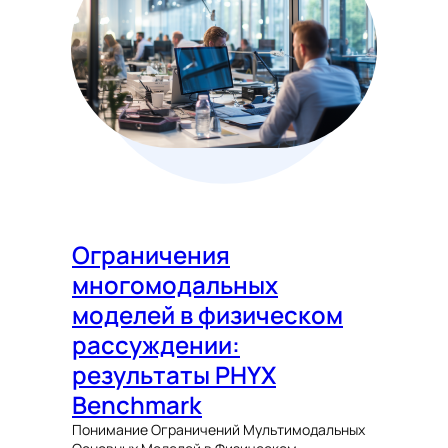
Ограничения
многомодальных
моделей в физическом
рассуждении:
результаты PHYX
Benchmark
Понимание Ограничений Мультимодальных