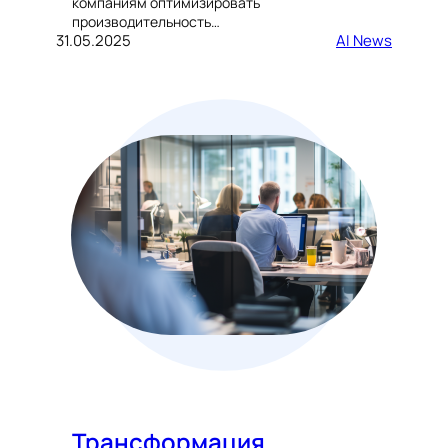
компаниям оптимизировать
производительность…
31.05.2025
AI News
Трансформация