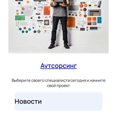
Аутсорсинг
Выберите своего специалиста сегодня и начните
свой проект
Новости