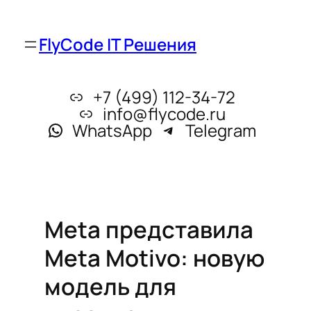
FlyCode IT Решения
+7 (499) 112-34-72
info@flycode.ru
WhatsApp
Telegram
Meta представила
Meta Motivo: новую
модель для