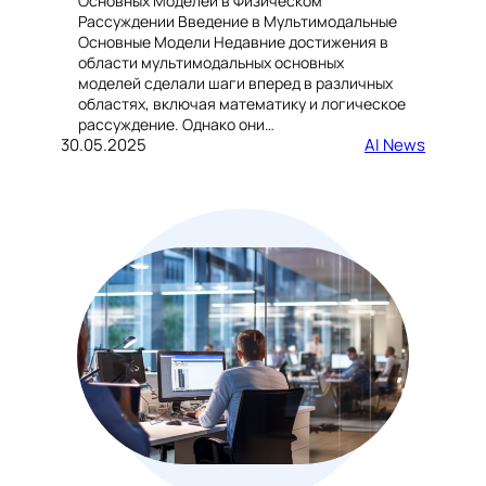
Основных Моделей в Физическом
Рассуждении Введение в Мультимодальные
Основные Модели Недавние достижения в
области мультимодальных основных
моделей сделали шаги вперед в различных
областях, включая математику и логическое
рассуждение. Однако они…
30.05.2025
AI News