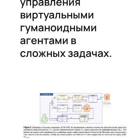
управления
виртуальными
гуманоидными
агентами в
сложных задачах.