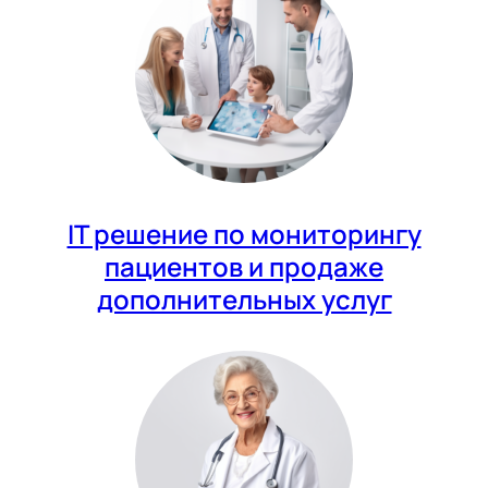
IT решение по мониторингу
пациентов и продаже
дополнительных услуг