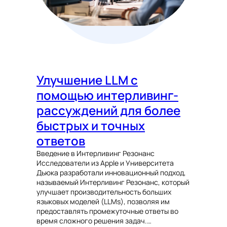
Улучшение LLM с
помощью интерливинг-
рассуждений для более
быстрых и точных
ответов
Введение в Интерливинг Резонанс
Исследователи из Apple и Университета
Дьюка разработали инновационный подход,
называемый Интерливинг Резонанс, который
улучшает производительность больших
языковых моделей (LLMs), позволяя им
предоставлять промежуточные ответы во
время сложного решения задач.…