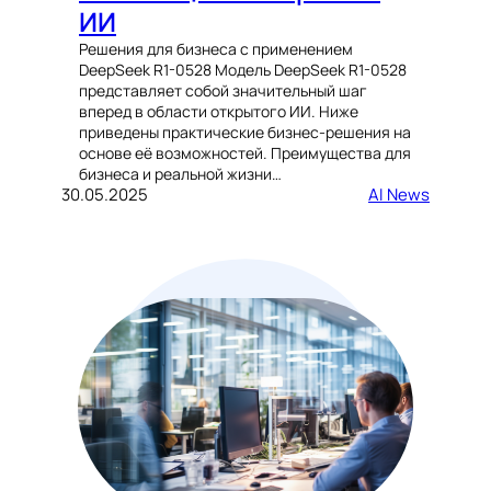
ИИ
Решения для бизнеса с применением
DeepSeek R1-0528 Модель DeepSeek R1-0528
представляет собой значительный шаг
вперед в области открытого ИИ. Ниже
приведены практические бизнес-решения на
основе её возможностей. Преимущества для
бизнеса и реальной жизни…
30.05.2025
AI News