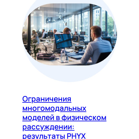
Ограничения
многомодальных
моделей в физическом
рассуждении:
результаты PHYX