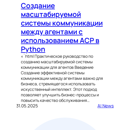
Создание
масштабируемой
системы коммуникации
между агентами с
использованием ACP в
Python
«`html Практическое руководство по
созданию масштабируемой системы
коммуникации для агентов Введение
Создание эффективной системы
коммуникации между агентами важно для
бизнеса, стремящегося использовать
искусственный интеллект. Этот подход
позволяет улучшить бизнес-процессы и
повысить качество обслуживания…
31.05.2025
AI News