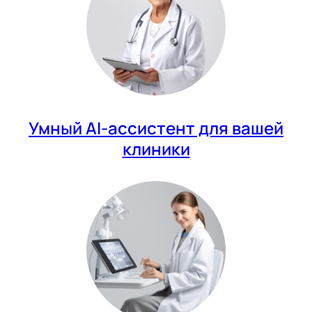
Умный AI-ассистент для вашей
клиники