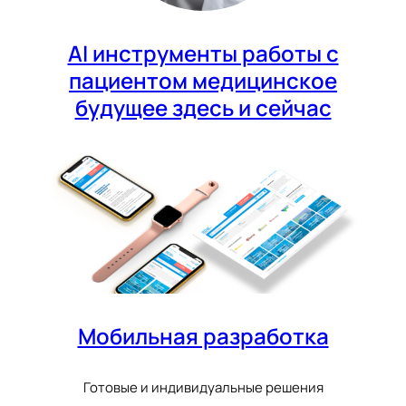
AI инструменты работы с
пациентом медицинское
будущее здесь и сейчас
Мобильная разработка
Готовые и индивидуальные решения