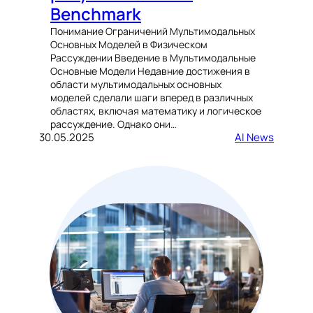
Benchmark
Понимание Ограничений Мультимодальных
Основных Моделей в Физическом
Рассуждении Введение в Мультимодальные
Основные Модели Недавние достижения в
области мультимодальных основных
моделей сделали шаги вперед в различных
областях, включая математику и логическое
рассуждение. Однако они…
30.05.2025
AI News