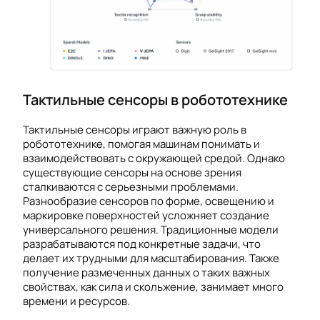
Тактильные сенсоры в робототехнике
Тактильные сенсоры играют важную роль в
робототехнике, помогая машинам понимать и
взаимодействовать с окружающей средой. Однако
существующие сенсоры на основе зрения
сталкиваются с серьезными проблемами.
Разнообразие сенсоров по форме, освещению и
маркировке поверхностей усложняет создание
универсального решения. Традиционные модели
разрабатываются под конкретные задачи, что
делает их трудными для масштабирования. Также
получение размеченных данных о таких важных
свойствах, как сила и скольжение, занимает много
времени и ресурсов.