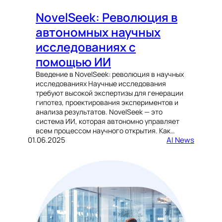
NovelSeek: Революция в
автономных научных
исследованиях с
помощью ИИ
Введение в NovelSeek: революция в научных
исследованиях Научные исследования
требуют высокой экспертизы для генерации
гипотез, проектирования экспериментов и
анализа результатов. NovelSeek — это
система ИИ, которая автономно управляет
всем процессом научного открытия. Как…
01.06.2025
AI News