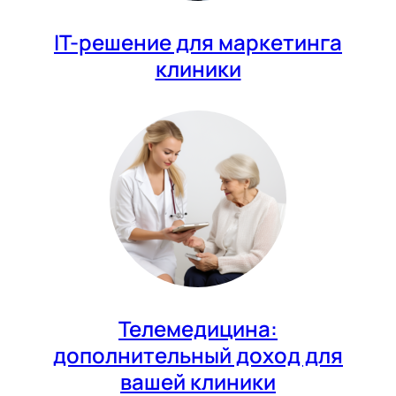
IT-решение для маркетинга
клиники
Телемедицина:
дополнительный доход для
вашей клиники