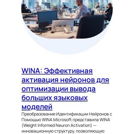
WINA: Эффективная
активация нейронов для
оптимизации вывода
больших языковых
моделей
Преобразование Идентификации Нейронов с
Помощью WINA Microsoft представила WINA
(Weight Informed Neuron Activation) —
инновационную структуру, позволяющую