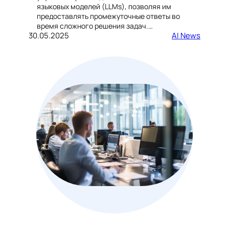
языковых моделей (LLMs), позволяя им
предоставлять промежуточные ответы во
время сложного решения задач.…
30.05.2025
AI News