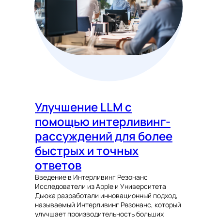
Улучшение LLM с
помощью интерливинг-
рассуждений для более
быстрых и точных
ответов
Введение в Интерливинг Резонанс
Исследователи из Apple и Университета
Дьюка разработали инновационный подход,
называемый Интерливинг Резонанс, который
улучшает производительность больших