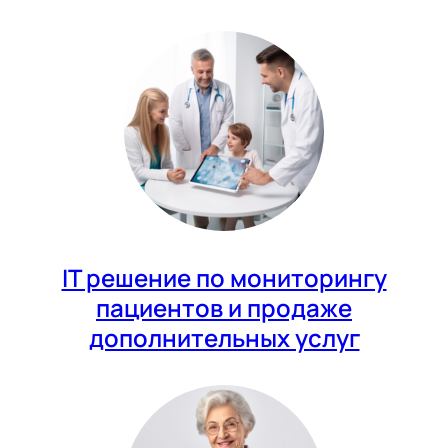
IT решение по мониторингу
пациентов и продаже
дополнительных услуг