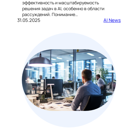
эффективность и масштабируемость
решения задач в AI, особенно в области
рассуждений. Понимание…
31.05.2025
AI News