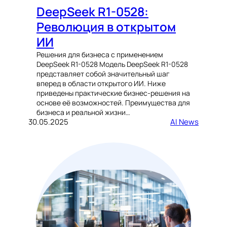
DeepSeek R1-0528:
Революция в открытом
ИИ
Решения для бизнеса с применением
DeepSeek R1-0528 Модель DeepSeek R1-0528
представляет собой значительный шаг
вперед в области открытого ИИ. Ниже
приведены практические бизнес-решения на
основе её возможностей. Преимущества для
бизнеса и реальной жизни…
30.05.2025
AI News