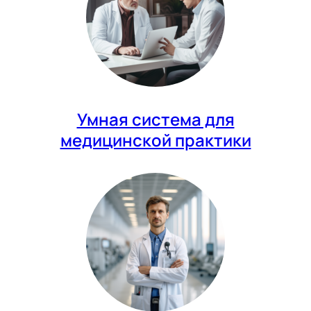
Умная система для
медицинской практики