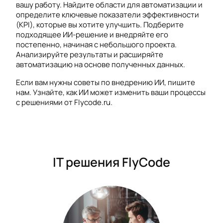
вашу работу. Найдите области для автоматизации и
определите ключевые показатели эффективности
(KPI), которые вы хотите улучшить. Подберите
подходящее ИИ-решение и внедряйте его
постепенно, начиная с небольшого проекта.
Анализируйте результаты и расширяйте
автоматизацию на основе полученных данных.
Если вам нужны советы по внедрению ИИ, пишите
нам. Узнайте, как ИИ может изменить ваши процессы
с решениями от Flycode.ru.
IT решения FlyCode