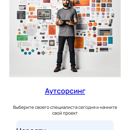
Аутсорсинг
Выберите своего специалиста сегодня и начните
свой проект