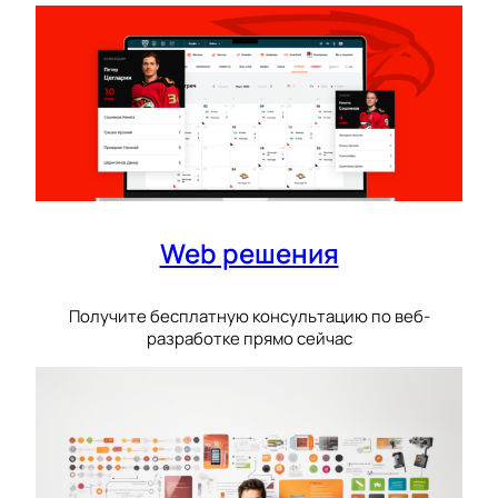
Web решения
Получите бесплатную консультацию по веб-
разработке прямо сейчас