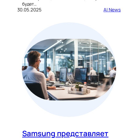
будет…
30.05.2025
AI News
Samsung представляет