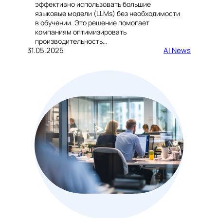
эффективно использовать большие
языковые модели (LLMs) без необходимости
в обучении. Это решение помогает
компаниям оптимизировать
производительность…
31.05.2025
AI News