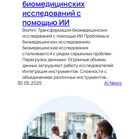
биомедицинских
исследований с
помощью ИИ
Biomni: Трансформация биомедицинских
исследований с помощью ИИ Проблемы в
биомедицинских исследованиях
Биомедицинские исследования
сталкиваются с рядом серьезных проблем:
Перегрузка данными: Огромные объемы
данных затрудняют работу исследователей.
Интеграция инструментов: Сложности с
объединением различных инструментов…
30.05.2025
AI News