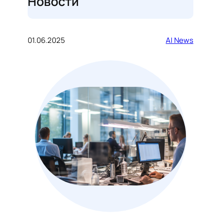
Новости
01.06.2025
AI News