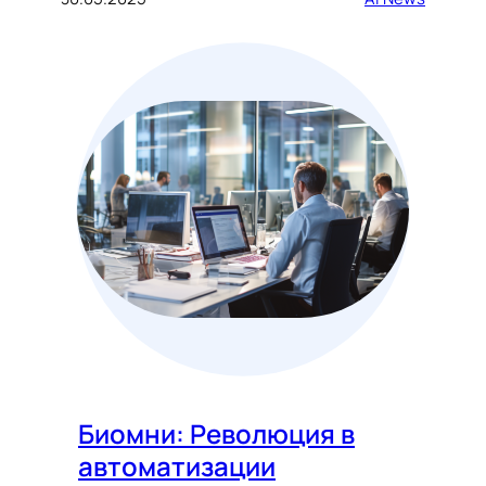
Биомни: Революция в
автоматизации