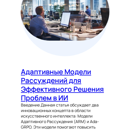
Адаптивные Модели
Рассуждений для
Эффективного Решения
Проблем в ИИ
Введение Данная статья обсуждает два
инновационных концепта в области
искусственного интеллекта: Модели
Адаптивного Рассуждения (ARM) и Ada-
GRPO. Эти модели помогают повысить