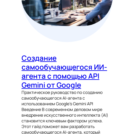
Создание
самообучающегося ИИ-
агента с помощью API
Gemini от Google
Практическое руководство по созданию
самообучающегося AI-агента с
использованием Google’s Gemini API
Введение В современном деловом мире
внедрение искусственного интеллекта (AI)
становится ключевым фактором успеха.
Этот гайд поможет вам разработать
самообучающегося AI-агента, который