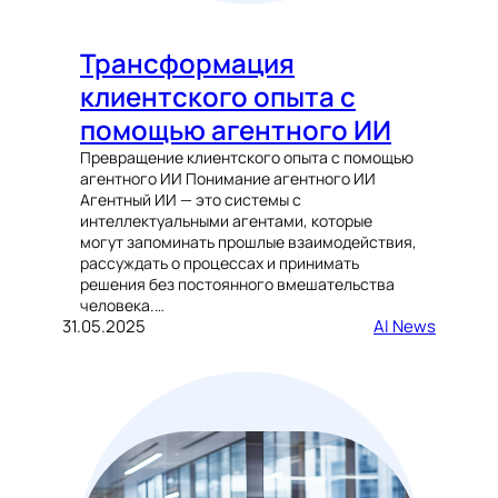
Трансформация
клиентского опыта с
помощью агентного ИИ
Превращение клиентского опыта с помощью
агентного ИИ Понимание агентного ИИ
Агентный ИИ — это системы с
интеллектуальными агентами, которые
могут запоминать прошлые взаимодействия,
рассуждать о процессах и принимать
решения без постоянного вмешательства
человека.…
31.05.2025
AI News