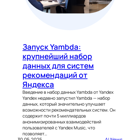
Запуск Yambda:
крупнейший набор
данных для систем
рекомендаций от
Яндекса
Введение в набор данных Yambda от Yandex
Yandex недавно запустил Yambda — набор
данных, который значительно улучшает
возможности рекомендательных систем. Он
содержит почти 5 миллиардов
анонимизированных взаимодействий
пользователей с Yandex Music, что
позволяет…
30.05.2025
AI News