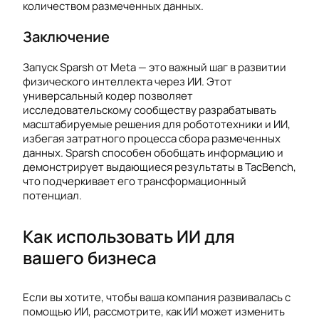
количеством размеченных данных.
Заключение
Запуск Sparsh от Meta — это важный шаг в развитии
физического интеллекта через ИИ. Этот
универсальный кодер позволяет
исследовательскому сообществу разрабатывать
масштабируемые решения для робототехники и ИИ,
избегая затратного процесса сбора размеченных
данных. Sparsh способен обобщать информацию и
демонстрирует выдающиеся результаты в TacBench,
что подчеркивает его трансформационный
потенциал.
Как использовать ИИ для
вашего бизнеса
Если вы хотите, чтобы ваша компания развивалась с
помощью ИИ, рассмотрите, как ИИ может изменить