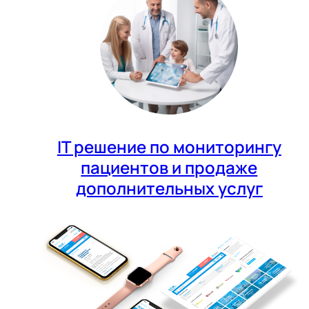
IT решение по мониторингу
пациентов и продаже
дополнительных услуг