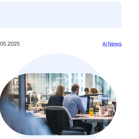
.05.2025
AI News