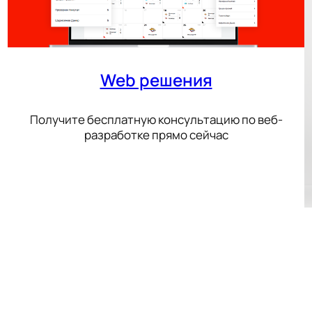
Web решения
Получите бесплатную консультацию по веб-
разработке прямо сейчас