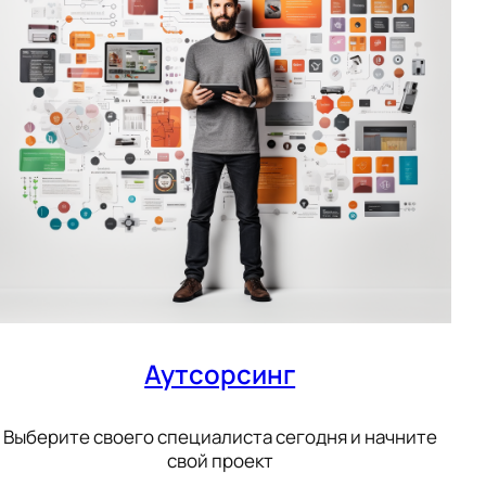
Аутсорсинг
Выберите своего специалиста сегодня и начните
свой проект