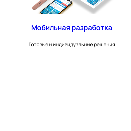
Мобильная разработка
Готовые и индивидуальные решения