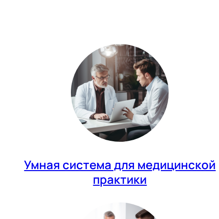
Умная система для медицинской
практики