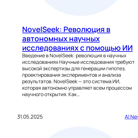
NovelSeek: Революция в
автономных научных
исследованиях с помощью ИИ
Введение в NovelSeek: революция в научных
исследованиях Научные исследования требуют
высокой экспертизы для генерации гипотез,
проектирования экспериментов и анализа
результатов. NovelSeek — это система ИИ,
которая автономно управляет всем процессом
научного открытия. Как…
31.05.2025
AI N