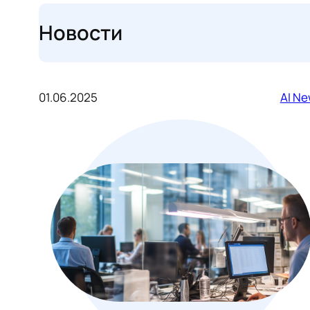
Новости
01.06.2025
AI N