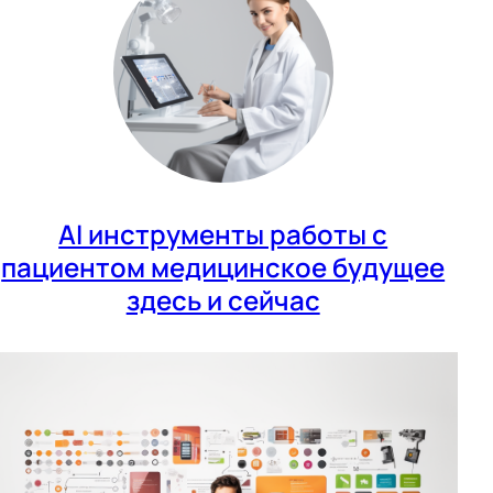
AI инструменты работы с
пациентом медицинское будущее
здесь и сейчас