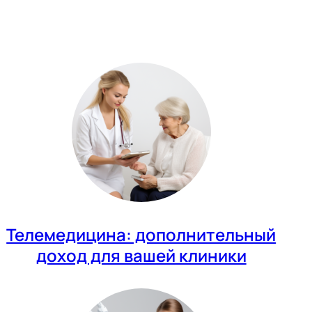
Телемедицина: дополнительный
доход для вашей клиники