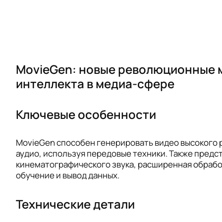
MovieGen: новые революционные 
интеллекта в медиа-сфере
Ключевые особенности
MovieGen способен генерировать видео высокого
аудио, используя передовые техники. Также пред
кинематографического звука, расширенная обрабо
обучение и вывод данных.
Технические детали