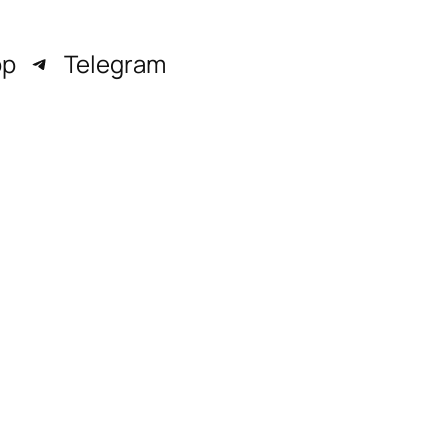
pp
Telegram