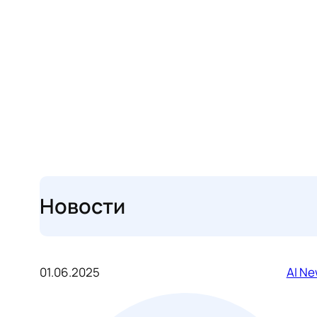
Новости
01.06.2025
AI N