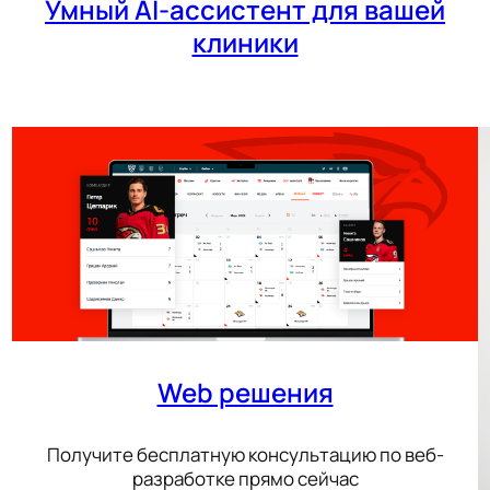
Умный AI-ассистент для вашей
клиники
Web решения
Получите бесплатную консультацию по веб-
разработке прямо сейчас