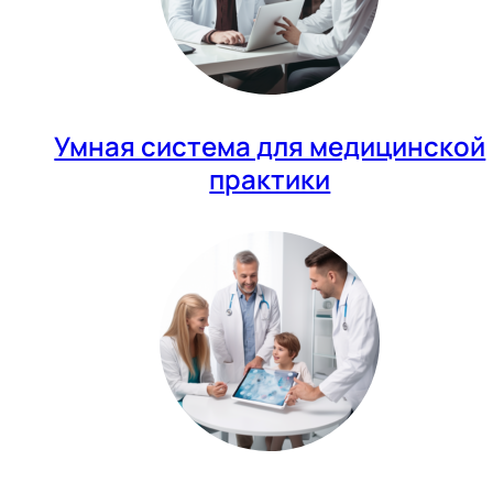
Умная система для медицинской
практики