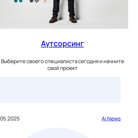
Аутсорсинг
Выберите своего специалиста сегодня и начните
свой проект
.05.2025
AI News