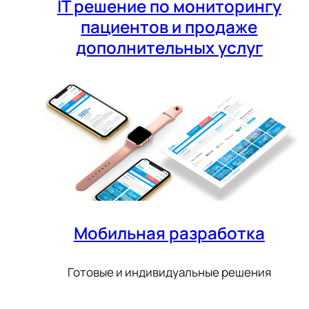
IT решение по мониторингу
пациентов и продаже
дополнительных услуг
Мобильная разработка
Готовые и индивидуальные решения