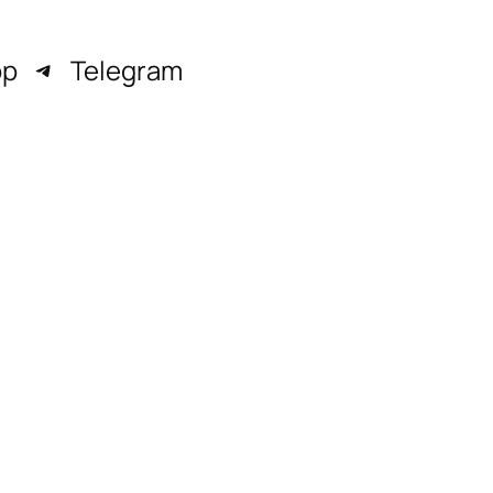
pp
Telegram