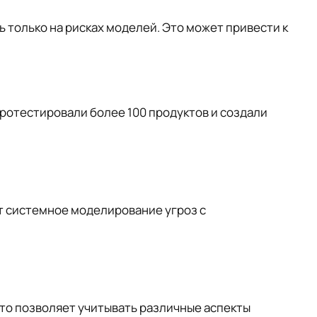
только на рисках моделей. Это может привести к
ротестировали более 100 продуктов и создали
ет системное моделирование угроз с
Это позволяет учитывать различные аспекты