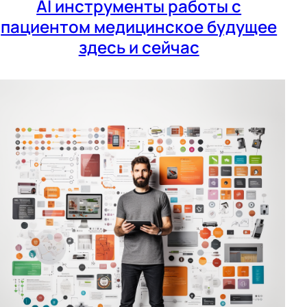
AI инструменты работы с
пациентом медицинское будущее
здесь и сейчас