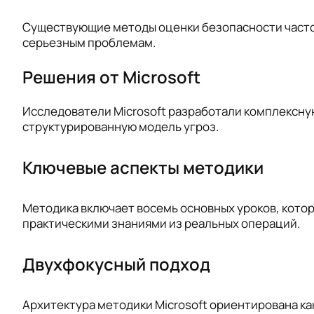
Существующие методы оценки безопасности часто 
серьезным проблемам.
Решения от Microsoft
Исследователи Microsoft разработали комплексну
структурированную модель угроз.
Ключевые аспекты методики
Методика включает восемь основных уроков, котор
практическими знаниями из реальных операций.
Двухфокусный подход
Архитектура методики Microsoft ориентирована ка