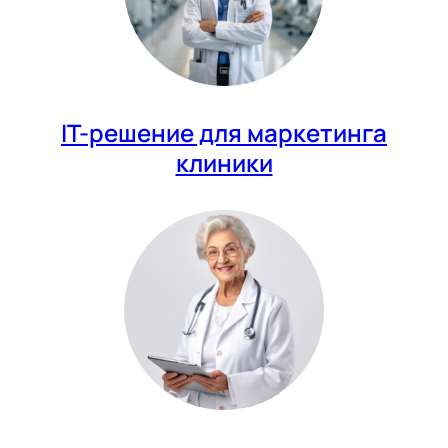
IT-решение для маркетинга
клиники