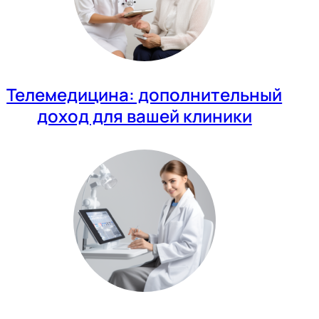
Телемедицина: дополнительный
доход для вашей клиники