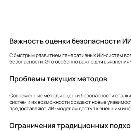
Важность оценки безопасности И
С быстрым развитием генеративных ИИ-систем воз
безопасности. Это особенно важно для выявления 
Проблемы текущих методов
Современные методы оценки безопасности сталки
систем и их возможности создают новые уязвимос
предоставляют ИИ-моделям доступ к внешним инс
Ограничения традиционных подх