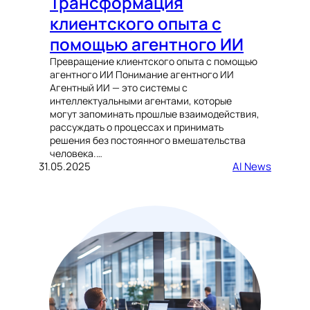
Трансформация
клиентского опыта с
помощью агентного ИИ
Превращение клиентского опыта с помощью
агентного ИИ Понимание агентного ИИ
Агентный ИИ — это системы с
интеллектуальными агентами, которые
могут запоминать прошлые взаимодействия,
рассуждать о процессах и принимать
решения без постоянного вмешательства
человека.…
31.05.2025
AI News