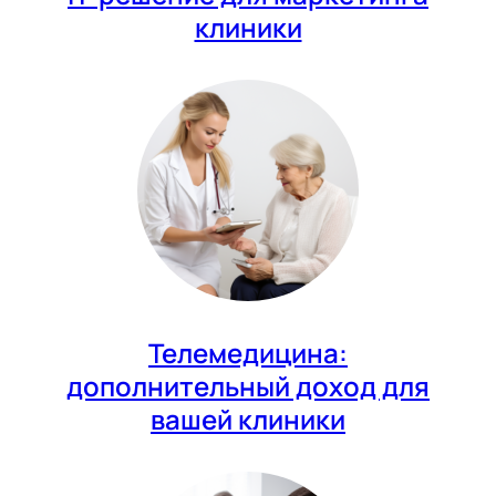
клиники
Телемедицина:
дополнительный доход для
вашей клиники