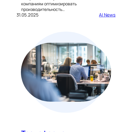
компаниям оптимизировать
производительность…
31.05.2025
AI News