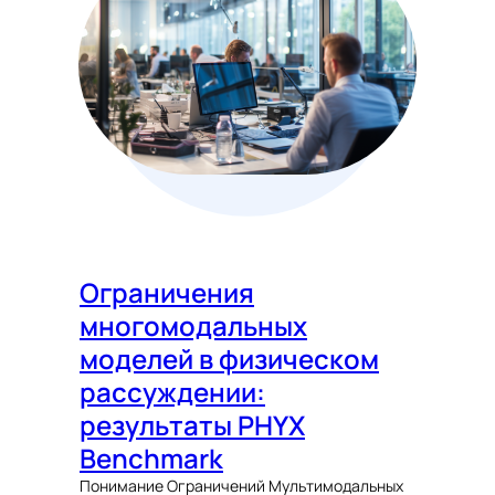
Ограничения
многомодальных
моделей в физическом
рассуждении:
результаты PHYX
Benchmark
Понимание Ограничений Мультимодальных