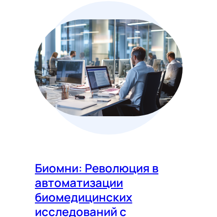
Биомни: Революция в
автоматизации
биомедицинских
исследований с