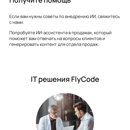
Если вам нужны советы по внедрению ИИ, свяжитесь
с нами.
Попробуйте ИИ-ассистента в продажах, который
поможет вам отвечать на вопросы клиентов и
генерировать контент для отдела продаж.
IT решения FlyCode