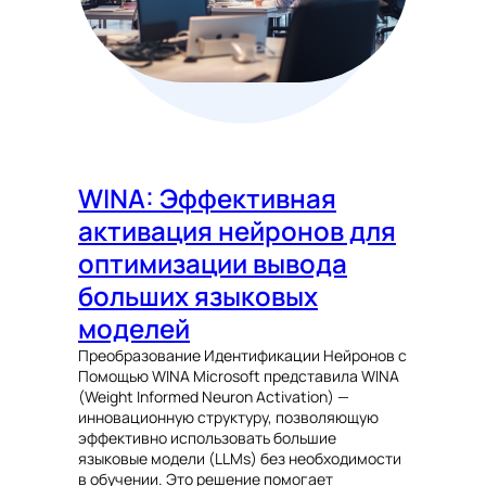
WINA: Эффективная
активация нейронов для
оптимизации вывода
больших языковых
моделей
Преобразование Идентификации Нейронов с
Помощью WINA Microsoft представила WINA
(Weight Informed Neuron Activation) —
инновационную структуру, позволяющую
эффективно использовать большие
языковые модели (LLMs) без необходимости
в обучении. Это решение помогает