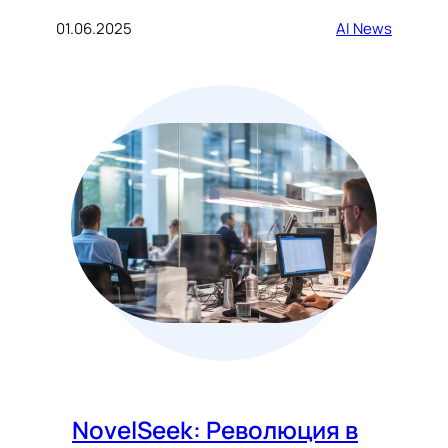
01.06.2025
AI News
NovelSeek: Революция в