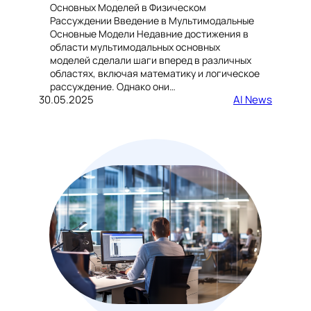
Основных Моделей в Физическом
Рассуждении Введение в Мультимодальные
Основные Модели Недавние достижения в
области мультимодальных основных
моделей сделали шаги вперед в различных
областях, включая математику и логическое
рассуждение. Однако они…
30.05.2025
AI News