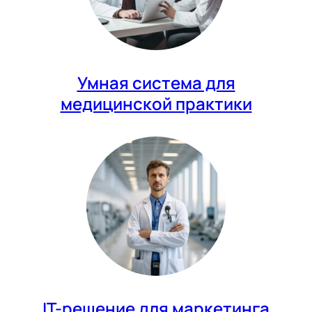
Умная система для
медицинской практики
IT-решение для маркетинга