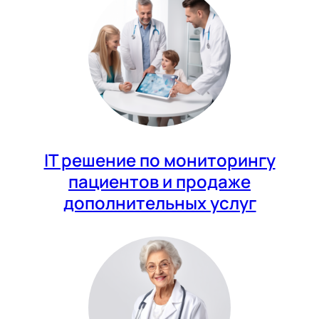
IT решение по мониторингу
пациентов и продаже
дополнительных услуг