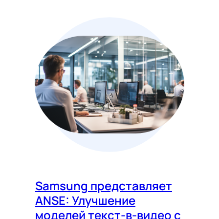
Samsung представляет
ANSE: Улучшение
моделей текст-в-видео с