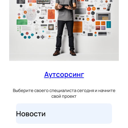
Аутсорсинг
Выберите своего специалиста сегодня и начните
свой проект
Новости