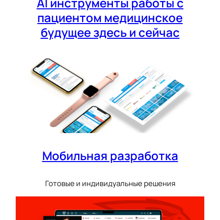
AI инструменты работы с
пациентом медицинское
будущее здесь и сейчас
Мобильная разработка
Готовые и индивидуальные решения