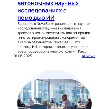
автономных научных
исследованиях с
помощью ИИ
Введение в NovelSeek: революция в научных
исследованиях Научные исследования
требуют высокой экспертизы для генерации
гипотез, проектирования экспериментов и
анализа результатов. NovelSeek — это
система ИИ, которая автономно управляет
всем процессом научного открытия. Как…
01.06.2025
AI News