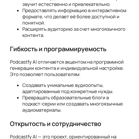
звучит естественно и привлекательно.
Предоставлять информацию в интерактивном
формате, что делает её более доступной и
понятной.
Расширять аудиторию за счет многоязычного
контента.
Гибкость и программируемость
Podcastfy AI отличается акцентом на программной
генерации контента и индивидуальной настройке.
Это позволяет пользователям:
Создавать уникальные аудиоопыты,
адаптированные под конкретные нужды.
Превращать образовательные блоги в
подкаст-серии или создавать многоязычные
аудиоматериалы.
Открытость и сотрудничество
Podcastfy AI — это проект, ориентированный на