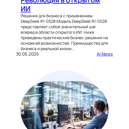
ИИ
Решения для бизнеса с применением
DeepSeek R1-0528 Модель DeepSeek R1-0528
представляет собой значительный шаг
вперед в области открытого ИИ. Ниже
приведены практические бизнес-решения на
основе её возможностей. Преимущества для
бизнеса и реальной жизни…
30.05.2025
AI News