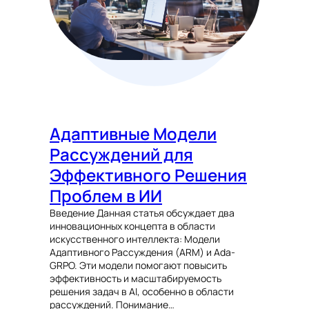
Адаптивные Модели
Рассуждений для
Эффективного Решения
Проблем в ИИ
Введение Данная статья обсуждает два
инновационных концепта в области
искусственного интеллекта: Модели
Адаптивного Рассуждения (ARM) и Ada-
GRPO. Эти модели помогают повысить
эффективность и масштабируемость
решения задач в AI, особенно в области
рассуждений. Понимание…