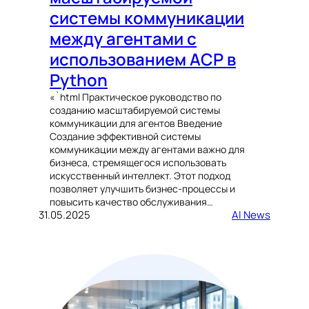
системы коммуникации
между агентами с
использованием ACP в
Python
«`html Практическое руководство по
созданию масштабируемой системы
коммуникации для агентов Введение
Создание эффективной системы
коммуникации между агентами важно для
бизнеса, стремящегося использовать
искусственный интеллект. Этот подход
позволяет улучшить бизнес-процессы и
повысить качество обслуживания…
31.05.2025
AI News