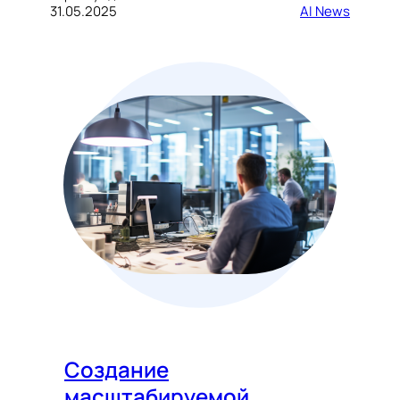
31.05.2025
AI News
Создание
масштабируемой