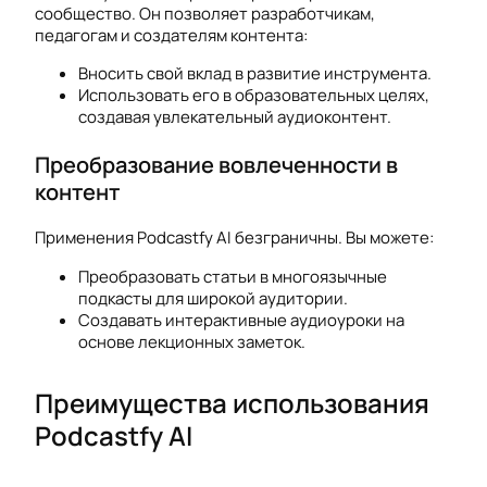
сообщество. Он позволяет разработчикам,
педагогам и создателям контента:
Вносить свой вклад в развитие инструмента.
Использовать его в образовательных целях,
создавая увлекательный аудиоконтент.
Преобразование вовлеченности в
контент
Применения Podcastfy AI безграничны. Вы можете:
Преобразовать статьи в многоязычные
подкасты для широкой аудитории.
Создавать интерактивные аудиоуроки на
основе лекционных заметок.
Преимущества использования
Podcastfy AI