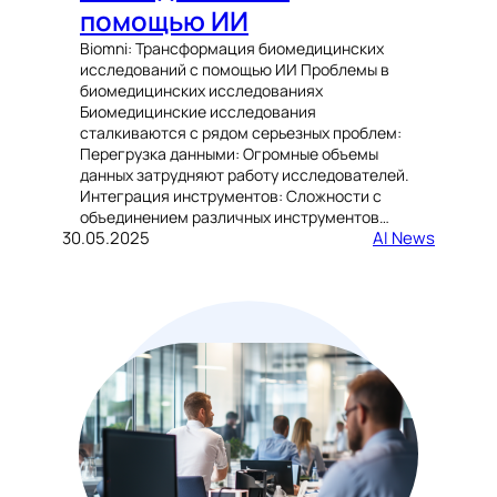
помощью ИИ
Biomni: Трансформация биомедицинских
исследований с помощью ИИ Проблемы в
биомедицинских исследованиях
Биомедицинские исследования
сталкиваются с рядом серьезных проблем:
Перегрузка данными: Огромные объемы
данных затрудняют работу исследователей.
Интеграция инструментов: Сложности с
объединением различных инструментов…
30.05.2025
AI News