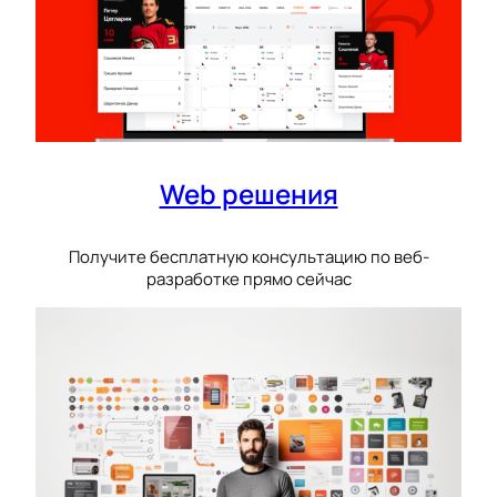
Web решения
Получите бесплатную консультацию по веб-
разработке прямо сейчас