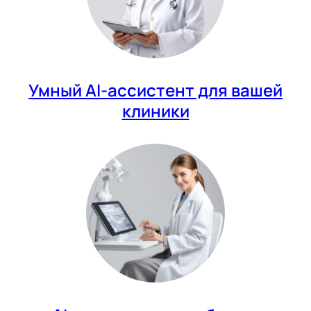
Умный AI-ассистент для вашей
клиники