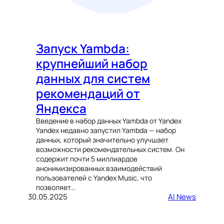
Запуск Yambda:
крупнейший набор
данных для систем
рекомендаций от
Яндекса
Введение в набор данных Yambda от Yandex
Yandex недавно запустил Yambda — набор
данных, который значительно улучшает
возможности рекомендательных систем. Он
содержит почти 5 миллиардов
анонимизированных взаимодействий
пользователей с Yandex Music, что
позволяет…
30.05.2025
AI News