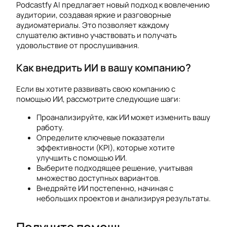
Podcastfy AI предлагает новый подход к вовлечению
аудитории, создавая яркие и разговорные
аудиоматериалы. Это позволяет каждому
слушателю активно участвовать и получать
удовольствие от прослушивания.
Как внедрить ИИ в вашу компанию?
Если вы хотите развивать свою компанию с
помощью ИИ, рассмотрите следующие шаги:
Проанализируйте, как ИИ может изменить вашу
работу.
Определите ключевые показатели
эффективности (KPI), которые хотите
улучшить с помощью ИИ.
Выберите подходящее решение, учитывая
множество доступных вариантов.
Внедряйте ИИ постепенно, начиная с
небольших проектов и анализируя результаты.
Получите помощь