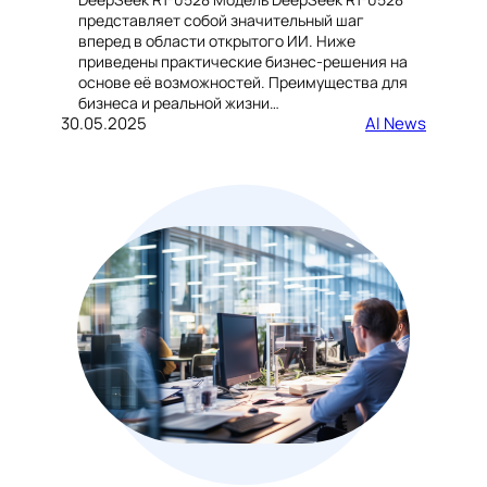
представляет собой значительный шаг
вперед в области открытого ИИ. Ниже
приведены практические бизнес-решения на
основе её возможностей. Преимущества для
бизнеса и реальной жизни…
30.05.2025
AI News