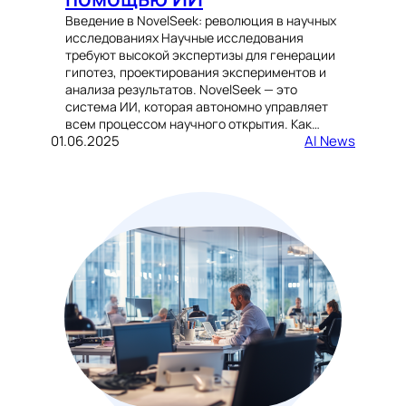
Введение в NovelSeek: революция в научных
исследованиях Научные исследования
требуют высокой экспертизы для генерации
гипотез, проектирования экспериментов и
анализа результатов. NovelSeek — это
система ИИ, которая автономно управляет
всем процессом научного открытия. Как…
01.06.2025
AI News