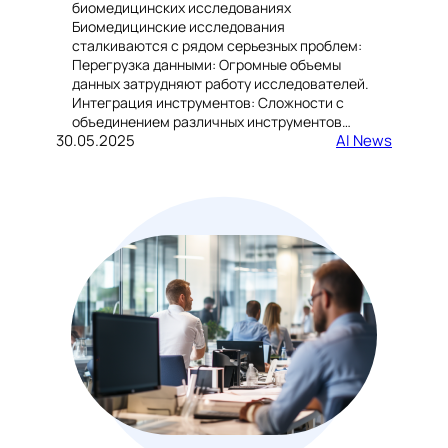
биомедицинских исследованиях
Биомедицинские исследования
сталкиваются с рядом серьезных проблем:
Перегрузка данными: Огромные объемы
данных затрудняют работу исследователей.
Интеграция инструментов: Сложности с
объединением различных инструментов…
30.05.2025
AI News