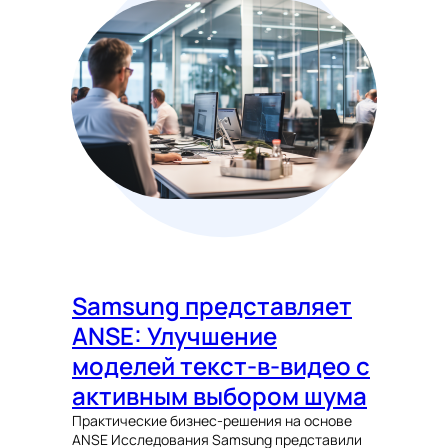
Samsung представляет
ANSE: Улучшение
моделей текст-в-видео с
активным выбором шума
Практические бизнес-решения на основе
ANSE Исследования Samsung представили