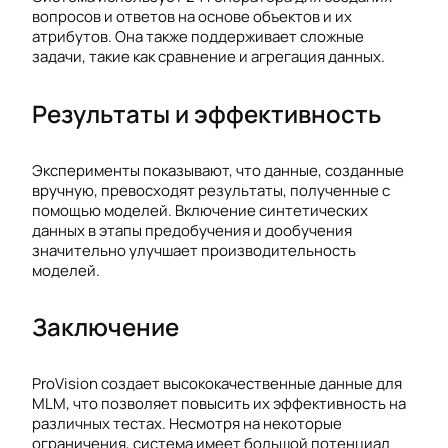
вопросов и ответов на основе объектов и их
атрибутов. Она также поддерживает сложные
задачи, такие как сравнение и агрегация данных.
Результаты и эффективность
Эксперименты показывают, что данные, созданные
вручную, превосходят результаты, полученные с
помощью моделей. Включение синтетических
данных в этапы предобучения и дообучения
значительно улучшает производительность
моделей.
Заключение
ProVision создает высококачественные данные для
MLM, что позволяет повысить их эффективность на
различных тестах. Несмотря на некоторые
ограничения, система имеет большой потенциал