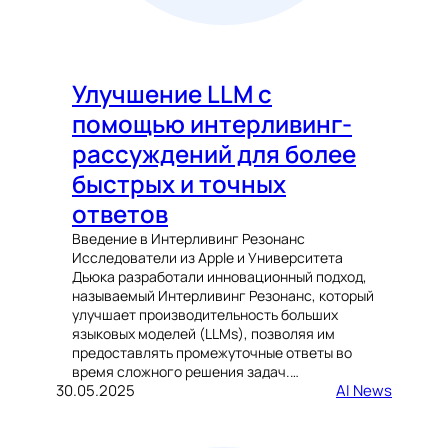
Улучшение LLM с
помощью интерливинг-
рассуждений для более
быстрых и точных
ответов
Введение в Интерливинг Резонанс
Исследователи из Apple и Университета
Дьюка разработали инновационный подход,
называемый Интерливинг Резонанс, который
улучшает производительность больших
языковых моделей (LLMs), позволяя им
предоставлять промежуточные ответы во
время сложного решения задач.…
30.05.2025
AI News