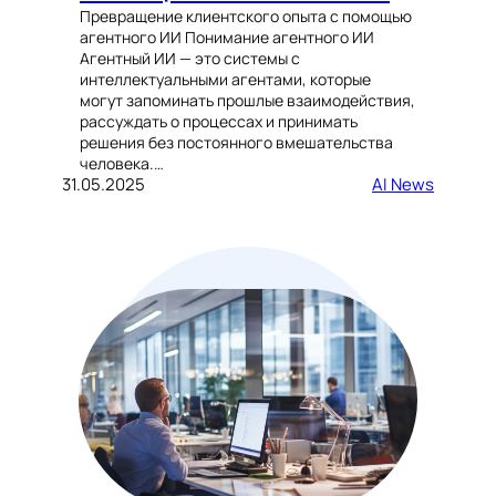
Превращение клиентского опыта с помощью
агентного ИИ Понимание агентного ИИ
Агентный ИИ — это системы с
интеллектуальными агентами, которые
могут запоминать прошлые взаимодействия,
рассуждать о процессах и принимать
решения без постоянного вмешательства
человека.…
31.05.2025
AI News