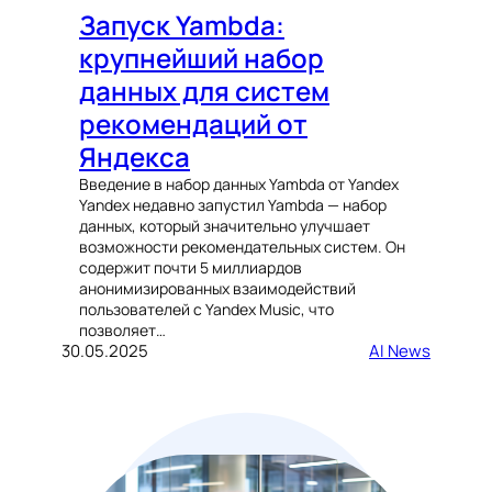
Запуск Yambda:
крупнейший набор
данных для систем
рекомендаций от
Яндекса
Введение в набор данных Yambda от Yandex
Yandex недавно запустил Yambda — набор
данных, который значительно улучшает
возможности рекомендательных систем. Он
содержит почти 5 миллиардов
анонимизированных взаимодействий
пользователей с Yandex Music, что
позволяет…
30.05.2025
AI News