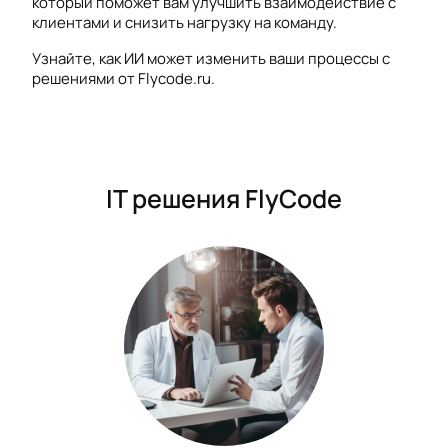
который поможет вам улучшить взаимодействие с
клиентами и снизить нагрузку на команду.
Узнайте, как ИИ может изменить ваши процессы с
решениями от Flycode.ru.
IT решения FlyCode