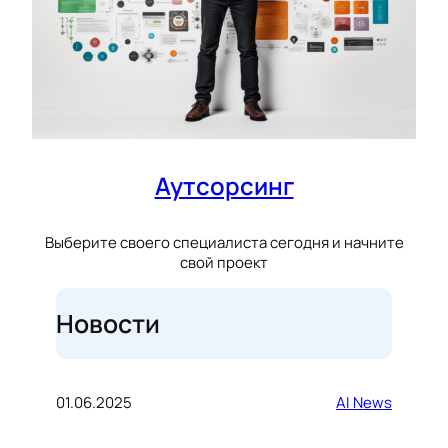
Аутсорсинг
Выберите своего специалиста сегодня и начните
свой проект
Новости
01.06.2025
AI News