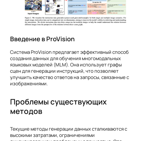
Введение в ProVision
Система ProVision предлагает эффективный способ
создания данных для обучения многомодальных
языковых моделей (MLM). Она использует графы
сцен для генерации инструкций, что позволяет
улучшить качество ответов на запросы, связанные с
изображениями.
Проблемы существующих
методов
Текущие методы генерации данных сталкиваются с
высокими затратами, ограничениями