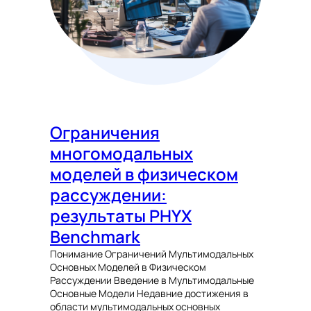
Ограничения
многомодальных
моделей в физическом
рассуждении:
результаты PHYX
Benchmark
Понимание Ограничений Мультимодальных
Основных Моделей в Физическом
Рассуждении Введение в Мультимодальные
Основные Модели Недавние достижения в
области мультимодальных основных