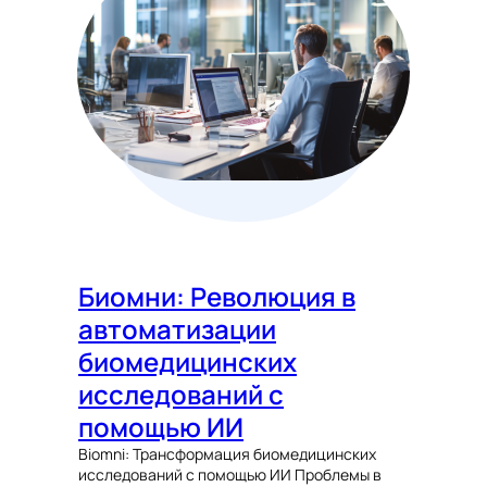
Биомни: Революция в
автоматизации
биомедицинских
исследований с
помощью ИИ
Biomni: Трансформация биомедицинских
исследований с помощью ИИ Проблемы в