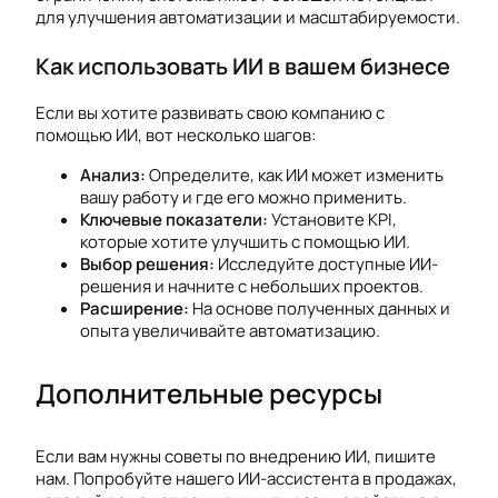
для улучшения автоматизации и масштабируемости.
Как использовать ИИ в вашем бизнесе
Если вы хотите развивать свою компанию с
помощью ИИ, вот несколько шагов:
Анализ:
Определите, как ИИ может изменить
вашу работу и где его можно применить.
Ключевые показатели:
Установите KPI,
которые хотите улучшить с помощью ИИ.
Выбор решения:
Исследуйте доступные ИИ-
решения и начните с небольших проектов.
Расширение:
На основе полученных данных и
опыта увеличивайте автоматизацию.
Дополнительные ресурсы
Если вам нужны советы по внедрению ИИ, пишите
нам. Попробуйте нашего ИИ-ассистента в продажах,