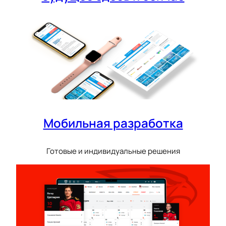
Мобильная разработка
Готовые и индивидуальные решения