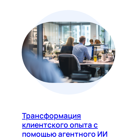
Трансформация
клиентского опыта с
помощью агентного ИИ