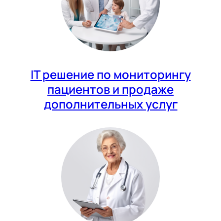
IT решение по мониторингу
пациентов и продаже
дополнительных услуг