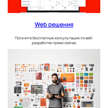
Web решения
Получите бесплатную консультацию по веб-
разработке прямо сейчас