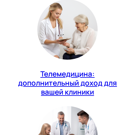
Телемедицина:
дополнительный доход для
вашей клиники