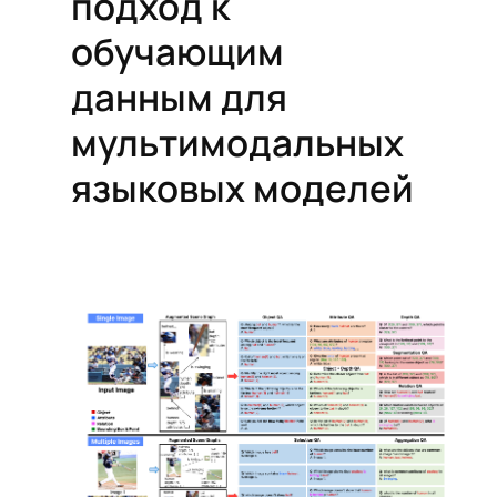
подход к
обучающим
данным для
мультимодальных
языковых моделей