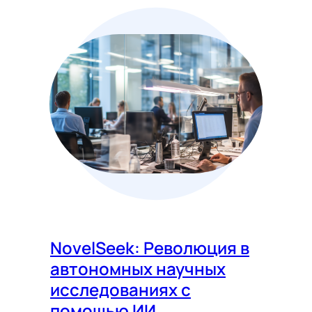
NovelSeek: Революция в
автономных научных
исследованиях с
помощью ИИ