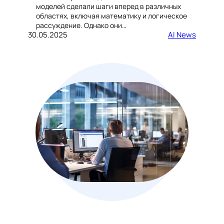
моделей сделали шаги вперед в различных
областях, включая математику и логическое
рассуждение. Однако они…
30.05.2025
AI News