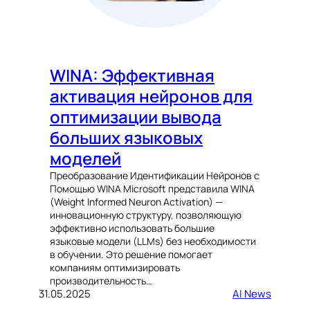
WINA: Эффективная
активация нейронов для
оптимизации вывода
больших языковых
моделей
Преобразование Идентификации Нейронов с
Помощью WINA Microsoft представила WINA
(Weight Informed Neuron Activation) —
инновационную структуру, позволяющую
эффективно использовать большие
языковые модели (LLMs) без необходимости
в обучении. Это решение помогает
компаниям оптимизировать
производительность…
31.05.2025
AI News