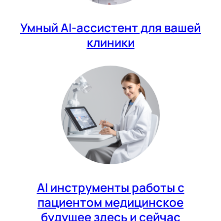
Умный AI-ассистент для вашей
клиники
AI инструменты работы с
пациентом медицинское
будущее здесь и сейчас