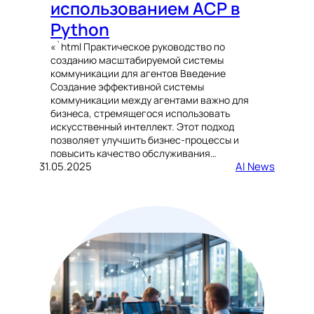
использованием ACP в
Python
«`html Практическое руководство по
созданию масштабируемой системы
коммуникации для агентов Введение
Создание эффективной системы
коммуникации между агентами важно для
бизнеса, стремящегося использовать
искусственный интеллект. Этот подход
позволяет улучшить бизнес-процессы и
повысить качество обслуживания…
31.05.2025
AI News