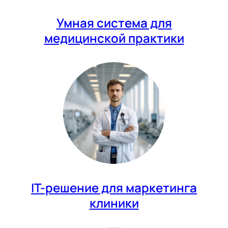
Умная система для
медицинской практики
IT-решение для маркетинга
клиники