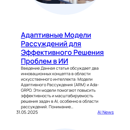
Адаптивные Модели
Рассуждений для
Эффективного Решения
Проблем в ИИ
Введение Данная статья обсуждает два
инновационных концепта в области
искусственного интеллекта: Модели
Адаптивного Рассуждения (ARM) и Ada-
GRPO. Эти модели помогают повысить
эффективность и масштабируемость
решения задач в AI, особенно в области
рассуждений. Понимание…
31.05.2025
AI News