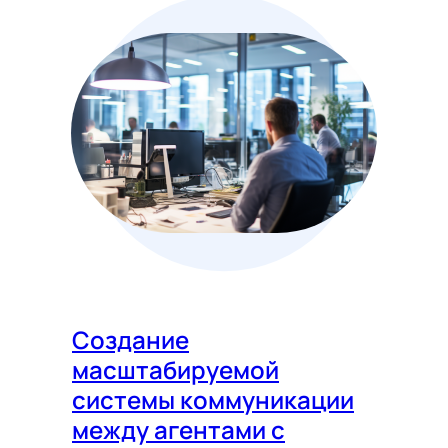
Создание
масштабируемой
системы коммуникации
между агентами с