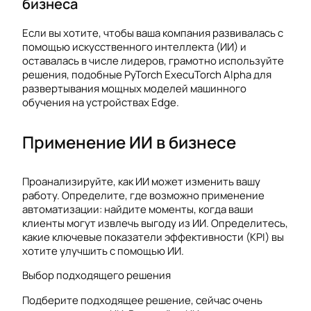
бизнеса
Если вы хотите, чтобы ваша компания развивалась с
помощью искусственного интеллекта (ИИ) и
оставалась в числе лидеров, грамотно используйте
решения, подобные PyTorch ExecuTorch Alpha для
развертывания мощных моделей машинного
обучения на устройствах Edge.
Применение ИИ в бизнесе
Проанализируйте, как ИИ может изменить вашу
работу. Определите, где возможно применение
автоматизации: найдите моменты, когда ваши
клиенты могут извлечь выгоду из ИИ. Определитесь,
какие ключевые показатели эффективности (KPI) вы
хотите улучшить с помощью ИИ.
Выбор подходящего решения
Подберите подходящее решение, сейчас очень