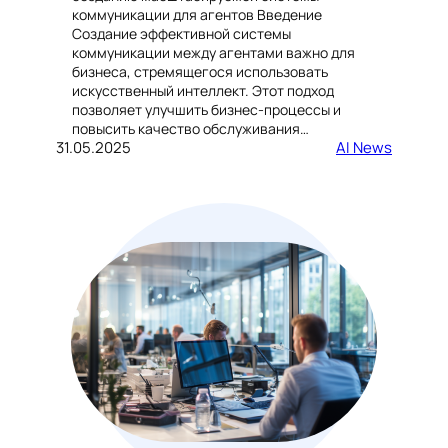
коммуникации для агентов Введение
Создание эффективной системы
коммуникации между агентами важно для
бизнеса, стремящегося использовать
искусственный интеллект. Этот подход
позволяет улучшить бизнес-процессы и
повысить качество обслуживания…
31.05.2025
AI News