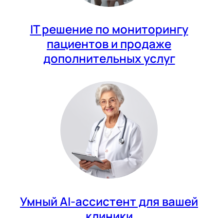
IT решение по мониторингу
пациентов и продаже
дополнительных услуг
Умный AI-ассистент для вашей
клиники