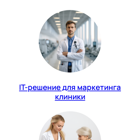
IT-решение для маркетинга
клиники