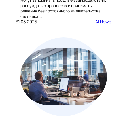
могут запоминать прошлые взаимодействия,
рассуждать о процессах и принимать
решения без постоянного вмешательства
человека.…
31.05.2025
AI News