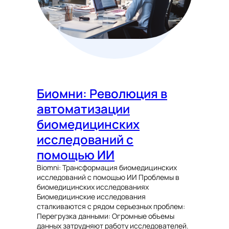
Биомни: Революция в
автоматизации
биомедицинских
исследований с
помощью ИИ
Biomni: Трансформация биомедицинских
исследований с помощью ИИ Проблемы в
биомедицинских исследованиях
Биомедицинские исследования
сталкиваются с рядом серьезных проблем:
Перегрузка данными: Огромные объемы
данных затрудняют работу исследователей.