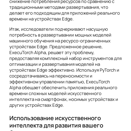
снижение потребления ресурсов по сравнению с
традиционными методами развертывания, что
делает его подходящим для приложений реального
времени на устройствах Edge.
Итак, исследователи подчеркивают насущную
потребность в развертывании мощных моделей
машинного обучения на ресурсо-ограниченных
устройствах Edge. Предложенное решение,
ExecuTorch Alpha, решает эту проблему,
предоставляя комплексный набор инструментов для
оптимизации и развертывания моделей на
устройствах Edge эффективно. Используя PyTorch и
сосредотачиваясь на переносимости и
эффективном управлении памятью, ExecuTorch
Alpha обещает обеспечить приложения реального
времени сложных моделей искусственного
интеллекта на смартфонах, носимых устройствах и
других устройствах Edge.
Использование искусственного
интеллекта для развития вашего