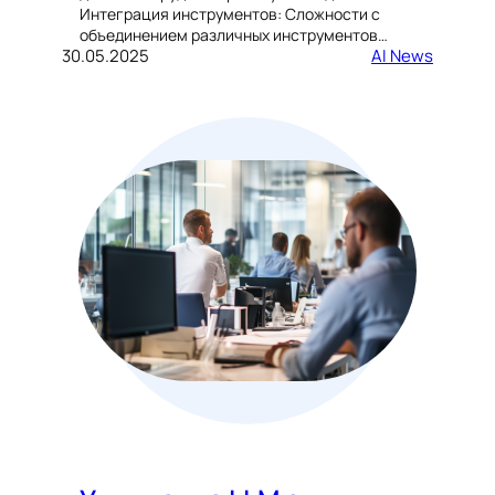
Интеграция инструментов: Сложности с
объединением различных инструментов…
30.05.2025
AI News