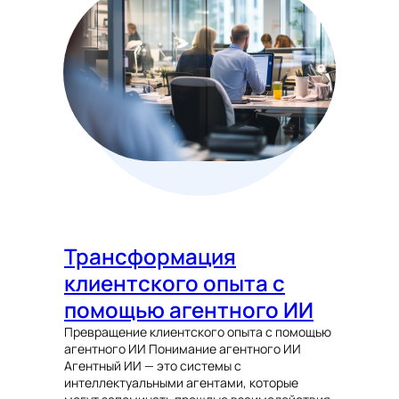
Трансформация
клиентского опыта с
помощью агентного ИИ
Превращение клиентского опыта с помощью
агентного ИИ Понимание агентного ИИ
Агентный ИИ — это системы с
интеллектуальными агентами, которые