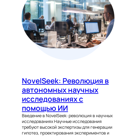
NovelSeek: Революция в
автономных научных
исследованиях с
помощью ИИ
Введение в NovelSeek: революция в научных
исследованиях Научные исследования
требуют высокой экспертизы для генерации
гипотез, проектирования экспериментов и