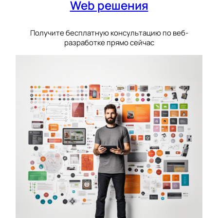
Web решения
Получите бесплатную консультацию по веб-
разработке прямо сейчас