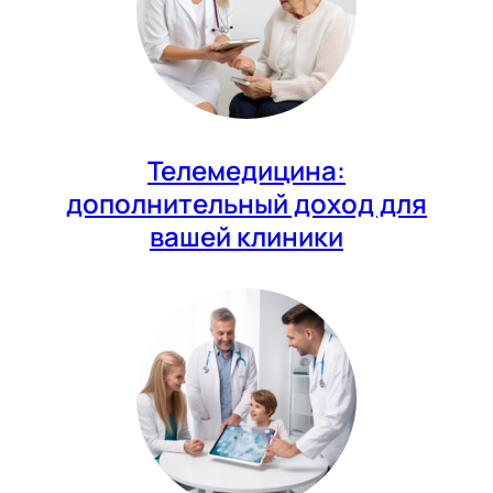
Телемедицина:
дополнительный доход для
вашей клиники