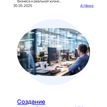
бизнеса и реальной жизни…
30.05.2025
AI News
Создание