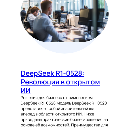
DeepSeek R1-0528:
Революция в открытом
ИИ
Решения для бизнеса с применением
DeepSeek R1-0528 Модель DeepSeek R1-0528
представляет собой значительный шаг
вперед в области открытого ИИ. Ниже
приведены практические бизнес-решения на
основе её возможностей. Преимущества для