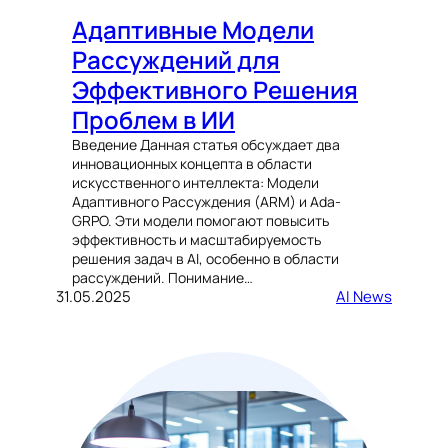
Адаптивные Модели
Рассуждений для
Эффективного Решения
Проблем в ИИ
Введение Данная статья обсуждает два
инновационных концепта в области
искусственного интеллекта: Модели
Адаптивного Рассуждения (ARM) и Ada-
GRPO. Эти модели помогают повысить
эффективность и масштабируемость
решения задач в AI, особенно в области
рассуждений. Понимание…
31.05.2025
AI News