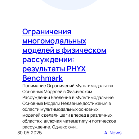
Ограничения
многомодальных
моделей в физическом
рассуждении:
результаты PHYX
Benchmark
Понимание Ограничений Мультимодальных
Основных Моделей в Физическом
Рассуждении Введение в Мультимодальные
Основные Модели Недавние достижения в
области мультимодальных основных
моделей сделали шаги вперед в различных
областях, включая математику и логическое
рассуждение. Однако они…
30.05.2025
AI News