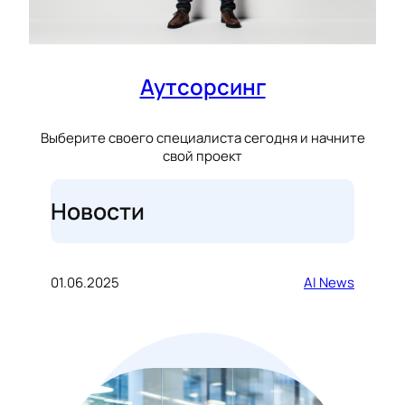
Аутсорсинг
Выберите своего специалиста сегодня и начните
свой проект
Новости
01.06.2025
AI News