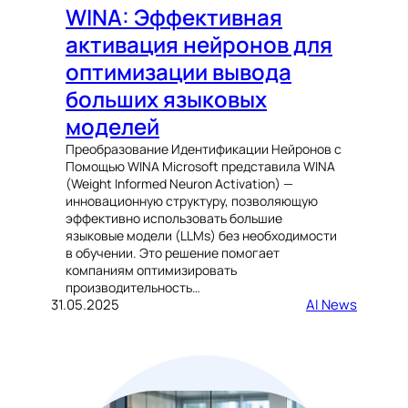
WINA: Эффективная
активация нейронов для
оптимизации вывода
больших языковых
моделей
Преобразование Идентификации Нейронов с
Помощью WINA Microsoft представила WINA
(Weight Informed Neuron Activation) —
инновационную структуру, позволяющую
эффективно использовать большие
языковые модели (LLMs) без необходимости
в обучении. Это решение помогает
компаниям оптимизировать
производительность…
31.05.2025
AI News