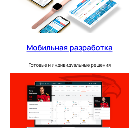
Мобильная разработка
Готовые и индивидуальные решения