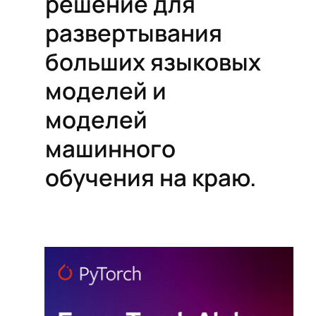
решение для
развертывания
больших языковых
моделей и
моделей
машинного
обучения на краю.