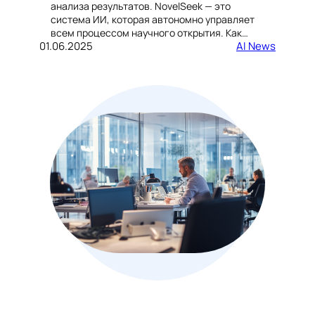
анализа результатов. NovelSeek — это
система ИИ, которая автономно управляет
всем процессом научного открытия. Как…
01.06.2025
AI News