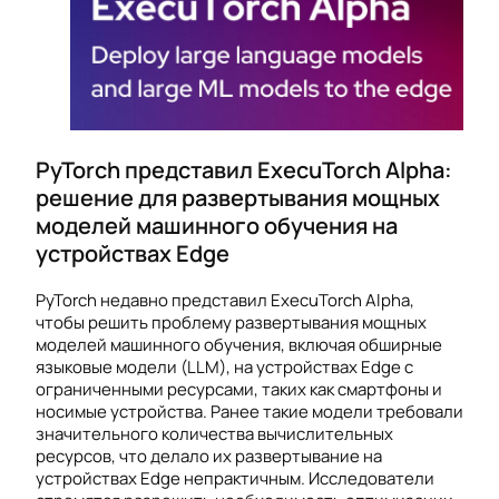
PyTorch представил ExecuTorch Alpha:
решение для развертывания мощных
моделей машинного обучения на
устройствах Edge
PyTorch недавно представил ExecuTorch Alpha,
чтобы решить проблему развертывания мощных
моделей машинного обучения, включая обширные
языковые модели (LLM), на устройствах Edge с
ограниченными ресурсами, таких как смартфоны и
носимые устройства. Ранее такие модели требовали
значительного количества вычислительных
ресурсов, что делало их развертывание на
устройствах Edge непрактичным. Исследователи