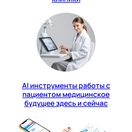
AI инструменты работы с
пациентом медицинское
будущее здесь и сейчас