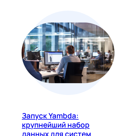
Запуск Yambda:
крупнейший набор
данных для систем