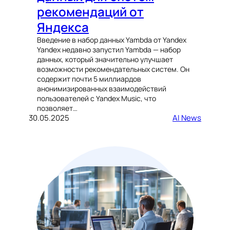
рекомендаций от
Яндекса
Введение в набор данных Yambda от Yandex
Yandex недавно запустил Yambda — набор
данных, который значительно улучшает
возможности рекомендательных систем. Он
содержит почти 5 миллиардов
анонимизированных взаимодействий
пользователей с Yandex Music, что
позволяет…
30.05.2025
AI News