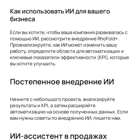
Как использовать ИИ для вашего
бизнеса
Если вы хотите, чтобы ваша компания развивалась с
помощью ИИ, рассмотрите внедрение RhoFold+.
Проанализируйте, как ИИ может изменить вашу
работу, определите области для автоматизации и
ключевые показатели эффективности (KPI), которые
вы хотите улучшить.
Постепенное внедрение ИИ
Начните с небольшого проекта, анализируйте
результаты и KPI, а затем расширяйте
автоматизацию на основе полученных данных. Если
вам нужны советы по внедрению ИИ, пишите нам.
ИИ-ассистент в продажах