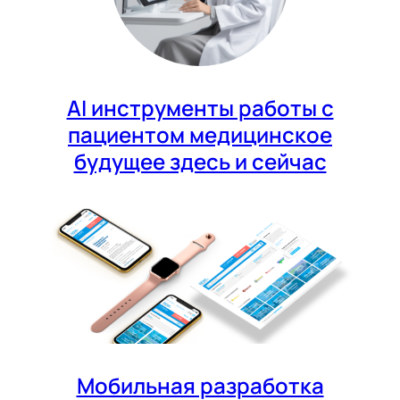
AI инструменты работы с
пациентом медицинское
будущее здесь и сейчас
Мобильная разработка