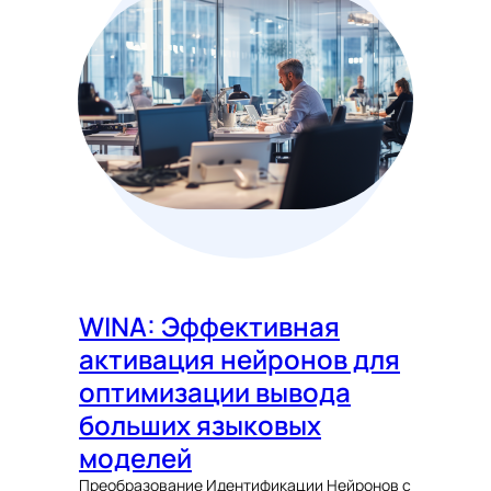
WINA: Эффективная
активация нейронов для
оптимизации вывода
больших языковых
моделей
Преобразование Идентификации Нейронов с