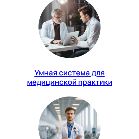
Умная система для
медицинской практики