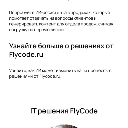
Попробуйте ИИ-ассистента в продажах, который
помогает отвечать на вопросы клиентов и
генерировать контент для отдела продаж, снижая
нагрузку на первую линию.
Узнайте больше о решениях от
Flycode.ru
Узнайте, как ИИ может изменить ваши процессы с
решениями от Flycode.ru.
IT решения FlyCode