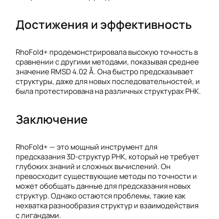
Достижения и эффективность
RhoFold+ продемонстрировала высокую точность в
сравнении с другими методами, показывая среднее
значение RMSD 4.02 Å. Она быстро предсказывает
структуры, даже для новых последовательностей, и
была протестирована на различных структурах РНК.
Заключение
RhoFold+ — это мощный инструмент для
предсказания 3D-структур РНК, который не требует
глубоких знаний и сложных вычислений. Он
превосходит существующие методы по точности и
может обобщать данные для предсказания новых
структур. Однако остаются проблемы, такие как
нехватка разнообразия структур и взаимодействия
с лигандами.