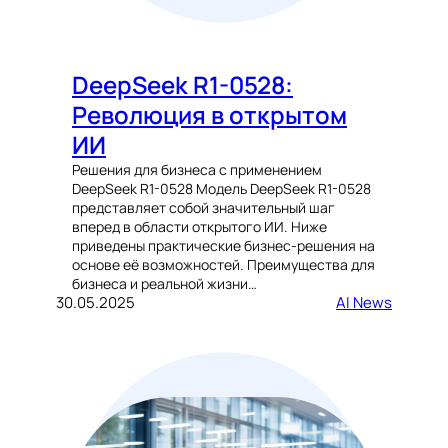
DeepSeek R1-0528:
Революция в открытом
ИИ
Решения для бизнеса с применением
DeepSeek R1-0528 Модель DeepSeek R1-0528
представляет собой значительный шаг
вперед в области открытого ИИ. Ниже
приведены практические бизнес-решения на
основе её возможностей. Преимущества для
бизнеса и реальной жизни…
30.05.2025
AI News