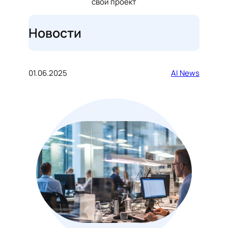
свой проект
Новости
01.06.2025
AI News