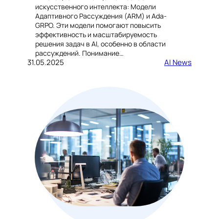
искусственного интеллекта: Модели
Адаптивного Рассуждения (ARM) и Ada-
GRPO. Эти модели помогают повысить
эффективность и масштабируемость
решения задач в AI, особенно в области
рассуждений. Понимание…
31.05.2025
AI News