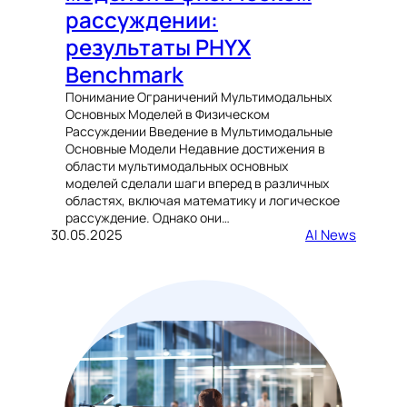
рассуждении:
результаты PHYX
Benchmark
Понимание Ограничений Мультимодальных
Основных Моделей в Физическом
Рассуждении Введение в Мультимодальные
Основные Модели Недавние достижения в
области мультимодальных основных
моделей сделали шаги вперед в различных
областях, включая математику и логическое
рассуждение. Однако они…
30.05.2025
AI News