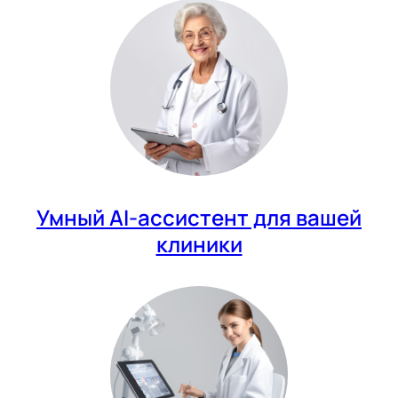
Умный AI-ассистент для вашей
клиники