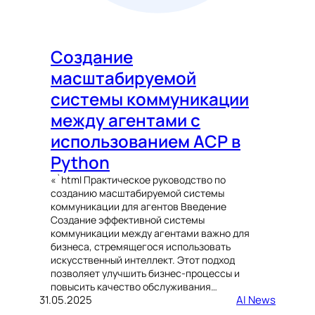
Создание
масштабируемой
системы коммуникации
между агентами с
использованием ACP в
Python
«`html Практическое руководство по
созданию масштабируемой системы
коммуникации для агентов Введение
Создание эффективной системы
коммуникации между агентами важно для
бизнеса, стремящегося использовать
искусственный интеллект. Этот подход
позволяет улучшить бизнес-процессы и
повысить качество обслуживания…
31.05.2025
AI News