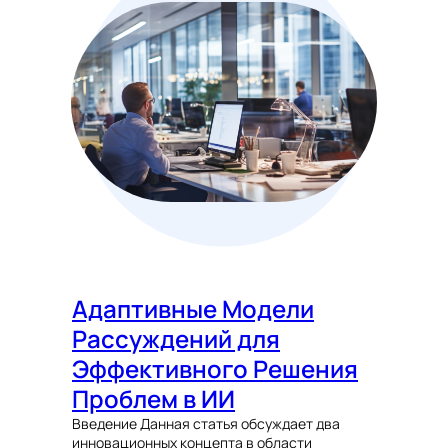
Адаптивные Модели
Рассуждений для
Эффективного Решения
Проблем в ИИ
Введение Данная статья обсуждает два
инновационных концепта в области