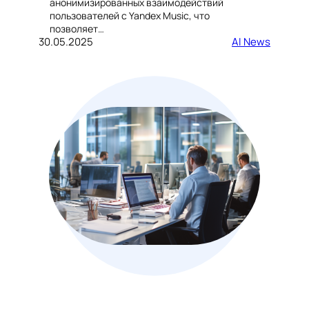
анонимизированных взаимодействий
пользователей с Yandex Music, что
позволяет…
30.05.2025
AI News