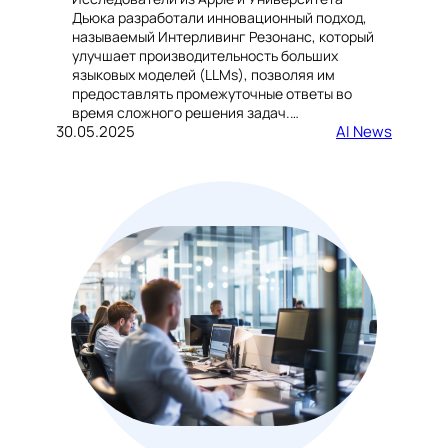
Дьюка разработали инновационный подход,
называемый Интерливинг Резонанс, который
улучшает производительность больших
языковых моделей (LLMs), позволяя им
предоставлять промежуточные ответы во
время сложного решения задач.…
30.05.2025
AI News