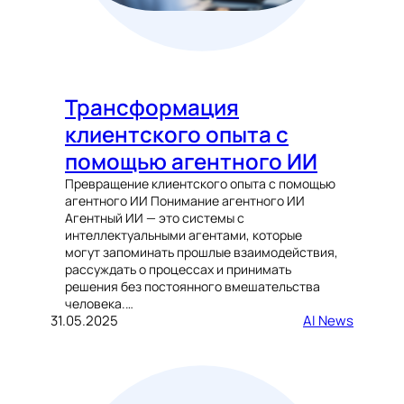
Трансформация
клиентского опыта с
помощью агентного ИИ
Превращение клиентского опыта с помощью
агентного ИИ Понимание агентного ИИ
Агентный ИИ — это системы с
интеллектуальными агентами, которые
могут запоминать прошлые взаимодействия,
рассуждать о процессах и принимать
решения без постоянного вмешательства
человека.…
31.05.2025
AI News