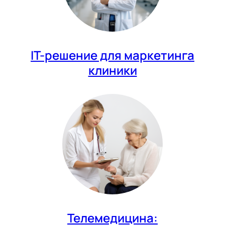
IT-решение для маркетинга
клиники
Телемедицина: