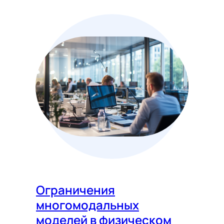
Ограничения
многомодальных
моделей в физическом