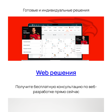
Готовые и индивидуальные решения
Web решения
Получите бесплатную консультацию по веб-
разработке прямо сейчас