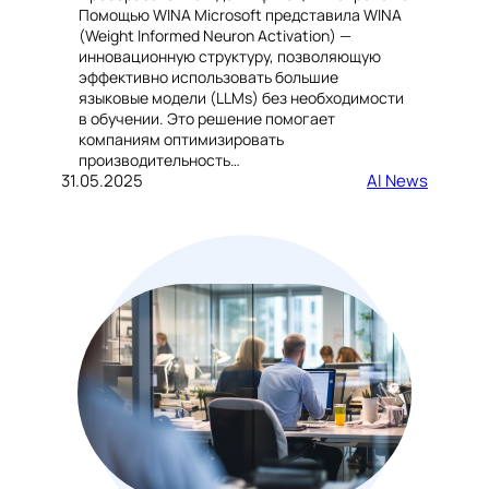
Помощью WINA Microsoft представила WINA
(Weight Informed Neuron Activation) —
инновационную структуру, позволяющую
эффективно использовать большие
языковые модели (LLMs) без необходимости
в обучении. Это решение помогает
компаниям оптимизировать
производительность…
31.05.2025
AI News