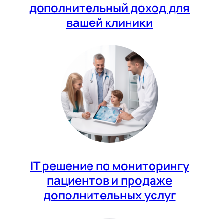
дополнительный доход для
вашей клиники
IT решение по мониторингу
пациентов и продаже
дополнительных услуг