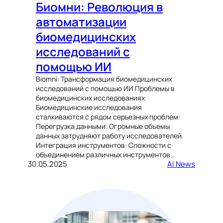
Биомни: Революция в
автоматизации
биомедицинских
исследований с
помощью ИИ
Biomni: Трансформация биомедицинских
исследований с помощью ИИ Проблемы в
биомедицинских исследованиях
Биомедицинские исследования
сталкиваются с рядом серьезных проблем:
Перегрузка данными: Огромные объемы
данных затрудняют работу исследователей.
Интеграция инструментов: Сложности с
объединением различных инструментов…
30.05.2025
AI News