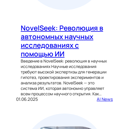
NovelSeek: Революция в
автономных научных
исследованиях с
помощью ИИ
Введение в NovelSeek: революция в научных
исследованиях Научные исследования
требуют высокой экспертизы для генерации
гипотез, проектирования экспериментов и
анализа результатов. NovelSeek — это
система ИИ, которая автономно управляет
всем процессом научного открытия. Как…
01.06.2025
AI News