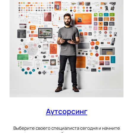
Аутсорсинг
Выберите своего специалиста сегодня и начните