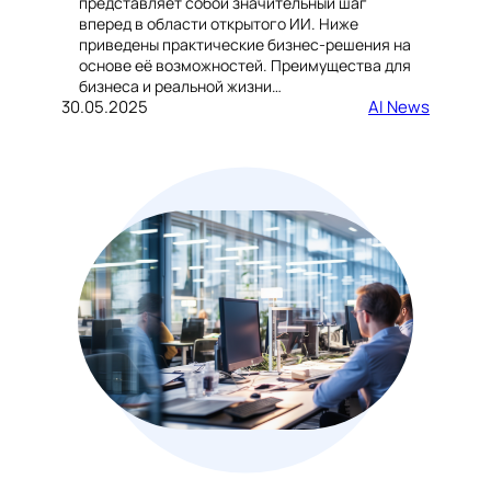
представляет собой значительный шаг
вперед в области открытого ИИ. Ниже
приведены практические бизнес-решения на
основе её возможностей. Преимущества для
бизнеса и реальной жизни…
30.05.2025
AI News