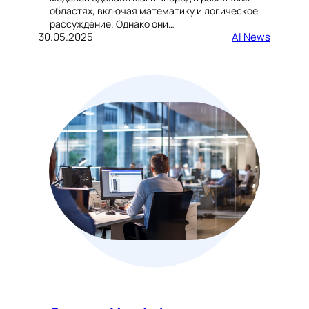
областях, включая математику и логическое
рассуждение. Однако они…
30.05.2025
AI News