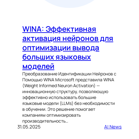
WINA: Эффективная
активация нейронов для
оптимизации вывода
больших языковых
моделей
Преобразование Идентификации Нейронов с
Помощью WINA Microsoft представила WINA
(Weight Informed Neuron Activation) —
инновационную структуру, позволяющую
эффективно использовать большие
языковые модели (LLMs) без необходимости
в обучении. Это решение помогает
компаниям оптимизировать
производительность…
31.05.2025
AI News