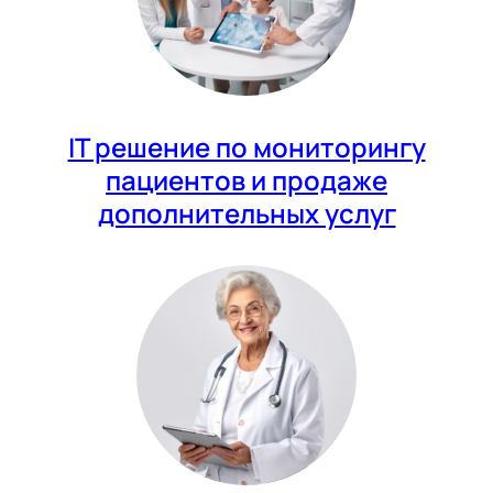
IT решение по мониторингу
пациентов и продаже
дополнительных услуг