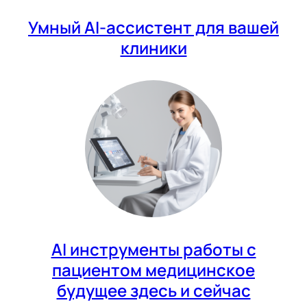
Умный AI-ассистент для вашей
клиники
AI инструменты работы с
пациентом медицинское
будущее здесь и сейчас