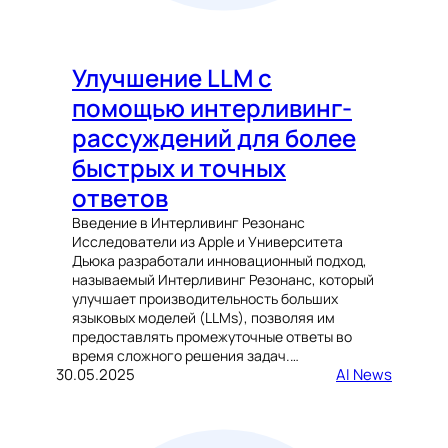
Улучшение LLM с
помощью интерливинг-
рассуждений для более
быстрых и точных
ответов
Введение в Интерливинг Резонанс
Исследователи из Apple и Университета
Дьюка разработали инновационный подход,
называемый Интерливинг Резонанс, который
улучшает производительность больших
языковых моделей (LLMs), позволяя им
предоставлять промежуточные ответы во
время сложного решения задач.…
30.05.2025
AI News