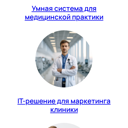
Умная система для
медицинской практики
IT-решение для маркетинга
клиники