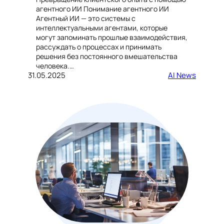
агентного ИИ Понимание агентного ИИ
Агентный ИИ — это системы с
интеллектуальными агентами, которые
могут запоминать прошлые взаимодействия,
рассуждать о процессах и принимать
решения без постоянного вмешательства
человека.…
31.05.2025
AI News