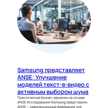
Samsung представляет
ANSE: Улучшение
моделей текст-в-видео с
активным выбором шума
Практические бизнес-решения на основе
ANSE Исследования Samsung представили
ANSE — революционный фреймворк для