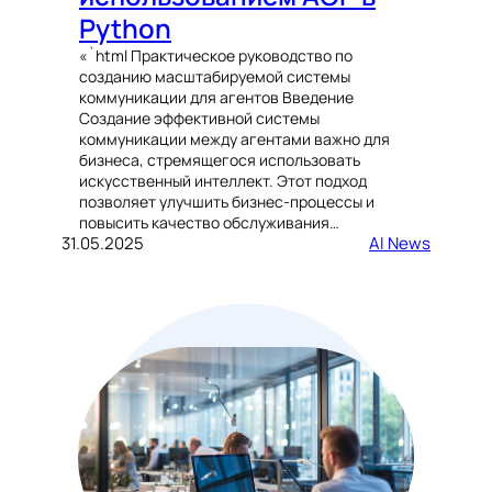
Python
«`html Практическое руководство по
созданию масштабируемой системы
коммуникации для агентов Введение
Создание эффективной системы
коммуникации между агентами важно для
бизнеса, стремящегося использовать
искусственный интеллект. Этот подход
позволяет улучшить бизнес-процессы и
повысить качество обслуживания…
31.05.2025
AI News