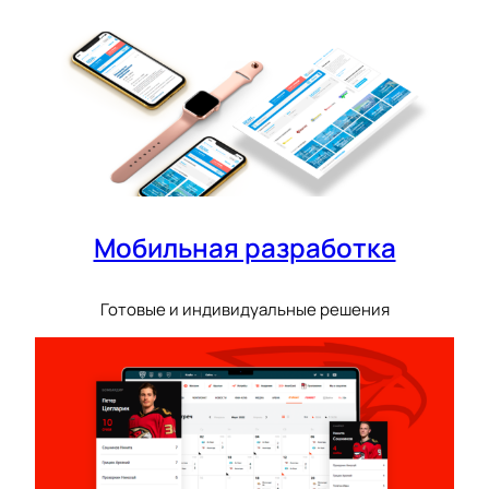
Мобильная разработка
Готовые и индивидуальные решения