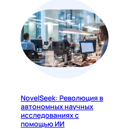
NovelSeek: Революция в
автономных научных
исследованиях с
помощью ИИ