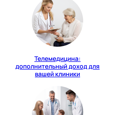
Телемедицина:
дополнительный доход для
вашей клиники