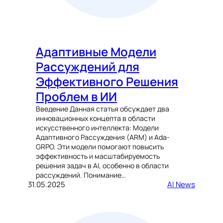
Адаптивные Модели
Рассуждений для
Эффективного Решения
Проблем в ИИ
Введение Данная статья обсуждает два
инновационных концепта в области
искусственного интеллекта: Модели
Адаптивного Рассуждения (ARM) и Ada-
GRPO. Эти модели помогают повысить
эффективность и масштабируемость
решения задач в AI, особенно в области
рассуждений. Понимание…
31.05.2025
AI News