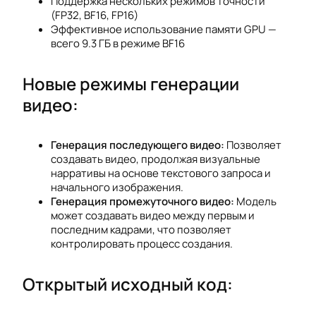
Поддержка нескольких режимов точности
(FP32, BF16, FP16)
Эффективное использование памяти GPU —
всего 9.3 ГБ в режиме BF16
Новые режимы генерации
видео:
Генерация последующего видео:
Позволяет
создавать видео, продолжая визуальные
нарративы на основе текстового запроса и
начального изображения.
Генерация промежуточного видео:
Модель
может создавать видео между первым и
последним кадрами, что позволяет
контролировать процесс создания.
Открытый исходный код: