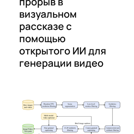
прорыв в
визуальном
рассказе с
помощью
открытого ИИ для
генерации видео