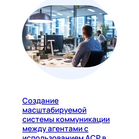
Создание
масштабируемой
системы коммуникации
между агентами с
использованием ACP в