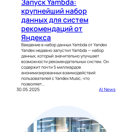
Запуск Yambda:
крупнейший набор
данных для систем
рекомендаций от
Яндекса
Введение в набор данных Yambda от Yandex
Yandex недавно запустил Yambda — набор
данных, который значительно улучшает
возможности рекомендательных систем. Он
содержит почти 5 миллиардов
анонимизированных взаимодействий
пользователей с Yandex Music, что
позволяет…
30.05.2025
AI News