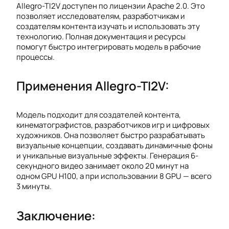
Allegro-TI2V доступен по лицензии Apache 2.0. Это
позволяет исследователям, разработчикам и
создателям контента изучать и использовать эту
технологию. Полная документация и ресурсы
помогут быстро интегрировать модель в рабочие
процессы.
Применения Allegro-TI2V:
Модель подходит для создателей контента,
кинематографистов, разработчиков игр и цифровых
художников. Она позволяет быстро разрабатывать
визуальные концепции, создавать динамичные фоны
и уникальные визуальные эффекты. Генерация 6-
секундного видео занимает около 20 минут на
одном GPU H100, а при использовании 8 GPU — всего
3 минуты.
Заключение: