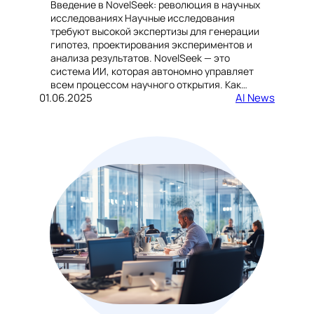
Введение в NovelSeek: революция в научных
исследованиях Научные исследования
требуют высокой экспертизы для генерации
гипотез, проектирования экспериментов и
анализа результатов. NovelSeek — это
система ИИ, которая автономно управляет
всем процессом научного открытия. Как…
01.06.2025
AI News