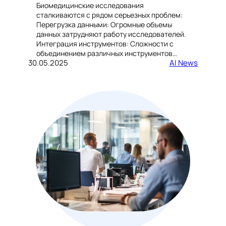
Биомедицинские исследования
сталкиваются с рядом серьезных проблем:
Перегрузка данными: Огромные объемы
данных затрудняют работу исследователей.
Интеграция инструментов: Сложности с
объединением различных инструментов…
30.05.2025
AI News