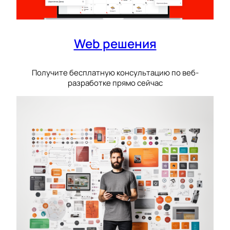
Web решения
Получите бесплатную консультацию по веб-
разработке прямо сейчас