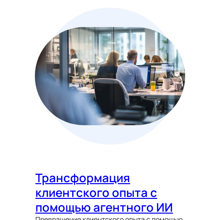
Трансформация
клиентского опыта с
помощью агентного ИИ
Превращение клиентского опыта с помощью