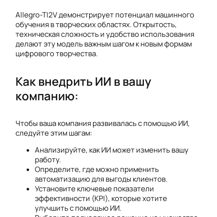
Allegro-TI2V демонстрирует потенциал машинного
обучения в творческих областях. Открытость,
техническая сложность и удобство использования
делают эту модель важным шагом к новым формам
цифрового творчества.
Как внедрить ИИ в вашу
компанию:
Чтобы ваша компания развивалась с помощью ИИ,
следуйте этим шагам:
Анализируйте, как ИИ может изменить вашу
работу.
Определите, где можно применить
автоматизацию для выгоды клиентов.
Установите ключевые показатели
эффективности (KPI), которые хотите
улучшить с помощью ИИ.