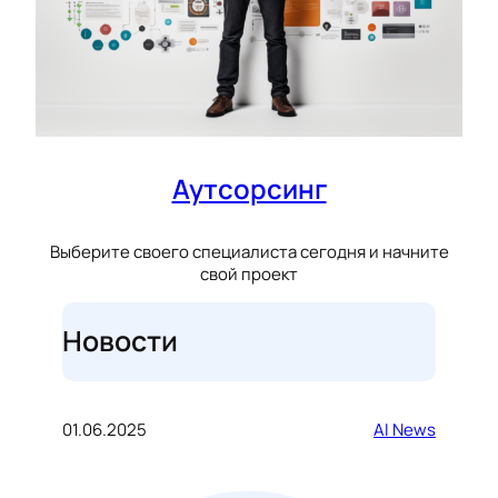
Аутсорсинг
Выберите своего специалиста сегодня и начните
свой проект
Новости
01.06.2025
AI News