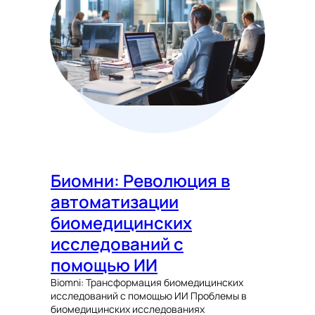
Биомни: Революция в
автоматизации
биомедицинских
исследований с
помощью ИИ
Biomni: Трансформация биомедицинских
исследований с помощью ИИ Проблемы в
биомедицинских исследованиях