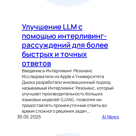
Улучшение LLM с
помощью интерливинг-
рассуждений для более
быстрых и точных
ответов
Введение в Интерливинг Резонанс
Исследователи из Apple и Университета
Дьюка разработали инновационный подход,
называемый Интерливинг Резонанс, который
улучшает производительность больших
языковых моделей (LLMs), позволяя им
предоставлять промежуточные ответы во
время сложного решения задач.…
30.05.2025
AI News