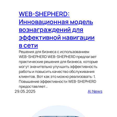
WEB-SHEPHERD:
Инновационная модель
вознаграждений для
эффективной навигации
в сети
Решения для бизнеса с использованием
WEB-SHEPHERD WEB-SHEPHERD предлагает
практические решения для бизнеса, которые
могут значительно улучшить эффективность
работы и повысить качество обслуживания
клиентов. Вот как это можно реализовать: 1.
Повышение эффективности WEB-SHEPHERD
предоставляет…
29.05.2025
AI News