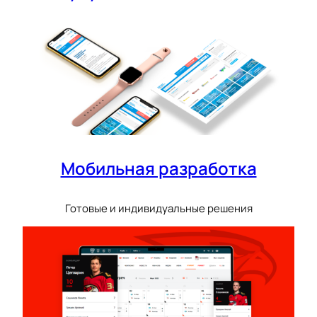
Мобильная разработка
Готовые и индивидуальные решения