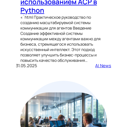
использованием ACP в
Python
«`html Практическое руководство по
созданию масштабируемой системы
коммуникации для агентов Введение
Создание эффективной системы
коммуникации между агентами важно для
бизнеса, стремящегося использовать
искусственный интеллект. Этот подход
позволяет улучшить бизнес-процессы и
повысить качество обслуживания…
31.05.2025
AI News