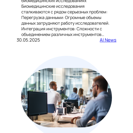
биомедицинских исследованиях
Биомедицинские исследования
сталкиваются с рядом серьезных проблем:
Перегрузка данными: Огромные объемы
данных затрудняют работу исследователей.
Интеграция инструментов: Сложности с
объединением различных инструментов…
30.05.2025
AI News