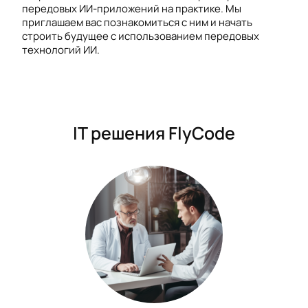
передовых ИИ-приложений на практике. Мы
приглашаем вас познакомиться с ним и начать
строить будущее с использованием передовых
технологий ИИ.
IT решения FlyCode