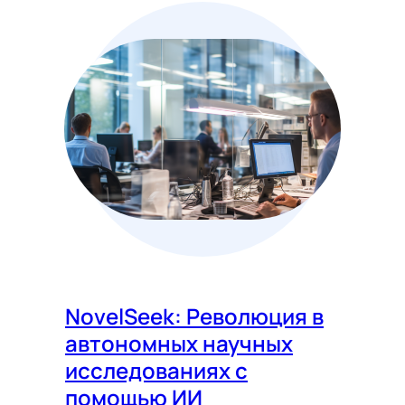
NovelSeek: Революция в
автономных научных
исследованиях с
помощью ИИ