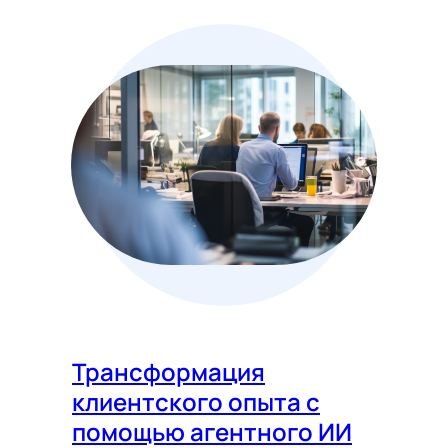
Трансформация
клиентского опыта с
помощью агентного ИИ