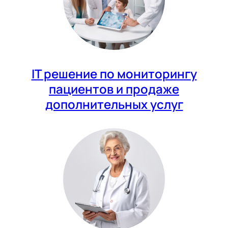
IT решение по мониторингу
пациентов и продаже
дополнительных услуг