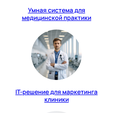
Умная система для
медицинской практики
IT-решение для маркетинга
клиники