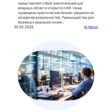
представляет собой значительный шаг
вперед в области открытого ИИ. Ниже
приведены практические бизнес-решения на
основе её возможностей. Преимущества для
бизнеса и реальной жизни…
30.05.2025
AI News