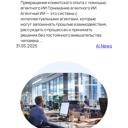
Превращение клиентского опыта с помощью
агентного ИИ Понимание агентного ИИ
Агентный ИИ — это системы с
интеллектуальными агентами, которые
могут запоминать прошлые взаимодействия,
рассуждать о процессах и принимать
решения без постоянного вмешательства
человека.…
31.05.2025
AI News