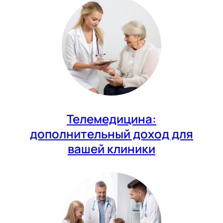
Телемедицина:
дополнительный доход для
вашей клиники