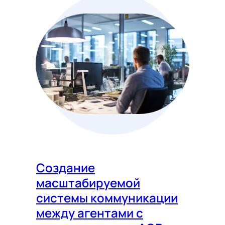
Создание
масштабируемой
системы коммуникации
между агентами с