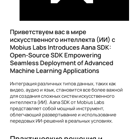
Приветствуем вас в мире
искусственного интеллекта (ИИ) с
Mobius Labs Introduces Aana SDK:
Open-Source SDK Empowering
Seamless Deployment of Advanced
Machine Learning Applications
Интеграция различных типов данных, таких как
видео, аудио и язык, становится все более важной
для создания сложных систем искусственного
интеллекта (ИИ). Aana SDK от Mobius Labs
представляет собой мощный инструмент,
облегчающий развертывание и использование
передовых ИИ-решений в реальных условиях.
Практические решения и