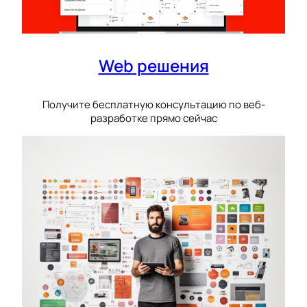
Web решения
Получите бесплатную консультацию по веб-
разработке прямо сейчас