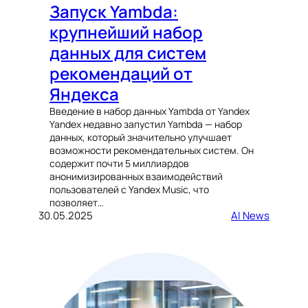
Запуск Yambda:
крупнейший набор
данных для систем
рекомендаций от
Яндекса
Введение в набор данных Yambda от Yandex
Yandex недавно запустил Yambda — набор
данных, который значительно улучшает
возможности рекомендательных систем. Он
содержит почти 5 миллиардов
анонимизированных взаимодействий
пользователей с Yandex Music, что
позволяет…
30.05.2025
AI News