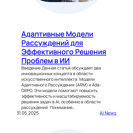
Адаптивные Модели
Рассуждений для
Эффективного Решения
Проблем в ИИ
Введение Данная статья обсуждает два
инновационных концепта в области
искусственного интеллекта: Модели
Адаптивного Рассуждения (ARM) и Ada-
GRPO. Эти модели помогают повысить
эффективность и масштабируемость
решения задач в AI, особенно в области
рассуждений. Понимание…
31.05.2025
AI News