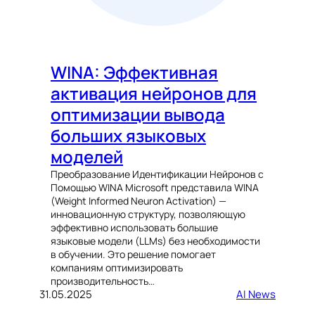
WINA: Эффективная
активация нейронов для
оптимизации вывода
больших языковых
моделей
Преобразование Идентификации Нейронов с
Помощью WINA Microsoft представила WINA
(Weight Informed Neuron Activation) —
инновационную структуру, позволяющую
эффективно использовать большие
языковые модели (LLMs) без необходимости
в обучении. Это решение помогает
компаниям оптимизировать
производительность…
31.05.2025
AI News