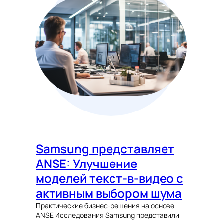
Samsung представляет
ANSE: Улучшение
моделей текст-в-видео с
активным выбором шума
Практические бизнес-решения на основе
ANSE Исследования Samsung представили