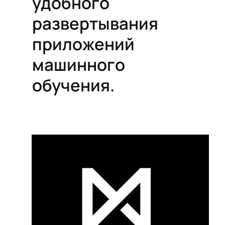
удобного
развертывания
приложений
машинного
обучения.