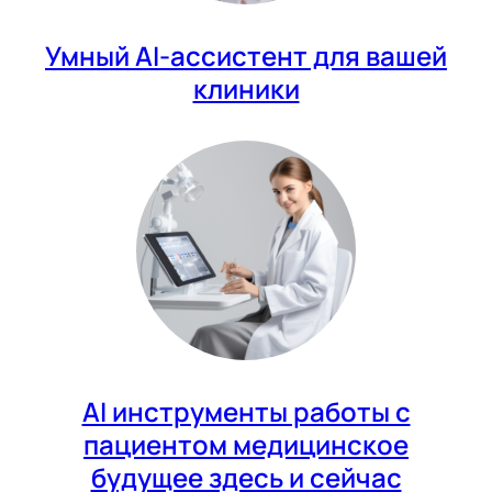
Умный AI-ассистент для вашей
клиники
AI инструменты работы с
пациентом медицинское
будущее здесь и сейчас