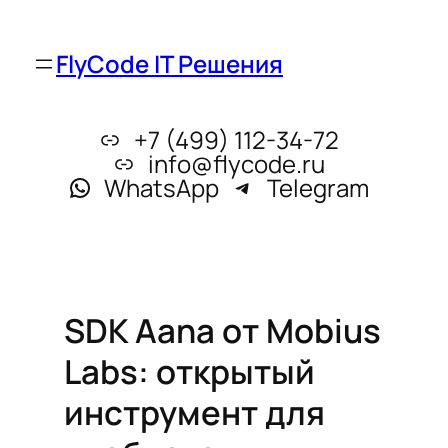
FlyCode IT Решения
+7 (499) 112-34-72
info@flycode.ru
WhatsApp
Telegram
SDK Aana от Mobius
Labs: открытый
инструмент для