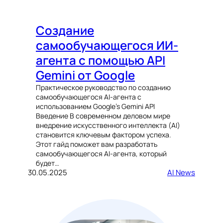
Создание
самообучающегося ИИ-
агента с помощью API
Gemini от Google
Практическое руководство по созданию
самообучающегося AI-агента с
использованием Google’s Gemini API
Введение В современном деловом мире
внедрение искусственного интеллекта (AI)
становится ключевым фактором успеха.
Этот гайд поможет вам разработать
самообучающегося AI-агента, который
будет…
30.05.2025
AI News