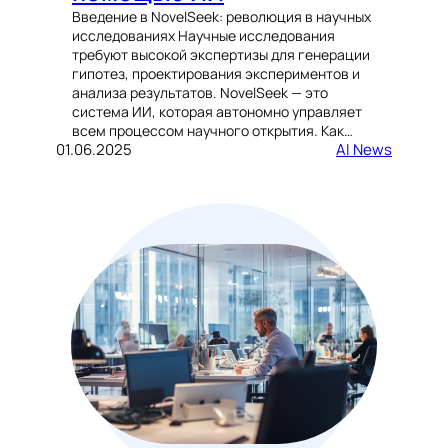
Введение в NovelSeek: революция в научных
исследованиях Научные исследования
требуют высокой экспертизы для генерации
гипотез, проектирования экспериментов и
анализа результатов. NovelSeek — это
система ИИ, которая автономно управляет
всем процессом научного открытия. Как…
01.06.2025
AI News