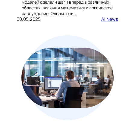
моделей сделали шаги вперед в различных
областях, включая математику и логическое
рассуждение. Однако они…
30.05.2025
AI News