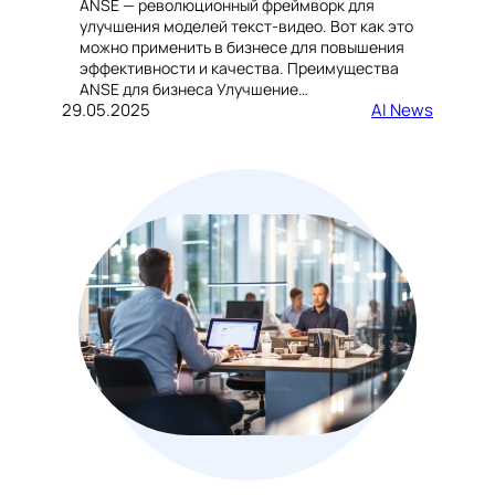
ANSE — революционный фреймворк для
улучшения моделей текст-видео. Вот как это
можно применить в бизнесе для повышения
эффективности и качества. Преимущества
ANSE для бизнеса Улучшение…
29.05.2025
AI News