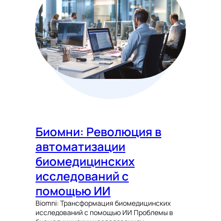
Биомни: Революция в
автоматизации
биомедицинских
исследований с
помощью ИИ
Biomni: Трансформация биомедицинских
исследований с помощью ИИ Проблемы в