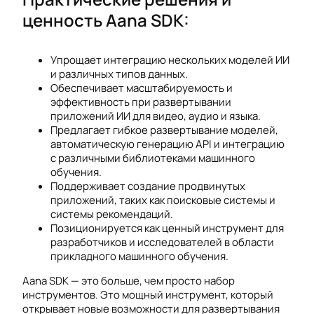
ценность Aana SDK:
Упрощает интеграцию нескольких моделей ИИ
и различных типов данных.
Обеспечивает масштабируемость и
эффективность при развертывании
приложений ИИ для видео, аудио и языка.
Предлагает гибкое развертывание моделей,
автоматическую генерацию API и интеграцию
с различными библиотеками машинного
обучения.
Поддерживает создание продвинутых
приложений, таких как поисковые системы и
системы рекомендаций.
Позиционируется как ценный инструмент для
разработчиков и исследователей в области
прикладного машинного обучения.
Аana SDK — это больше, чем просто набор
инструментов. Это мощный инструмент, который
открывает новые возможности для развертывания