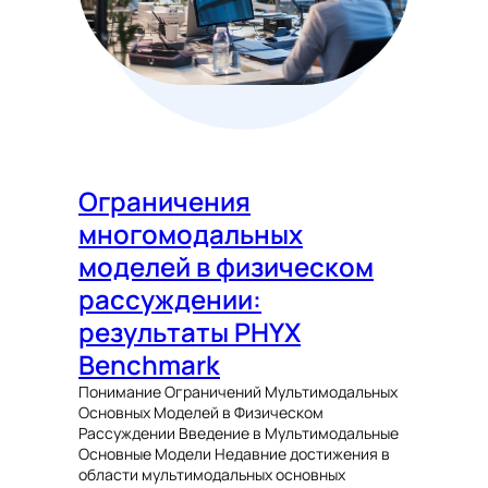
Ограничения
многомодальных
моделей в физическом
рассуждении:
результаты PHYX
Benchmark
Понимание Ограничений Мультимодальных
Основных Моделей в Физическом
Рассуждении Введение в Мультимодальные
Основные Модели Недавние достижения в
области мультимодальных основных