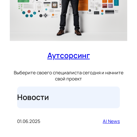
Аутсорсинг
Выберите своего специалиста сегодня и начните
свой проект
Новости
01.06.2025
AI News