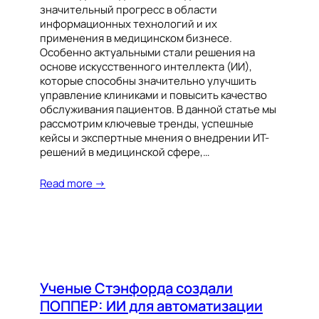
значительный прогресс в области
информационных технологий и их
применения в медицинском бизнесе.
Особенно актуальными стали решения на
основе искусственного интеллекта (ИИ),
которые способны значительно улучшить
управление клиниками и повысить качество
обслуживания пациентов. В данной статье мы
рассмотрим ключевые тренды, успешные
кейсы и экспертные мнения о внедрении ИТ-
решений в медицинской сфере,…
Read more →
Ученые Стэнфорда создали
ПОППЕР: ИИ для автоматизации