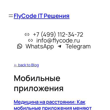
FlyCode IT Решения
+7 (499) 112-34-72
info@flycode.ru
WhatsApp
Telegram
← back to Blog
Мобильные
приложения
Медицина на расстоянии: Как
мобильные приложения меняют