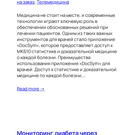
на заказ
, 
Телемедицина
Медицина не стоит на месте, и современные
технологии играют ключевую роль в
обеспечении обоснованных решений при
лечении пациентов. Одним из таких важных
инструментов для врачей стало приложение
«DocSym», которое предоставляет доступ к
МКБ10 статистике и доказательной медицине
о каждой болезни. Преимущества
использования приложения «DocSym» для
врачей: Доступ к статистике и доказательной
медицине по каждой болезни,…
Read more →
Мониторинг диабета через