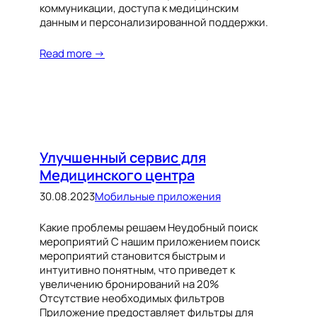
коммуникации, доступа к медицинским
данным и персонализированной поддержки.
Read more →
Улучшенный сервис для
Медицинского центра
30.08.2023
Мобильные приложения
Какие проблемы решаем Неудобный поиск
мероприятий С нашим приложением поиск
мероприятий становится быстрым и
интуитивно понятным, что приведет к
увеличению бронирований на 20%
Отсутствие необходимых фильтров
Приложение предоставляет фильтры для