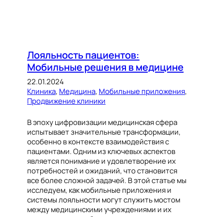
Лояльность пациентов:
Мобильные решения в медицине
22.01.2024
Клиника
, 
Медицина
, 
Мобильные приложения
, 
Продвижение клиники
В эпоху цифровизации медицинская сфера
испытывает значительные трансформации,
особенно в контексте взаимодействия с
пациентами. Одним из ключевых аспектов
является понимание и удовлетворение их
потребностей и ожиданий, что становится
все более сложной задачей. В этой статье мы
исследуем, как мобильные приложения и
системы лояльности могут служить мостом
между медицинскими учреждениями и их