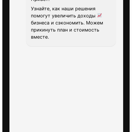
Узнайте, как наши решения
помогут увеличить доходы
бизнеса и сэкономить. Можем
прикинуть план и стоимость
вместе.