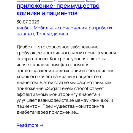
приложение: преимущество
клиники и пациентов
30.07.2023
диабет
, 
Мобильные приложения
, 
разработка
на заказ
, 
Телемедицина
Диабет — это серьезное заболевание,
требующее постоянного мониторинга уровня
сахара в крови. Контроль уровня глюкозы
является ключевым фактором для
предотвращения осложнений и обеспечения
хорошего качества жизни у пациентов с
диабетом. В этой статье мы рассмотрим, как
приложение «Sugar Level» способствует
эффективному мониторингу диабета и
улучшает взаимодействие между клиникой и
пациентом. Преимущества мониторинга
диабета через приложение…
Read more →