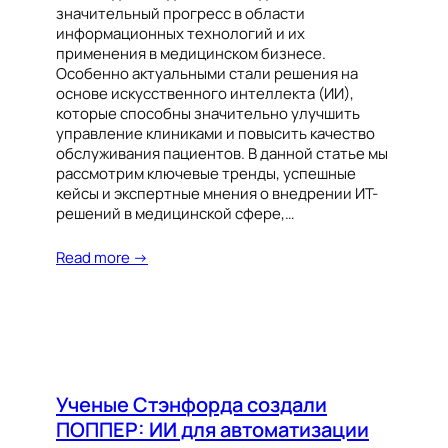
значительный прогресс в области
информационных технологий и их
применения в медицинском бизнесе.
Особенно актуальными стали решения на
основе искусственного интеллекта (ИИ),
которые способны значительно улучшить
управление клиниками и повысить качество
обслуживания пациентов. В данной статье мы
рассмотрим ключевые тренды, успешные
кейсы и экспертные мнения о внедрении ИТ-
решений в медицинской сфере,…
Read more →
Ученые Стэнфорда создали
ПОППЕР: ИИ для автоматизации