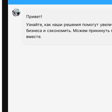
Привет!
Узнайте, как наши решения помогут увел
бизнеса и сэкономить. Можем прикинуть 
вместе.