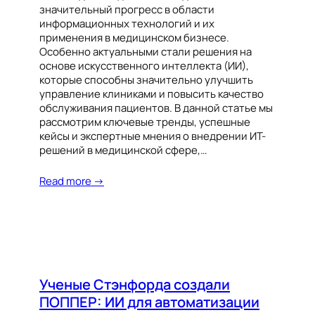
значительный прогресс в области
информационных технологий и их
применения в медицинском бизнесе.
Особенно актуальными стали решения на
основе искусственного интеллекта (ИИ),
которые способны значительно улучшить
управление клиниками и повысить качество
обслуживания пациентов. В данной статье мы
рассмотрим ключевые тренды, успешные
кейсы и экспертные мнения о внедрении ИТ-
решений в медицинской сфере,…
Read more →
Ученые Стэнфорда создали
ПОППЕР: ИИ для автоматизации