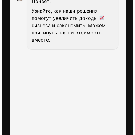
Привет!
Узнайте, как наши решения
помогут увеличить доходы
бизнеса и сэкономить. Можем
прикинуть план и стоимость
вместе.