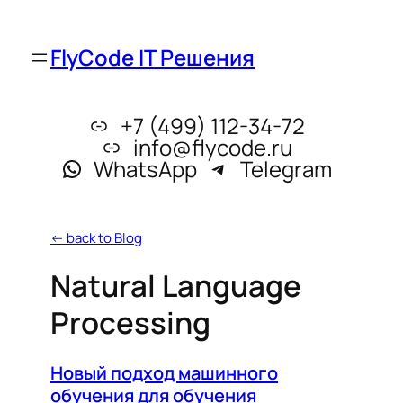
FlyCode IT Решения
+7 (499) 112-34-72
info@flycode.ru
WhatsApp
Telegram
← back to Blog
Natural Language
Processing
Новый подход машинного
обучения для обучения